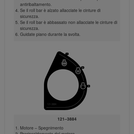
antiribaltamento.
Se il roll bar è alzato allacciate le cinture di
sicurezza.
Se il roll bar è abbassato non allacciate le cinture di
sicurezza.
Guidate piano durante la svolta.
121–3884
Motore – Spegnimento
Preriscaldamento del motore