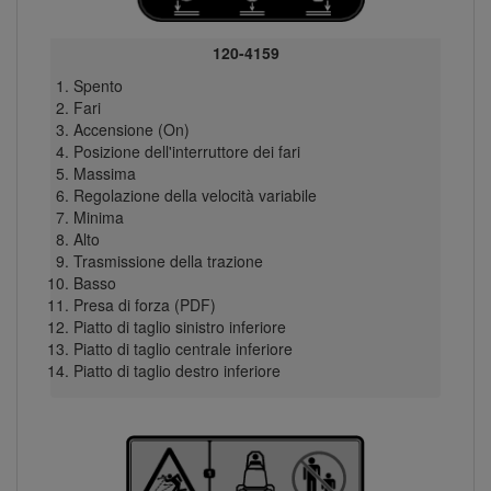
120-4159
Spento
Fari
Accensione (On)
Posizione dell'interruttore dei fari
Massima
Regolazione della velocità variabile
Minima
Alto
Trasmissione della trazione
Basso
Presa di forza (PDF)
Piatto di taglio sinistro inferiore
Piatto di taglio centrale inferiore
Piatto di taglio destro inferiore