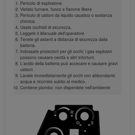
Pericolo di esplosione.
Vietato fumare, fuoco e fiamme libere
Pericolo di ustioni da liquido caustico o sostanza
chimica.
Usate occhiali di sicurezza.
Leggete il
Manuale dell'operatore.
Tenete gli astanti a distanza di sicurezza dalla
batteria.
Indossate protezioni per gli occhi; i gas esplosivi
possono causare cecità e altri infortuni.
L'acido della batteria può accecare e causare gravi
ustioni.
Lavate immediatamente gli occhi con abbondante
acqua e ricorrete subito al medico.
Contiene piombo; non disperdete nell'ambiente