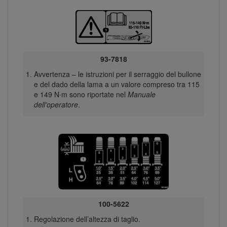
93-7818
Avvertenza – le istruzioni per il serraggio del bullone
e del dado della lama a un valore compreso tra 115
e 149 N∙m sono riportate nel
Manuale
dell'operatore
.
100-5622
Regolazione dell’altezza di taglio.