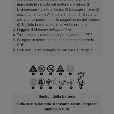
Impostate la velocità del motore al minimo; 2)
Disinnestate il piatto di taglio; 3) Bloccate il freno di
stazionamento; 4) Attendete 5 minuti; 5) Girate la
chiave di accensione sullo spegnimento del motore;
6) Togliete la chiave dal relativo interruttore.
Leggete il
Manuale dell'operatore
.
Tirate in fuori la manopola per azionare la PDF.
Spingete in dentro la manopola per spegnere la
PDF.
Sollevate i piatti di taglio per arrivare al range H.
Simboli della batteria
Sulla vostra batteria si trovano alcuni di questi
simboli, o tutti.