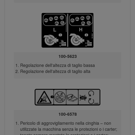
100-5623
Regolazione dell'altezza di taglio bassa
Regolazione dell'altezza di taglio alta
100-6578
Pericolo di aggrovigliamento nella cinghia – non
utilizzate la macchina senza le protezioni o i carter;