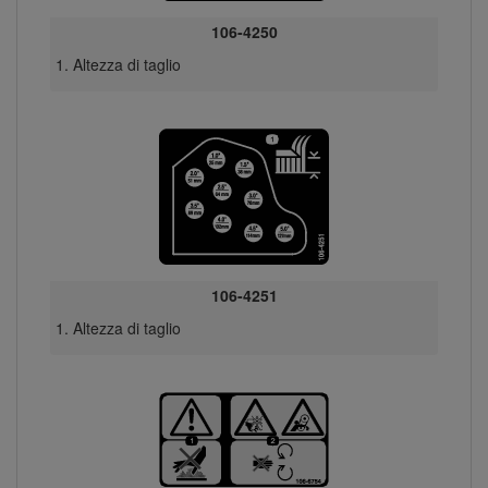
106-4250
Altezza di taglio
106-4251
Altezza di taglio