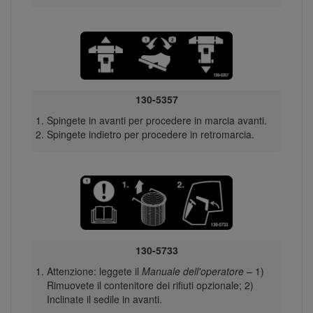
130-5357
Spingete in avanti per procedere in marcia avanti.
Spingete indietro per procedere in retromarcia.
130-5733
Attenzione: leggete il
Manuale dell'operatore
– 1)
Rimuovete il contenitore dei rifiuti opzionale; 2)
Inclinate il sedile in avanti.