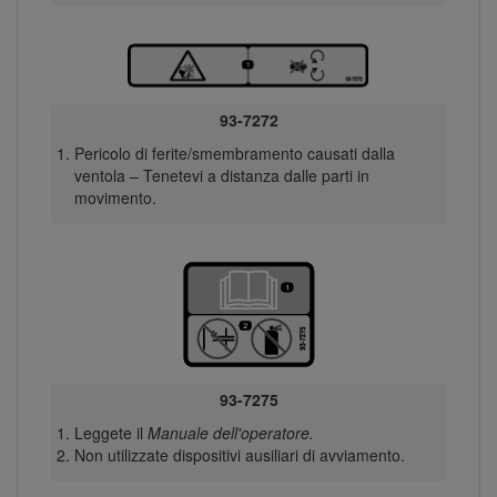
93-7272
Pericolo di ferite/smembramento causati dalla
ventola – Tenetevi a distanza dalle parti in
movimento.
93-7275
Leggete il
Manuale dell'operatore.
Non utilizzate dispositivi ausiliari di avviamento.