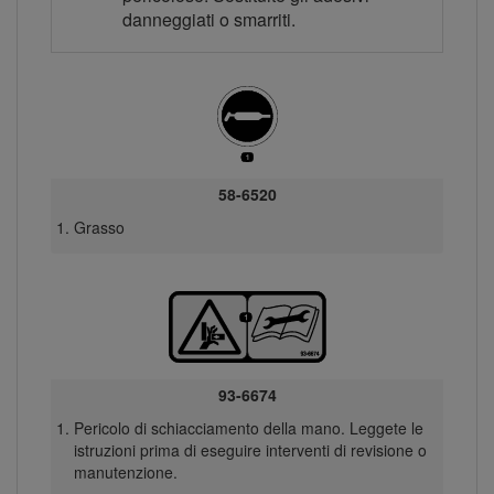
danneggiati o smarriti.
58-6520
Grasso
93-6674
Pericolo di schiacciamento della mano. Leggete le
istruzioni prima di eseguire interventi di revisione o
manutenzione.