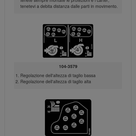
tenete sempre montate le protezioni e i carter;
tenetevi a debita distanza dalle parti in movimento.
104-3579
Regolazione dell'altezza di taglio bassa
Regolazione dell'altezza di taglio alta