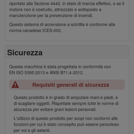
riportato alla Sezione 4442, in stato di marcia effettivo, o se il
motore non è costruito, attrezzato e sottoposto a
manutenzione per la prevenzione di incendi.
Questo sistema di accensione a scintilla è conforme alla
norma canadese ICES-002.
Sicurezza
Questa macchina è stata progettata in conformità con
EN ISO 5395:2013 e ANSI B71.4-2012.
Requisiti generali di sicurezza
Questo prodotto è in grado di amputare mani e piedi, e
di scagliare oggetti. Rispettate sempre tutte le norme di
sicurezza per evitare gravi lesioni personali.
L'utilizzo di questo prodotto per scopi non conformi alle
funzioni per cui è stato concepito può essere pericoloso
per voi e gli astanti.