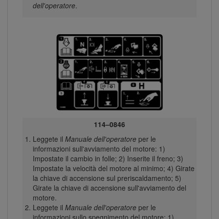
dell'operatore
.
114–0846
Leggete il
Manuale dell'operatore
per le
informazioni sull'avviamento del motore: 1)
Impostate il cambio in folle; 2) Inserite il freno; 3)
Impostate la velocità del motore al minimo; 4) Girate
la chiave di accensione sul preriscaldamento; 5)
Girate la chiave di accensione sull'avviamento del
motore.
Leggete il
Manuale dell'operatore
per le
informazioni sullo spegnimento del motore: 1)