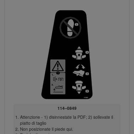
114–0849
Attenzione - 1) disinnestate la PDF; 2) sollevate il
piatto di taglio
Non posizionate il piede qui.