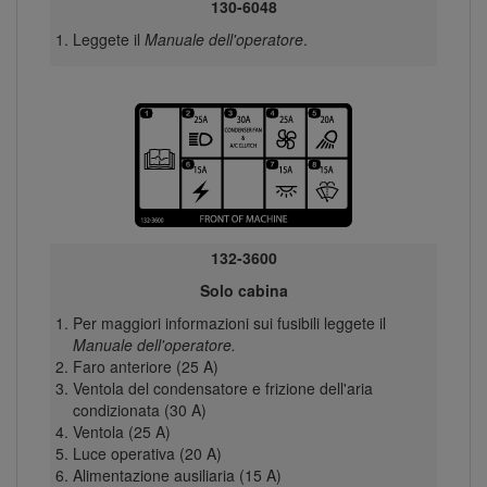
130-6048
Leggete il
Manuale dell'operatore
.
132-3600
Solo cabina
Per maggiori informazioni sui fusibili leggete il
Manuale dell'operatore.
Faro anteriore (25 A)
Ventola del condensatore e frizione dell'aria
condizionata (30 A)
Ventola (25 A)
Luce operativa (20 A)
Alimentazione ausiliaria (15 A)