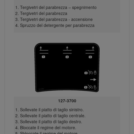
Tergivetri del parabrezza – spegnimento
Tergivetri del parabrezza
Tergivetri del parabrezza - accensione
Spruzzo del detergente per parabrezza
127-3700
Sollevate il piatto di taglio sinistro.
Sollevate il piatto di taglio centrale.
Sollevate il piatto di taglio destro.
Bloccate il regime del motore.
Sbloccate il regime del motore.