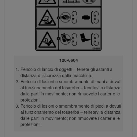
120-6604
Pericolo di lancio di oggetti – tenete gli astanti a
distanza di sicurezza dalla macchina.
Pericolo di lesioni o smembramento di mani a dovuti
al funzionamento del tosaerba – tenetevi a distanza
dalle parti in movimento; non rimuovete i carter e le
protezioni.
Pericolo di lesioni o smembramento di piedi a dovuti
al funzionamento del tosaerba – tenetevi a distanza
dalle parti in movimento; non rimuovete i carter e le
protezioni.