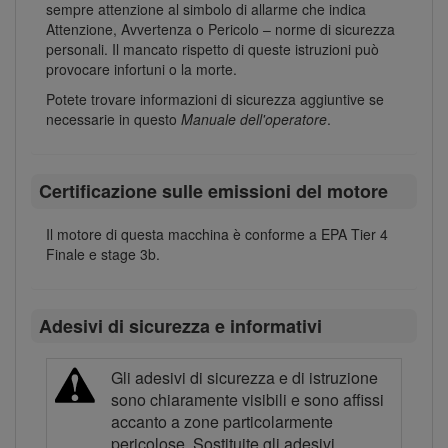
sempre attenzione al simbolo di allarme che indica
Attenzione, Avvertenza o Pericolo – norme di sicurezza
personali. Il mancato rispetto di queste istruzioni può
provocare infortuni o la morte.
Potete trovare informazioni di sicurezza aggiuntive se
necessarie in questo
Manuale dell'operatore
.
Certificazione sulle emissioni del motore
Il motore di questa macchina è conforme a EPA Tier 4
Finale e stage 3b.
Adesivi di sicurezza e informativi
Gli adesivi di sicurezza e di istruzione
sono chiaramente visibili e sono affissi
accanto a zone particolarmente
pericolose. Sostituite gli adesivi