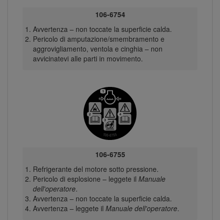
106-6754
Avvertenza – non toccate la superficie calda.
Pericolo di amputazione/smembramento e
aggrovigliamento, ventola e cinghia – non
avvicinatevi alle parti in movimento.
106-6755
Refrigerante del motore sotto pressione.
Pericolo di esplosione – leggete il
Manuale
dell'operatore
.
Avvertenza – non toccate la superficie calda.
Avvertenza – leggete il
Manuale dell'operatore
.