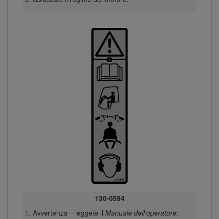
130-0594
Avvertenza – leggete il
Manuale dell'operatore
;