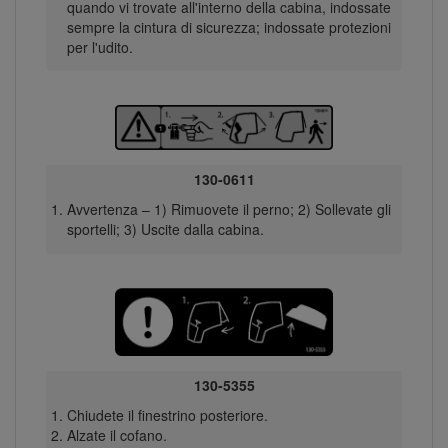
quando vi trovate all'interno della cabina, indossate
sempre la cintura di sicurezza; indossate protezioni
per l'udito.
130-0611
Avvertenza – 1) Rimuovete il perno; 2) Sollevate gli
sportelli; 3) Uscite dalla cabina.
130-5355
Chiudete il finestrino posteriore.
Alzate il cofano.