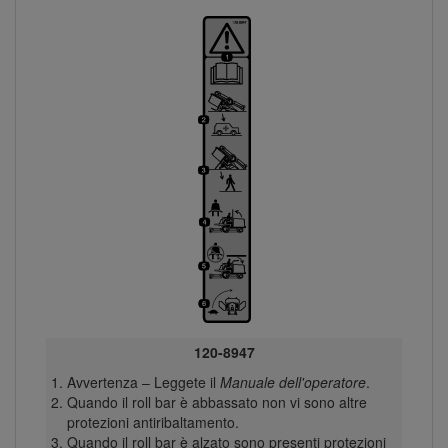
120-8947
Avvertenza – Leggete il
Manuale dell'operatore
.
Quando il roll bar è abbassato non vi sono altre
protezioni antiribaltamento.
Quando il roll bar è alzato sono presenti protezioni