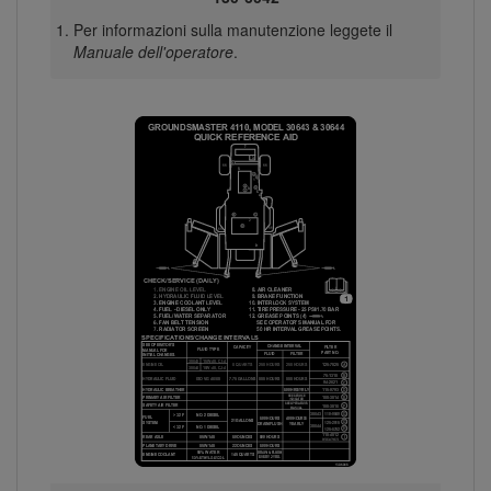
Per informazioni sulla manutenzione leggete il
Manuale dell'operatore
.