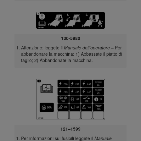
130-5980
Attenzione: leggete il
Manuale dell'operatore
– Per
abbandonare la macchina: 1) Abbassate il piatto di
taglio; 2) Abbandonate la macchina.
121–1599
Per informazioni sui fusibili leggete il
Manuale