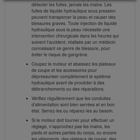
détecter les fuites, jamais les mains. Les
fuites de liquide hydraulique sous pression
peuvent transpercer la peau et causer des
blessures graves. Toute injection de liquide
hydraulique sous la peau nécessite une
intervention chirurgicale dans les heures qui
suivent l'accident, réalisée par un médecin
connaissant ce genre de blessure, pour
éviter le risque de gangrène.
Coupez le moteur et abaissez les plateaux
de coupe et les accessoires pour
dépressuriser complètement le système
hydraulique avant de procéder à des
débranchements ou des réparations.
Vérifiez régulièrement que les conduites
d'alimentation sont bien serrées et en bon
état. Serrez-les ou réparez-les au besoin.
Si le moteur doit tourner pour effectuer un
réglage, n'approchez pas les mains, les
pieds et autres parties du corps, ou encore
les vêtements, des plateaux de coupe, des