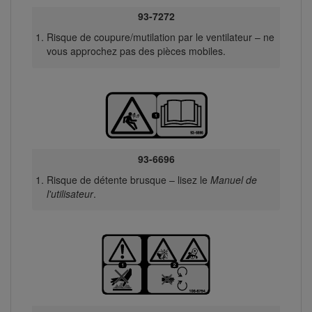
93-7272
Risque de coupure/mutilation par le ventilateur – ne
vous approchez pas des pièces mobiles.
93-6696
Risque de détente brusque – lisez le
Manuel de
l'utilisateur
.