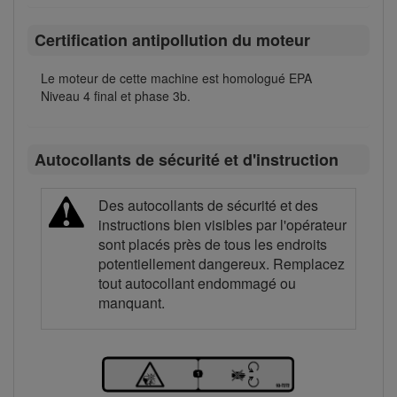
Certification antipollution du moteur
Le moteur de cette machine est homologué EPA
Niveau 4 final et phase 3b.
Autocollants de sécurité et d'instruction
Des autocollants de sécurité et des
instructions bien visibles par l'opérateur
sont placés près de tous les endroits
potentiellement dangereux. Remplacez
tout autocollant endommagé ou
manquant.