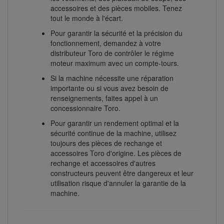
accessoires et des pièces mobiles. Tenez
tout le monde à l'écart.
Pour garantir la sécurité et la précision du
fonctionnement, demandez à votre
distributeur Toro de contrôler le régime
moteur maximum avec un compte-tours.
Si la machine nécessite une réparation
importante ou si vous avez besoin de
renseignements, faites appel à un
concessionnaire Toro.
Pour garantir un rendement optimal et la
sécurité continue de la machine, utilisez
toujours des pièces de rechange et
accessoires Toro d'origine. Les pièces de
rechange et accessoires d'autres
constructeurs peuvent être dangereux et leur
utilisation risque d'annuler la garantie de la
machine.