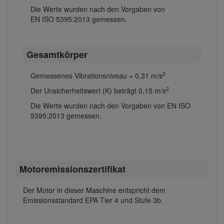
Die Werte wurden nach den Vorgaben von
EN ISO 5395:2013 gemessen.
Gesamtkörper
2
Gemessenes Vibrationsniveau = 0,31 m/s
2
Der Unsicherheitswert (K) beträgt 0,15 m/s
Die Werte wurden nach den Vorgaben von EN ISO
5395:2013 gemessen.
Motoremissionszertifikat
Der Motor in dieser Maschine entspricht dem
Emissionsstandard EPA Tier 4 und Stufe 3b.