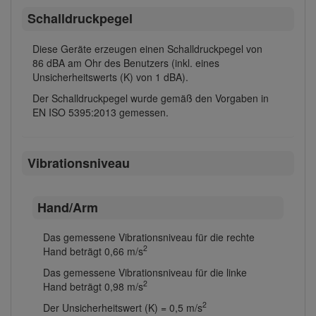
Schalldruckpegel
Diese Geräte erzeugen einen Schalldruckpegel von
86 dBA am Ohr des Benutzers (inkl. eines
Unsicherheitswerts (K) von 1 dBA).
Der Schalldruckpegel wurde gemäß den Vorgaben in
EN ISO 5395:2013 gemessen.
Vibrationsniveau
Hand/Arm
Das gemessene Vibrationsniveau für die rechte
2
Hand beträgt 0,66 m/s
Das gemessene Vibrationsniveau für die linke
2
Hand beträgt 0,98 m/s
2
Der Unsicherheitswert (K) = 0,5 m/s