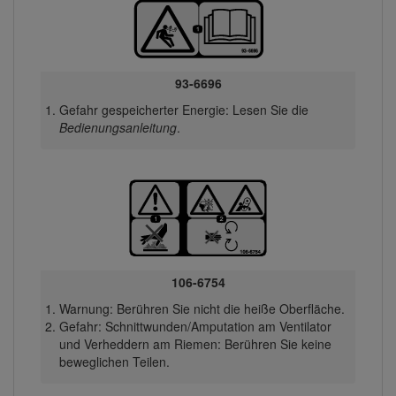
93-6696
Gefahr gespeicherter Energie: Lesen Sie die
Bedienungsanleitung
.
106-6754
Warnung: Berühren Sie nicht die heiße Oberfläche.
Gefahr: Schnittwunden/Amputation am Ventilator
und Verheddern am Riemen: Berühren Sie keine
beweglichen Teilen.