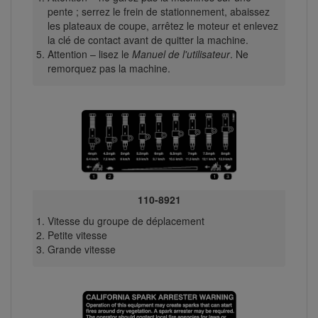
pente ; serrez le frein de stationnement, abaissez
les plateaux de coupe, arrêtez le moteur et enlevez
la clé de contact avant de quitter la machine.
Attention – lisez le
Manuel de l'utilisateur
. Ne
remorquez pas la machine.
110-8921
Vitesse du groupe de déplacement
Petite vitesse
Grande vitesse