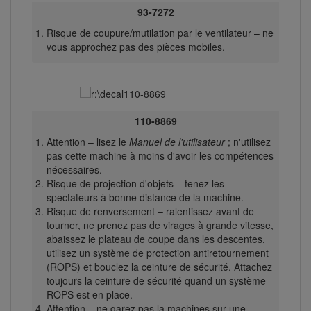
93-7272
Risque de coupure/mutilation par le ventilateur – ne
vous approchez pas des pièces mobiles.
110-8869
Attention – lisez le
Manuel de l'utilisateur
; n'utilisez
pas cette machine à moins d'avoir les compétences
nécessaires.
Risque de projection d'objets – tenez les
spectateurs à bonne distance de la machine.
Risque de renversement – ralentissez avant de
tourner, ne prenez pas de virages à grande vitesse,
abaissez le plateau de coupe dans les descentes,
utilisez un système de protection antiretournement
(ROPS) et bouclez la ceinture de sécurité. Attachez
toujours la ceinture de sécurité quand un système
ROPS est en place.
Attention – ne garez pas la machines sur une