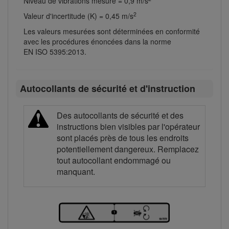
Niveau de vibrations mesuré = 0,9 m/s
2
Valeur d'incertitude (K) = 0,45 m/s
Les valeurs mesurées sont déterminées en conformité
avec les procédures énoncées dans la norme
EN ISO 5395:2013.
Autocollants de sécurité et d'instruction
Des autocollants de sécurité et des
instructions bien visibles par l'opérateur
sont placés près de tous les endroits
potentiellement dangereux. Remplacez
tout autocollant endommagé ou
manquant.