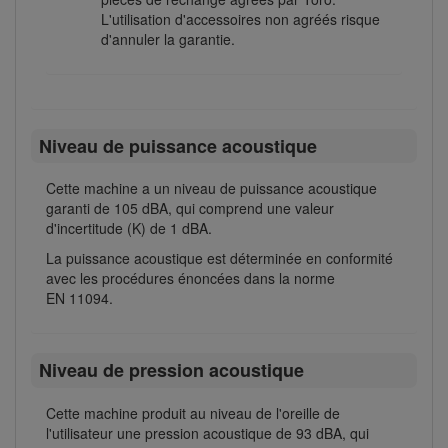
L'utilisation d'accessoires non agréés risque
d'annuler la garantie.
Niveau de puissance acoustique
Cette machine a un niveau de puissance acoustique
garanti de 105 dBA, qui comprend une valeur
d'incertitude (K) de 1 dBA.
La puissance acoustique est déterminée en conformité
avec les procédures énoncées dans la norme
EN 11094.
Niveau de pression acoustique
Cette machine produit au niveau de l'oreille de
l'utilisateur une pression acoustique de 93 dBA, qui