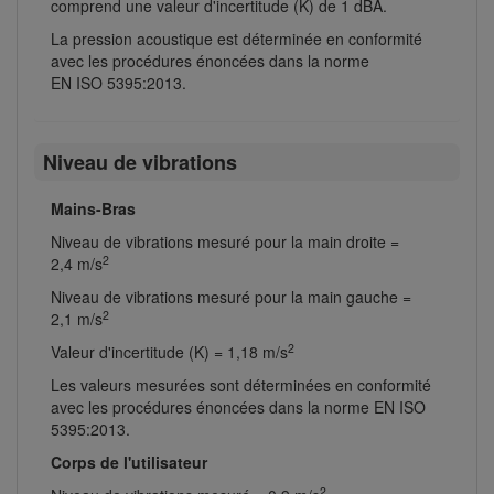
comprend une valeur d'incertitude (K) de 1 dBA.
La pression acoustique est déterminée en conformité
avec les procédures énoncées dans la norme
EN ISO 5395:2013.
Niveau de vibrations
Mains-Bras
Niveau de vibrations mesuré pour la main droite =
2
2,4 m/s
Niveau de vibrations mesuré pour la main gauche =
2
2,1 m/s
2
Valeur d'incertitude (K) = 1,18 m/s
Les valeurs mesurées sont déterminées en conformité
avec les procédures énoncées dans la norme EN ISO
5395:2013.
Corps de l'utilisateur
2