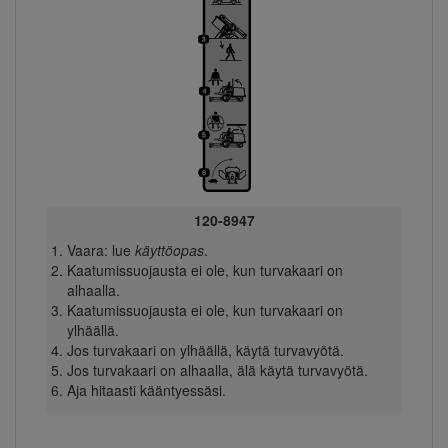
120-8947
Vaara: lue
käyttöopas
.
Kaatumissuojausta ei ole, kun turvakaari on
alhaalla.
Kaatumissuojausta ei ole, kun turvakaari on
ylhäällä.
Jos turvakaari on ylhäällä, käytä turvavyötä.
Jos turvakaari on alhaalla, älä käytä turvavyötä.
Aja hitaasti kääntyessäsi.