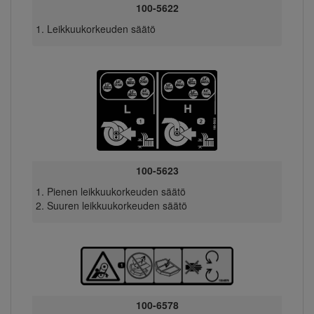
100-5622
Leikkuukorkeuden säätö
100-5623
Pienen leikkuukorkeuden säätö
Suuren leikkuukorkeuden säätö
100-6578