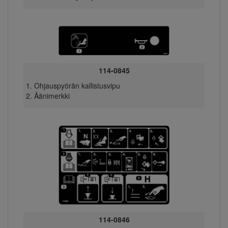
114-0845
Ohjauspyörän kallistusvipu
Äänimerkki
114-0846