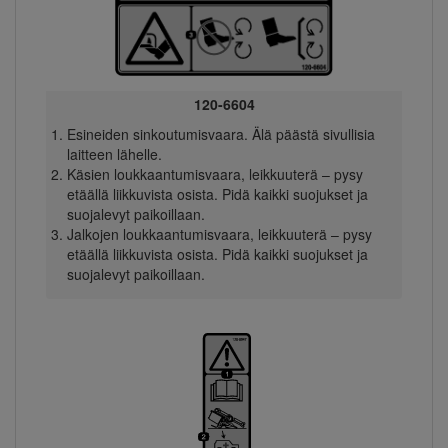
120-6604
Esineiden sinkoutumisvaara. Älä päästä sivullisia
laitteen lähelle.
Käsien loukkaantumisvaara, leikkuuterä – pysy
etäällä liikkuvista osista. Pidä kaikki suojukset ja
suojalevyt paikoillaan.
Jalkojen loukkaantumisvaara, leikkuuterä – pysy
etäällä liikkuvista osista. Pidä kaikki suojukset ja
suojalevyt paikoillaan.