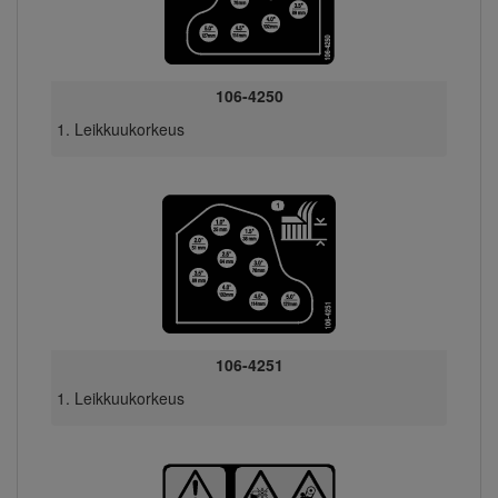
106-4250
Leikkuukorkeus
106-4251
Leikkuukorkeus