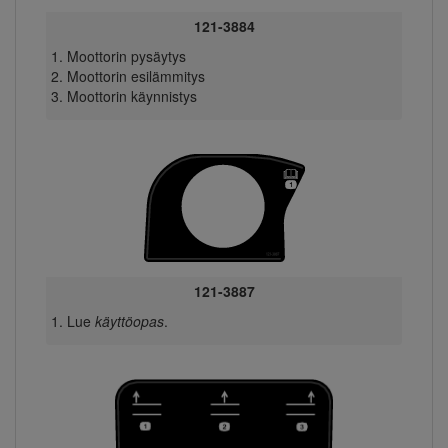
121-3884
Moottorin pysäytys
Moottorin esilämmitys
Moottorin käynnistys
121-3887
Lue
käyttöopas
.