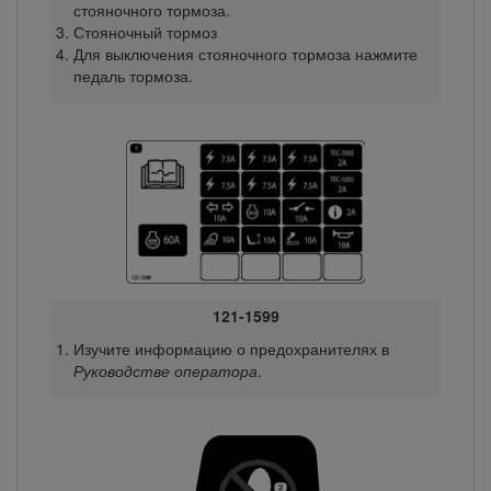
стояночного тормоза.
Стояночный тормоз
Для выключения стояночного тормоза нажмите
педаль тормоза.
121-1599
Изучите информацию о предохранителях в
Руководстве оператора
.