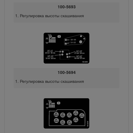
100-5693
Регулировка высоты скашивания
100-5694
Регулировка высоты скашивания