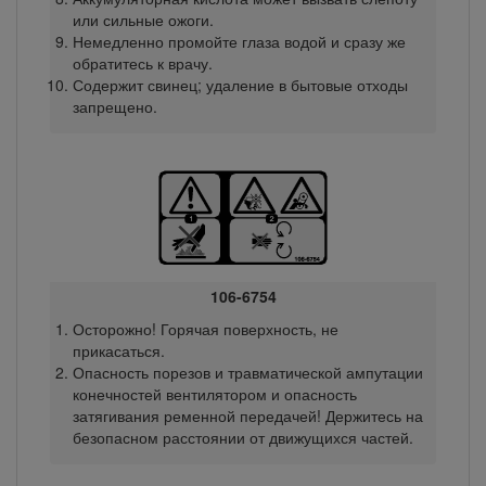
или сильные ожоги.
Немедленно промойте глаза водой и сразу же
обратитесь к врачу.
Содержит свинец; удаление в бытовые отходы
запрещено.
106-6754
Осторожно! Горячая поверхность, не
прикасаться.
Опасность порезов и травматической ампутации
конечностей вентилятором и опасность
затягивания ременной передачей! Держитесь на
безопасном расстоянии от движущихся частей.