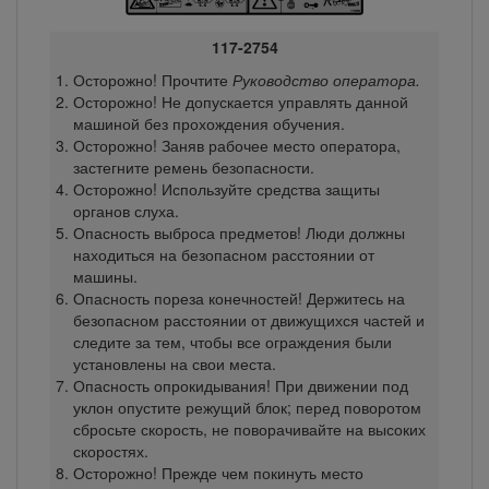
117-2754
Осторожно! Прочтите
Руководство оператора.
Осторожно! Не допускается управлять данной
машиной без прохождения обучения.
Осторожно! Заняв рабочее место оператора,
застегните ремень безопасности.
Осторожно! Используйте средства защиты
органов слуха.
Опасность выброса предметов! Люди должны
находиться на безопасном расстоянии от
машины.
Опасность пореза конечностей! Держитесь на
безопасном расстоянии от движущихся частей и
следите за тем, чтобы все ограждения были
установлены на свои места.
Опасность опрокидывания! При движении под
уклон опустите режущий блок; перед поворотом
сбросьте скорость, не поворачивайте на высоких
скоростях.
Осторожно! Прежде чем покинуть место