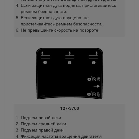
Если защитная дуга поднята, пристегивайтесь
ремнем безопасности.
Если защитная дуга опущена, не
пристегивайтесь ремнем безопасности.
Не превышайте скорость на повороте.
127-3700
Подъем левой деки
Подъем средней деки
Подъем правой деки
Фиксация частоты вращения двигателя