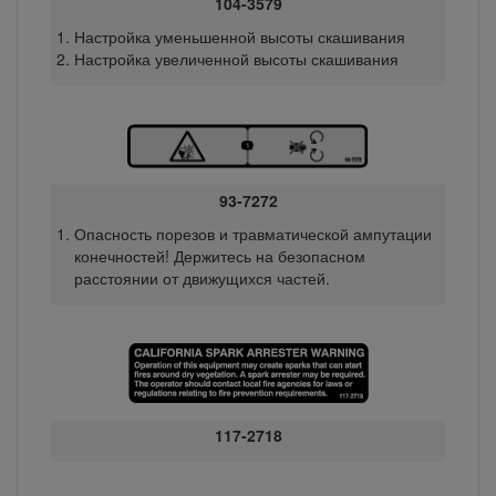
104-3579
Настройка уменьшенной высоты скашивания
Настройка увеличенной высоты скашивания
93-7272
Опасность порезов и травматической ампутации
конечностей! Держитесь на безопасном
расстоянии от движущихся частей.
117-2718