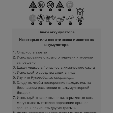
Знаки аккумулятора
Некоторые или все эти знаки имеются на
аккумуляторе.
Опасность взрыва
Использование открытого пламени и курение
запрещено.
Едкая жидкость / опасность химического ожога
Используйте средства защиты глаз
Изучите
Руководство оператора.
Следите, чтобы посторонние находились на
безопасном расстоянии от аккумуляторной
батареи.
Используйте защитные очки; взрывчатые газы
могут вызвать тяжелое поражение органов
зрения и причинить другие травмы.
Аккумуляторная кислота может вызвать слепоту