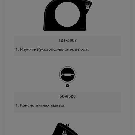
121-3887
Изучите
Руководство оператора
.
58-6520
Консистентная смазка