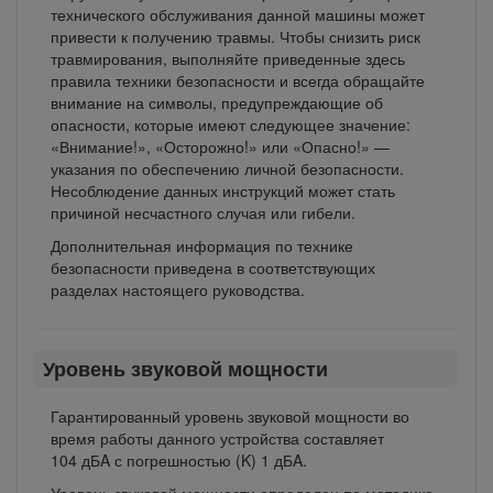
технического обслуживания данной машины может
привести к получению травмы. Чтобы снизить риск
травмирования, выполняйте приведенные здесь
правила техники безопасности и всегда обращайте
внимание на символы, предупреждающие об
опасности, которые имеют следующее значение:
«Внимание!», «Осторожно!» или «Опасно!» —
указания по обеспечению личной безопасности.
Несоблюдение данных инструкций может стать
причиной несчастного случая или гибели.
Дополнительная информация по технике
безопасности приведена в соответствующих
разделах настоящего руководства.
Уровень звуковой мощности
Гарантированный уровень звуковой мощности во
время работы данного устройства составляет
104 дБA с погрешностью (K) 1 дБA.
Уровень звуковой мощности определен по методике,