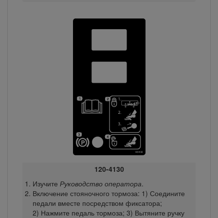
120-4130
Изучите
Руководство оператора
.
Включение стояночного тормоза: 1) Соедините
педали вместе посредством фиксатора;
2) Нажмите педаль тормоза; 3) Вытяните ручку