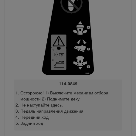
114-0849
Осторожно! 1) Выключите механизм отбора
мощности 2) Поднимите деку
Не наступайте здесь.
Педаль направления движения
Передний ход
Задний ход