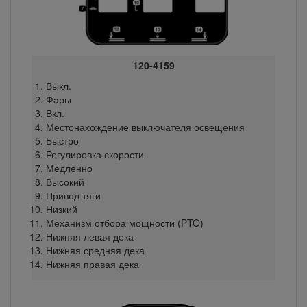
120-4159
Выкл.
Фары
Вкл.
Местонахождение выключателя освещения
Быстро
Регулировка скорости
Медленно
Высокий
Привод тяги
Низкий
Механизм отбора мощности (PTO)
Нижняя левая дека
Нижняя средняя дека
Нижняя правая дека