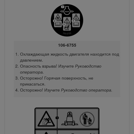
106-6755
Охлаждающая жидкость двигателя находится под
давлением.
Опасность взрыва! Изучите
Руководство
оператора.
Осторожно! Горячая поверхность, не
прикасаться.
Осторожно! Изучите
Руководство оператора.