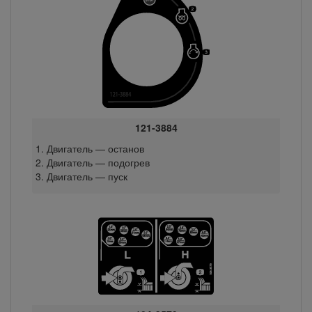
121-3884
Двигатель — останов
Двигатель — подогрев
Двигатель — пуск