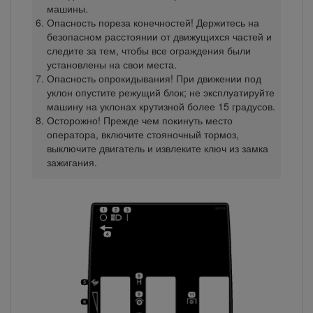
машины.
Опасность пореза конечностей! Держитесь на
безопасном расстоянии от движущихся частей и
следите за тем, чтобы все ограждения были
установлены на свои места.
Опасность опрокидывания! При движении под
уклон опустите режущий блок; не эксплуатируйте
машину на уклонах крутизной более 15 градусов.
Осторожно! Прежде чем покинуть место
оператора, включите стояночный тормоз,
выключите двигатель и извлеките ключ из замка
зажигания.