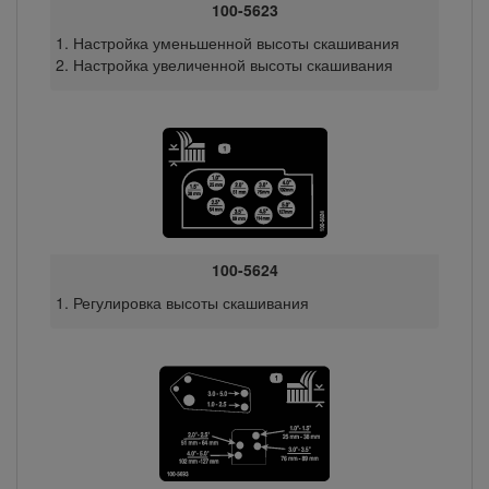
100-5623
Настройка уменьшенной высоты скашивания
Настройка увеличенной высоты скашивания
100-5624
Регулировка высоты скашивания