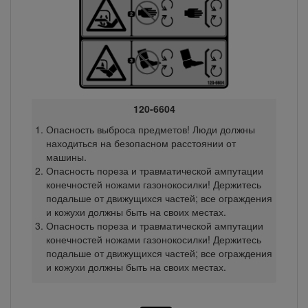
120-6604
Опасность выброса предметов! Люди должны
находиться на безопасном расстоянии от
машины.
Опасность пореза и травматической ампутации
конечностей ножами газонокосилки! Держитесь
подальше от движущихся частей; все ограждения
и кожухи должны быть на своих местах.
Опасность пореза и травматической ампутации
конечностей ножами газонокосилки! Держитесь
подальше от движущихся частей; все ограждения
и кожухи должны быть на своих местах.