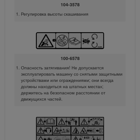
104-3578
Регулировка высоты скашивания
100-6578
Опасность затягивания! Не допускается
эксплуатировать машину со снятыми защитными
устройствами или ограждениями; они всегда
должны находиться на штатных местах;
держитесь на безопасном расстоянии от
движущихся частей.