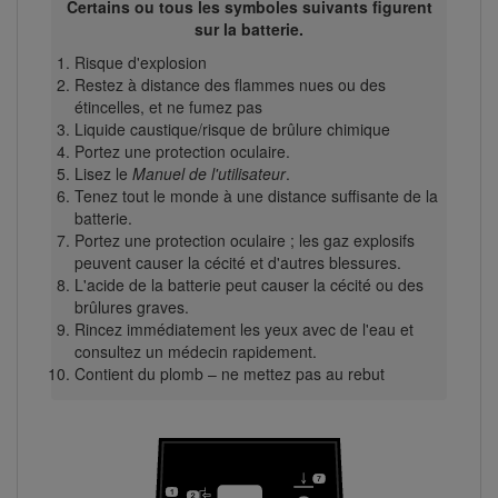
Certains ou tous les symboles suivants figurent
sur la batterie.
Risque d'explosion
Restez à distance des flammes nues ou des
étincelles, et ne fumez pas
Liquide caustique/risque de brûlure chimique
Portez une protection oculaire.
Lisez le
Manuel de l'utilisateur
.
Tenez tout le monde à une distance suffisante de la
batterie.
Portez une protection oculaire ; les gaz explosifs
peuvent causer la cécité et d'autres blessures.
L'acide de la batterie peut causer la cécité ou des
brûlures graves.
Rincez immédiatement les yeux avec de l'eau et
consultez un médecin rapidement.
Contient du plomb – ne mettez pas au rebut