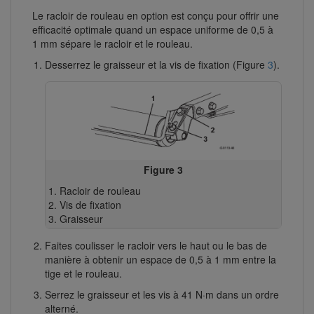
Le racloir de rouleau en option est conçu pour offrir une
efficacité optimale quand un espace uniforme de 0,5 à
1 mm sépare le racloir et le rouleau.
Desserrez le graisseur et la vis de fixation (Figure
3
).
Figure 3
Racloir de rouleau
Vis de fixation
Graisseur
Faites coulisser le racloir vers le haut ou le bas de
manière à obtenir un espace de 0,5 à 1 mm entre la
tige et le rouleau.
Serrez le graisseur et les vis à 41 N·m dans un ordre
alterné.