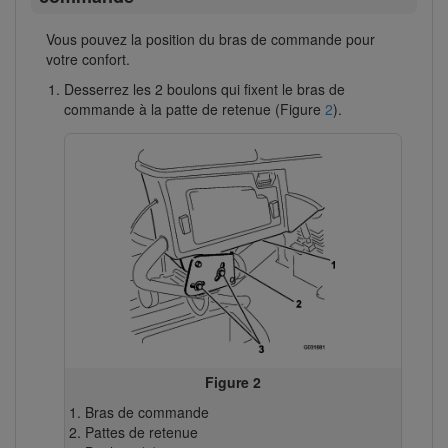
Vous pouvez la position du bras de commande pour
votre confort.
Desserrez les 2 boulons qui fixent le bras de
commande à la patte de retenue (Figure
2
).
Figure 2
Bras de commande
Pattes de retenue