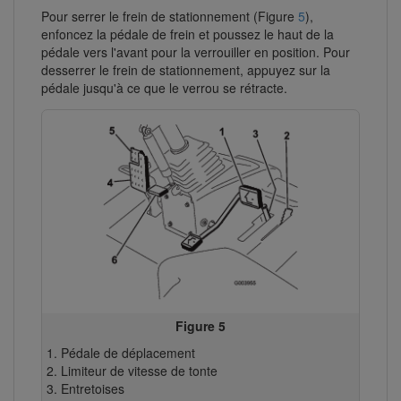
Pour serrer le frein de stationnement (Figure
5
),
enfoncez la pédale de frein et poussez le haut de la
pédale vers l'avant pour la verrouiller en position. Pour
desserrer le frein de stationnement, appuyez sur la
pédale jusqu'à ce que le verrou se rétracte.
Figure 5
Pédale de déplacement
Limiteur de vitesse de tonte
Entretoises