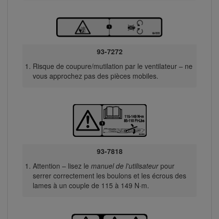
93-7272
Risque de coupure/mutilation par le ventilateur – ne
vous approchez pas des pièces mobiles.
93-7818
Attention – lisez le
manuel de l'utilisateur
pour
serrer correctement les boulons et les écrous des
lames à un couple de 115 à 149 N·m.