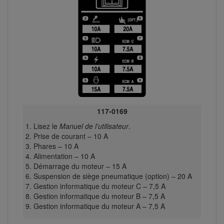
117-0169
Lisez le
Manuel de l'utilisateur
.
Prise de courant – 10 A
Phares – 10 A
Alimentation – 10 A
Démarrage du moteur – 15 A
Suspension de siège pneumatique (option) – 20 A
Gestion informatique du moteur C – 7,5 A
Gestion informatique du moteur B – 7,5 A
Gestion informatique du moteur A – 7,5 A