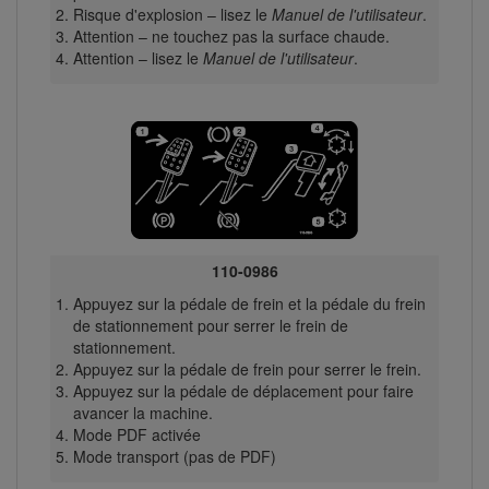
Risque d'explosion – lisez le
Manuel de l'utilisateur
.
Attention – ne touchez pas la surface chaude.
Attention – lisez le
Manuel de l'utilisateur
.
110-0986
Appuyez sur la pédale de frein et la pédale du frein
de stationnement pour serrer le frein de
stationnement.
Appuyez sur la pédale de frein pour serrer le frein.
Appuyez sur la pédale de déplacement pour faire
avancer la machine.
Mode PDF activée
Mode transport (pas de PDF)