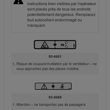
instructions bien visibles par l'opérateur
sont placés près de tous les endroits
potentiellement dangereux. Remplacez
tout autocollant endommagé ou
manquant.
93-6681
Risque de coupure/mutilation par le ventilateur – ne
vous approchez pas des pièces mobiles.
93-6689
Attention – ne transportez pas de passagers.