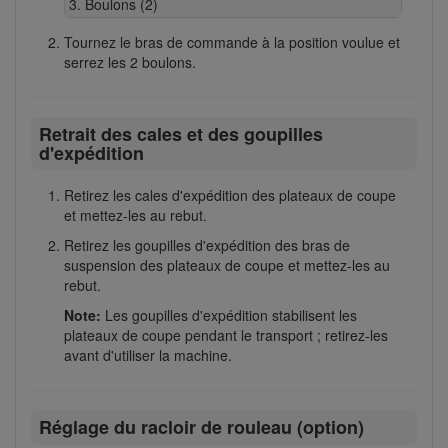
Boulons (2)
Tournez le bras de commande à la position voulue et
serrez les 2 boulons.
Retrait des cales et des goupilles
d'expédition
Retirez les cales d'expédition des plateaux de coupe
et mettez-les au rebut.
Retirez les goupilles d'expédition des bras de
suspension des plateaux de coupe et mettez-les au
rebut.
Note:
Les goupilles d'expédition stabilisent les
plateaux de coupe pendant le transport ; retirez-les
avant d'utiliser la machine.
Réglage du racloir de rouleau (option)