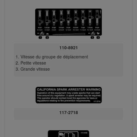
110-8921
Vitesse du groupe de déplacement
Petite vitesse
Grande vitesse
117-2718