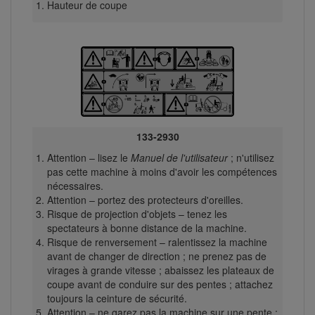
Hauteur de coupe
133-2930
Attention – lisez le
Manuel de l'utilisateur
; n'utilisez
pas cette machine à moins d'avoir les compétences
nécessaires.
Attention – portez des protecteurs d'oreilles.
Risque de projection d'objets – tenez les
spectateurs à bonne distance de la machine.
Risque de renversement – ralentissez la machine
avant de changer de direction ; ne prenez pas de
virages à grande vitesse ; abaissez les plateaux de
coupe avant de conduire sur des pentes ; attachez
toujours la ceinture de sécurité.
Attention – ne garez pas la machine sur une pente ;