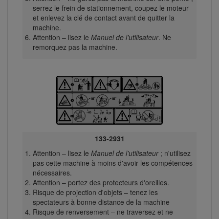
serrez le frein de stationnement, coupez le moteur
et enlevez la clé de contact avant de quitter la
machine.
Attention – lisez le
Manuel de l'utilisateur
. Ne
remorquez pas la machine.
133-2931
Attention – lisez le
Manuel de l'utilisateur
; n'utilisez
pas cette machine à moins d'avoir les compétences
nécessaires.
Attention – portez des protecteurs d'oreilles.
Risque de projection d'objets – tenez les
spectateurs à bonne distance de la machine
Risque de renversement – ne traversez et ne