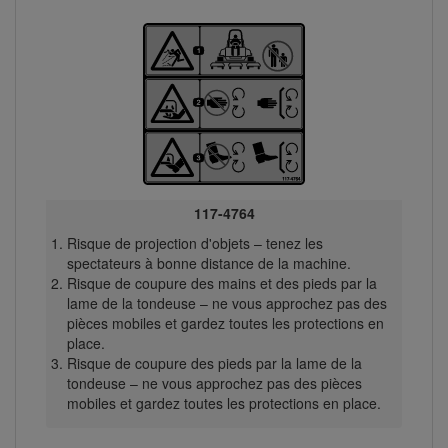
117-4764
Risque de projection d'objets – tenez les
spectateurs à bonne distance de la machine.
Risque de coupure des mains et des pieds par la
lame de la tondeuse – ne vous approchez pas des
pièces mobiles et gardez toutes les protections en
place.
Risque de coupure des pieds par la lame de la
tondeuse – ne vous approchez pas des pièces
mobiles et gardez toutes les protections en place.