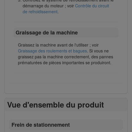
démarrage du moteur ; voir
Contrôle du circuit
de refroidissement
.
Graissage de la machine
Graissez la machine avant de l'utiliser ; voir
Graissage des roulements et bagues
. Si vous ne
graissez pas la machine correctement, des pannes
prématurées de pièces importantes se produiront.
Vue d'ensemble du produit
Frein de stationnement