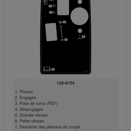
125-8754
Phares
Engagée
Prise de force (PDF)
Désengagée
Grande vitesse
Petite vitesse
Descente des plateaux de coupe