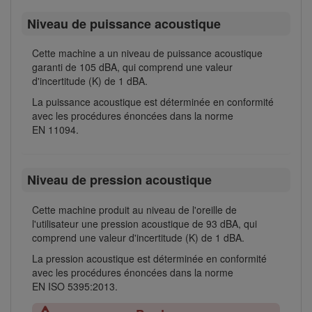
Niveau de puissance acoustique
Cette machine a un niveau de puissance acoustique
garanti de 105 dBA, qui comprend une valeur
d'incertitude (K) de 1 dBA.
La puissance acoustique est déterminée en conformité
avec les procédures énoncées dans la norme
EN 11094.
Niveau de pression acoustique
Cette machine produit au niveau de l'oreille de
l'utilisateur une pression acoustique de 93 dBA, qui
comprend une valeur d'incertitude (K) de 1 dBA.
La pression acoustique est déterminée en conformité
avec les procédures énoncées dans la norme
EN ISO 5395:2013.