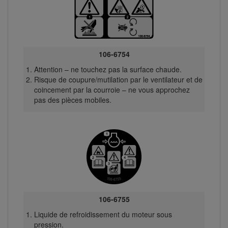
106-6754
Attention – ne touchez pas la surface chaude.
Risque de coupure/mutilation par le ventilateur et de
coincement par la courroie – ne vous approchez
pas des pièces mobiles.
106-6755
Liquide de refroidissement du moteur sous
pression.