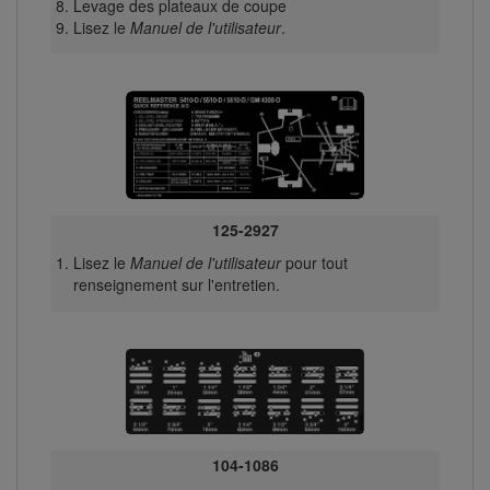
Levage des plateaux de coupe
Lisez le
Manuel de l'utilisateur
.
125-2927
Lisez le
Manuel de l'utilisateur
pour tout
renseignement sur l'entretien.
104-1086