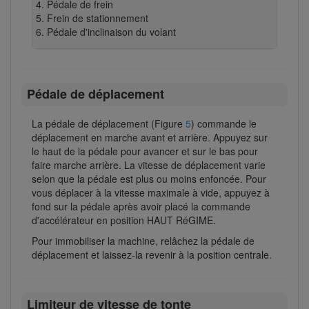
Pédale de frein
Frein de stationnement
Pédale d'inclinaison du volant
Pédale de déplacement
La pédale de déplacement (Figure
5
) commande le
déplacement en marche avant et arrière. Appuyez sur
le haut de la pédale pour avancer et sur le bas pour
faire marche arrière. La vitesse de déplacement varie
selon que la pédale est plus ou moins enfoncée. Pour
vous déplacer à la vitesse maximale à vide, appuyez à
fond sur la pédale après avoir placé la commande
d'accélérateur en position HAUT RéGIME.
Pour immobiliser la machine, relâchez la pédale de
déplacement et laissez-la revenir à la position centrale.
Limiteur de vitesse de tonte