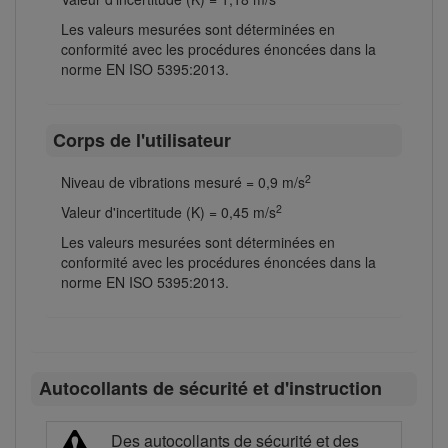
Les valeurs mesurées sont déterminées en
conformité avec les procédures énoncées dans la
norme EN ISO 5395:2013.
Corps de l'utilisateur
2
Niveau de vibrations mesuré = 0,9 m/s
2
Valeur d'incertitude (K) = 0,45 m/s
Les valeurs mesurées sont déterminées en
conformité avec les procédures énoncées dans la
norme EN ISO 5395:2013.
Autocollants de sécurité et d'instruction
Des autocollants de sécurité et des