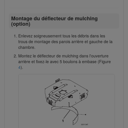
Montage du déflecteur de mulching
(option)
Enlevez soigneusement tous les débris dans les
trous de montage des parois arrière et gauche de la
chambre.
Montez le déflecteur de mulching dans l'ouverture
arrière et fixez-le avec 5 boulons à embase (Figure
4
).