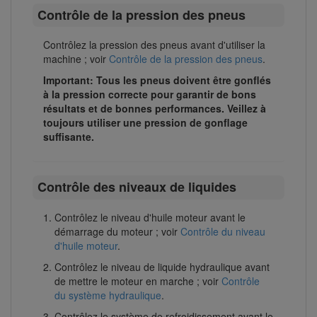
Contrôle de la pression des pneus
Contrôlez la pression des pneus avant d'utiliser la
machine ; voir
Contrôle de la pression des pneus
.
Important: Tous les pneus doivent être gonflés
à la pression correcte pour garantir de bons
résultats et de bonnes performances.
Veillez à
toujours utiliser une pression de gonflage
suffisante.
Contrôle des niveaux de liquides
Contrôlez le niveau d'huile moteur avant le
démarrage du moteur ; voir
Contrôle du niveau
d'huile moteur
.
Contrôlez le niveau de liquide hydraulique avant
de mettre le moteur en marche ; voir
Contrôle
du système hydraulique
.
Contrôlez le système de refroidissement avant le