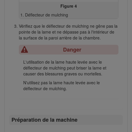
Figure 4
Déflecteur de mulching
Vérifiez que le déflecteur de mulching ne gêne pas la
pointe de la lame et ne dépasse pas à l'intérieur de
la surface de la paroi arrière de la chambre.
Danger
L'utilisation de la lame haute levée avec le
déflecteur de mulching peut briser la lame et
causer des blessures graves ou mortelles.
N'utilisez pas la lame haute levée avec le
déflecteur de mulching.
Préparation de la machine