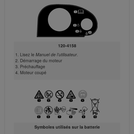
120-4158
Lisez le
Manuel de l'utilisateur
.
Démarrage du moteur
Préchauffage
Moteur coupé
Symboles utilisés sur la batterie