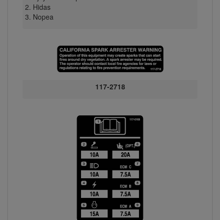
Hidas
Nopea
117-2718