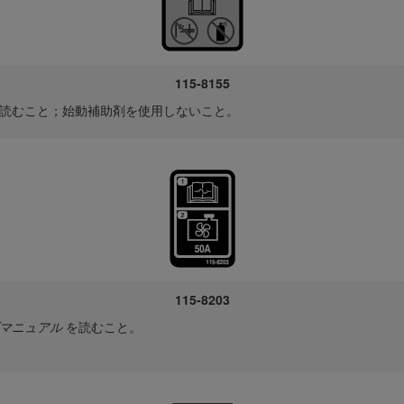
115-8155
読むこと；始動補助剤を使用しないこと。
115-8203
マニュアル
を読むこと。