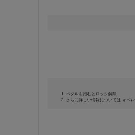
ペダルを踏むとロック解除
さらに詳しい情報については
オペレ