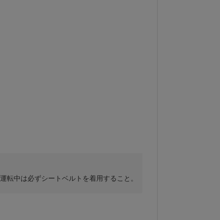
、運転中は必ずシートベルトを着用すること。