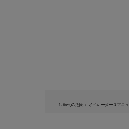
転倒の危険：
オペレーターズマニュ