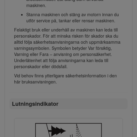
maskinen.
Stanna maskinen och stäng av motorn innan du
utför service på, tankar eller rensar maskinen.
Felaktigt bruk eller underhåll av maskinen kan leda till
personskador. För att minska risken för skador ska du
alltid följa säkerhetsanvisningarna och uppmärksamma
varningssymbolen. Symbolen betyder Var försiktig,
Varning eller Fara – anvisning om personsäkerhet.
Underlåtenhet att följa anvisningarna kan leda till
personskador eller dödsfall.
Vid behov finns ytterligare säkerhetsinformation i den
här bruksanvisningen.
Lutningsindikator