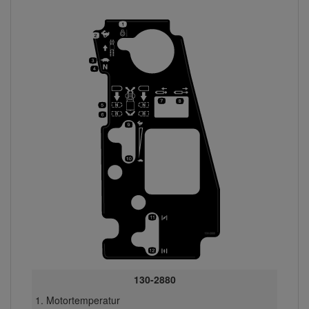
130-2880
Motortemperatur