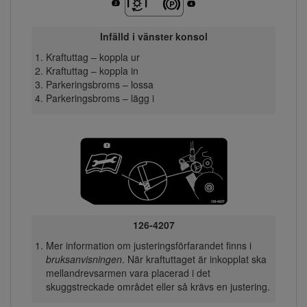
Infälld i vänster konsol
Kraftuttag – koppla ur
Kraftuttag – koppla in
Parkeringsbroms – lossa
Parkeringsbroms – lägg i
126-4207
Mer information om justeringsförfarandet finns i
bruksanvisningen
. När kraftuttaget är inkopplat ska
mellandrevsarmen vara placerad i det
skuggstreckade området eller så krävs en justering.