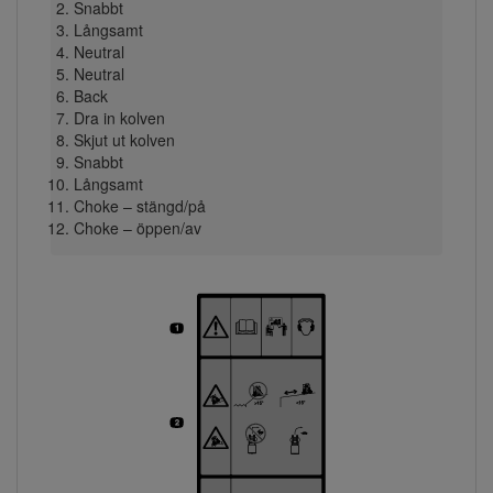
Snabbt
Långsamt
Neutral
Neutral
Back
Dra in kolven
Skjut ut kolven
Snabbt
Långsamt
Choke – stängd/på
Choke – öppen/av