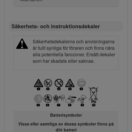
Säkerhets- och instruktionsdekaler
Säkerhetsdekalerna och anvisningarna
är fullt synliga för föraren och finns nära
alla potentiella farozoner. Ersätt dekaler
som har skadats eller saknas.
Batterisymboler
Vissa eller samtliga av dessa symboler finns på
ditt batteri