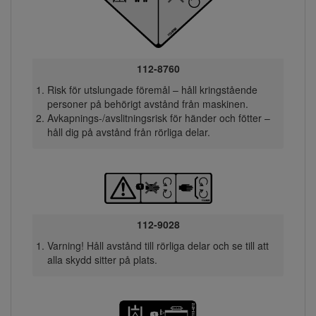
112-8760
Risk för utslungade föremål – håll kringstående
personer på behörigt avstånd från maskinen.
Avkapnings-/avslitningsrisk för händer och fötter –
håll dig på avstånd från rörliga delar.
112-9028
Varning! Håll avstånd till rörliga delar och se till att
alla skydd sitter på plats.