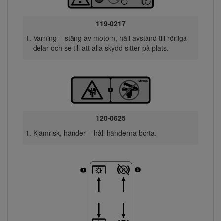
119-0217
Varning – stäng av motorn, håll avstånd till rörliga
delar och se till att alla skydd sitter på plats.
120-0625
Klämrisk, händer – håll händerna borta.