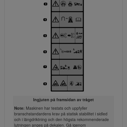
Ingjuten på framsidan av tråget
Note:
Maskinen har testats och uppfyller
branschstandardens krav på statisk stabilitet i sidled
och i längdriktning och den högsta rekommenderade
lutningen anges på dekalen. Gå igenom