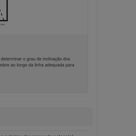
ra determinar o grau de inclinação dos
obre ao longo da linha adequada para