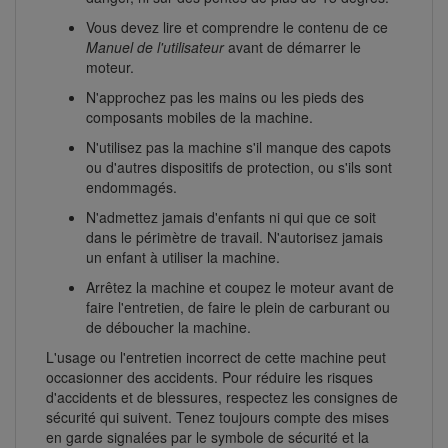
Vous devez lire et comprendre le contenu de ce
Manuel de l'utilisateur
avant de démarrer le
moteur.
N'approchez pas les mains ou les pieds des
composants mobiles de la machine.
N'utilisez pas la machine s'il manque des capots
ou d'autres dispositifs de protection, ou s'ils sont
endommagés.
N'admettez jamais d'enfants ni qui que ce soit
dans le périmètre de travail. N'autorisez jamais
un enfant à utiliser la machine.
Arrêtez la machine et coupez le moteur avant de
faire l'entretien, de faire le plein de carburant ou
de déboucher la machine.
L'usage ou l'entretien incorrect de cette machine peut
occasionner des accidents. Pour réduire les risques
d'accidents et de blessures, respectez les consignes de
sécurité qui suivent. Tenez toujours compte des mises
en garde signalées par le symbole de sécurité et la