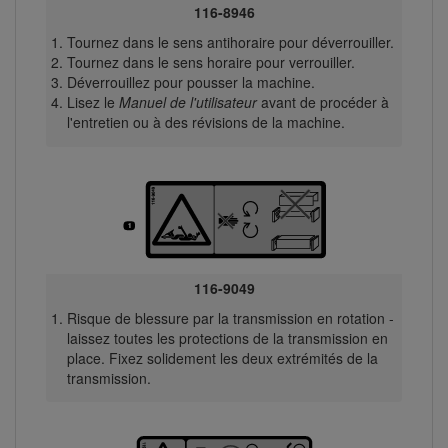
116-8946
Tournez dans le sens antihoraire pour déverrouiller.
Tournez dans le sens horaire pour verrouiller.
Déverrouillez pour pousser la machine.
Lisez le
Manuel de l'utilisateur
avant de procéder à
l'entretien ou à des révisions de la machine.
116-9049
Risque de blessure par la transmission en rotation -
laissez toutes les protections de la transmission en
place. Fixez solidement les deux extrémités de la
transmission.