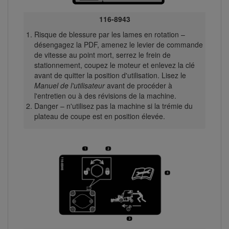
116-8943
Risque de blessure par les lames en rotation –
désengagez la PDF, amenez le levier de commande
de vitesse au point mort, serrez le frein de
stationnement, coupez le moteur et enlevez la clé
avant de quitter la position d'utilisation. Lisez le
Manuel de l'utilisateur
avant de procéder à
l'entretien ou à des révisions de la machine.
Danger – n'utilisez pas la machine si la trémie du
plateau de coupe est en position élevée.