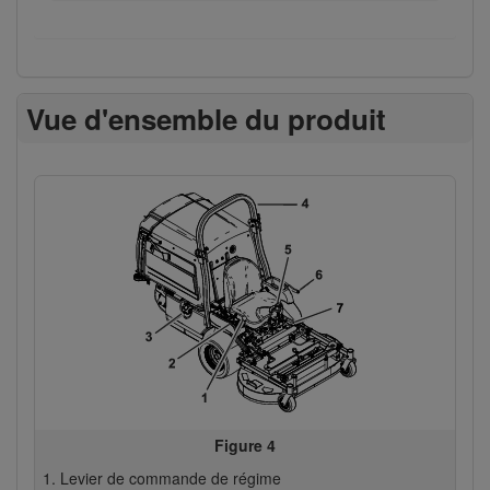
Vue d'ensemble du produit
Figure 4
Levier de commande de régime