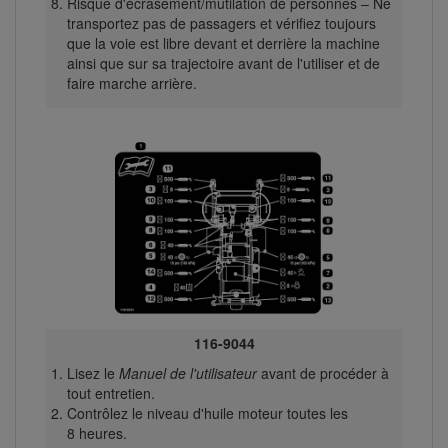
Risque d'écrasement/mutilation de personnes – Ne
transportez pas de passagers et vérifiez toujours
que la voie est libre devant et derrière la machine
ainsi que sur sa trajectoire avant de l'utiliser et de
faire marche arrière.
116-9044
Lisez le
Manuel de l'utilisateur
avant de procéder à
tout entretien.
Contrôlez le niveau d'huile moteur toutes les
8 heures.