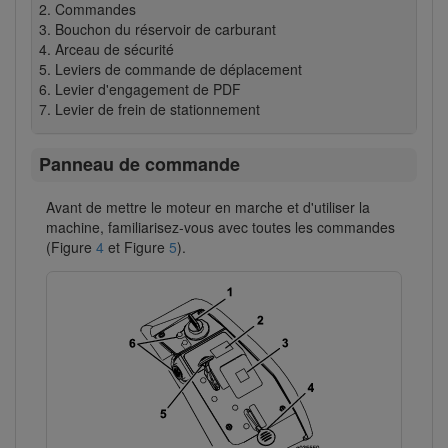
Commandes
Bouchon du réservoir de carburant
Arceau de sécurité
Leviers de commande de déplacement
Levier d'engagement de PDF
Levier de frein de stationnement
Panneau de commande
Avant de mettre le moteur en marche et d'utiliser la
machine, familiarisez-vous avec toutes les commandes
(Figure
4
et Figure
5
).