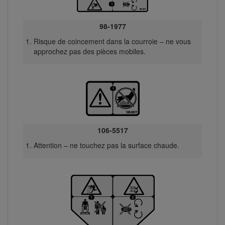
98-1977
Risque de coincement dans la courroie – ne vous
approchez pas des pièces mobiles.
106-5517
Attention – ne touchez pas la surface chaude.