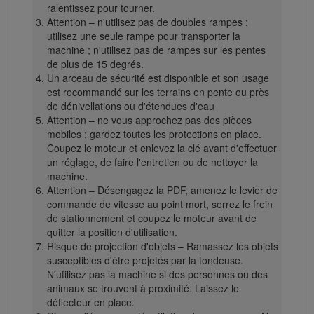
ralentissez pour tourner.
Attention – n'utilisez pas de doubles rampes ;
utilisez une seule rampe pour transporter la
machine ; n'utilisez pas de rampes sur les pentes
de plus de 15 degrés.
Un arceau de sécurité est disponible et son usage
est recommandé sur les terrains en pente ou près
de dénivellations ou d'étendues d'eau
Attention – ne vous approchez pas des pièces
mobiles ; gardez toutes les protections en place.
Coupez le moteur et enlevez la clé avant d'effectuer
un réglage, de faire l'entretien ou de nettoyer la
machine.
Attention – Désengagez la PDF, amenez le levier de
commande de vitesse au point mort, serrez le frein
de stationnement et coupez le moteur avant de
quitter la position d'utilisation.
Risque de projection d'objets – Ramassez les objets
susceptibles d'être projetés par la tondeuse.
N'utilisez pas la machine si des personnes ou des
animaux se trouvent à proximité. Laissez le
déflecteur en place.