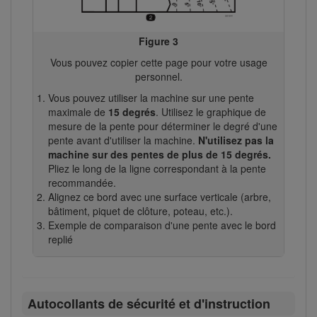
Figure 3
Vous pouvez copier cette page pour votre usage
personnel.
Vous pouvez utiliser la machine sur une pente
maximale de
15 degrés
. Utilisez le graphique de
mesure de la pente pour déterminer le degré d'une
pente avant d'utiliser la machine.
N'utilisez pas la
machine sur des pentes de plus de 15 degrés.
Pliez le long de la ligne correspondant à la pente
recommandée.
Alignez ce bord avec une surface verticale (arbre,
bâtiment, piquet de clôture, poteau, etc.).
Exemple de comparaison d'une pente avec le bord
replié
Autocollants de sécurité et d'instruction