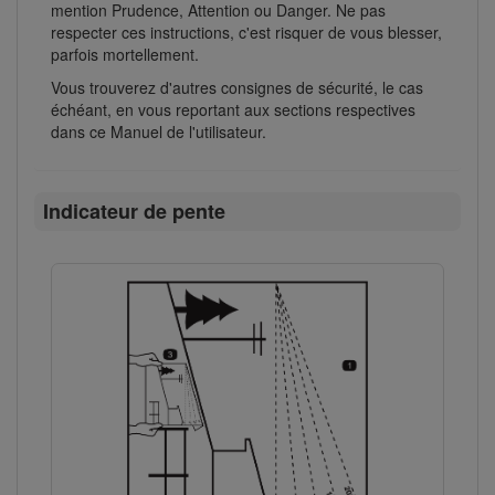
mention Prudence, Attention ou Danger. Ne pas
respecter ces instructions, c'est risquer de vous blesser,
parfois mortellement.
Vous trouverez d'autres consignes de sécurité, le cas
échéant, en vous reportant aux sections respectives
dans ce Manuel de l'utilisateur.
Indicateur de pente