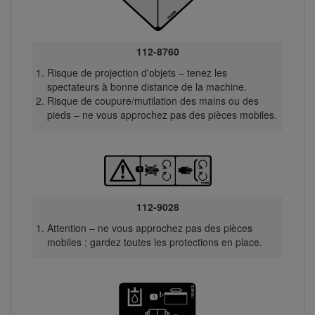
112-8760
Risque de projection d'objets – tenez les
spectateurs à bonne distance de la machine.
Risque de coupure/mutilation des mains ou des
pieds – ne vous approchez pas des pièces mobiles.
112-9028
Attention – ne vous approchez pas des pièces
mobiles ; gardez toutes les protections en place.