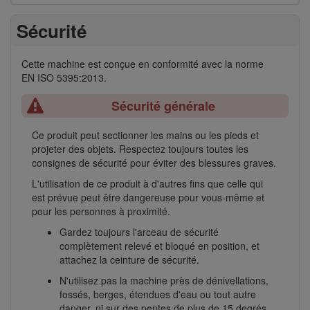
Sécurité
Cette machine est conçue en conformité avec la norme
EN ISO 5395:2013.
Sécurité générale
Ce produit peut sectionner les mains ou les pieds et
projeter des objets. Respectez toujours toutes les
consignes de sécurité pour éviter des blessures graves.
L'utilisation de ce produit à d'autres fins que celle qui
est prévue peut être dangereuse pour vous-même et
pour les personnes à proximité.
Gardez toujours l'arceau de sécurité
complètement relevé et bloqué en position, et
attachez la ceinture de sécurité.
N'utilisez pas la machine près de dénivellations,
fossés, berges, étendues d'eau ou tout autre
danger, ni sur des pentes de plus de 15 degrés.