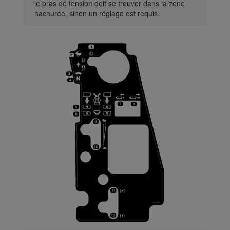
le bras de tension doit se trouver dans la zone
hachurée, sinon un réglage est requis.