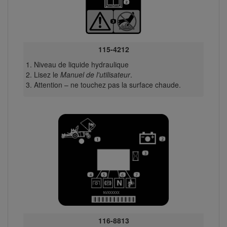
115-4212
Niveau de liquide hydraulique
Lisez le
Manuel de l'utilisateur
.
Attention – ne touchez pas la surface chaude.
116-8813