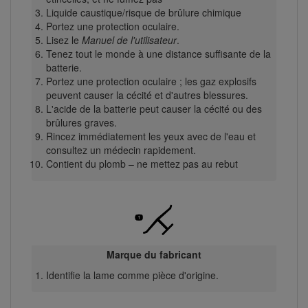
Liquide caustique/risque de brûlure chimique
Portez une protection oculaire.
Lisez le
Manuel de l'utilisateur
.
Tenez tout le monde à une distance suffisante de la
batterie.
Portez une protection oculaire ; les gaz explosifs
peuvent causer la cécité et d'autres blessures.
L'acide de la batterie peut causer la cécité ou des
brûlures graves.
Rincez immédiatement les yeux avec de l'eau et
consultez un médecin rapidement.
Contient du plomb – ne mettez pas au rebut
Marque du fabricant
Identifie la lame comme pièce d'origine.