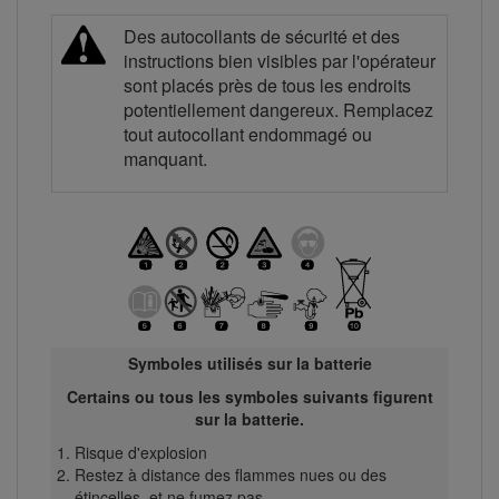
Des autocollants de sécurité et des
instructions bien visibles par l'opérateur
sont placés près de tous les endroits
potentiellement dangereux. Remplacez
tout autocollant endommagé ou
manquant.
Symboles utilisés sur la batterie
Certains ou tous les symboles suivants figurent
sur la batterie.
Risque d'explosion
Restez à distance des flammes nues ou des
étincelles, et ne fumez pas