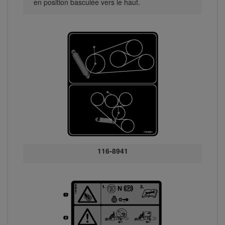
en position basculée vers le haut.
116-8941