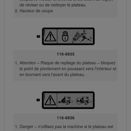
de réviser ou de nettoyer le plateau.
Hauteur de coupe
116-8935
Attention – Risque de repliage du plateau – bloquez
le point de pivotement en poussant vers l'intérieur et
en tournant vers l'avant du plateau.
116-8936
Danger – n'utilisez pas la machine si le plateau est