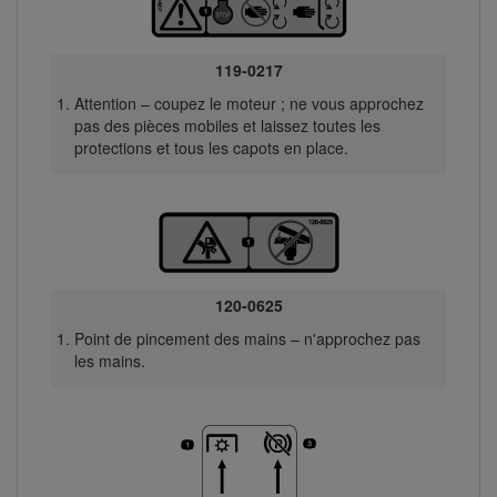
119-0217
Attention – coupez le moteur ; ne vous approchez
pas des pièces mobiles et laissez toutes les
protections et tous les capots en place.
120-0625
Point de pincement des mains – n'approchez pas
les mains.