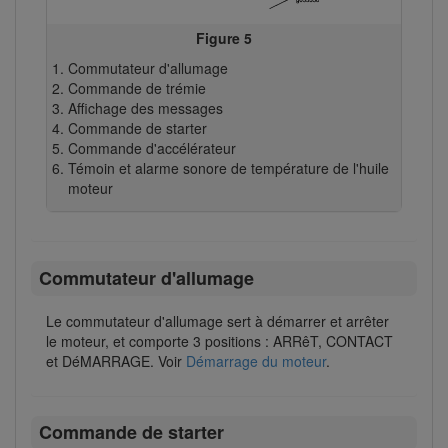
Figure 5
Commutateur d'allumage
Commande de trémie
Affichage des messages
Commande de starter
Commande d'accélérateur
Témoin et alarme sonore de température de l'huile
moteur
Commutateur d'allumage
Le commutateur d'allumage sert à démarrer et arrêter
le moteur, et comporte 3 positions : ARRêT, CONTACT
et DéMARRAGE. Voir
Démarrage du moteur
.
Commande de starter