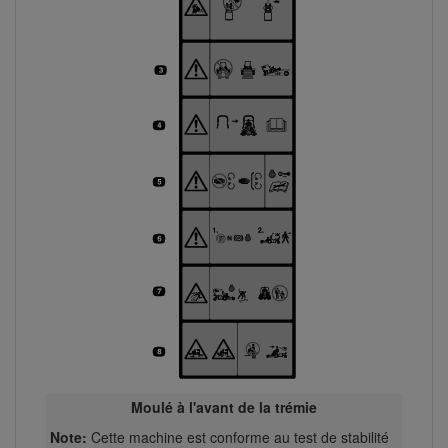
Moulé à l'avant de la trémie
Note:
Cette machine est conforme au test de stabilité