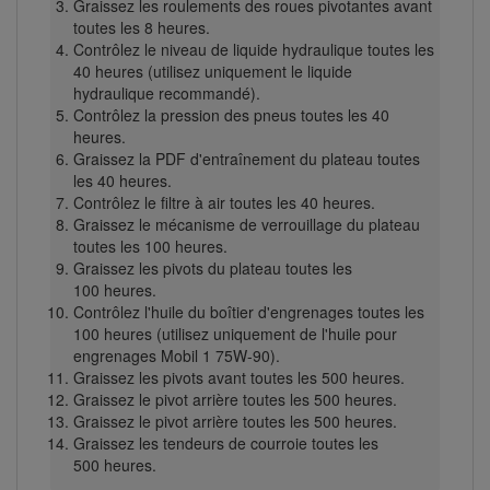
Graissez les roulements des roues pivotantes avant
toutes les 8 heures.
Contrôlez le niveau de liquide hydraulique toutes les
40 heures (utilisez uniquement le liquide
hydraulique recommandé).
Contrôlez la pression des pneus toutes les 40
heures.
Graissez la PDF d'entraînement du plateau toutes
les 40 heures.
Contrôlez le filtre à air toutes les 40 heures.
Graissez le mécanisme de verrouillage du plateau
toutes les 100 heures.
Graissez les pivots du plateau toutes les
100 heures.
Contrôlez l'huile du boîtier d'engrenages toutes les
100 heures (utilisez uniquement de l'huile pour
engrenages Mobil 1 75W-90).
Graissez les pivots avant toutes les 500 heures.
Graissez le pivot arrière toutes les 500 heures.
Graissez le pivot arrière toutes les 500 heures.
Graissez les tendeurs de courroie toutes les
500 heures.