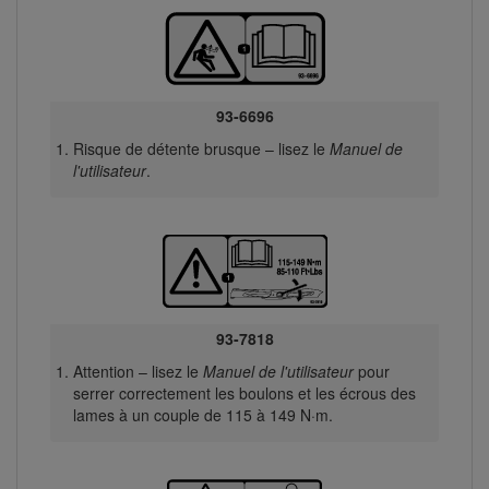
93-6696
Risque de détente brusque – lisez le
Manuel de
l'utilisateur
.
93-7818
Attention – lisez le
Manuel de l'utilisateur
pour
serrer correctement les boulons et les écrous des
lames à un couple de 115 à 149 N·m.