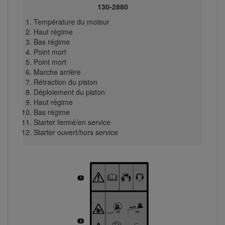
130-2880
Température du moteur
Haut régime
Bas régime
Point mort
Point mort
Marche arrière
Rétraction du piston
Déploiement du piston
Haut régime
Bas régime
Starter fermé/en service
Starter ouvert/hors service