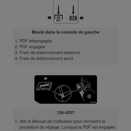
Moulé dans la console de gauche
PDF désengagée
PDF engagée
Frein de stationnement desserré
Frein de stationnement serré
126-4207
Voir le
Manuel de l'utilisateur
pour connaître la
procédure de réglage. Lorsque la PDF est engagée,