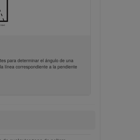
ntes para determinar el ángulo de una
la línea correspondiente a la pendiente