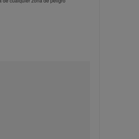
a de cualquier zona de peligro