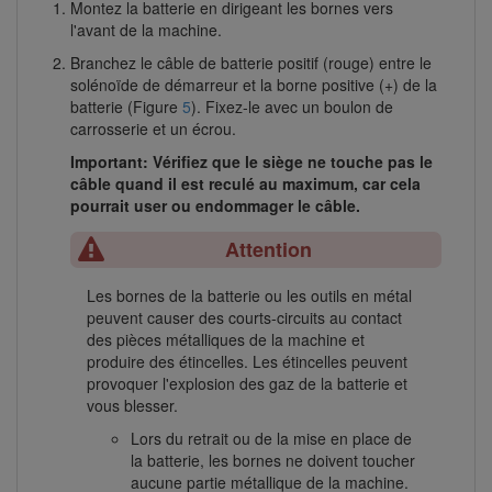
Montez la batterie en dirigeant les bornes vers
l'avant de la machine.
Branchez le câble de batterie positif (rouge) entre le
solénoïde de démarreur et la borne positive (+) de la
batterie (Figure
5
). Fixez-le avec un boulon de
carrosserie et un écrou.
Important: Vérifiez que le siège ne touche pas le
câble quand il est reculé au maximum, car cela
pourrait user ou endommager le câble.
Attention
Les bornes de la batterie ou les outils en métal
peuvent causer des courts-circuits au contact
des pièces métalliques de la machine et
produire des étincelles. Les étincelles peuvent
provoquer l'explosion des gaz de la batterie et
vous blesser.
Lors du retrait ou de la mise en place de
la batterie, les bornes ne doivent toucher
aucune partie métallique de la machine.