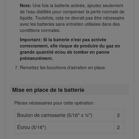
Note:
Une fois la batterie activée, ajoutez seulement
de l'eau distillée pour compenser la perte normale de
liquide. Toutefois, cela ne devrait pas être nécessaire
avec les batteries sans entretien utilisées dans des
conditions normales.
Important: Si la batterie n'est pas activée
correctement, elle risque de produire du gaz en
grande quantité et/ou de tomber en panne
prématurément.
Remettez les bouchons d'aération en place.
Mise en place de la batterie
Pièces nécessaires pour cette opération:
Boulon de carrosserie (5/16" x ¾")
2
Écrou (5/16")
2