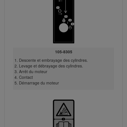
105-8305
Descente et embrayage des cylindres.
Levage et débrayage des cylindres.
Arrêt du moteur
Contact
Démarrage du moteur