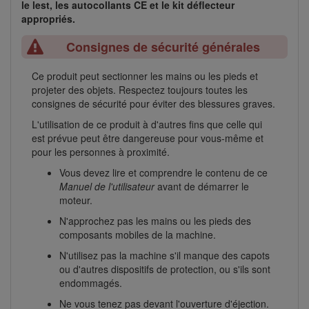
le lest, les autocollants CE et le kit déflecteur
appropriés.
Consignes de sécurité générales
Ce produit peut sectionner les mains ou les pieds et
projeter des objets. Respectez toujours toutes les
consignes de sécurité pour éviter des blessures graves.
L'utilisation de ce produit à d'autres fins que celle qui
est prévue peut être dangereuse pour vous-même et
pour les personnes à proximité.
Vous devez lire et comprendre le contenu de ce
Manuel de l'utilisateur
avant de démarrer le
moteur.
N'approchez pas les mains ou les pieds des
composants mobiles de la machine.
N'utilisez pas la machine s'il manque des capots
ou d'autres dispositifs de protection, ou s'ils sont
endommagés.
Ne vous tenez pas devant l'ouverture d'éjection.