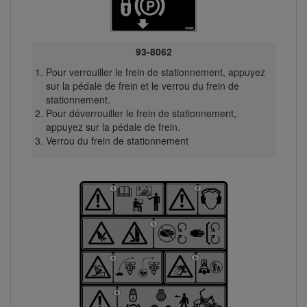
93-8062
Pour verrouiller le frein de stationnement, appuyez
sur la pédale de frein et le verrou du frein de
stationnement.
Pour déverrouiller le frein de stationnement,
appuyez sur la pédale de frein.
Verrou du frein de stationnement