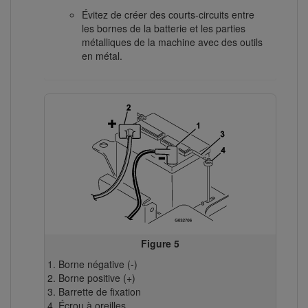
Évitez de créer des courts-circuits entre
les bornes de la batterie et les parties
métalliques de la machine avec des outils
en métal.
Figure 5
Borne négative (-)
Borne positive (+)
Barrette de fixation
Écrou à oreilles