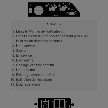
131-2007
Lisez le
Manuel de l'utilisateur
.
Défaillance/défaut de fonctionnement (essai de
l'alarme du détecteur de fuite).
Hors service
Starter
En service
Bas régime
Réglage variable continu
Haut régime
Éclairage avant et arrière
Extinction de l'éclairage
Éclairage avant