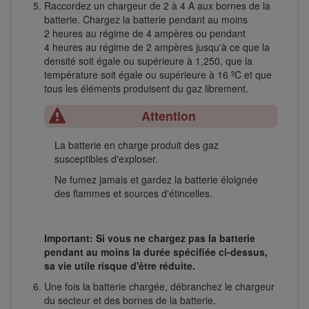
Raccordez un chargeur de 2 à 4 A aux bornes de la
batterie. Chargez la batterie pendant au moins
2 heures au régime de 4 ampères ou pendant
4 heures au régime de 2 ampères jusqu'à ce que la
densité soit égale ou supérieure à 1,250, que la
température soit égale ou supérieure à 16 ºC et que
tous les éléments produisent du gaz librement.
Attention
La batterie en charge produit des gaz
susceptibles d'exploser.
Ne fumez jamais et gardez la batterie éloignée
des flammes et sources d'étincelles.
Important: Si vous ne chargez pas la batterie
pendant au moins la durée spécifiée ci-dessus,
sa vie utile risque d'être réduite.
Une fois la batterie chargée, débranchez le chargeur
du secteur et des bornes de la batterie.