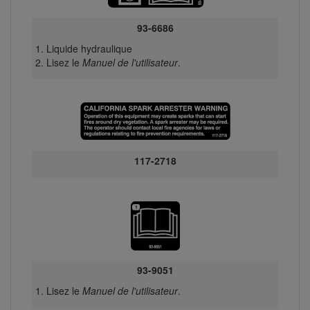
93-6686
Liquide hydraulique
Lisez le
Manuel de l'utilisateur
.
117-2718
93-9051
Lisez le
Manuel de l'utilisateur
.