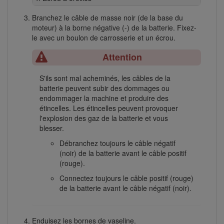
Branchez le câble de masse noir (de la base du
moteur) à la borne négative (-) de la batterie. Fixez-
le avec un boulon de carrosserie et un écrou.
Attention
S'ils sont mal acheminés, les câbles de la
batterie peuvent subir des dommages ou
endommager la machine et produire des
étincelles. Les étincelles peuvent provoquer
l'explosion des gaz de la batterie et vous
blesser.
Débranchez toujours le câble négatif
(noir) de la batterie avant le câble positif
(rouge).
Connectez toujours le câble positif (rouge)
de la batterie avant le câble négatif (noir).
Enduisez les bornes de vaseline.