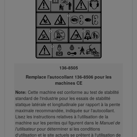
136-8505
Remplace l'autocollant 136-8506 pour les
machines CE
Note:
Cette machine est conforme au test de stabilité
standard de l'industrie pour les essais de stabilité
statique latérale et longitudinale par rapport à la pente
maximale recommandée, indiquée sur l'autocollant.
Lisez les instructions relatives à l'utilisation de la
machine sur les pentes qui figurent dans le
Manuel de
l'utilisateur
pour déterminer si les conditions
d'utilisation et le site actuels se prêtent à l'utilisation de