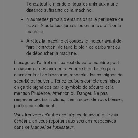
Tenez tout le monde et tous les animaux à une
distance suffisante de la machine.
N'admettez jamais d'enfants dans le périmètre de
travail. N'autorisez jamais les enfants à utiliser la
machine.
Arrêtez la machine et coupez le moteur avant de
faire l'entretien, de faire le plein de carburant ou
de déboucher la machine.
L'usage ou l'entretien incorrect de cette machine peut
occasionner des accidents. Pour réduire les risques
d'accidents et de blessures, respectez les consignes de
sécurité qui suivent. Tenez toujours compte des mises
en garde signalées par le symbole de sécurité et la
mention Prudence, Attention ou Danger. Ne pas
respecter ces instructions, c'est risquer de vous blesser,
parfois mortellement.
Vous trouverez d'autres consignes de sécurité, le cas
échéant, en vous reportant aux sections respectives
dans ce
Manuel de l'utilisateur
.