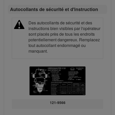
Autocollants de sécurité et d'instruction
Des autocollants de sécurité et des
instructions bien visibles par l'opérateur
sont placés près de tous les endroits
potentiellement dangereux. Remplacez
tout autocollant endommagé ou
manquant.
121-9566