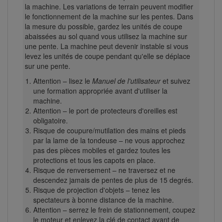
la machine. Les variations de terrain peuvent modifier
le fonctionnement de la machine sur les pentes. Dans
la mesure du possible, gardez les unités de coupe
abaissées au sol quand vous utilisez la machine sur
une pente. La machine peut devenir instable si vous
levez les unités de coupe pendant qu'elle se déplace
sur une pente.
Attention – lisez le
Manuel de l'utilisateur
et suivez
une formation appropriée avant d'utiliser la
machine.
Attention – le port de protecteurs d'oreilles est
obligatoire.
Risque de coupure/mutilation des mains et pieds
par la lame de la tondeuse – ne vous approchez
pas des pièces mobiles et gardez toutes les
protections et tous les capots en place.
Risque de renversement – ne traversez et ne
descendez jamais de pentes de plus de 15 degrés.
Risque de projection d'objets – tenez les
spectateurs à bonne distance de la machine.
Attention – serrez le frein de stationnement, coupez
le moteur et enlevez la clé de contact avant de