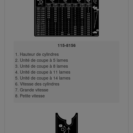
115-8156
Hauteur de cylindres
Unité de coupe à 5 lames
Unité de coupe à 8 lames
Unité de coupe à 11 lames
Unité de coupe à 14 lames
Vitesse des cylindres
Grande vitesse
Petite vitesse