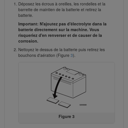
Déposez les écrous à oreilles, les rondelles et la
barrette de maintien de la batterie et retirez la
batterie.
Important: N'ajoutez pas d'électrolyte dans la
batterie directement sur la machine. Vous
risqueriez d'en renverser et de causer de la
corrosion.
Nettoyez le dessus de la batterie puis retirez les
bouchons d'aération (Figure
3
).
Figure 3