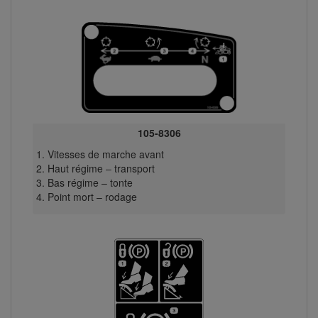
105-8306
Vitesses de marche avant
Haut régime – transport
Bas régime – tonte
Point mort – rodage