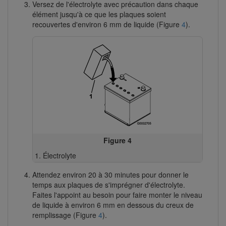
Versez de l'électrolyte avec précaution dans chaque
élément jusqu'à ce que les plaques soient
recouvertes d'environ 6 mm de liquide (Figure
4
).
Figure 4
Électrolyte
Attendez environ 20 à 30 minutes pour donner le
temps aux plaques de s'imprégner d'électrolyte.
Faites l'appoint au besoin pour faire monter le niveau
de liquide à environ 6 mm en dessous du creux de
remplissage (Figure
4
).