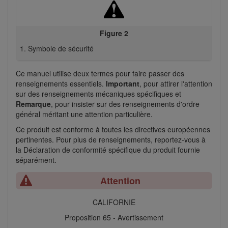
Figure 2
Symbole de sécurité
Ce manuel utilise deux termes pour faire passer des
renseignements essentiels.
Important
, pour attirer l'attention
sur des renseignements mécaniques spécifiques et
Remarque
, pour insister sur des renseignements d'ordre
général méritant une attention particulière.
Ce produit est conforme à toutes les directives européennes
pertinentes. Pour plus de renseignements, reportez-vous à
la Déclaration de conformité spécifique du produit fournie
séparément.
Attention
CALIFORNIE
Proposition 65 - Avertissement