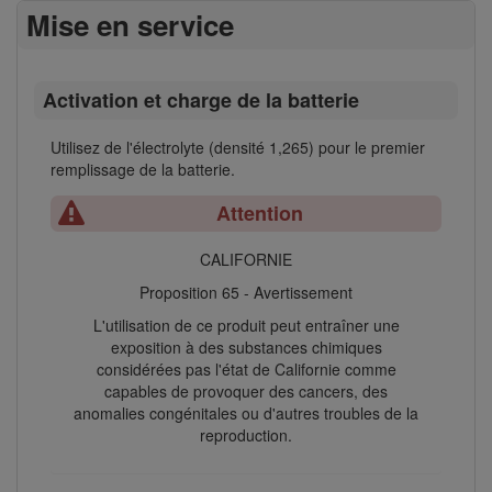
Mise en service
Activation et charge de la batterie
Utilisez de l'électrolyte (densité 1,265) pour le premier
remplissage de la batterie.
Attention
CALIFORNIE
Proposition 65 - Avertissement
L'utilisation de ce produit peut entraîner une
exposition à des substances chimiques
considérées pas l'état de Californie comme
capables de provoquer des cancers, des
anomalies congénitales ou d'autres troubles de la
reproduction.