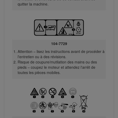
quitter la machine.
104-7729
Attention – lisez les instructions avant de procéder à
l'entretien ou à des révisions.
Risque de coupure/mutilation des mains ou des
pieds – coupez le moteur et attendez l'arrêt de
toutes les pièces mobiles.