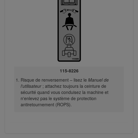
115-8226
Risque de renversement – lisez le
Manuel de
l'utilisateur
; attachez toujours la ceinture de
sécurité quand vous conduisez la machine et
n'enlevez pas le système de protection
antiretournement (ROPS).