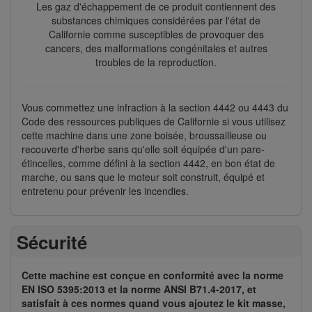
Les gaz d'échappement de ce produit contiennent des
substances chimiques considérées par l'état de
Californie comme susceptibles de provoquer des
cancers, des malformations congénitales et autres
troubles de la reproduction.
Vous commettez une infraction à la section 4442 ou 4443 du
Code des ressources publiques de Californie si vous utilisez
cette machine dans une zone boisée, broussailleuse ou
recouverte d'herbe sans qu'elle soit équipée d'un pare-
étincelles, comme défini à la section 4442, en bon état de
marche, ou sans que le moteur soit construit, équipé et
entretenu pour prévenir les incendies.
Sécurité
Cette machine est conçue en conformité avec la norme
EN ISO 5395:2013 et la norme ANSI B71.4-2017, et
satisfait à ces normes quand vous ajoutez le kit masse,