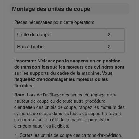
Montage des unités de coupe
Pièces nécessaires pour cette opération:
Unité de coupe
3
Bac à herbe
3
Important: N'élevez pas la suspension en position
de transport lorsque les moteurs des cylindres sont
sur les supports du cadre de la machine. Vous
risqueriez d'endommager les moteurs ou les
flexibles.
Note:
Lors de l'affûtage des lames, du réglage de la
hauteur de coupe ou de toute autre procédure
d'entretien des unités de coupe, rangez les moteurs des
cylindres de coupe dans les tubes de support à l'avant
du cadre et sur le côté de la machine pour éviter
d'endommager les flexibles.
Sortez les unités de coupe des cartons d'expédition.