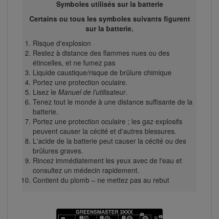
Symboles utilisés sur la batterie
Certains ou tous les symboles suivants figurent
sur la batterie.
Risque d'explosion
Restez à distance des flammes nues ou des
étincelles, et ne fumez pas
Liquide caustique/risque de brûlure chimique
Portez une protection oculaire.
Lisez le
Manuel de l'utilisateur
.
Tenez tout le monde à une distance suffisante de la
batterie.
Portez une protection oculaire ; les gaz explosifs
peuvent causer la cécité et d'autres blessures.
L'acide de la batterie peut causer la cécité ou des
brûlures graves.
Rincez immédiatement les yeux avec de l'eau et
consultez un médecin rapidement.
Contient du plomb – ne mettez pas au rebut