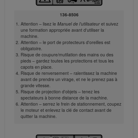
136-8506
Attention – lisez le
Manuel de l'utilisateur
et suivez
une formation appropriée avant d'utiliser la
machine.
Attention – le port de protecteurs d'oreilles est
obligatoire.
Risque de coupure/mutilation des mains ou des
pieds – gardez toutes les protections et tous les
capots en place.
Risque de renversement – ralentissez la machine
avant de prendre un virage, et ne le prenez pas à
grande vitesse.
Risque de projection d'objets – tenez les
spectateurs à bonne distance de la machine.
Attention – serrez le frein de stationnement, coupez
le moteur et enlevez la clé de contact avant de
quitter la machine.