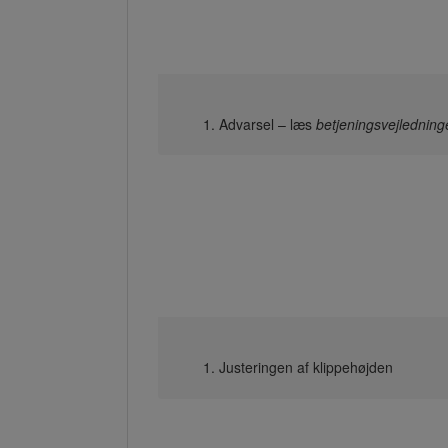
Advarsel – læs
betjeningsvejledning
Justeringen af klippehøjden