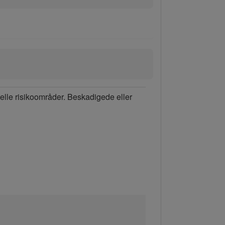
elle risikoområder. Beskadigede eller