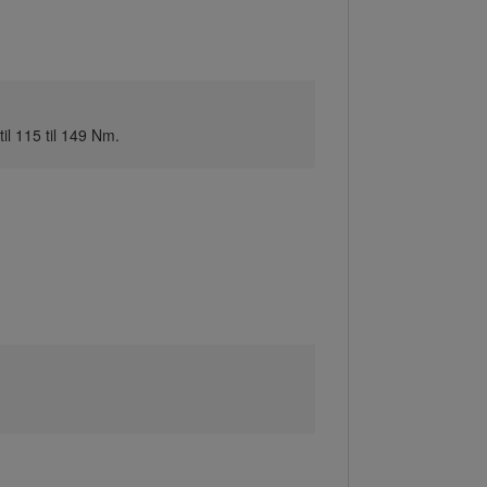
il 115 til 149 Nm.