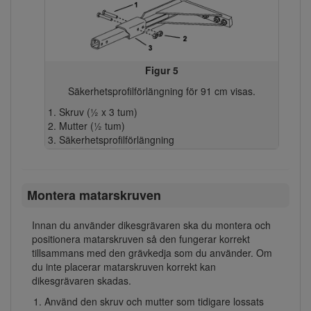
Figur 5
Säkerhetsprofilförlängning för 91 cm visas.
Skruv (½ x 3 tum)
Mutter (½ tum)
Säkerhetsprofilförlängning
Montera matarskruven
Innan du använder dikesgrävaren ska du montera och
positionera matarskruven så den fungerar korrekt
tillsammans med den grävkedja som du använder. Om
du inte placerar matarskruven korrekt kan
dikesgrävaren skadas.
Använd den skruv och mutter som tidigare lossats