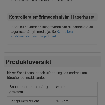
Kontrollera smörjmedelsnivån i lagerhuset
Innan du använder dikesgrävaren ska du kontrollera att
lagerhuset är fyllt med olja. Se
Kontrollera
smörjmedelsnivån i lagerhuset
.
Produktöversikt
Note:
Specifikationer och utformning kan ändras utan
föregående meddelande.
Bredd, med 91 cm lång
89 cm
grävarm
Längd med 91 cm
165 cm