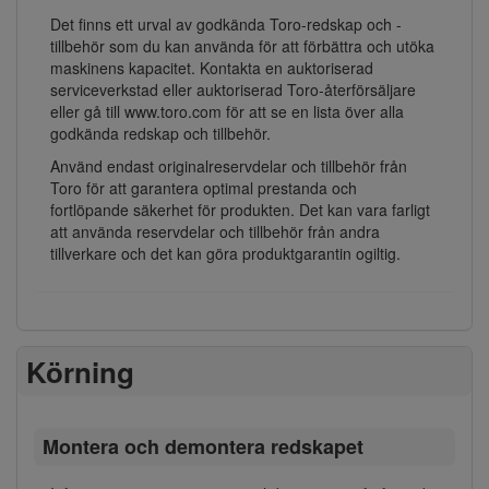
Det finns ett urval av godkända Toro-redskap och -
tillbehör som du kan använda för att förbättra och utöka
maskinens kapacitet. Kontakta en auktoriserad
serviceverkstad eller auktoriserad Toro-återförsäljare
eller gå till www.toro.com för att se en lista över alla
godkända redskap och tillbehör.
Använd endast originalreservdelar och tillbehör från
Toro för att garantera optimal prestanda och
fortlöpande säkerhet för produkten. Det kan vara farligt
att använda reservdelar och tillbehör från andra
tillverkare och det kan göra produktgarantin ogiltig.
Körning
Montera och demontera redskapet