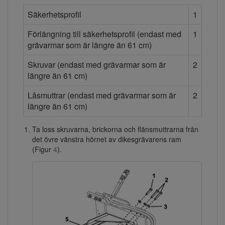
Säkerhetsprofil
1
Förlängning till säkerhetsprofil (endast med
1
grävarmar som är längre än 61 cm)
Skruvar (endast med grävarmar som är
2
längre än 61 cm)
Låsmuttrar (endast med grävarmar som är
2
längre än 61 cm)
Ta loss skruvarna, brickorna och flänsmuttrarna från
det övre vänstra hörnet av dikesgrävarens ram
(Figur
4
).