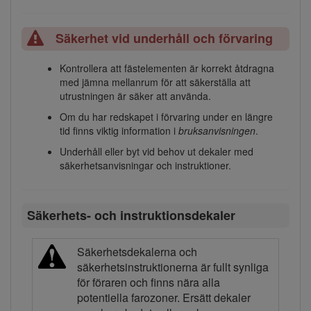
Säkerhet vid underhåll och förvaring
Kontrollera att fästelementen är korrekt åtdragna
med jämna mellanrum för att säkerställa att
utrustningen är säker att använda.
Om du har redskapet i förvaring under en längre
tid finns viktig information i
bruksanvisningen
.
Underhåll eller byt vid behov ut dekaler med
säkerhetsanvisningar och instruktioner.
Säkerhets- och instruktionsdekaler
Säkerhetsdekalerna och
säkerhetsinstruktionerna är fullt synliga
för föraren och finns nära alla
potentiella farozoner. Ersätt dekaler