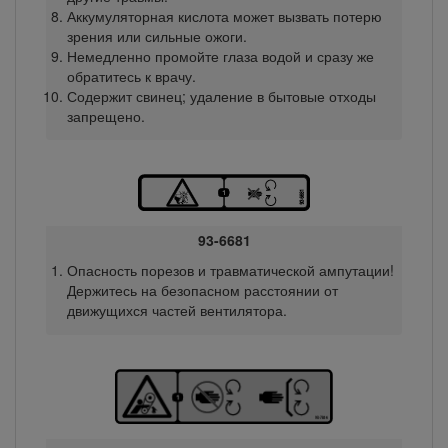
Аккумуляторная кислота может вызвать потерю
зрения или сильные ожоги.
Немедленно промойте глаза водой и сразу же
обратитесь к врачу.
Содержит свинец; удаление в бытовые отходы
запрещено.
93-6681
Опасность порезов и травматической ампутации!
Держитесь на безопасном расстоянии от
движущихся частей вентилятора.