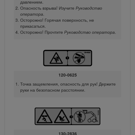
давлением.
Опасность взрыва! Изучите
Руководство
оператора
.
Осторожно! Горячая поверхность, не
прикасаться.
Осторожно! Прочтите
Руководство оператора
.
120-0625
Точка защемления, опасность для рук! Держите
руки на безопасном расстоянии.
130-2836