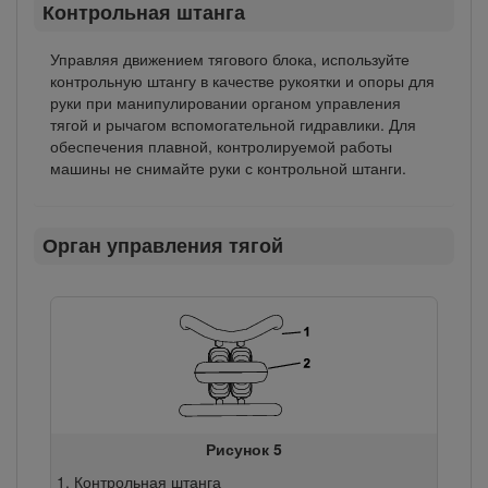
Контрольная штанга
Управляя движением тягового блока, используйте
контрольную штангу в качестве рукоятки и опоры для
руки при манипулировании органом управления
тягой и рычагом вспомогательной гидравлики. Для
обеспечения плавной, контролируемой работы
машины не снимайте руки с контрольной штанги.
Орган управления тягой
Рисунок 5
Контрольная штанга