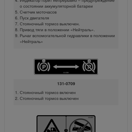
Индикатор горит непрерывно – предупреждение
о состоянии аккумуляторной батареи
Счетчик моточасов
Пуск двигателя
Стояночный тормоз выключен.
Привод тяги в положении «Нейтраль».
Рычаг вспомогательной гидравлики в положении
«Нейтраль»
131-0709
Стояночный тормоз включен
Стояночный тормоз выключен