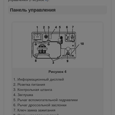
Панель управления
Рисунок 4
Информационный дисплей
Розетка питания
Контрольная штанга
Заглушка
Рычаг вспомогательной гидравлики
Рычаг дроссельной заслонки
Ключ замка зажигания
Орган управления тягой