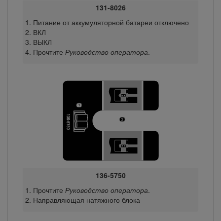
131-8026
Питание от аккумуляторной батареи отключено
ВКЛ
ВЫКЛ
Прочтите
Руководство оператора
.
136-5750
Прочтите
Руководство оператора
.
Направляющая натяжного блока