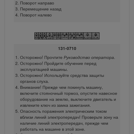
Поворот направо
Перемещение назад
Поворот налево
131-0710
Осторожно! Прочтите
Руководство оператора
.
Осторожно! Пройдите обучение перед
эксплуатацией машины.
Осторожно! Используйте средства защиты
органов слуха.
Внимание! Прежде чем покинуть машину,
включите стояночный тормоз, опустите навесное
оборудование на землю, выключите двигатель и
извлеките ключ из замка зажигания.
Опасность поражения электрическим током
вблизи линий электропередач! Проверьте зону на
наличие линий электропередач, прежде чем
работать на машине в этой зоне.