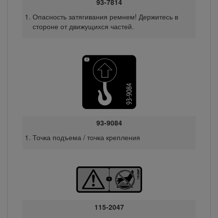
93-7814
Опасность затягивания ремнем! Держитесь в
стороне от движущихся частей.
93-9084
Точка подъема / точка крепления
115-2047