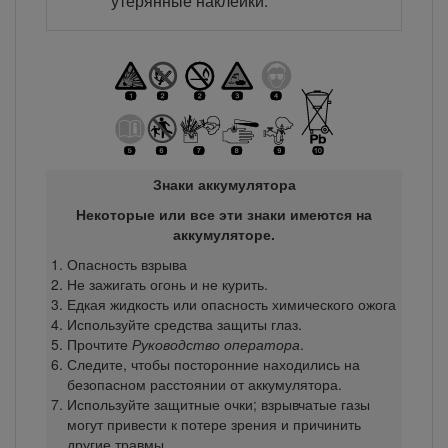
утерянные наклейки.
Знаки аккумулятора
Некоторые или все эти знаки имеются на
аккумуляторе.
Опасность взрыва
Не зажигать огонь и не курить.
Едкая жидкость или опасность химического ожога
Используйте средства защиты глаз.
Прочтите
Руководство оператора
.
Следите, чтобы посторонние находились на
безопасном расстоянии от аккумулятора.
Используйте защитные очки; взрывчатые газы
могут привести к потере зрения и причинить
другие травмы.