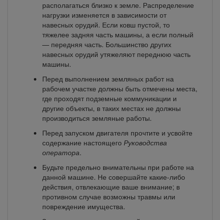
располагаться близко к земле. Распределение
нагрузки изменяется в зависимости от
навесных орудий. Если ковш пустой, то
тяжелее задняя часть машины, а если полный
— передняя часть. Большинство других
навесных орудий утяжеляют переднюю часть
машины.
Перед выполнением земляных работ на
рабочем участке должны быть отмечены места,
где проходят подземные коммуникации и
другие объекты, в таких местах не должны
производиться земляные работы.
Перед запуском двигателя прочтите и усвойте
содержание настоящего
Руководства
оператора
.
Будьте предельно внимательны при работе на
данной машине. Не совершайте какие-либо
действия, отвлекающие ваше внимание; в
противном случае возможны травмы или
повреждение имущества.