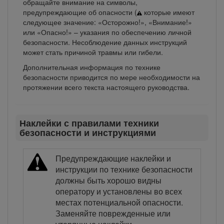
обращайте внимание на символы,
предупреждающие об опасности (
которые имеют
следующее значение: «Осторожно!», «Внимание!»
или «Опасно!» – указания по обеспечению личной
безопасности. Несоблюдение данных инструкций
может стать причиной травмы или гибели.
Дополнительная информация по технике
безопасности приводится по мере необходимости на
протяжении всего текста настоящего руководства.
Наклейки с правилами техники
безопасности и инструкциями
Предупреждающие наклейки и
инструкции по технике безопасности
должны быть хорошо видны
оператору и установлены во всех
местах потенциальной опасности.
Заменяйте поврежденные или