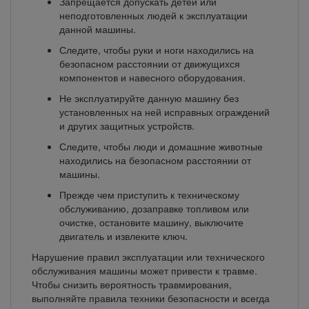
Запрещается допускать детей или
неподготовленных людей к эксплуатации
данной машины.
Следите, чтобы руки и ноги находились на
безопасном расстоянии от движущихся
компонентов и навесного оборудования.
Не эксплуатируйте данную машину без
установленных на ней исправных ограждений
и других защитных устройств.
Следите, чтобы люди и домашние животные
находились на безопасном расстоянии от
машины.
Прежде чем приступить к техническому
обслуживанию, дозаправке топливом или
очистке, остановите машину, выключите
двигатель и извлеките ключ.
Нарушение правил эксплуатации или технического
обслуживания машины может привести к травме.
Чтобы снизить вероятность травмирования,
выполняйте правила техники безопасности и всегда