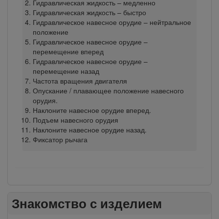
Гидравлическая жидкость – медленно
Гидравлическая жидкость – быстро
Гидравлическое навесное орудие – нейтральное
положение
Гидравлическое навесное орудие –
перемещение вперед
Гидравлическое навесное орудие –
перемещение назад
Частота вращения двигателя
Опускание / плавающее положение навесного
орудия.
Наклоните навесное орудие вперед.
Подъем навесного орудия
Наклоните навесное орудие назад.
Фиксатор рычага
Знакомство с изделием