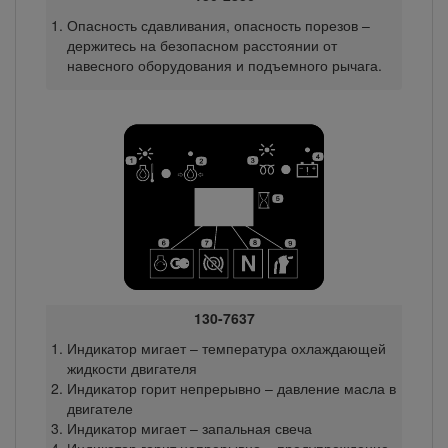
Опасность сдавливания, опасность порезов –
держитесь на безопасном расстоянии от
навесного оборудования и подъемного рычага.
130-7637
Индикатор мигает – температура охлаждающей
жидкости двигателя
Индикатор горит непрерывно – давление масла в
двигателе
Индикатор мигает – запальная свеча