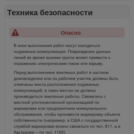
Техника безопасности
Опасно
В зоне выполнения работ могут находиться
подземные коммуникации. Повреждение данных
линий во время выемки грунта может привести к
поражению электрическим током или взрыву.
Перед выполнением земляных работ в частном
домовладении или на рабочем участке должны быть
отмечены места расположения подземных
коммуникаций, в таких местах не должны
производиться земляные работы. Свяжитесь с
местной уполномоченной организацией по
маркировке или предприятием коммунального
обслуживания, чтобы произвести маркировку объекта
собственности (например, в США с государственной
службой маркировки можно связаться по тел. 811, а в
Австралии – по тел. 1100).