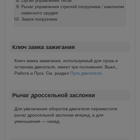
Рычаг управления стрелой погрузчика / наклоном
навесного орудия
Замок погрузчика
Ключ замка зажигания
Ключ замка зажигания, используемый для пуска и
останова двигателя, имеет три положения: Выкл.,
Работа и Пуск. См. раздел
Пуск двигателя
.
Рычаг дроссельной заслонки
Для увеличения оборотов двигателя переместите
рычаг дроссельной заслонки вперед, а для
уменьшения — назад.