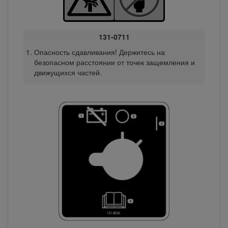
131-0711
Опасность сдавливания! Держитесь на
безопасном расстоянии от точек защемления и
движущихся частей.