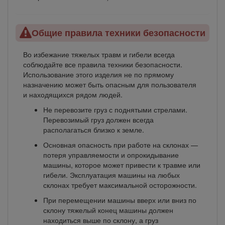
Общие правила техники безопасности
Во избежание тяжелых травм и гибели всегда
соблюдайте все правила техники безопасности.
Использование этого изделия не по прямому
назначению может быть опасным для пользователя
и находящихся рядом людей.
Не перевозите груз с поднятыми стрелами.
Перевозимый груз должен всегда
располагаться близко к земле.
Основная опасность при работе на склонах —
потеря управляемости и опрокидывание
машины, которое может привести к травме или
гибели. Эксплуатация машины на любых
склонах требует максимальной осторожности.
При перемещении машины вверх или вниз по
склону тяжелый конец машины должен
находиться выше по склону, а груз