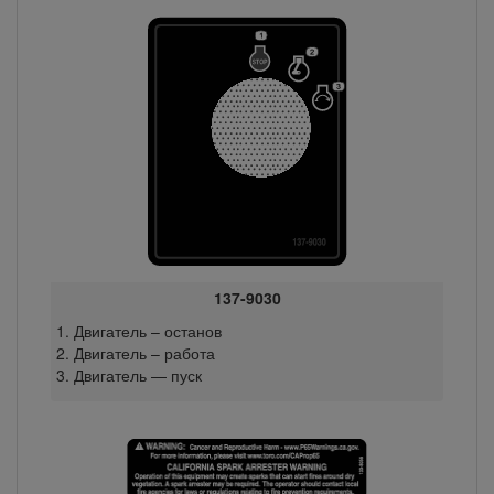
137-9030
Двигатель – останов
Двигатель – работа
Двигатель — пуск