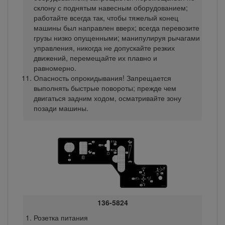
склону с поднятым навесным оборудованием;
работайте всегда так, чтобы тяжелый конец
машины был направлен вверх; всегда перевозите
грузы низко опущенными; манипулируя рычагами
управления, никогда не допускайте резких
движений, перемещайте их плавно и
равномерно.
Опасность опрокидывания! Запрещается
выполнять быстрые повороты; прежде чем
двигаться задним ходом, осматривайте зону
позади машины.
136-5824
Розетка питания