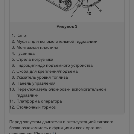
Рисунок 3
Капот
Муфты для вспомогательной гидравлики
Монтажная пластина
Гусеница
Стрела погрузчика
Гидроцилиндр подъемного устройства
Скоба для крепления/подъема
Указатель уровня топлива
Панель управления
Переключатель блокировки вспомогательной
гидравлики
Платформа оператора
Стояночный тормоз
Перед запуском двигателя и эксплуатацией тягового
блока ознакомьтесь с функциями всех органов
управления (Рисунок
4
).