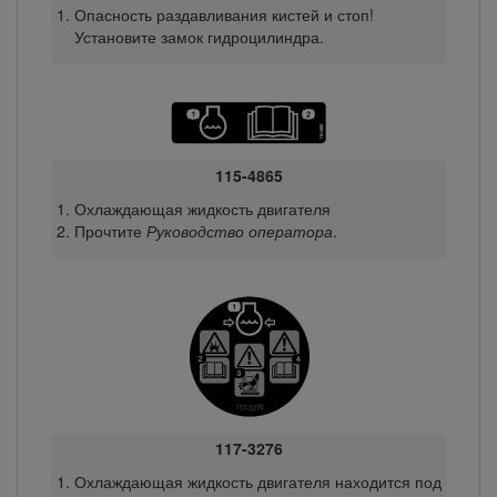
Опасность раздавливания кистей и стоп!
Установите замок гидроцилиндра.
115-4865
Охлаждающая жидкость двигателя
Прочтите
Руководство оператора
.
117-3276
Охлаждающая жидкость двигателя находится под