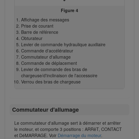
Figure 4
Affichage des messages
Prise de courant
Barre de référence
Obturateur
Levier de commande hydraulique auxiliaire
Commande d'accélérateur
Commutateur d'allumage
Commande de déplacement
Levier de commande des bras de
chargeuse/d'inclinaison de l'accessoire
Verrou des bras de chargeuse
Commutateur d'allumage
Le commutateur d'allumage sert à démarrer et arrêter
le moteur, et comporte 3 positions : ARRêT, CONTACT
et DéMARRAGE. Voir
Démarrage du moteur
.