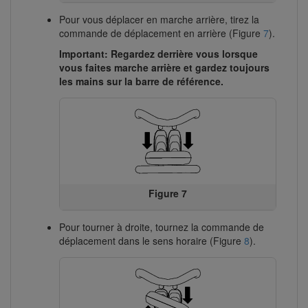
Pour vous déplacer en marche arrière, tirez la
commande de déplacement en arrière (Figure
7
).
Important: Regardez derrière vous lorsque
vous faites marche arrière et gardez toujours
les mains sur la barre de référence.
Figure 7
Pour tourner à droite, tournez la commande de
déplacement dans le sens horaire (Figure
8
).