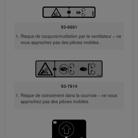
93-6681
Risque de coupure/mutilation par le ventilateur – ne
vous approchez pas des pièces mobiles.
93-7814
Risque de coincement dans la courroie – ne vous
approchez pas des pièces mobiles.