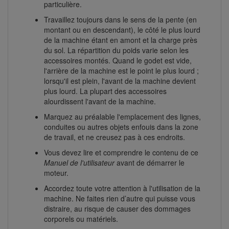
particulière.
Travaillez toujours dans le sens de la pente (en
montant ou en descendant), le côté le plus lourd
de la machine étant en amont et la charge près
du sol. La répartition du poids varie selon les
accessoires montés. Quand le godet est vide,
l'arrière de la machine est le point le plus lourd ;
lorsqu'il est plein, l'avant de la machine devient
plus lourd. La plupart des accessoires
alourdissent l'avant de la machine.
Marquez au préalable l'emplacement des lignes,
conduites ou autres objets enfouis dans la zone
de travail, et ne creusez pas à ces endroits.
Vous devez lire et comprendre le contenu de ce
Manuel de l'utilisateur
avant de démarrer le
moteur.
Accordez toute votre attention à l'utilisation de la
machine. Ne faites rien d’autre qui puisse vous
distraire, au risque de causer des dommages
corporels ou matériels.