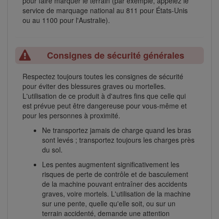
pour faire marquer le terrain (par exemple, appelez le
service de marquage national au 811 pour États-Unis
ou au 1100 pour l'Australie).
Consignes de sécurité générales
Respectez toujours toutes les consignes de sécurité
pour éviter des blessures graves ou mortelles.
L'utilisation de ce produit à d'autres fins que celle qui
est prévue peut être dangereuse pour vous-même et
pour les personnes à proximité.
Ne transportez jamais de charge quand les bras
sont levés ; transportez toujours les charges près
du sol.
Les pentes augmentent significativement les
risques de perte de contrôle et de basculement
de la machine pouvant entraîner des accidents
graves, voire mortels. L'utilisation de la machine
sur une pente, quelle qu'elle soit, ou sur un
terrain accidenté, demande une attention