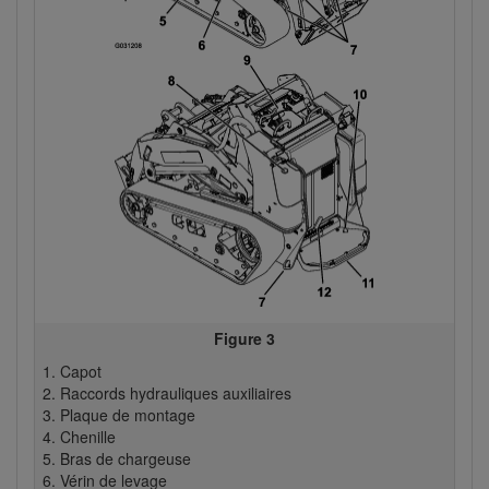
Figure 3
Capot
Raccords hydrauliques auxiliaires
Plaque de montage
Chenille
Bras de chargeuse
Vérin de levage