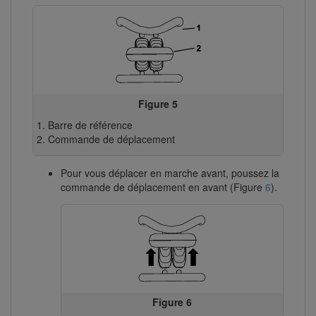
Figure 5
Barre de référence
Commande de déplacement
Pour vous déplacer en marche avant, poussez la
commande de déplacement en avant (Figure
6
).
Figure 6