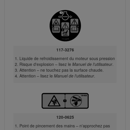
117-3276
Liquide de refroidissement du moteur sous pression
Risque d'explosion – lisez le
Manuel de l'utilisateur
.
Attention – ne touchez pas la surface chaude.
Attention – lisez le
Manuel de l'utilisateur
.
120-0625
Point de pincement des mains – n'approchez pas