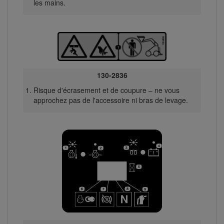
les mains.
130-2836
Risque d'écrasement et de coupure – ne vous
approchez pas de l'accessoire ni bras de levage.