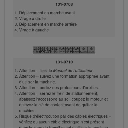
131-0708
Déplacement en marche avant
Virage à droite
Déplacement en marche arrière
Virage à gauche
131-0710
Attention – lisez le
Manuel de l'utilisateur
.
Attention – suivez une formation appropriée avant
d'utiliser la machine.
Attention – portez des protecteurs d'oreilles.
Attention – serrez le frein de stationnement,
abaissez l'accessoire au sol, coupez le moteur et
enlevez la clé de contact avant de quitter la
machine.
Risque d'électrocution par des câbles électriques –
vérifiez qu'aucun câble électrique n'est présent
dans la zone de travail avant d'utiliser la machine.