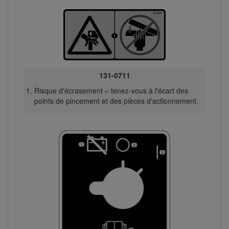
131-0711
Risque d'écrasement – tenez-vous à l'écart des
points de pincement et des pièces d'actionnement.