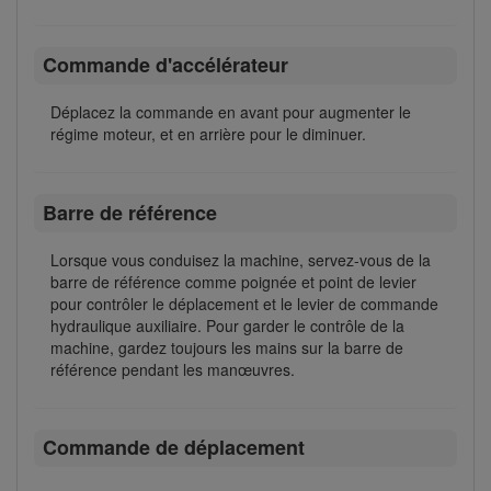
Commande d'accélérateur
Déplacez la commande en avant pour augmenter le
régime moteur, et en arrière pour le diminuer.
Barre de référence
Lorsque vous conduisez la machine, servez-vous de la
barre de référence comme poignée et point de levier
pour contrôler le déplacement et le levier de commande
hydraulique auxiliaire. Pour garder le contrôle de la
machine, gardez toujours les mains sur la barre de
référence pendant les manœuvres.
Commande de déplacement