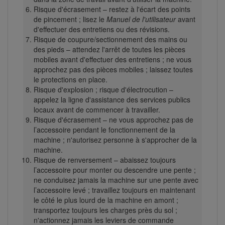
Risque d'écrasement – restez à l'écart des points
de pincement ; lisez le
Manuel de l'utilisateur
avant
d'effectuer des entretiens ou des révisions.
Risque de coupure/sectionnement des mains ou
des pieds – attendez l'arrêt de toutes les pièces
mobiles avant d'effectuer des entretiens ; ne vous
approchez pas des pièces mobiles ; laissez toutes
le protections en place.
Risque d'explosion ; risque d'électrocution –
appelez la ligne d'assistance des services publics
locaux avant de commencer à travailler.
Risque d'écrasement – ne vous approchez pas de
l’accessoire pendant le fonctionnement de la
machine ; n'autorisez personne à s'approcher de la
machine.
Risque de renversement – abaissez toujours
l’accessoire pour monter ou descendre une pente ;
ne conduisez jamais la machine sur une pente avec
l’accessoire levé ; travaillez toujours en maintenant
le côté le plus lourd de la machine en amont ;
transportez toujours les charges près du sol ;
n'actionnez jamais les leviers de commande