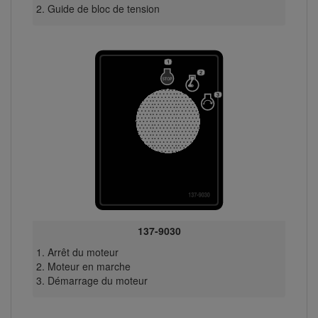
Guide de bloc de tension
137-9030
Arrêt du moteur
Moteur en marche
Démarrage du moteur