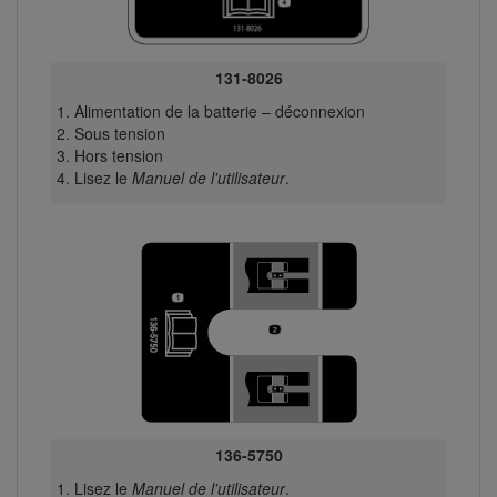
131-8026
Alimentation de la batterie – déconnexion
Sous tension
Hors tension
Lisez le
Manuel de l'utilisateur
.
136-5750
Lisez le
Manuel de l'utilisateur
.