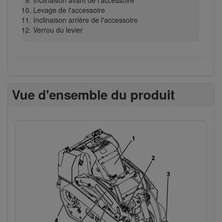
Levage de l'accessoire
Inclinaison arrière de l'accessoire
Verrou du levier
Vue d'ensemble du produit