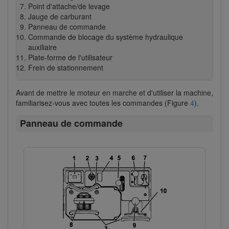
Point d'attache/de levage
Jauge de carburant
Panneau de commande
Commande de blocage du système hydraulique
auxiliaire
Plate-forme de l'utilisateur
Frein de stationnement
Avant de mettre le moteur en marche et d'utiliser la machine,
familiarisez-vous avec toutes les commandes (Figure
4
).
Panneau de commande