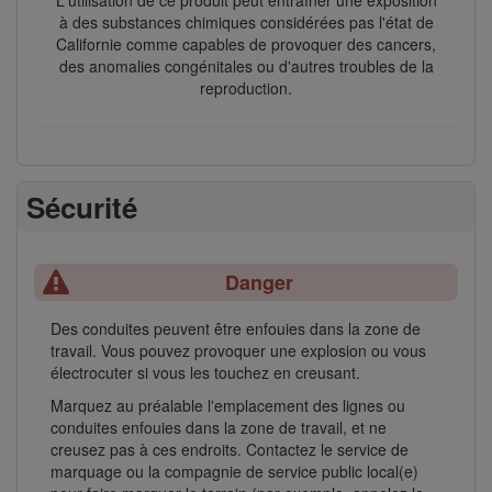
L'utilisation de ce produit peut entraîner une exposition
à des substances chimiques considérées pas l'état de
Californie comme capables de provoquer des cancers,
des anomalies congénitales ou d'autres troubles de la
reproduction.
Sécurité
Danger
Des conduites peuvent être enfouies dans la zone de
travail. Vous pouvez provoquer une explosion ou vous
électrocuter si vous les touchez en creusant.
Marquez au préalable l'emplacement des lignes ou
conduites enfouies dans la zone de travail, et ne
creusez pas à ces endroits. Contactez le service de
marquage ou la compagnie de service public local(e)