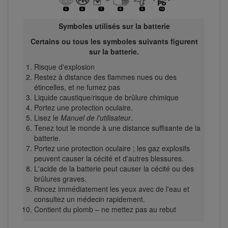
Symboles utilisés sur la batterie
Certains ou tous les symboles suivants figurent
sur la batterie.
Risque d'explosion
Restez à distance des flammes nues ou des
étincelles, et ne fumez pas
Liquide caustique/risque de brûlure chimique
Portez une protection oculaire.
Lisez le
Manuel de l'utilisateur
.
Tenez tout le monde à une distance suffisante de la
batterie.
Portez une protection oculaire ; les gaz explosifs
peuvent causer la cécité et d'autres blessures.
L'acide de la batterie peut causer la cécité ou des
brûlures graves.
Rincez immédiatement les yeux avec de l'eau et
consultez un médecin rapidement.
Contient du plomb – ne mettez pas au rebut