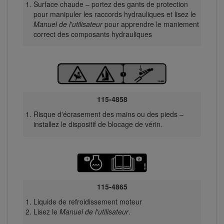
Surface chaude – portez des gants de protection
pour manipuler les raccords hydrauliques et lisez le
Manuel de l'utilisateur
pour apprendre le maniement
correct des composants hydrauliques
115-4858
Risque d'écrasement des mains ou des pieds –
installez le dispositif de blocage de vérin.
115-4865
Liquide de refroidissement moteur
Lisez le
Manuel de l'utilisateur
.