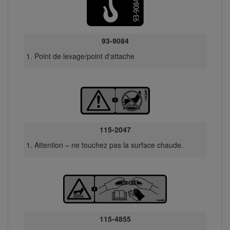
93-9084
Point de levage/point d'attache
115-2047
Attention – ne touchez pas la surface chaude.
115-4855