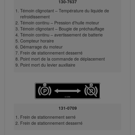
130-7637
Témoin clignotant – Température du liquide de
refroidissement
Témoin continu – Pression d'huile moteur
Témoin clignotant – Bougie de préchauffage
Témoin continu – avertissement de batterie
Compteur horaire
Démarrage du moteur
Frein de stationnement desserré
Point mort de la commande de déplacement
Point mort du levier auxiliaire
131-0709
Frein de stationnement serré
Frein de stationnement desserré