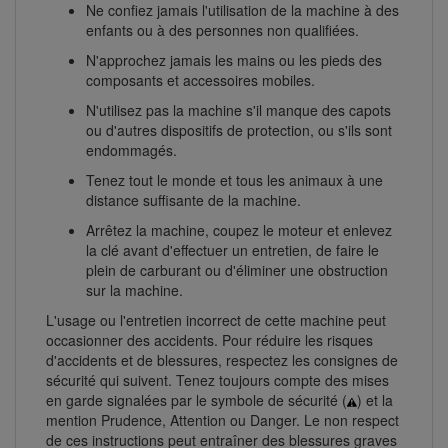
Ne confiez jamais l'utilisation de la machine à des
enfants ou à des personnes non qualifiées.
N'approchez jamais les mains ou les pieds des
composants et accessoires mobiles.
N'utilisez pas la machine s'il manque des capots
ou d'autres dispositifs de protection, ou s'ils sont
endommagés.
Tenez tout le monde et tous les animaux à une
distance suffisante de la machine.
Arrêtez la machine, coupez le moteur et enlevez
la clé avant d'effectuer un entretien, de faire le
plein de carburant ou d'éliminer une obstruction
sur la machine.
L'usage ou l'entretien incorrect de cette machine peut
occasionner des accidents. Pour réduire les risques
d'accidents et de blessures, respectez les consignes de
sécurité qui suivent. Tenez toujours compte des mises
en garde signalées par le symbole de sécurité (
) et la
mention Prudence, Attention ou Danger. Le non respect
de ces instructions peut entraîner des blessures graves