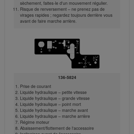
sèchement, faites-le d'un mouvement régulier.
Risque de renversement – ne prenez pas de
virages rapides ; regardez toujours derrière vous
avant de faire marche arrière.
136-5824
Prise de courant
Liquide hydraulique – petite vitesse
Liquide hydraulique – grande vitesse
Liquide hydraulique – point mort
Liquide hydraulique – marche avant
Liquide hydraulique – marche arrière
Régime moteur
Abaissement/flottement de l'accessoire
Inclinaison avant de l'accessoire