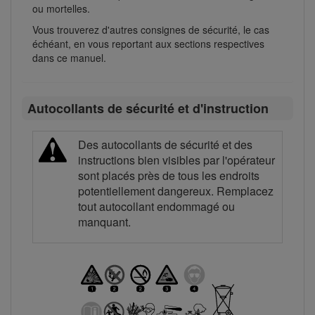
ou mortelles.
Vous trouverez d'autres consignes de sécurité, le cas
échéant, en vous reportant aux sections respectives
dans ce manuel.
Autocollants de sécurité et d'instruction
Des autocollants de sécurité et des
instructions bien visibles par l'opérateur
sont placés près de tous les endroits
potentiellement dangereux. Remplacez
tout autocollant endommagé ou
manquant.