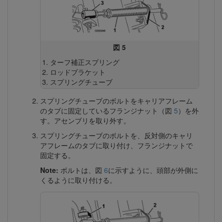
図 5
ターフ補正スプリング
ロッドブラケット
スプリングチューブ
スプリングチューブのボルトをキャリアフレーム
のタブに固定しているフランジナット（図
5
）を外
す。アセンブリを取り外す。
スプリングチューブのボルトを、反対側のキャリ
アフレームのタブに取り付け、フランジナットで
固定する。
Note:
ボルトは、図
6
に示すように、頭部が外側に
くるように取り付ける。