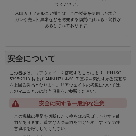
てください。
米国カリフォルニア州では、この製品を使用した場合、
ガンや先天性異常などを誘発する物質に触れる可能性が
あるとされております。
安全について
この機械は、リアウェイトを搭載することにより、EN ISO
5395:2013 および ANSI B71.4-2017 基準を満たすか当該基準
を上回る製品となります。リアウェイトの搭載については、
このマニュアルの該当項目をご参照ください。
安全に関する一般的な注意
この機械は手足を切断したり物をはね飛ばしたりする能
力があります。重大な人身事故を防ぐため、すべての注
意事項を厳守してください。