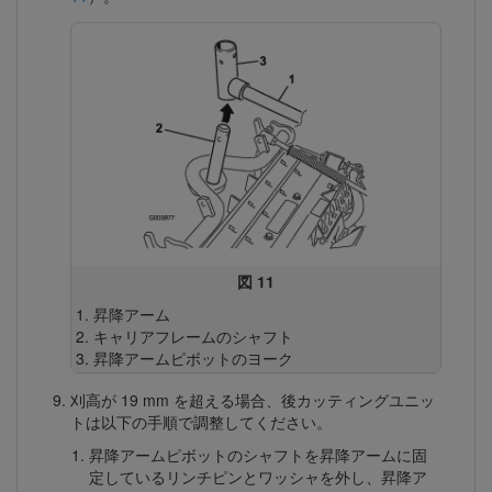
図 11
昇降アーム
キャリアフレームのシャフト
昇降アームピボットのヨーク
刈高が 19 mm を超える場合、後カッティングユニッ
トは以下の手順で調整してください。
昇降アームピボットのシャフトを昇降アームに固
定しているリンチピンとワッシャを外し、昇降ア