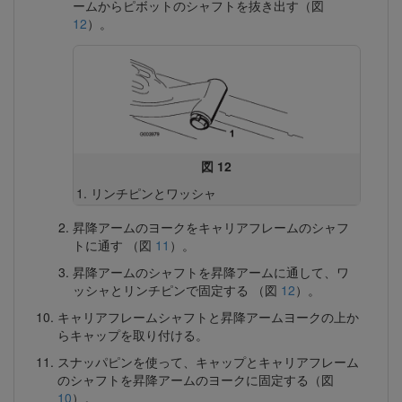
ームからピボットのシャフトを抜き出す（図
12
）。
図 12
リンチピンとワッシャ
昇降アームのヨークをキャリアフレームのシャフ
トに通す （図
11
）。
昇降アームのシャフトを昇降アームに通して、ワ
ッシャとリンチピンで固定する （図
12
）。
キャリアフレームシャフトと昇降アームヨークの上か
らキャップを取り付ける。
スナッパピンを使って、キャップとキャリアフレーム
のシャフトを昇降アームのヨークに固定する（図
10
）。