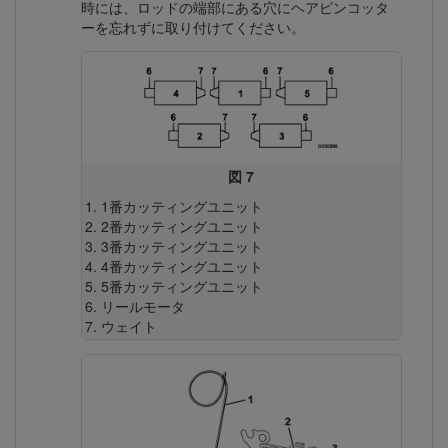
時には、ロッドの端部にある穴にヘアピンコッタ
ーを忘れずに取り付けてください。
図 7
1番カッティングユニット
2番カッティングユニット
3番カッティングユニット
4番カッティングユニット
5番カッティングユニット
リールモータ
ウェイト