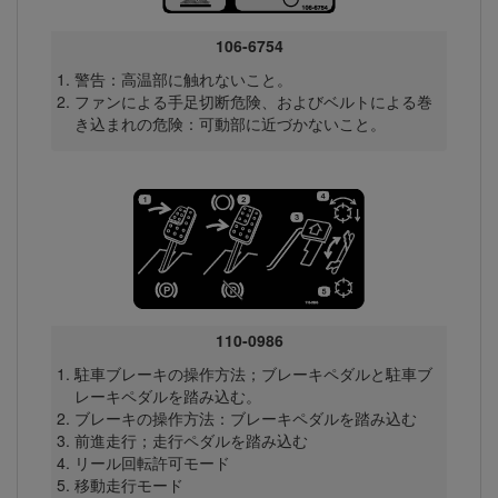
106-6754
警告：高温部に触れないこと。
ファンによる手足切断危険、およびベルトによる巻
き込まれの危険：可動部に近づかないこと。
110-0986
駐車ブレーキの操作方法；ブレーキペダルと駐車ブ
レーキペダルを踏み込む。
ブレーキの操作方法：ブレーキペダルを踏み込む
前進走行；走行ペダルを踏み込む
リール回転許可モード
移動走行モード