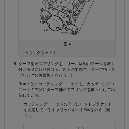
図 4
カウンタウェイト
ターフ補正スプリングを、リール駆動用モータを取り
付ける側に取り付ける。以下の要領で、ターフ補正ス
プリングの位置換えを行う：:
Note:
どのカッティングユニットも、カッティングユ
ニットの右側にターフ補正スプリングを取り付けて出
荷している。
カッティングユニットのタブにロッドブラケット
を固定しているキャリッジボルト2本を外す（図
5
）。