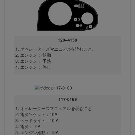
120–4158
オペレーターズマニュアル
を読むこと。
エンジン： 始動
エンジン： 予熱
エンジン： 停止
117-0169
オペレーターズマニュアル
を読むこと
電源ソケット：10A
ヘッドライト—10 A
電源：10A
エンジン始動： 15A