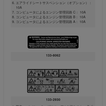
エアライドシートサスペンション（オプション）：
10A
コンピュータによるエンジン管理回路 C： 10A
コンピュータによるエンジン管理回路 B： 10A
コンピュータによるエンジン管理回路 A： 10A
133-8062
133-2930