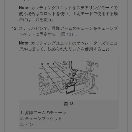
Note:
カッティングユニットをステアリングモードで
使う場合はスロットを使い、固定モードで使用する場
合には、穴を使う。
スナッパピンで、昇降アームのチェーンをチェーンブ
ラケットに固定する （図
13
）。
Note:
カッティングユニットの
オペレーターズマニュ
アル
に従って、決められたリンクを使用すること。
図 13
昇降アームのチェーン
チェーンブラケット
ピン