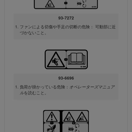
93-7272
ファンによる切傷や手足の切断の危険： 可動部に近
づかないこと。
93-6696
負荷が掛かっている危険：
オペレーターズマニュア
ル
を読むこと。