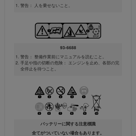
警告： 人を乗せないこと。
93-6688
警告： 整備作業前にマニュアルを読むこと。
手足や指の切断の危険： エンジンを止め、各部の完
全停止を待つこと。
バッテリーに関する注意標識
全てがついていない場合もあります。