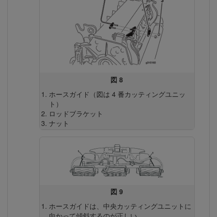
図 8
ホースガイド（図は 4 番カッティングユニッ
ト）
ロッドブラケット
ナット
図 9
ホースガイドは、中央カッティングユニットに
向かって傾斜するのが正しい。