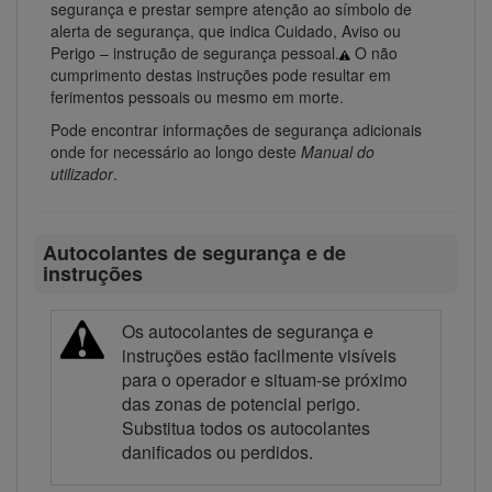
segurança e prestar sempre atenção ao símbolo de
alerta de segurança, que indica Cuidado, Aviso ou
Perigo – instrução de segurança pessoal.
O não
cumprimento destas instruções pode resultar em
ferimentos pessoais ou mesmo em morte.
Pode encontrar informações de segurança adicionais
onde for necessário ao longo deste
Manual do
utilizador
.
Autocolantes de segurança e de
instruções
Os autocolantes de segurança e
instruções estão facilmente visíveis
para o operador e situam-se próximo
das zonas de potencial perigo.
Substitua todos os autocolantes
danificados ou perdidos.