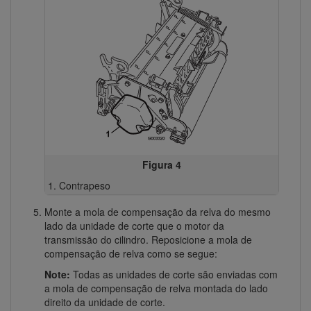
Figura 4
Contrapeso
Monte a mola de compensação da relva do mesmo
lado da unidade de corte que o motor da
transmissão do cilindro. Reposicione a mola de
compensação de relva como se segue:
Note:
Todas as unidades de corte são enviadas com
a mola de compensação de relva montada do lado
direito da unidade de corte.