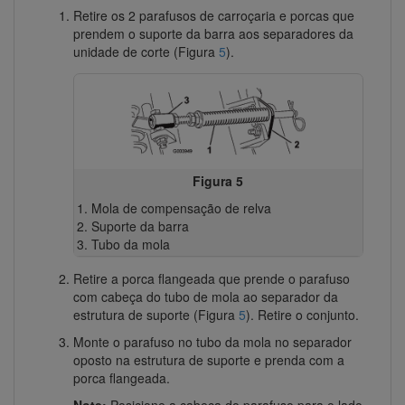
Retire os 2 parafusos de carroçaria e porcas que
prendem o suporte da barra aos separadores da
unidade de corte (Figura
5
).
Figura 5
Mola de compensação de relva
Suporte da barra
Tubo da mola
Retire a porca flangeada que prende o parafuso
com cabeça do tubo de mola ao separador da
estrutura de suporte (Figura
5
). Retire o conjunto.
Monte o parafuso no tubo da mola no separador
oposto na estrutura de suporte e prenda com a
porca flangeada.