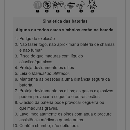
Sinalética das baterias
Alguns ou todos estes símbolos estão na bateria.
Perigo de explosão
Não fazer fogo, não aproximar a bateria de chamas
e não fumar.
Risco de queimaduras com líquido
cáustico/químicos
Proteja devidamente os olhos
Leia o
Manual do utilizador.
Mantenha as pessoas a uma distância segura da
bateria.
Proteja devidamente os olhos; os gases explosivos
podem provocar a cegueira e outras lesões.
O ácido da bateria pode provocar cegueira ou
queimaduras graves.
Lave imediatamente os olhos com água e procure
assistência médica o quanto antes.
Contém chumbo; não deite fora.