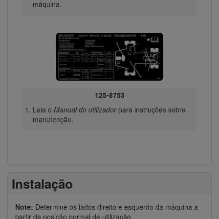
máquina.
125-8753
Leia o
Manual do utilizador
para instruções sobre
manutenção.
Instalação
Note:
Determine os lados direito e esquerdo da máquina a
partir da posição normal de utilização.