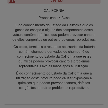
Aviso
CALIFÓRNIA
Proposição 65 Aviso
É do conhecimento do Estado da Califórnia que os
gases de escape a alguns dos componentes deste
veículo contêm químicos que podem provocar cancro,
defeitos congénitos ou outros problemas reprodutivos.
Os pólos, terminais e restantes acessórios da bateria
contêm chumbo e derivados de chumbo; é do
conhecimento do Estado da Califórnia que estes
químicos podem provocar cancro e problemas
reprodutivos. Lave as mãos após a utilização.
É do conhecimento do Estado da Califórnia que a
utilização deste produto pode causar exposição a
químicos que podem provocar cancro, defeitos
congénitos ou outros problemas reprodutivos.