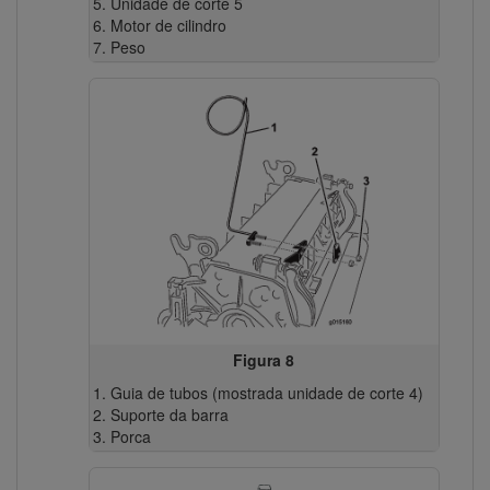
Unidade de corte 5
Motor de cilindro
Peso
Figura 8
Guia de tubos (mostrada unidade de corte 4)
Suporte da barra
Porca