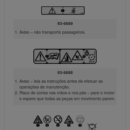
93-6689
Aviso – não transporte passageiros.
93-6688
Aviso – leia as instruções antes de efetuar as
operações de manutenção.
Risco de cortes nas mãos e nos pés – pare o motor
e espere que todas as peças em movimento parem.