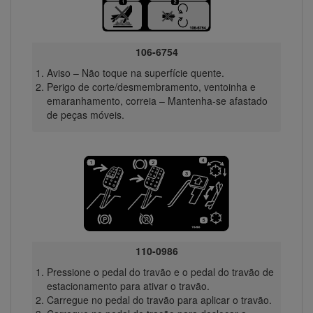
106-6754
Aviso – Não toque na superfície quente.
Perigo de corte/desmembramento, ventoinha e
emaranhamento, correia – Mantenha-se afastado
de peças móveis.
110-0986
Pressione o pedal do travão e o pedal do travão de
estacionamento para ativar o travão.
Carregue no pedal do travão para aplicar o travão.