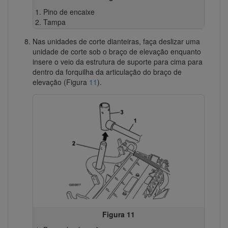
Pino de encaixe
Tampa
Nas unidades de corte dianteiras, faça deslizar uma
unidade de corte sob o braço de elevação enquanto
insere o veio da estrutura de suporte para cima para
dentro da forquilha da articulação do braço de
elevação (Figura
11
).
Figura 11