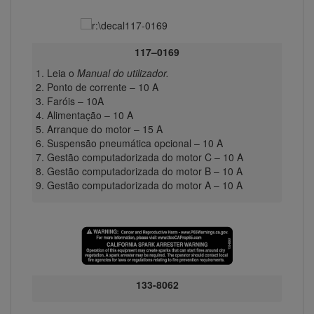
117–0169
Leia o
Manual do utilizador.
Ponto de corrente – 10 A
Faróis – 10A
Alimentação – 10 A
Arranque do motor – 15 A
Suspensão pneumática opcional – 10 A
Gestão computadorizada do motor C – 10 A
Gestão computadorizada do motor B – 10 A
Gestão computadorizada do motor A – 10 A
133-8062