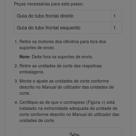
Peças necessárias para este passo:
Guia do tubo frontal direito
1
Guia do tubo frontal esquerdo
1
Retire os motores dos cilindros para fora dos
suportes de envio.
Note:
Deite fora os suportes de envio.
Retire as unidades de corte das respetivas
embalagens.
Monte e ajuste as unidades de corte conforme
descrito no
Manual do utilizador
das unidades de
corte.
Certifique-se de que o contrapeso (Figura
4
) está
instalado na extremidade adequada da unidade de
corte conforme descrito no
Manual do utilizador
das
unidades de corte.