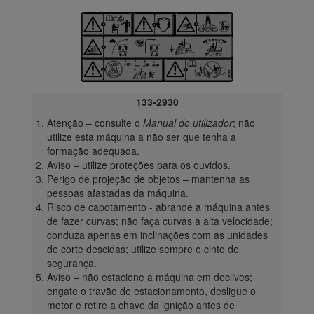
133-2930
Atenção – consulte o
Manual do utilizador
; não
utilize esta máquina a não ser que tenha a
formação adequada.
Aviso – utilize proteções para os ouvidos.
Perigo de projeção de objetos – mantenha as
pessoas afastadas da máquina.
Risco de capotamento - abrande a máquina antes
de fazer curvas; não faça curvas a alta velocidade;
conduza apenas em inclinações com as unidades
de corte descidas; utilize sempre o cinto de
segurança.
Aviso – não estacione a máquina em declives;
engate o travão de estacionamento, desligue o
motor e retire a chave da ignição antes de