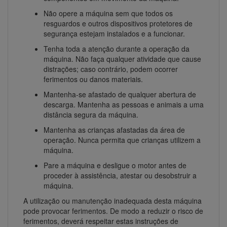
Não opere a máquina sem que todos os
resguardos e outros dispositivos protetores de
segurança estejam instalados e a funcionar.
Tenha toda a atenção durante a operação da
máquina. Não faça qualquer atividade que cause
distrações; caso contrário, podem ocorrer
ferimentos ou danos materiais.
Mantenha-se afastado de qualquer abertura de
descarga. Mantenha as pessoas e animais a uma
distância segura da máquina.
Mantenha as crianças afastadas da área de
operação. Nunca permita que crianças utilizem a
máquina.
Pare a máquina e desligue o motor antes de
proceder à assistência, atestar ou desobstruir a
máquina.
A utilização ou manutenção inadequada desta máquina
pode provocar ferimentos. De modo a reduzir o risco de
ferimentos, deverá respeitar estas instruções de