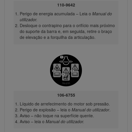
110-9642
Perigo de energia acumulada – Leia o
Manual do
utilizador.
Desloque o contrapino para o orifício mais próximo
do suporte da barra e, em seguida, retire o braço
de elevação e a forquilha da articulação.
106-6755
Líquido de arrefecimento do motor sob pressão.
Perigo de explosão – leia o
Manual do utilizador
.
Aviso – não toque na superfície quente.
Aviso – leia o
Manual do utilizador.