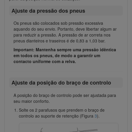
Ajuste da pressão dos pneus
Os pneus são colocados sob pressão excessiva
aquando do seu envio. Portanto, deve libertar algum ar
para reduzir a pressão. A pressão de ar correta nos
pneus dianteiros e traseiros é de 0,83 a 1,03 bar.
Important: Mantenha sempre uma pressão idêntica
em todos os pneus, de modo a garantir um
contacto uniforme com a relva.
Ajuste da posição do braço de controlo
A posição do braço de controlo pode ser ajustada para
seu maior conforto.
Solte os 2 parafusos que prendem o braço de
controlo ao suporte de retenção (Figura
3
).