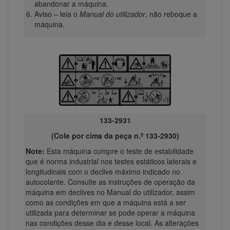
abandonar a máquina.
Aviso – leia o
Manual do utilizador
, não reboque a
máquina.
133-2931
(Cole por cima da peça n.º 133-2930)
Note:
Esta máquina cumpre o teste de estabilidade
que é norma industrial nos testes estáticos laterais e
longitudinais com o declive máximo indicado no
autocolante. Consulte as instruções de operação da
máquina em declives no Manual do utilizador, assim
como as condições em que a máquina está a ser
utilizada para determinar se pode operar a máquina
nas condições desse dia e desse local. As alterações