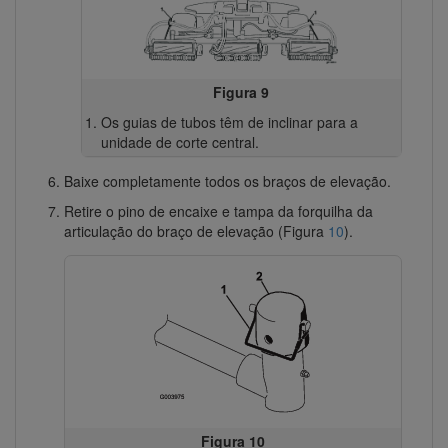
Figura 9
Os guias de tubos têm de inclinar para a
unidade de corte central.
Baixe completamente todos os braços de elevação.
Retire o pino de encaixe e tampa da forquilha da
articulação do braço de elevação (Figura
10
).
Figura 10