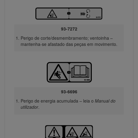
93-7272
Perigo de corte/desmembramento; ventoinha –
mantenha-se afastado das peças em movimento.
93-6696
Perigo de energia acumulada – leia o
Manual do
utilizador
.