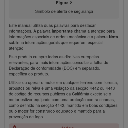
Figura 2
Símbolo de alerta de segurança
Este manual utiliza duas palavras para destacar
informações. A palavra
Importante
chama a atenção para
informações especiais de ordem mecânica e a palavra
Nota
sublinha informações gerais que requerem especial
atenção.
Este produto cumpre todas as diretivas europeias
relevantes, para mais informações consultar a folha de
Declaração de conformidade (DOC) em separado,
específica do produto.
Utilizar ou operar o motor em qualquer terreno com floresta,
arbustos ou relva é uma violação da secção 4442 ou 4443
do código de recursos públicos da Califórnia exceto se o
motor estiver equipado com uma proteção contra chamas,
como definido na secção 4442, mantido em boas condições
ou o motor for construído equipado e mantido para a
prevenção de fogo.