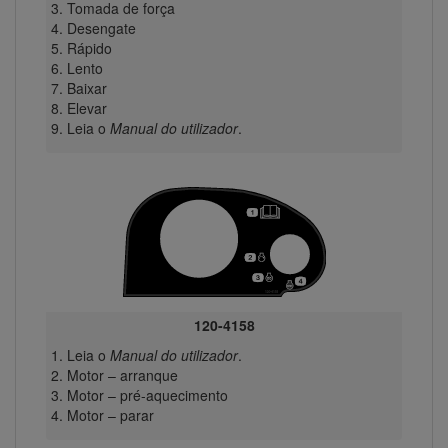
Tomada de força
Desengate
Rápido
Lento
Baixar
Elevar
Leia o
Manual do utilizador
.
120-4158
Leia o
Manual do utilizador
.
Motor – arranque
Motor – pré-aquecimento
Motor – parar