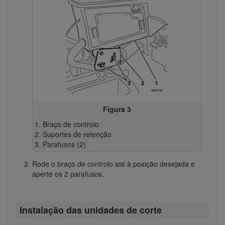
Figura 3
Braço de controlo
Suportes de retenção
Parafusos (2)
Rode o braço de controlo até à posição desejada e
aperte os 2 parafusos.
Instalação das unidades de corte