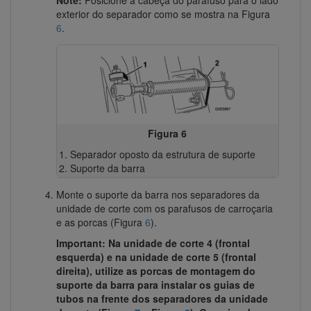
Note:
Posicione a cabeça do parafuso para o lado
exterior do separador como se mostra na Figura
6
.
Figura 6
Separador oposto da estrutura de suporte
Suporte da barra
Monte o suporte da barra nos separadores da
unidade de corte com os parafusos de carroçaria
e as porcas (Figura
6
).
Important: Na unidade de corte 4 (frontal
esquerda) e na unidade de corte 5 (frontal
direita), utilize as porcas de montagem do
suporte da barra para instalar os guias de
tubos na frente dos separadores da unidade