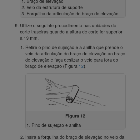
Braço de elevação
Veio da estrutura de suporte
Forquilha da articulação do braço de elevação
Utilize o seguinte procedimento nas unidades de
corte traseiras quando a altura de corte for superior
a 19 mm.
Retire o pino de sujeição e a anilha que prende o
veio da articulação do braço de elevação ao braço
de elevação e faça deslizar o veio para fora do
braço de elevação (Figura
12
).
Figura 12
Pino de sujeição e anilha
Insira a forquilha do braço de elevação no veio da