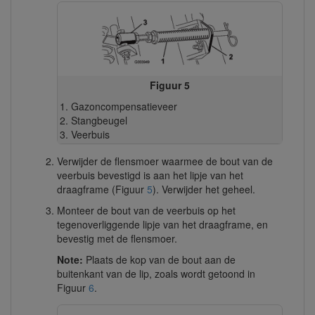
Figuur 5
Gazoncompensatieveer
Stangbeugel
Veerbuis
Verwijder de flensmoer waarmee de bout van de
veerbuis bevestigd is aan het lipje van het
draagframe (Figuur
5
). Verwijder het geheel.
Monteer de bout van de veerbuis op het
tegenoverliggende lipje van het draagframe, en
bevestig met de flensmoer.
Note:
Plaats de kop van de bout aan de
buitenkant van de lip, zoals wordt getoond in
Figuur
6
.