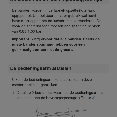
De banden worden in de fabriek opzettelijk te hard
opgepompt. U moet daarom voor gebruik wat lucht
laten ontsnappen om de luchtdruk te verminderen. De
voor- en achterbanden moeten een spanning hebben
van 0,83-1,03 bar.
Important: Zorg ervoor dat alle banden steeds de
juiste bandenspanning hebben voor een
gelijkmatig contact met de grasmat.
De bedieningsarm afstellen
U kunt de bedieningsarm zo afstellen dat u deze
comfortabel kunt gebruiken.
Draai de 2 bouten los waarmee de bedieningsarm is
vastgezet aan de bevestigingsbeugel (Figuur
3
).