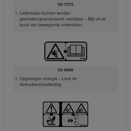
93-7272
Ledematen kunnen worden
gesneden/geamputeerd; ventilator – Blijf uit de
buurt van bewegende onderdelen.
93-6696
Opgeslagen energie – Lees de
Gebruikershandleiding
.