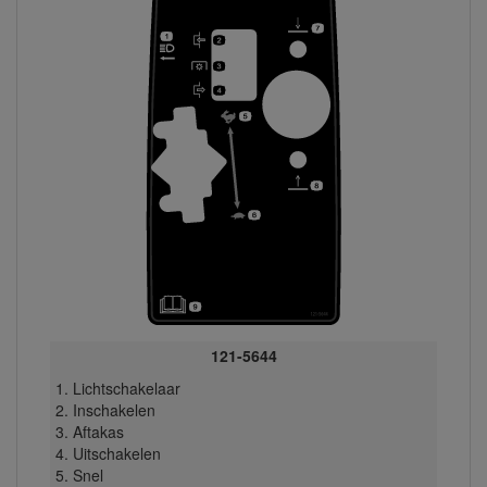
121-5644
Lichtschakelaar
Inschakelen
Aftakas
Uitschakelen
Snel