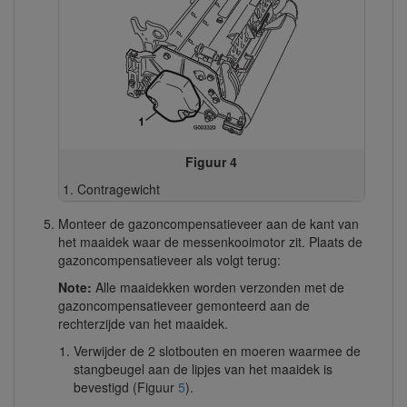
Figuur 4
Contragewicht
Monteer de gazoncompensatieveer aan de kant van
het maaidek waar de messenkooimotor zit. Plaats de
gazoncompensatieveer als volgt terug:
Note:
Alle maaidekken worden verzonden met de
gazoncompensatieveer gemonteerd aan de
rechterzijde van het maaidek.
Verwijder de 2 slotbouten en moeren waarmee de
stangbeugel aan de lipjes van het maaidek is
bevestigd (Figuur
5
).