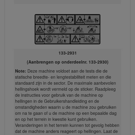
133-2931
(Aanbrengen op onderdeelnr. 133-2930)
Note:
Deze machine voldoet aan de tests die de
statische breedte- en lengtestabiliteit meten en die
standaard zijn in de sector. De maximale aanbevolen
hellingshoek wordt vermeld op de sticker. Raadpleeg
de instructies voor gebruik van de machine op
hellingen in de Gebruikershandleiding en de
omstandigheden waarin u de machine zou gebruiken
om na te gaan of u de machine op een bepaalde dag
en op het terrein in kwestie kunt gebruiken.
Veranderingen in het terrein kunnen tot gevolg hebben
dat de machine anders reageert op hellingen. Laat de