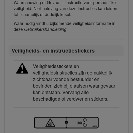
Waarschuwing of Gevaar – instructie voor persoonlijke
veiligheid. Niet-naleving van deze instructies kan leiden
tot lichamelijk of dodelijk letsel.
Waar nodig vindt u bijkomende veiligheidsinformatie in
deze
Gebruikershandleiding
.
Veiligheids- en instructiestickers
Veiligheidsstickers en
veiligheidsinstructies zijn gemakkelijk
zichtbaar voor de bestuurder en
bevinden zich bij plaatsen waar gevaar
kan ontstaan. Vervang alle
beschadigde of verdwenen stickers.