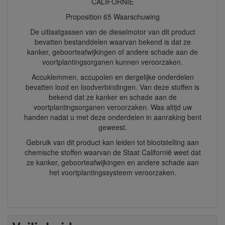
CALIFORNIË
Proposition 65 Waarschuwing
De uitlaatgassen van de dieselmotor van dit product
bevatten bestanddelen waarvan bekend is dat ze
kanker, geboorteafwijkingen of andere schade aan de
voortplantingsorganen kunnen veroorzaken.
Accuklemmen, accupolen en dergelijke onderdelen
bevatten lood en loodverbindingen. Van deze stoffen is
bekend dat ze kanker en schade aan de
voortplantingsorganen veroorzaken. Was altijd uw
handen nadat u met deze onderdelen in aanraking bent
geweest.
Gebruik van dit product kan leiden tot blootstelling aan
chemische stoffen waarvan de Staat Californië weet dat
ze kanker, geboorteafwijkingen en andere schade aan
het voortplantingssysteem veroorzaken.