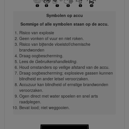
Symbolen op accu
Sommige of alle symbolen staan op de accu.
Risico van explosie
Geen vonken of vuur en niet roken.
Risico van bijtende vloeistof/chemische
brandwonden
Draag oogbescherming.
Lees de
Gebruikershandleiding
.
Houd omstanders op veilige afstand van de accu.
Draag oogbescherming; explosieve gassen kunnen
blindheid en ander letsel veroorzaken.
Accuzuur kan blindheid of ernstige brandwonden
veroorzaken.
Ogen direct met water spoelen en snel arts
raadplegen.
Bevat lood; niet weggooien.