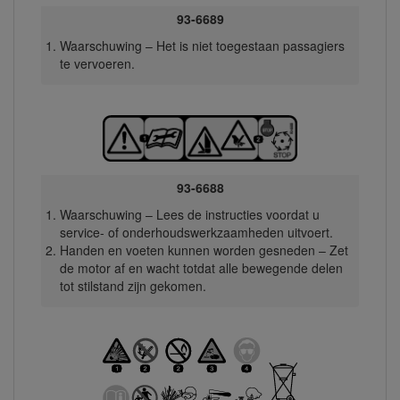
93-6689
Waarschuwing – Het is niet toegestaan passagiers
te vervoeren.
93-6688
Waarschuwing – Lees de instructies voordat u
service- of onderhoudswerkzaamheden uitvoert.
Handen en voeten kunnen worden gesneden – Zet
de motor af en wacht totdat alle bewegende delen
tot stilstand zijn gekomen.