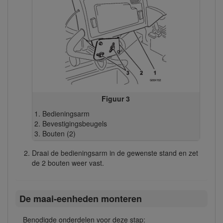
Figuur 3
Bedieningsarm
Bevestigingsbeugels
Bouten (2)
Draai de bedieningsarm in de gewenste stand en zet
de 2 bouten weer vast.
De maai-eenheden monteren
Benodigde onderdelen voor deze stap: