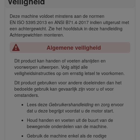
Veiligheid
Deze machine voldoet minstens aan de normen
EN ISO 5395:2013 en ANSI B71.4-2017 indien uitgerust met
een achtergewicht. Zie het hoofdstuk in deze handleiding
Achtergewichten monteren.
Algemene veiligheid
Dit product kan handen of voeten afsnijden en
voorwerpen uitwerpen. Volg altijd alle
veiligheidsinstructies op om ernstig letsel te voorkomen.
Dit product gebruiken voor andere doeleinden dan het
bedoelde gebruik kan gevaarlijk zijn voor u of voor
omstanders.
Lees deze
Gebruikershandleiding
en zorg ervoor
dat u deze begrijpt voordat u de motor start.
Houd handen en voeten uit de buurt van de
bewegende onderdelen van de machine.
Gebruik de machine enkel als de nodige