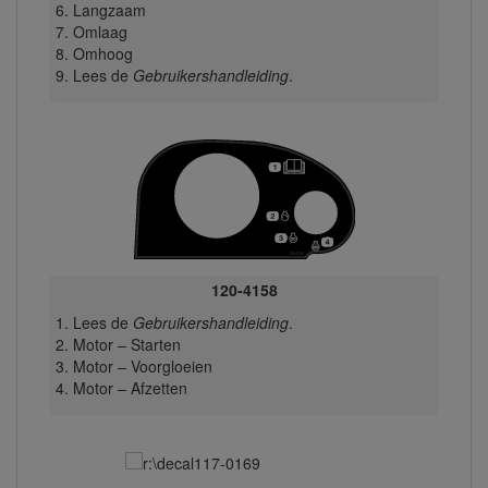
Langzaam
Omlaag
Omhoog
Lees de
Gebruikershandleiding
.
120-4158
Lees de
Gebruikershandleiding
.
Motor – Starten
Motor – Voorgloeien
Motor – Afzetten