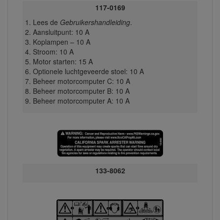
117-0169
Lees de
Gebruikershandleiding
.
Aansluitpunt: 10 A
Koplampen – 10 A
Stroom: 10 A
Motor starten: 15 A
Optionele luchtgeveerde stoel: 10 A
Beheer motorcomputer C: 10 A
Beheer motorcomputer B: 10 A
Beheer motorcomputer A: 10 A
133-8062