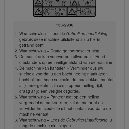
133-2930
Waarschuwing – Lees de
Gebruikershandleiding
;
gebruik deze machine uitsluitend als u hierin
getraind bent.
Waarschuwing – Draag gehoorbescherming.
De machine kan voorwerpen uitwerpen – Houd
omstanders op een veilige afstand van de machine.
De machine kan kantelen – Verminder dus uw
snelheid voordat u een bocht neemt; maak geen
bocht bij een hoge snelheid; de maaidekken moeten
altijd neergelaten zijn als u op een helling rijdt;
draag altijd een veiligheidsgordel.
Waarschuwing – Parkeer niet op een helling;
vergrendel de parkeerrem; zet de motor af en
verwijder het sleuteltje uit het contact voordat u de
machine verlaat.
Waarschuwing – Lees de
Gebruikershandleiding
; u
mag de machine niet slepen.