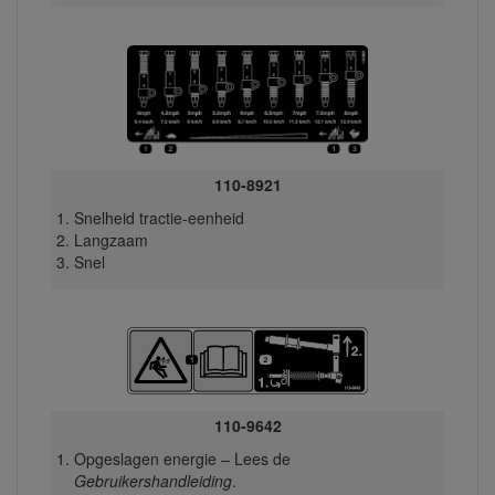
110-8921
Snelheid tractie-eenheid
Langzaam
Snel
110-9642
Opgeslagen energie – Lees de
Gebruikershandleiding
.