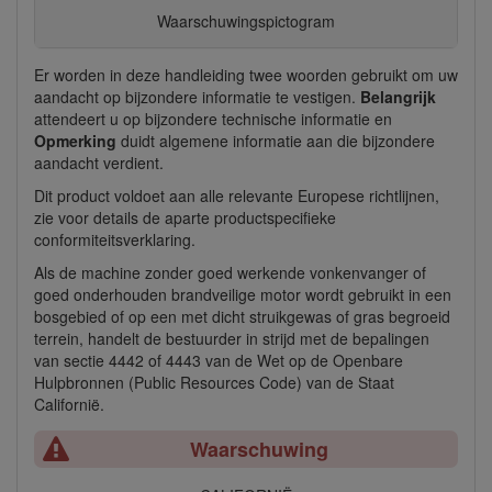
Waarschuwingspictogram
Er worden in deze handleiding twee woorden gebruikt om uw
aandacht op bijzondere informatie te vestigen.
Belangrijk
attendeert u op bijzondere technische informatie en
Opmerking
duidt algemene informatie aan die bijzondere
aandacht verdient.
Dit product voldoet aan alle relevante Europese richtlijnen,
zie voor details de aparte productspecifieke
conformiteitsverklaring.
Als de machine zonder goed werkende vonkenvanger of
goed onderhouden brandveilige motor wordt gebruikt in een
bosgebied of op een met dicht struikgewas of gras begroeid
terrein, handelt de bestuurder in strijd met de bepalingen
van sectie 4442 of 4443 van de Wet op de Openbare
Hulpbronnen (Public Resources Code) van de Staat
Californië.
Waarschuwing