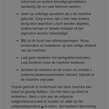
schermen en andere beveiligingsmiddelen
aanwezig zijn en naar behoren werken.
Geef uw volledige aandacht als u de machine
gebruikt. Zorg ervoor dat u met niets anders
bezig bent waardoor u kunt worden afgeleid,
anders kunnen er letsels ontstaan of kan
eigendom worden beschadigd.
Blijf uit de buurt van afvoeropeningen. Houd
omstanders en huisdieren op een veilige afstand
van de machine.
Laat geen kinderen het werkgebied betreden.
Laat kinderen nooit de machine bedienen.
Schakel de machine en de motor uit voordat u
onderhoudswerkzaamheden uitvoert, bijtankt of
de machine vrijmaakt.
Onjuist gebruik of onderhoud van deze machine kan
letsel tot gevolg hebben. Om het risico op letsel te
verkleinen, dient u zich aan de volgende
veiligheidsinstructies te houden en altijd op het
veiligheidssymbool
te letten, dat betekent Voorzichtig,