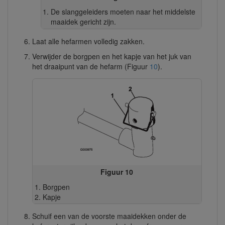
De slanggeleiders moeten naar het middelste
maaidek gericht zijn.
Laat alle hefarmen volledig zakken.
Verwijder de borgpen en het kapje van het juk van
het draaipunt van de hefarm (Figuur
10
).
Figuur 10
Borgpen
Kapje
Schuif een van de voorste maaidekken onder de