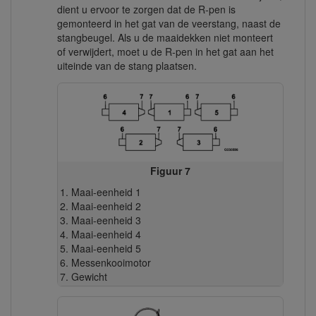
dient u ervoor te zorgen dat de R-pen is
gemonteerd in het gat van de veerstang, naast de
stangbeugel. Als u de maaidekken niet monteert
of verwijdert, moet u de R-pen in het gat aan het
uiteinde van de stang plaatsen.
Figuur 7
Maai-eenheid 1
Maai-eenheid 2
Maai-eenheid 3
Maai-eenheid 4
Maai-eenheid 5
Messenkooimotor
Gewicht