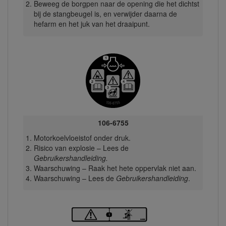
Beweeg de borgpen naar de opening die het dichtst
bij de stangbeugel is, en verwijder daarna de
hefarm en het juk van het draaipunt.
106-6755
Motorkoelvloeistof onder druk.
Risico van explosie – Lees de
Gebruikershandleiding.
Waarschuwing – Raak het hete oppervlak niet aan.
Waarschuwing – Lees de
Gebruikershandleiding
.