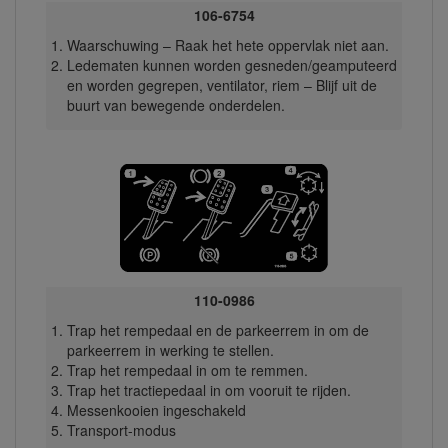
106-6754
Waarschuwing – Raak het hete oppervlak niet aan.
Ledematen kunnen worden gesneden/geamputeerd
en worden gegrepen, ventilator, riem – Blijf uit de
buurt van bewegende onderdelen.
110-0986
Trap het rempedaal en de parkeerrem in om de
parkeerrem in werking te stellen.
Trap het rempedaal in om te remmen.
Trap het tractiepedaal in om vooruit te rijden.
Messenkooien ingeschakeld
Transport-modus