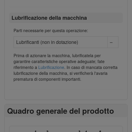
Lubrificazione della macchina
Parti necessarie per questa operazione:
Lubrificanti (non in dotazione)
–
Prima di azionare la macchina, lubrificatela per
garantire caratteristiche operative adeguate; fate
riferimento a
Lubrificazione
. In caso di mancata corretta
lubrificazione della macchina, si verificherà l'avaria
prematura di componenti importanti.
Quadro generale del prodotto