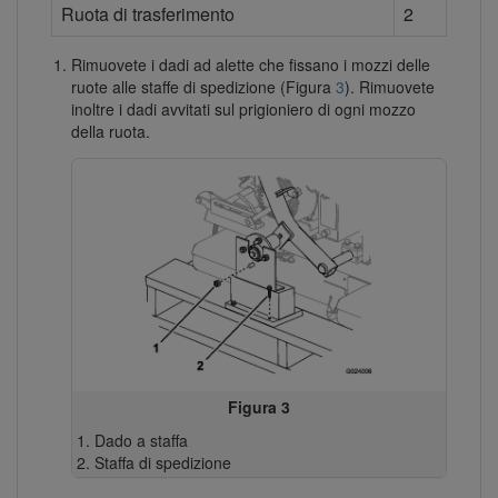
Ruota di trasferimento
2
Rimuovete i dadi ad alette che fissano i mozzi delle
ruote alle staffe di spedizione (Figura
3
). Rimuovete
inoltre i dadi avvitati sul prigioniero di ogni mozzo
della ruota.
Figura 3
Dado a staffa
Staffa di spedizione