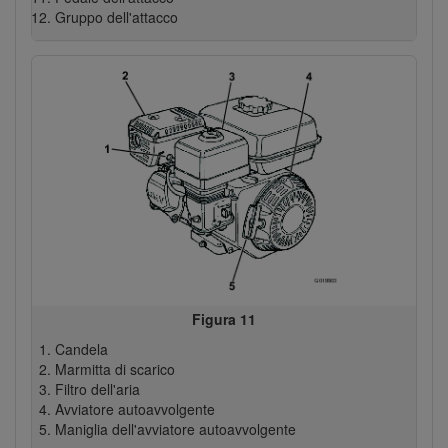
Gruppo dell'attacco
Figura 11
Candela
Marmitta di scarico
Filtro dell'aria
Avviatore autoavvolgente
Maniglia dell'avviatore autoavvolgente