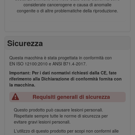
considerate cancerogene e causa di anomalie
congenite o di altre problematiche della riproduzione.
Sicurezza
Questa macchina è stata progettata in conformità con
EN ISO 12100:2010 e ANSI B71.4-2017.
Important: Per i dati normativi richiesti dalla CE, fate
riferimento alla Dichiarazione di conformità fornita con
la macchina.
Requisiti generali di sicurezza
Questo prodotto può causare lesioni personali.
Rispettate sempre tutte le norme di sicurezza per
evitare gravi lesioni personali.
L'utilizzo di questo prodotto per scopi non conformi alle