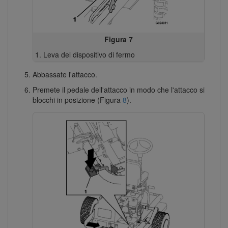
Figura 7
Leva del dispositivo di fermo
Abbassate l'attacco.
Premete il pedale dell'attacco in modo che l'attacco si
blocchi in posizione (Figura
8
).