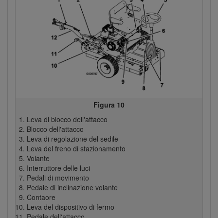
Figura 10
Leva di blocco dell'attacco
Blocco dell'attacco
Leva di regolazione del sedile
Leva del freno di stazionamento
Volante
Interruttore delle luci
Pedali di movimento
Pedale di inclinazione volante
Contaore
Leva del dispositivo di fermo
Pedale dell'attacco