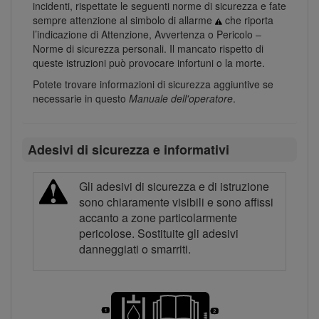
incidenti, rispettate le seguenti norme di sicurezza e fate
sempre attenzione al simbolo di allarme
che riporta
l’indicazione di Attenzione, Avvertenza o Pericolo –
Norme di sicurezza personali. Il mancato rispetto di
queste istruzioni può provocare infortuni o la morte.
Potete trovare informazioni di sicurezza aggiuntive se
necessarie in questo
Manuale dell'operatore
.
Adesivi di sicurezza e informativi
Gli adesivi di sicurezza e di istruzione
sono chiaramente visibili e sono affissi
accanto a zone particolarmente
pericolose. Sostituite gli adesivi
danneggiati o smarriti.