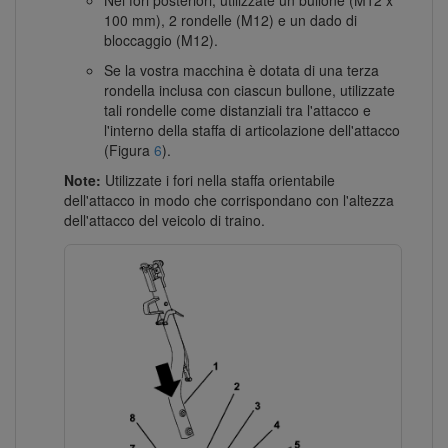
100 mm), 2 rondelle (M12) e un dado di
bloccaggio (M12).
Se la vostra macchina è dotata di una terza
rondella inclusa con ciascun bullone, utilizzate
tali rondelle come distanziali tra l'attacco e
l'interno della staffa di articolazione dell'attacco
(Figura
6
).
Note:
Utilizzate i fori nella staffa orientabile
dell'attacco in modo che corrispondano con l'altezza
dell'attacco del veicolo di traino.