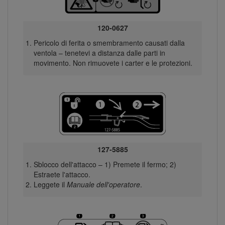
120-0627
Pericolo di ferita o smembramento causati dalla
ventola – tenetevi a distanza dalle parti in
movimento. Non rimuovete i carter e le protezioni.
127-5885
Sblocco dell'attacco – 1) Premete il fermo; 2)
Estraete l'attacco.
Leggete il
Manuale dell'operatore
.