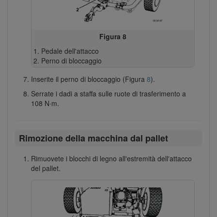
Figura 8
Pedale dell'attacco
Perno di bloccaggio
Inserite il perno di bloccaggio (Figura
8
).
Serrate i dadi a staffa sulle ruote di trasferimento a
108 N∙m.
Rimozione della macchina dal pallet
Rimuovete i blocchi di legno all'estremità dell'attacco
del pallet.