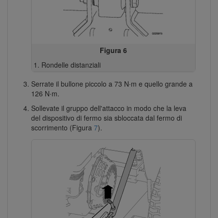
Figura 6
Rondelle distanziali
Serrate il bullone piccolo a 73 N∙m e quello grande a
126 N∙m.
Sollevate il gruppo dell'attacco in modo che la leva
del dispositivo di fermo sia sbloccata dal fermo di
scorrimento (Figura
7
).