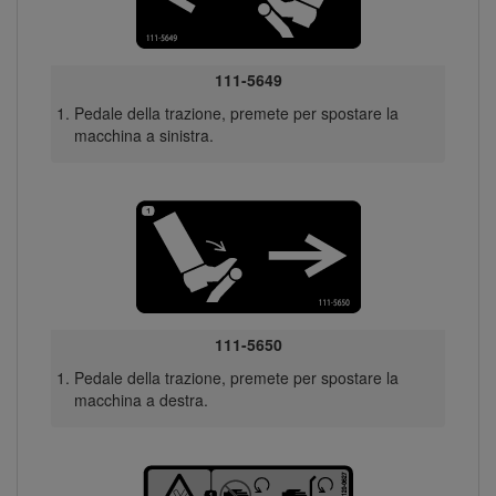
111-5649
Pedale della trazione, premete per spostare la
macchina a sinistra.
111-5650
Pedale della trazione, premete per spostare la
macchina a destra.