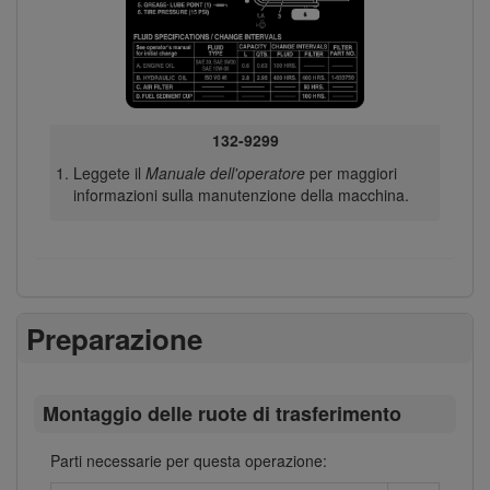
132-9299
Leggete il
Manuale dell'operatore
per maggiori
informazioni sulla manutenzione della macchina.
Preparazione
Montaggio delle ruote di trasferimento
Parti necessarie per questa operazione: