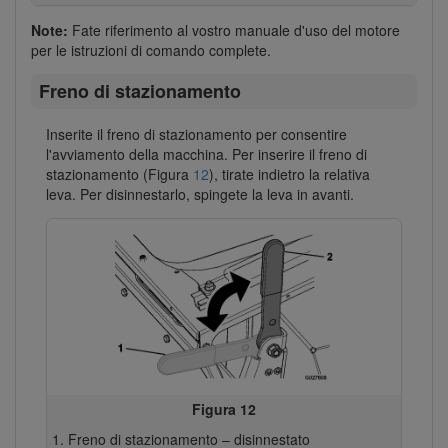
Note:
Fate riferimento al vostro manuale d'uso del motore
per le istruzioni di comando complete.
Freno di stazionamento
Inserite il freno di stazionamento per consentire
l'avviamento della macchina. Per inserire il freno di
stazionamento (Figura
12
), tirate indietro la relativa
leva. Per disinnestarlo, spingete la leva in avanti.
Figura 12
Freno di stazionamento – disinnestato