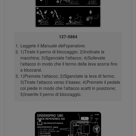
127-5884
Leggete il
Manuale dell'operatore
.
1)Tirate il perno di bloccaggio; 2)Inclinate la
macchina; 3)Sganciate l'attacco; 4)Sollevate
l'attacco in modo che il fermo della leva scorra fino
a bloccarsi.
1)Premete l'attacco; 2)Sganciate la leva di fermo;
3)Tirate l'attacco verso il basso; 4)Premete il pedale
col piede in modo che l'attacco scatti in posizione;
5)Inserite il perno di bloccaggio.