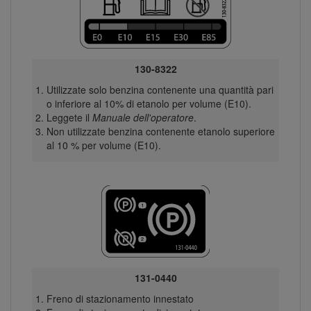
130-8322
Utilizzate solo benzina contenente una quantità pari
o inferiore al 10% di etanolo per volume (E10).
Leggete il
Manuale dell'operatore
.
Non utilizzate benzina contenente etanolo superiore
al 10 % per volume (E10).
131-0440
Freno di stazionamento innestato