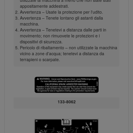
appositamente addestrati.
Avvertenza – Usate la protezione per l'udito.
Avvertenza – Tenete lontano gli astanti dalla
macchina.
Avvertenza – Tenetevi a distanza dalle parti in
movimento; non rimuovete le protezioni e i
dispositivi di sicurezza.
Pericolo di ribaltamento – non utilizzate la macchina
vicino a zone d'acqua; tenetevi a distanza da
terrapieni o scarpate.
133-8062