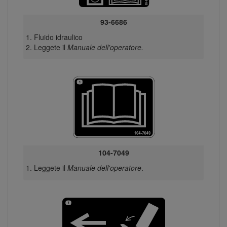
93-6686
Fluido idraulico
Leggete il
Manuale dell'operatore.
104-7049
Leggete il
Manuale dell'operatore
.