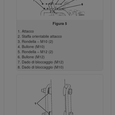
Figura 5
Attacco
Staffa orientabile attacco
Rondella – M10 (2)
Bullone (M10)
Rondella – M12 (2)
Bullone (M12)
Dado di bloccaggio (M12)
Dado di bloccaggio (M10)