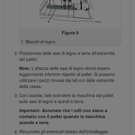
Figura 9
Blocchi di legno
Posizionate delle assi di legno a terra all'estremità
del pallet.
Note:
L'altezza delle assi di legno dovrà essere
leggermente inferiore rispetto al pallet. Si possono
utilizzare i pezzi rimossi dai lati e/o dalle estremità
della cassa.
Con cautela, fate scendere la macchina dal pallet
sulle assi di legno e quindi a terra.
Important: Accertate che i rulli non siano a
contatto con il pallet quando la macchina
scende a terra.
Rimuovete gli eventuali residui dell'imballaggio.