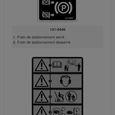
131-0440
Frein de stationnement serré
Frein de stationnement desserré