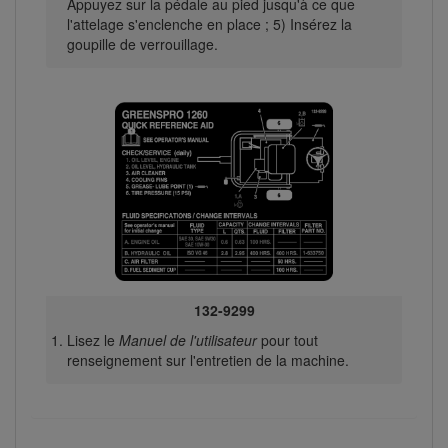
Appuyez sur la pédale au pied jusqu'à ce que
l'attelage s'enclenche en place ; 5) Insérez la
goupille de verrouillage.
132-9299
Lisez le
Manuel de l'utilisateur
pour tout
renseignement sur l'entretien de la machine.