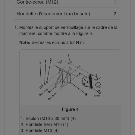
Contre-écrou (M12)
1
Rondelle d'écartement (au besoin)
2
Montez le support de verrouillage sur le cadre de la
machine, comme montré à la Figure
4
.
Note:
Serrez les écrous à 52 N·m.
Figure 4
Boulon (M10 x 30 mm) (4)
Rondelle frein M10 (4)
Rondelle M10 (4)