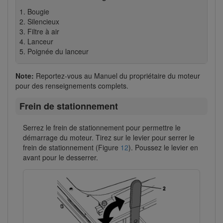
Bougie
Silencieux
Filtre à air
Lanceur
Poignée du lanceur
Note:
Reportez-vous au Manuel du propriétaire du moteur
pour des renseignements complets.
Frein de stationnement
Serrez le frein de stationnement pour permettre le
démarrage du moteur. Tirez sur le levier pour serrer le
frein de stationnement (Figure
12
). Poussez le levier en
avant pour le desserrer.