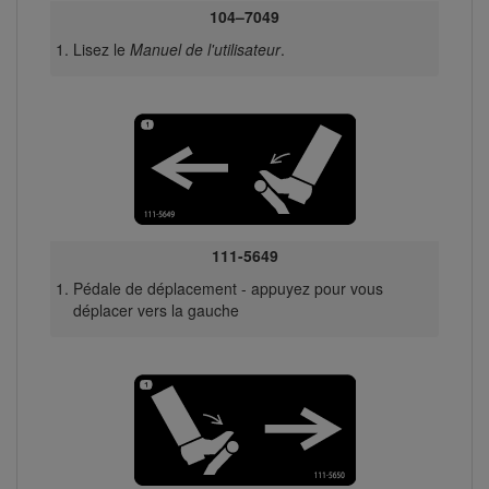
104–7049
Lisez le
Manuel de l'utilisateur
.
111-5649
Pédale de déplacement - appuyez pour vous
déplacer vers la gauche