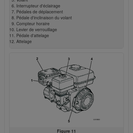
Interrupteur d'éclairage
Pédales de déplacement
Pédale d'inclinaison du volant
Compteur horaire
Levier de verrouillage
Pédale d'attelage
Attelage
Figure 11