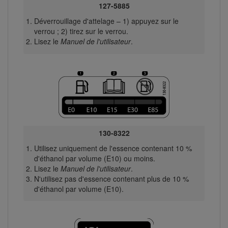
127-5885
Déverrouillage d'attelage – 1) appuyez sur le
verrou ; 2) tirez sur le verrou.
Lisez le
Manuel de l'utilisateur
.
130-8322
Utilisez uniquement de l'essence contenant 10 %
d'éthanol par volume (E10) ou moins.
Lisez le
Manuel de l'utilisateur
.
N'utilisez pas d'essence contenant plus de 10 %
d'éthanol par volume (E10).