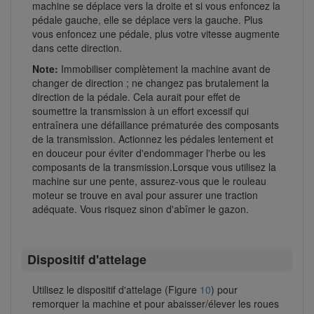
machine se déplace vers la droite et si vous enfoncez la
pédale gauche, elle se déplace vers la gauche. Plus
vous enfoncez une pédale, plus votre vitesse augmente
dans cette direction.
Note:
Immobiliser complètement la machine avant de
changer de direction ; ne changez pas brutalement la
direction de la pédale. Cela aurait pour effet de
soumettre la transmission à un effort excessif qui
entraînera une défaillance prématurée des composants
de la transmission. Actionnez les pédales lentement et
en douceur pour éviter d'endommager l'herbe ou les
composants de la transmission.Lorsque vous utilisez la
machine sur une pente, assurez-vous que le rouleau
moteur se trouve en aval pour assurer une traction
adéquate. Vous risquez sinon d'abîmer le gazon.
Dispositif d'attelage
Utilisez le dispositif d'attelage (Figure
10
) pour
remorquer la machine et pour abaisser/élever les roues