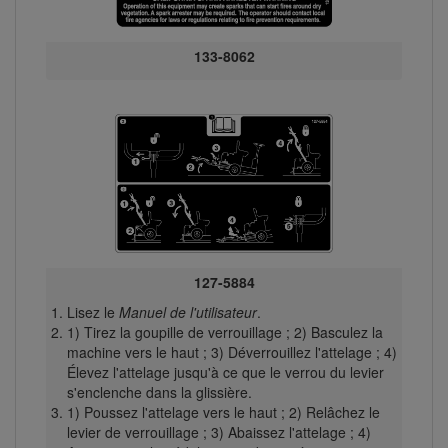
133-8062
127-5884
Lisez le
Manuel de l'utilisateur
.
1) Tirez la goupille de verrouillage ; 2) Basculez la
machine vers le haut ; 3) Déverrouillez l'attelage ; 4)
Élevez l'attelage jusqu'à ce que le verrou du levier
s'enclenche dans la glissière.
1) Poussez l'attelage vers le haut ; 2) Relâchez le
levier de verrouillage ; 3) Abaissez l'attelage ; 4)