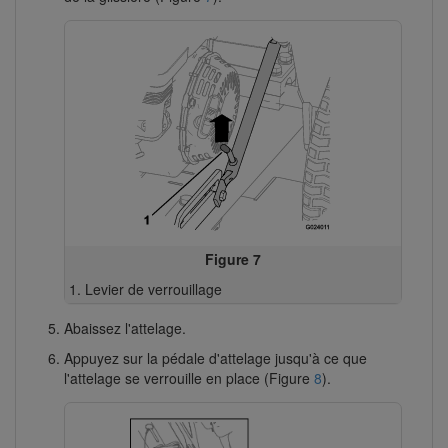
Figure 7
Levier de verrouillage
Abaissez l'attelage.
Appuyez sur la pédale d'attelage jusqu'à ce que
l'attelage se verrouille en place (Figure
8
).