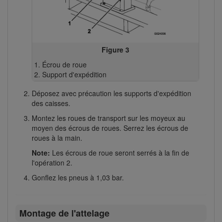
Figure 3
Écrou de roue
Support d'expédition
Déposez avec précaution les supports d'expédition
des caisses.
Montez les roues de transport sur les moyeux au
moyen des écrous de roues. Serrez les écrous de
roues à la main.
Note:
Les écrous de roue seront serrés à la fin de
l'opération 2.
Gonflez les pneus à 1,03 bar.
Montage de l'attelage