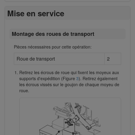
Mise en service
Montage des roues de transport
Pièces nécessaires pour cette opération:
Roue de transport
2
Retirez les écrous de roue qui fixent les moyeux aux
supports d'expédition (Figure
3
). Retirez également
les écrous vissés sur le goujon de chaque moyeu de
roue.