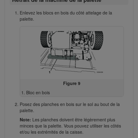
Enlevez les blocs en bois du côté attelage de la
palette.
Figure 9
Bloc en bois
Posez des planches en bois sur le sol au bout de la
palette.
Note:
Les planches doivent être légèrement plus
minces que la palette. Vous pouvez utiliser les côtés
et/ou les extrémités de la caisse.