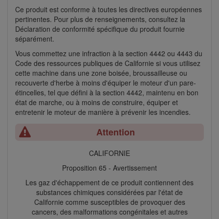
Ce produit est conforme à toutes les directives européennes
pertinentes. Pour plus de renseignements, consultez la
Déclaration de conformité spécifique du produit fournie
séparément.
Vous commettez une infraction à la section 4442 ou 4443 du
Code des ressources publiques de Californie si vous utilisez
cette machine dans une zone boisée, broussailleuse ou
recouverte d'herbe à moins d'équiper le moteur d'un pare-
étincelles, tel que défini à la section 4442, maintenu en bon
état de marche, ou à moins de construire, équiper et
entretenir le moteur de manière à prévenir les incendies.
Attention
CALIFORNIE
Proposition 65 - Avertissement
Les gaz d'échappement de ce produit contiennent des
substances chimiques considérées par l'état de
Californie comme susceptibles de provoquer des
cancers, des malformations congénitales et autres