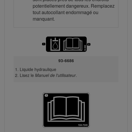
potentiellement dangereux. Remplacez
tout autocollant endommagé ou
manquant.
93-6686
Liquide hydraulique
Lisez le
Manuel de l'utilisateur
.