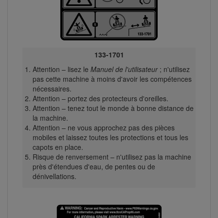
133-1701
Attention – lisez le
Manuel de l'utilisateur
; n'utilisez
pas cette machine à moins d'avoir les compétences
nécessaires.
Attention – portez des protecteurs d'oreilles.
Attention – tenez tout le monde à bonne distance de
la machine.
Attention – ne vous approchez pas des pièces
mobiles et laissez toutes les protections et tous les
capots en place.
Risque de renversement – n'utilisez pas la machine
près d'étendues d'eau, de pentes ou de
dénivellations.