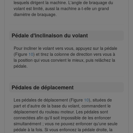
lesquels dirigent la machine. L'angle de braquage du
volant est limité, aussi la machine a-t-elle un grand
diamètre de braquage.
Pédale d'inclinaison du volant
Pour incliner le volant vers vous, appuyez sur la pédale
(Figure
10
) et tirez la colonne de direction vers vous à
la position qui vous convient le mieux, puis relâchez la
pédale.
Pédales de déplacement
Les pédales de déplacement (Figure
10
), situées de
part et d'autre de la base du volant, commandent le
déplacement du rouleau moteur. Les pédales sont
connectées afin qu'il soit impossible de les enfoncer
simultanément ; vous ne pouvez enfoncer qu'une seule
pédale à la fois. Si vous enfoncez la pédale droite, la