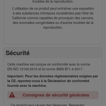
troubles de la reproduction.
L'utilisation de ce produit peut entraîner une exposition
à des substances chimiques considérées pas l'état de
Californie comme capables de provoquer des cancers,
des anomalies congénitales ou d'autres troubles de la
reproduction.
Sécurité
Cette machine est conçue en conformité avec la norme
EN ISO 12100:2010 et la norme ANSI B71.4-2017.
Important: Pour les données réglementaires exigées par
la CE, reportez-vous à la Déclaration de conformité
fournie avec la machine.
Consignes de sécurité générales
Ce produit peut causer des blessures. Respectez