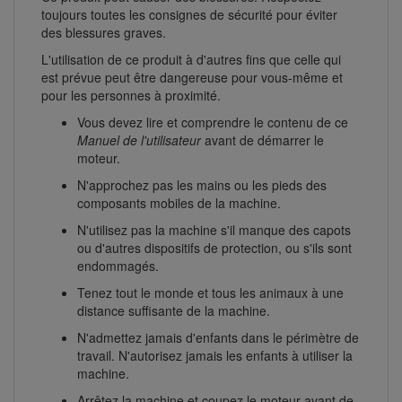
toujours toutes les consignes de sécurité pour éviter
des blessures graves.
L'utilisation de ce produit à d'autres fins que celle qui
est prévue peut être dangereuse pour vous-même et
pour les personnes à proximité.
Vous devez lire et comprendre le contenu de ce
Manuel de l'utilisateur
avant de démarrer le
moteur.
N'approchez pas les mains ou les pieds des
composants mobiles de la machine.
N'utilisez pas la machine s'il manque des capots
ou d'autres dispositifs de protection, ou s'ils sont
endommagés.
Tenez tout le monde et tous les animaux à une
distance suffisante de la machine.
N'admettez jamais d'enfants dans le périmètre de
travail. N'autorisez jamais les enfants à utiliser la
machine.
Arrêtez la machine et coupez le moteur avant de