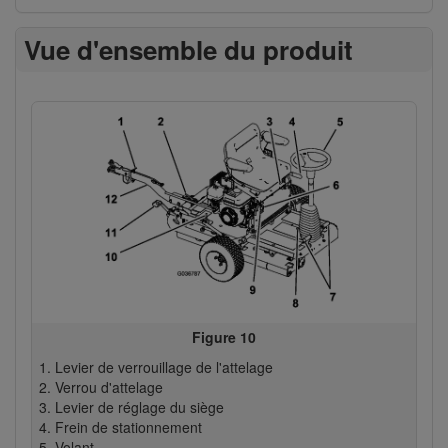
Vue d'ensemble du produit
Figure 10
Levier de verrouillage de l'attelage
Verrou d'attelage
Levier de réglage du siège
Frein de stationnement
Volant