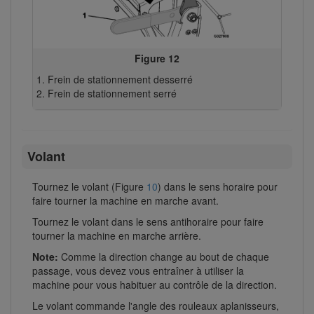
Figure 12
Frein de stationnement desserré
Frein de stationnement serré
Volant
Tournez le volant (Figure
10
) dans le sens horaire pour
faire tourner la machine en marche avant.
Tournez le volant dans le sens antihoraire pour faire
tourner la machine en marche arrière.
Note:
Comme la direction change au bout de chaque
passage, vous devez vous entraîner à utiliser la
machine pour vous habituer au contrôle de la direction.
Le volant commande l'angle des rouleaux aplanisseurs,