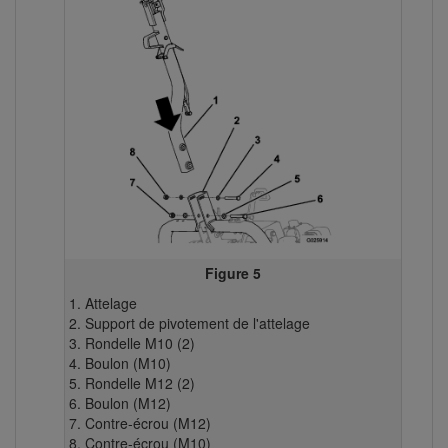
Figure 5
Attelage
Support de pivotement de l'attelage
Rondelle M10 (2)
Boulon (M10)
Rondelle M12 (2)
Boulon (M12)
Contre-écrou (M12)
Contre-écrou (M10)