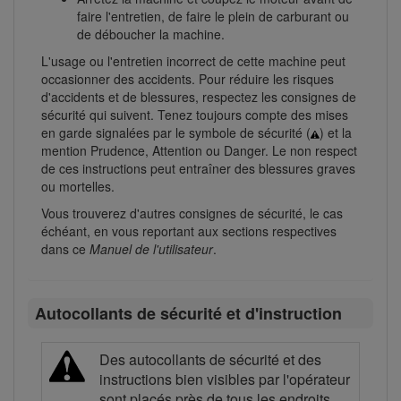
faire l'entretien, de faire le plein de carburant ou
de déboucher la machine.
L'usage ou l'entretien incorrect de cette machine peut
occasionner des accidents. Pour réduire les risques
d'accidents et de blessures, respectez les consignes de
sécurité qui suivent. Tenez toujours compte des mises
en garde signalées par le symbole de sécurité (
) et la
mention Prudence, Attention ou Danger. Le non respect
de ces instructions peut entraîner des blessures graves
ou mortelles.
Vous trouverez d'autres consignes de sécurité, le cas
échéant, en vous reportant aux sections respectives
dans ce
Manuel de l'utilisateur
.
Autocollants de sécurité et d'instruction
Des autocollants de sécurité et des
instructions bien visibles par l'opérateur
sont placés près de tous les endroits