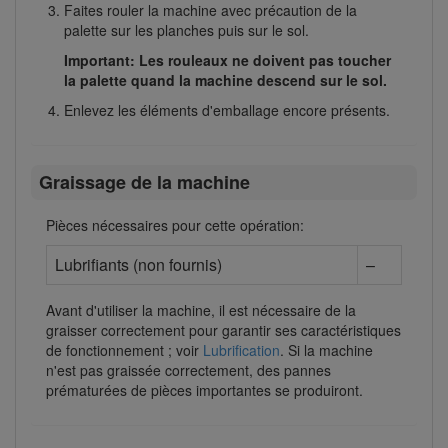
Faites rouler la machine avec précaution de la
palette sur les planches puis sur le sol.
Important: Les rouleaux ne doivent pas toucher
la palette quand la machine descend sur le sol.
Enlevez les éléments d'emballage encore présents.
Graissage de la machine
Pièces nécessaires pour cette opération:
Lubrifiants (non fournis)
–
Avant d'utiliser la machine, il est nécessaire de la
graisser correctement pour garantir ses caractéristiques
de fonctionnement ; voir
Lubrification
. Si la machine
n'est pas graissée correctement, des pannes
prématurées de pièces importantes se produiront.