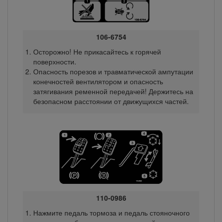
106-6754
Осторожно! Не прикасайтесь к горячей
поверхности.
Опасность порезов и травматической ампутации
конечностей вентилятором и опасность
затягивания ременной передачей! Держитесь на
безопасном расстоянии от движущихся частей.
110-0986
Нажмите педаль тормоза и педаль стояночного