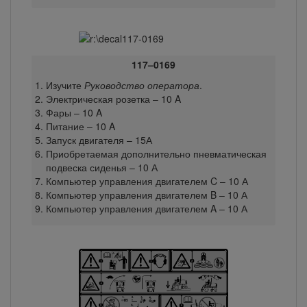
117–0169
Изучите
Руководство оператора
.
Электрическая розетка – 10 A
Фары – 10 A
Питание – 10 A
Запуск двигателя – 15А
Приобретаемая дополнительно пневматическая
подвеска сиденья – 10 А
Компьютер управления двигателем C – 10 А
Компьютер управления двигателем B – 10 А
Компьютер управления двигателем A – 10 А