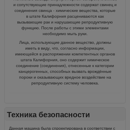
и сопутствующие принадлежности содержат свинец и
соединения свинца - химические вещества, которые
в штате Калифорния расцениваются как
вызывающие рак и нарушающие репродуктивную
функцию. После работы с этими элементами
необходимо мыть руки.
Лица, использующие данное вещество, должны
иметь в виду, что, согласно информации,
имеющейся в распоряжении компетентных органов
штата Калифорния, оно содержит химическое
соединение (соединения), отнесенные к категории
канцерогенных, способных вызвать врождённые
пороки и оказывающих вредное воздействие на
репродуктивную систему человека.
Техника безопасности
Данная машина была спроектирована в соответствии с