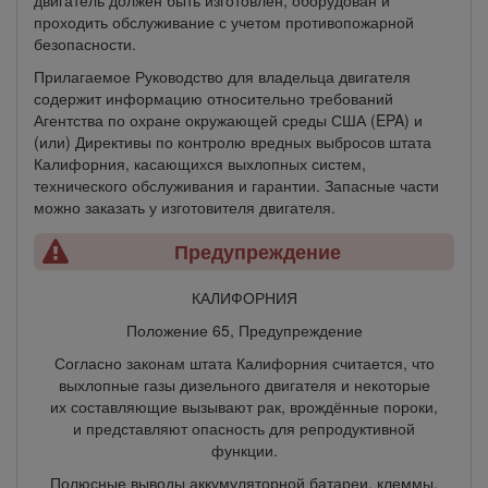
проходить обслуживание с учетом противопожарной
безопасности.
Прилагаемое Руководство для владельца двигателя
содержит информацию относительно требований
Агентства по охране окружающей среды США (EPA) и
(или) Директивы по контролю вредных выбросов штата
Калифорния, касающихся выхлопных систем,
технического обслуживания и гарантии. Запасные части
можно заказать у изготовителя двигателя.
Предупреждение
КАЛИФОРНИЯ
Положение 65, Предупреждение
Согласно законам штата Калифорния считается, что
выхлопные газы дизельного двигателя и некоторые
их составляющие вызывают рак, врождённые пороки,
и представляют опасность для репродуктивной
функции.
Полюсные выводы аккумуляторной батареи, клеммы,