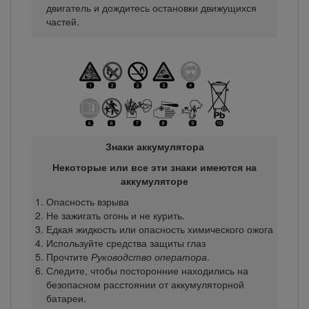
двигатель и дождитесь остановки движущихся
частей.
Знаки аккумулятора
Некоторые или все эти знаки имеются на
аккумуляторе
Опасность взрыва
Не зажигать огонь и не курить.
Едкая жидкость или опасность химического ожога
Используйте средства защиты глаз
Прочтите
Руководство оператора
.
Следите, чтобы посторонние находились на
безопасном расстоянии от аккумуляторной
батареи.