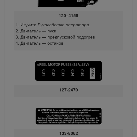
120–4158
Изучите
Руководство оператора
.
Двигатель — пуск
Двигатель — предпусковой подогрев
Двигатель — останов
127-2470
133-8062