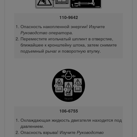
110-9642
Опасность накопленной энергии! Изучите
Руководство оператора.
Переместите игольчатый шплинт в отверстие,
ближайшее к кронштейну штока, затем снимите
подъемный рычаг и поворотную втулку.
106-6755
Охлаждающая жидкость двигателя находится под
давлением.
Опасность взрыва! Изучите
Руководство