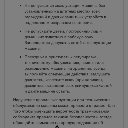
Не допускается эксплуатация машины без
установленных на штатных местах всех
ограждений и других защитных устройств в
надлежащем исправном состоянии.
Не допускайте детей, посторонних лиц и
домашних животных в рабочую зону.
Запрещается допускать детей к эксплуатации
машины.
Прежде чем приступать к регулировке,
техническому обслуживанию, очистке или
размещению машины на хранение, всегда
выполняйте следующие действия: заглушите
двигатель, извлеките ключ (при наличии),
дождитесь остановки всех движущихся частей
и дайте машине остыть.
Нарушение правил эксплуатации или технического
обслуживания машины может привести к травме. Для
того чтобы уменьшить вероятность травмирования,
соблюдайте правила техники безопасности и всегда
обращайте внимание на предупреждающие об