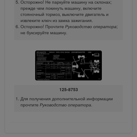
Осторожно! Не паркуйте машину на склонах;
прежде чем покинуть машину, включите
стояночный тормоз, выключите двигатель и
извлеките ключ из замка зажигания.
Осторожно! Прочтите
Руководство оператора
;
не буксируйте машину.
125-8753
Для получения дополнительной информации
прочтите
Руководство оператора
.