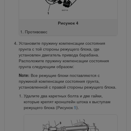
Рисунок 4
Противовес
Установите пружину компенсации состояния
грунта с той стороны режущего блока, где
установлен двигатель привода барабана.
Расположите пружину компенсации состояния
грунта следующим образом:
Note:
Все режущие блоки поставляются с
пружиной компенсации состояния грунта,
установленной с правой стороны режущего блока.
Удалите два каретных болта и две гайки,
которые крепят кронштейн штока к выступам
режущего блока (Рисунок
5
).