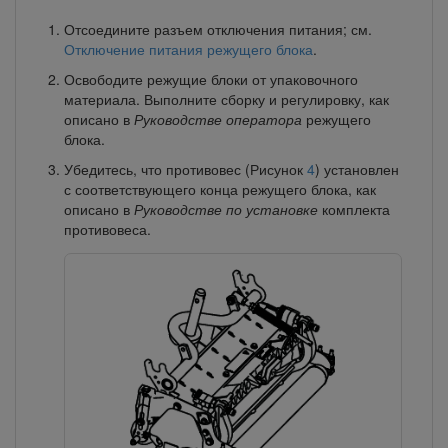
Отсоедините разъем отключения питания; см.
Отключение питания режущего блока
.
Освободите режущие блоки от упаковочного
материала. Выполните сборку и регулировку, как
описано в
Руководстве оператора
режущего
блока.
Убедитесь, что противовес (Рисунок
4
) установлен
с соответствующего конца режущего блока, как
описано в
Руководстве по установке
комплекта
противовеса.