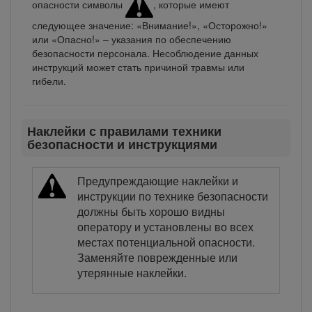
опасности символы
, которые имеют
следующее значение: «Внимание!», «Осторожно!»
или «Опасно!» – указания по обеспечению
безопасности персонала. Несоблюдение данных
инструкций может стать причиной травмы или
гибели.
Наклейки с правилами техники
безопасности и инструкциями
Предупреждающие наклейки и
инструкции по технике безопасности
должны быть хорошо видны
оператору и установлены во всех
местах потенциальной опасности.
Заменяйте поврежденные или
утерянные наклейки.