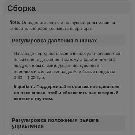
Сборка
Note:
Определите левую и правую стороны машины
относительно рабочего места оператора.
Регулировка давления в шинах
На заводе перед поставкой в шинах устанавливается
повышенное давление. Поэтому стравите немного
воздух, чтобы снизить давление. Давление в
передних и задних шинах должно быть в пределах
0,83 – 1,03 бар.
Important: Поддерживайте одинаковое давление
во всех шинах, чтобы обеспечить равномерный
контакт с грунтом.
Регулировка положения рычага
управления