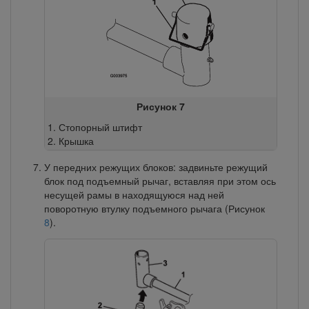
Рисунок 7
Стопорный штифт
Крышка
У передних режущих блоков: задвиньте режущий
блок под подъемный рычаг, вставляя при этом ось
несущей рамы в находящуюся над ней
поворотную втулку подъемного рычага (Рисунок
8
).