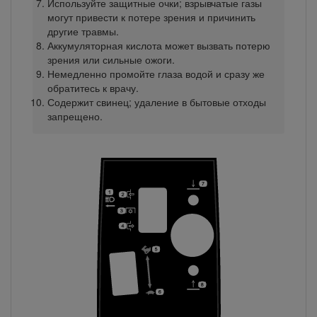
Используйте защитные очки; взрывчатые газы
могут привести к потере зрения и причинить
другие травмы.
Аккумуляторная кислота может вызвать потерю
зрения или сильные ожоги.
Немедленно промойте глаза водой и сразу же
обратитесь к врачу.
Содержит свинец; удаление в бытовые отходы
запрещено.