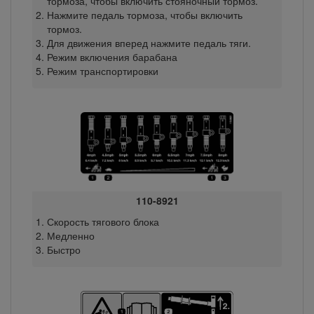
тормоза, чтобы включить стояночный тормоз.
Нажмите педаль тормоза, чтобы включить
тормоз.
Для движения вперед нажмите педаль тяги.
Режим включения барабана
Режим транспортировки
110-8921
Скорость тягового блока
Медленно
Быстро