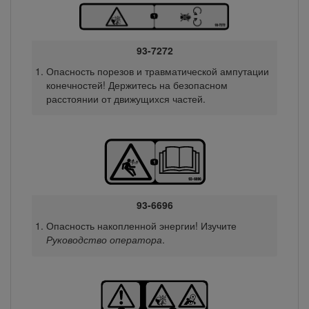
93-7272
Опасность порезов и травматической ампутации
конечностей! Держитесь на безопасном
расстоянии от движущихся частей.
93-6696
Опасность накопленной энергии! Изучите
Руководство оператора
.