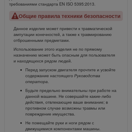
требованиями стандарта EN ISO 5395:2013.
Общие правила техники безопасности
Данное изделие может привести к травматической
ампутации конечностей, а также к травмированию
отброшенными предметами.
Использование этого изделия не по прямому
назначению может быть опасным для пользователя
и находящихся рядом людей.
Перед запуском двигателя прочтите и усвойте
содержание настоящего
Руководства
оператора
.
Будьте предельно внимательны при работе на
данной машине. Не совершайте какие-либо
действия, отвлекающие ваше внимание; в
противном случае возможны травмы или
повреждение имущества.
Не помещайте руки и ноги рядом с
движущимися компонентами машины.