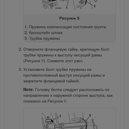
Рисунок 5
Пружина компенсации состояния грунта
Кронштейн штока
Трубка пружины
Отверните фланцевую гайку, крепящую болт
трубки пружины к выступу несущей рамы
(Рисунок
5
). Снимите этот узел.
Установите болт трубки пружины на
противоположный выступ несущей рамы и
закрепите фланцевой гайкой.
Note:
Головку болта следует расположить по
направлению к наружной стороне выступа, как
показано на Рисунок
6
.