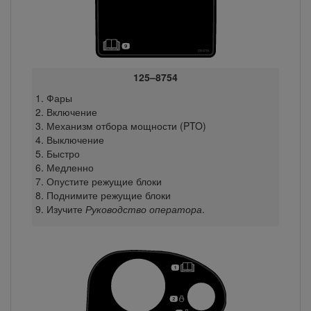
125–8754
Фары
Включение
Механизм отбора мощности (PTO)
Выключение
Быстро
Медленно
Опустите режущие блоки
Поднимите режущие блоки
Изучите
Руководство оператора
.