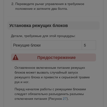
Переведите рычаг управления в требуемое
положение и затяните два болта.
Установка режущих блоков
Детали, требуемые для этой процедуры:
Режущие блоки
5
Предостережение
Оставленное включенным питание режущих
блоков может вызвать случайный запуск
режущего блока и привести к серьезной травме
рук и ног.
Перед началом работы с режущими блоками
следует обязательно разъединить разъемы
отключения питания (Рисунок
27
).