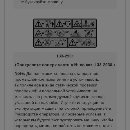
не буксируйте машину.
133-2931
(Прикрепите поверх части с № по кат. 133-2930.)
Note:
Данная машина прошла стандартное
промышленное испытание на устойчивость,
выполняемое в виде статической проверки
поперечной и продольной устойчивости на
максимально рекомендуемой крутизне склона,
указанной на наклейке. Изучите инструкции по
эксплуатации машины на склонах, приведенные в
Руководстве оператора, и проверьте условия, в
которых вы будете эксплуатировать машину, чтобы
определить, можно ли работать на машине в таких