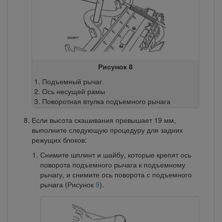
Рисунок 8
Подъемный рычаг
Ось несущей рамы
Поворотная втулка подъемного рычага
Если высота скашивания превышает 19 мм,
выполните следующую процедуру для задних
режущих блоков:
Снимите шплинт и шайбу, которые крепят ось
поворота подъемного рычага к подъемному
рычагу, и снимите ось поворота с подъемного
рычага (Рисунок
9
).