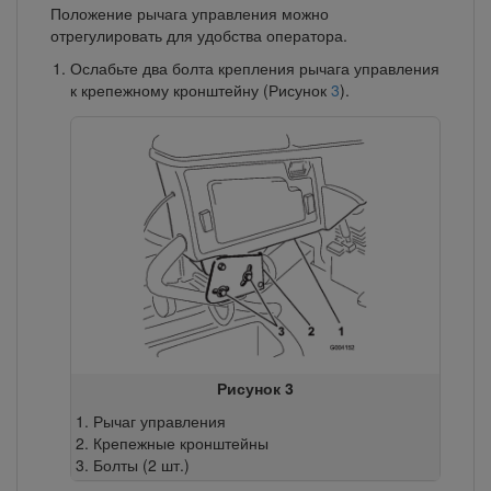
Положение рычага управления можно
отрегулировать для удобства оператора.
Ослабьте два болта крепления рычага управления
к крепежному кронштейну (Рисунок
3
).
Рисунок 3
Рычаг управления
Крепежные кронштейны
Болты (2 шт.)