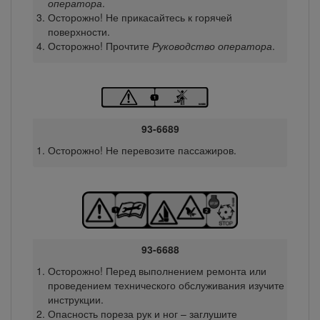
оператора
.
Осторожно! Не прикасайтесь к горячей
поверхности.
Осторожно! Прочтите
Руководство оператора
.
93-6689
Осторожно! Не перевозите пассажиров.
93-6688
Осторожно! Перед выполнением ремонта или
проведением технического обслуживания изучите
инструкции.
Опасность пореза рук и ног – заглушите