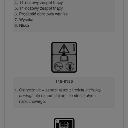
11-nożowy zespół tnący
14-nożowy zespół tnący
Prędkość obrotowa wirnika
Wysoka
Niska
115-8155
Ostrzeżenie – zapoznaj się z treścią
instrukcji
obsługi
, nie uzupełniaj ani nie stosuj płynu
rozruchowego.