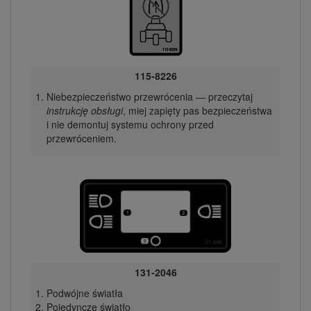
115-8226
Niebezpieczeństwo przewrócenia — przeczytaj
instrukcję obsługi
, miej zapięty pas bezpieczeństwa
i nie demontuj systemu ochrony przed
przewróceniem.
131-2046
Podwójne światła
Pojedyncze światło