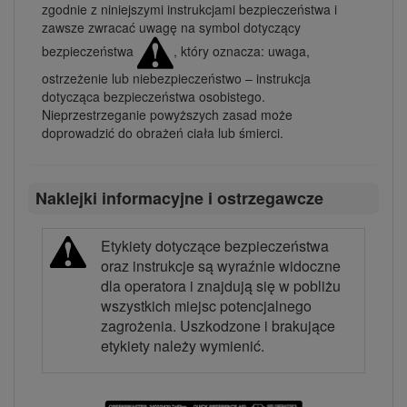
zgodnie z niniejszymi instrukcjami bezpieczeństwa i
zawsze zwracać uwagę na symbol dotyczący
bezpieczeństwa
, który oznacza: uwaga,
ostrzeżenie lub niebezpieczeństwo – instrukcja
dotycząca bezpieczeństwa osobistego.
Nieprzestrzeganie powyższych zasad może
doprowadzić do obrażeń ciała lub śmierci.
Naklejki informacyjne i ostrzegawcze
Etykiety dotyczące bezpieczeństwa
oraz instrukcje są wyraźnie widoczne
dla operatora i znajdują się w pobliżu
wszystkich miejsc potencjalnego
zagrożenia. Uszkodzone i brakujące
etykiety należy wymienić.