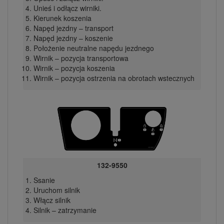
Unieś i odłącz wirniki.
Kierunek koszenia
Napęd jezdny – transport
Napęd jezdny – koszenie
Położenie neutralne napędu jezdnego
Wirnik – pozycja transportowa
Wirnik – pozycja koszenia
Wirnik – pozycja ostrzenia na obrotach wstecznych
132-9550
Ssanie
Uruchom silnik
Włącz silnik
Silnik – zatrzymanie