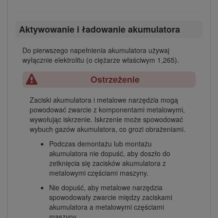
Aktywowanie i ładowanie akumulatora
Do pierwszego napełnienia akumulatora używaj
wyłącznie elektrolitu (o ciężarze właściwym 1,265).
Ostrzeżenie
Zaciski akumulatora i metalowe narzędzia mogą
powodować zwarcie z komponentami metalowymi,
wywołując iskrzenie. Iskrzenie może spowodować
wybuch gazów akumulatora, co grozi obrażeniami.
Podczas demontażu lub montażu
akumulatora nie dopuść, aby doszło do
zetknięcia się zacisków akumulatora z
metalowymi częściami maszyny.
Nie dopuść, aby metalowe narzędzia
spowodowały zwarcie między zaciskami
akumulatora a metalowymi częściami
maszyny.