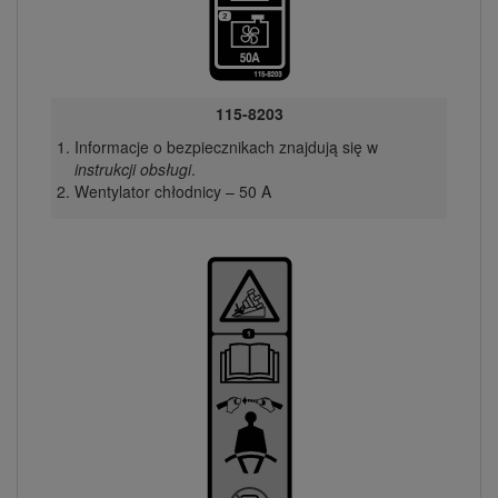
115-8203
Informacje o bezpiecznikach znajdują się w
instrukcji obsługi
.
Wentylator chłodnicy – 50 A