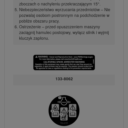
zboczach o nachyleniu przekraczającym 15°.
Niebezpieczeństwo wyrzucania przedmiotów – Nie
pozwalaj osobom postronnym na podchodzenie w
pobliże obszaru pracy.
Ostrzeżenie – przed opuszczeniem maszyny
zaciągnij hamulec postojowy, wyłącz silnik i wyjmij
kluczyk zapłonu.
133-8062