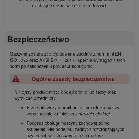
działające szkodliwie dla rozrodczości.
Bezpieczeństwo
Maszyna została zaprojektowana zgodnie z normami EN
ISO 5395 oraz ANSI B71.4–2017 i spełnia wymagania tych
norm po zakończeniu procedur konfiguracji.
Ogólne zasady bezpieczeństwa
Niniejszy produkt może obciąć dłonie lub stopy oraz
wyrzucać przedmioty.
Przed pierwszym uruchomieniem silnika należy
zapoznać się z niniejszą
instrukcją obsługi
.
Podczas obsługi maszyny zachowaj pełne
skupienie. Nie podejmuj żadnych rozpraszających
czynności, w przeciwnym razie możesz