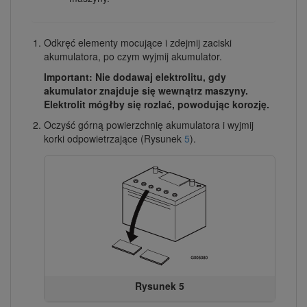
Odkręć elementy mocujące i zdejmij zaciski
akumulatora, po czym wyjmij akumulator.
Important: Nie dodawaj elektrolitu, gdy
akumulator znajduje się wewnątrz maszyny.
Elektrolit mógłby się rozlać, powodując korozję.
Oczyść górną powierzchnię akumulatora i wyjmij
korki odpowietrzające (Rysunek
5
).
Rysunek 5