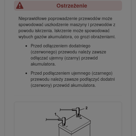
Ostrzeżenie
Nieprawidłowe poprowadzenie przewodów może
spowodować uszkodzenie maszyny i przewodów z
powodu iskrzenia. Iskrzenie może spowodować
wybuch gazów akumulatora, co grozi obrażeniami.
Przed odłączeniem dodatniego
(czerwonego) przewodu należy zawsze
odłączać ujemny (czarny) przewód
akumulatora.
Przed podłączeniem ujemnego (czarnego)
przewodu należy zawsze podłączyć dodatni
(czerwony) przewód akumulatora.