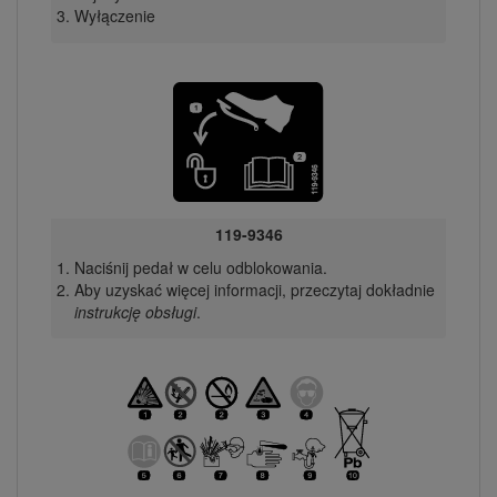
Wyłączenie
119-9346
Naciśnij pedał w celu odblokowania.
Aby uzyskać więcej informacji, przeczytaj dokładnie
instrukcję obsługi
.