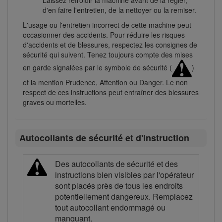
Laissez refroidir la machine avant de la régler,
d'en faire l'entretien, de la nettoyer ou la remiser.
L'usage ou l'entretien incorrect de cette machine peut
occasionner des accidents. Pour réduire les risques
d'accidents et de blessures, respectez les consignes de
sécurité qui suivent. Tenez toujours compte des mises
en garde signalées par le symbole de sécurité (
)
et la mention Prudence, Attention ou Danger. Le non
respect de ces instructions peut entraîner des blessures
graves ou mortelles.
Autocollants de sécurité et d'instruction
Des autocollants de sécurité et des
instructions bien visibles par l'opérateur
sont placés près de tous les endroits
potentiellement dangereux. Remplacez
tout autocollant endommagé ou
manquant.