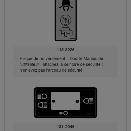
115-8226
Risque de renversement – lisez le
Manuel de
l'utilisateur
; attachez la ceinture de sécurité ;
n'enlevez pas l'arceau de sécurité.
131-2046