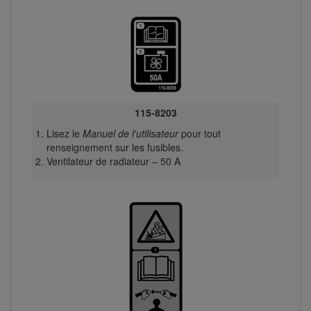
115-8203
Lisez le
Manuel de l'utilisateur
pour tout
renseignement sur les fusibles.
Ventilateur de radiateur – 50 A