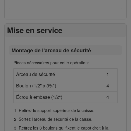
Mise en service
Montage de l'arceau de sécurité
Pièces nécessaires pour cette opération:
Arceau de sécurité
1
Boulon (1/2" x 3¾")
4
Écrou à embase (1/2")
4
Retirez le support supérieur de la caisse.
Sortez l'arceau de sécurité de la caisse.
Retirez les 3 boulons qui fixent le capot droit à la