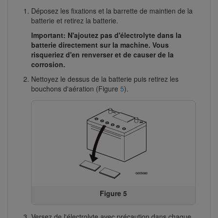
Déposez les fixations et la barrette de maintien de la
batterie et retirez la batterie.
Important: N'ajoutez pas d'électrolyte dans la
batterie directement sur la machine. Vous
risqueriez d'en renverser et de causer de la
corrosion.
Nettoyez le dessus de la batterie puis retirez les
bouchons d'aération (Figure
5
).
Figure 5
Versez de l'électrolyte avec précaution dans chaque