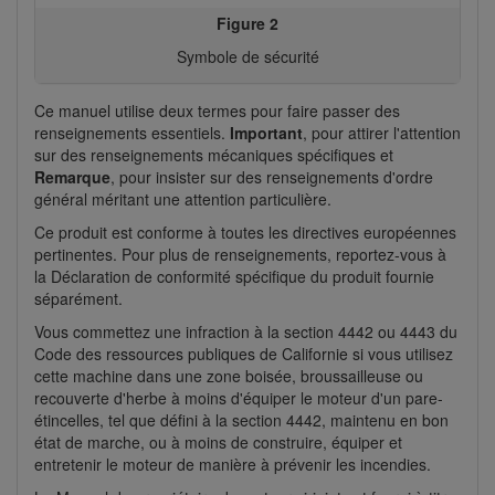
Figure 2
Symbole de sécurité
Ce manuel utilise deux termes pour faire passer des
renseignements essentiels.
Important
, pour attirer l'attention
sur des renseignements mécaniques spécifiques et
Remarque
, pour insister sur des renseignements d'ordre
général méritant une attention particulière.
Ce produit est conforme à toutes les directives européennes
pertinentes. Pour plus de renseignements, reportez-vous à
la Déclaration de conformité spécifique du produit fournie
séparément.
Vous commettez une infraction à la section 4442 ou 4443 du
Code des ressources publiques de Californie si vous utilisez
cette machine dans une zone boisée, broussailleuse ou
recouverte d'herbe à moins d'équiper le moteur d'un pare-
étincelles, tel que défini à la section 4442, maintenu en bon
état de marche, ou à moins de construire, équiper et
entretenir le moteur de manière à prévenir les incendies.