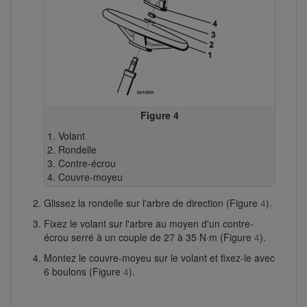
Figure 4
Volant
Rondelle
Contre-écrou
Couvre-moyeu
Glissez la rondelle sur l'arbre de direction (Figure
4
).
Fixez le volant sur l'arbre au moyen d'un contre-
écrou serré à un couple de 27 à 35 N·m (Figure
4
).
Montez le couvre-moyeu sur le volant et fixez-le avec
6 boulons (Figure
4
).