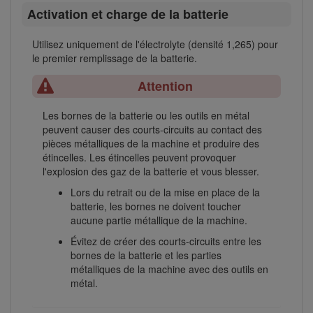
Activation et charge de la batterie
Utilisez uniquement de l'électrolyte (densité 1,265) pour
le premier remplissage de la batterie.
Attention
Les bornes de la batterie ou les outils en métal
peuvent causer des courts-circuits au contact des
pièces métalliques de la machine et produire des
étincelles. Les étincelles peuvent provoquer
l'explosion des gaz de la batterie et vous blesser.
Lors du retrait ou de la mise en place de la
batterie, les bornes ne doivent toucher
aucune partie métallique de la machine.
Évitez de créer des courts-circuits entre les
bornes de la batterie et les parties
métalliques de la machine avec des outils en
métal.