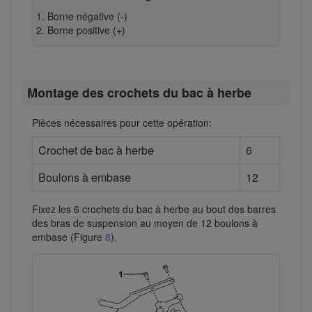
Borne négative (-)
Borne positive (+)
Montage des crochets du bac à herbe
Pièces nécessaires pour cette opération:
Crochet de bac à herbe
6
Boulons à embase
12
Fixez les 6 crochets du bac à herbe au bout des barres
des bras de suspension au moyen de 12 boulons à
embase (Figure
8
).