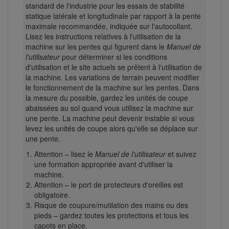
standard de l'industrie pour les essais de stabilité
statique latérale et longitudinale par rapport à la pente
maximale recommandée, indiquée sur l'autocollant.
Lisez les instructions relatives à l'utilisation de la
machine sur les pentes qui figurent dans le
Manuel de
l'utilisateur
pour déterminer si les conditions
d'utilisation et le site actuels se prêtent à l'utilisation de
la machine. Les variations de terrain peuvent modifier
le fonctionnement de la machine sur les pentes. Dans
la mesure du possible, gardez les unités de coupe
abaissées au sol quand vous utilisez la machine sur
une pente. La machine peut devenir instable si vous
levez les unités de coupe alors qu'elle se déplace sur
une pente.
Attention – lisez le
Manuel de l'utilisateur
et suivez
une formation appropriée avant d'utiliser la
machine.
Attention – le port de protecteurs d'oreilles est
obligatoire.
Risque de coupure/mutilation des mains ou des
pieds – gardez toutes les protections et tous les
capots en place.