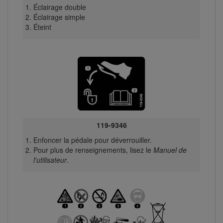
Éclairage double
Éclairage simple
Éteint
119-9346
Enfoncer la pédale pour déverrouiller.
Pour plus de renseignements, lisez le
Manuel de
l'utilisateur
.