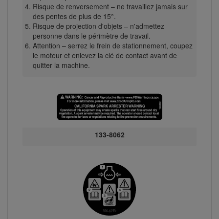
Risque de renversement – ne travaillez jamais sur
des pentes de plus de 15°.
Risque de projection d'objets – n'admettez
personne dans le périmètre de travail.
Attention – serrez le frein de stationnement, coupez
le moteur et enlevez la clé de contact avant de
quitter la machine.
133-8062