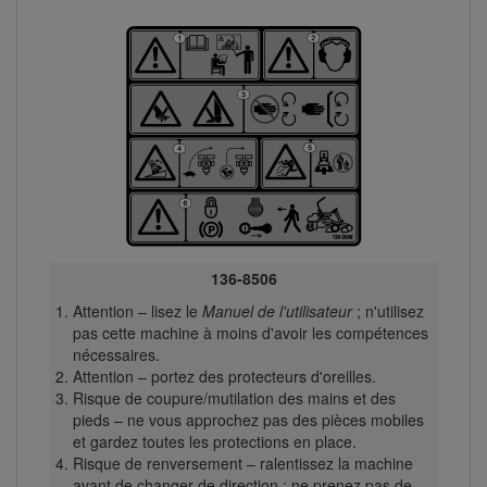
136-8506
Attention – lisez le
Manuel de l'utilisateur
; n'utilisez
pas cette machine à moins d'avoir les compétences
nécessaires.
Attention – portez des protecteurs d'oreilles.
Risque de coupure/mutilation des mains et des
pieds – ne vous approchez pas des pièces mobiles
et gardez toutes les protections en place.
Risque de renversement – ralentissez la machine
avant de changer de direction ; ne prenez pas de