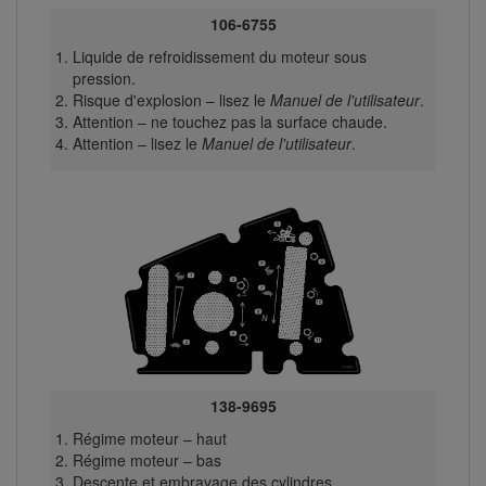
106-6755
Liquide de refroidissement du moteur sous
pression.
Risque d'explosion – lisez le
Manuel de l'utilisateur
.
Attention – ne touchez pas la surface chaude.
Attention – lisez le
Manuel de l'utilisateur
.
138-9695
Régime moteur – haut
Régime moteur – bas
Descente et embrayage des cylindres.