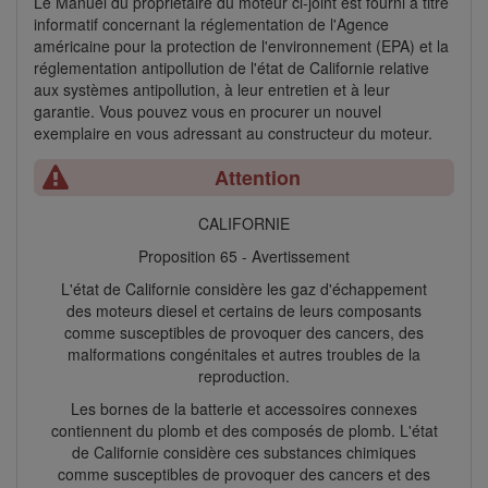
Le Manuel du propriétaire du moteur ci-joint est fourni à titre
informatif concernant la réglementation de l'Agence
américaine pour la protection de l'environnement (EPA) et la
réglementation antipollution de l'état de Californie relative
aux systèmes antipollution, à leur entretien et à leur
garantie. Vous pouvez vous en procurer un nouvel
exemplaire en vous adressant au constructeur du moteur.
Attention
CALIFORNIE
Proposition 65 - Avertissement
L'état de Californie considère les gaz d'échappement
des moteurs diesel et certains de leurs composants
comme susceptibles de provoquer des cancers, des
malformations congénitales et autres troubles de la
reproduction.
Les bornes de la batterie et accessoires connexes
contiennent du plomb et des composés de plomb. L'état
de Californie considère ces substances chimiques
comme susceptibles de provoquer des cancers et des