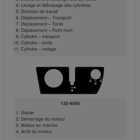
Levage et débrayage des cylindres.
Direction de travail
Déplacement – Transport
Déplacement – Tonte
Déplacement – Point mort
Cylindre – transport
Cylindre – tonte
Cylindre – rodage
132-9550
Starter
Démarrage du moteur
Moteur en marche
Arrêt du moteur