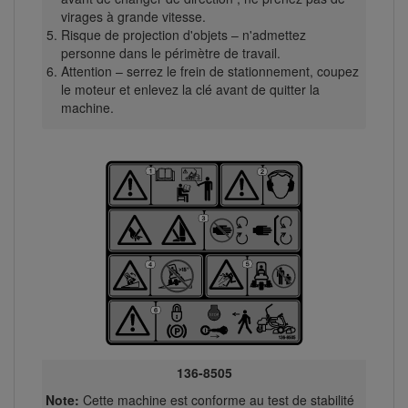
virages à grande vitesse.
Risque de projection d'objets – n'admettez
personne dans le périmètre de travail.
Attention – serrez le frein de stationnement, coupez
le moteur et enlevez la clé avant de quitter la
machine.
136-8505
Note:
Cette machine est conforme au test de stabilité