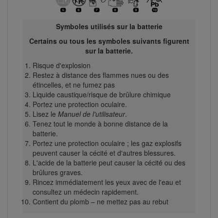
Symboles utilisés sur la batterie
Certains ou tous les symboles suivants figurent
sur la batterie.
Risque d'explosion
Restez à distance des flammes nues ou des
étincelles, et ne fumez pas
Liquide caustique/risque de brûlure chimique
Portez une protection oculaire.
Lisez le
Manuel de l'utilisateur
.
Tenez tout le monde à bonne distance de la
batterie.
Portez une protection oculaire ; les gaz explosifs
peuvent causer la cécité et d'autres blessures.
L'acide de la batterie peut causer la cécité ou des
brûlures graves.
Rincez immédiatement les yeux avec de l'eau et
consultez un médecin rapidement.
Contient du plomb – ne mettez pas au rebut