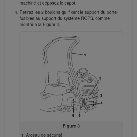
machine et déposez le capot.
Retirez les 2 boulons qui fixent le support du porte-
fusibles au support du système ROPS, comme
montré à la Figure
3
.
Figure 3
Arceau de sécurité