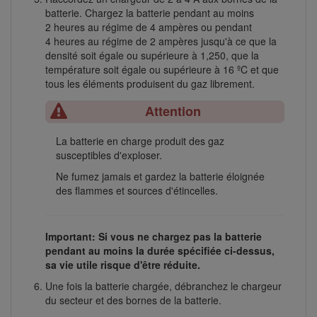
batterie. Chargez la batterie pendant au moins
2 heures au régime de 4 ampères ou pendant
4 heures au régime de 2 ampères jusqu'à ce que la
densité soit égale ou supérieure à 1,250, que la
température soit égale ou supérieure à 16 ºC et que
tous les éléments produisent du gaz librement.
Attention
La batterie en charge produit des gaz
susceptibles d'exploser.
Ne fumez jamais et gardez la batterie éloignée
des flammes et sources d'étincelles.
Important: Si vous ne chargez pas la batterie
pendant au moins la durée spécifiée ci-dessus,
sa vie utile risque d'être réduite.
Une fois la batterie chargée, débranchez le chargeur
du secteur et des bornes de la batterie.