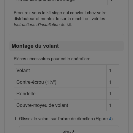
Procurez-vous le kit siège qui convient chez votre
distributeur et montez-le sur la machine ; voir les
Instructions d'installation
du kit.
Montage du volant
Pièces nécessaires pour cette opération:
Volant
1
Contre-écrou (1½")
1
Rondelle
1
Couvre-moyeu de volant
1
Glissez le volant sur l'arbre de direction (Figure
4
).