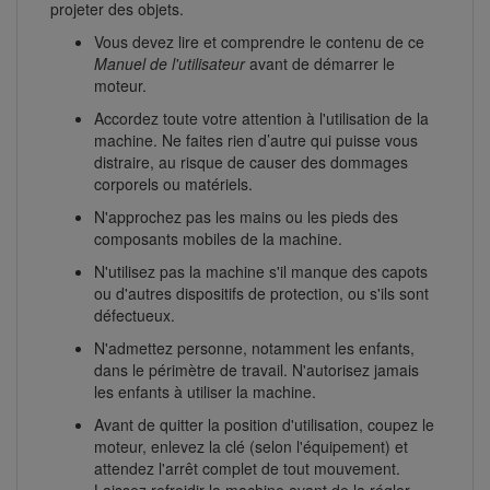
projeter des objets.
Vous devez lire et comprendre le contenu de ce
Manuel de l'utilisateur
avant de démarrer le
moteur.
Accordez toute votre attention à l'utilisation de la
machine. Ne faites rien d’autre qui puisse vous
distraire, au risque de causer des dommages
corporels ou matériels.
N'approchez pas les mains ou les pieds des
composants mobiles de la machine.
N'utilisez pas la machine s'il manque des capots
ou d'autres dispositifs de protection, ou s'ils sont
défectueux.
N'admettez personne, notamment les enfants,
dans le périmètre de travail. N'autorisez jamais
les enfants à utiliser la machine.
Avant de quitter la position d'utilisation, coupez le
moteur, enlevez la clé (selon l'équipement) et
attendez l'arrêt complet de tout mouvement.