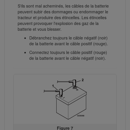
S'ils sont mal acheminés, les câbles de la batterie
peuvent subir des dommages ou endommager le
tracteur et produire des étincelles. Les étincelles
peuvent provoquer l'explosion des gaz de la
batterie et vous blesser.
Débranchez toujours le câble négatif (noir)
de la batterie avant le câble positif (rouge).
Connectez toujours le câble positif (rouge)
de la batterie avant le câble négatif (noir).
Figure 7