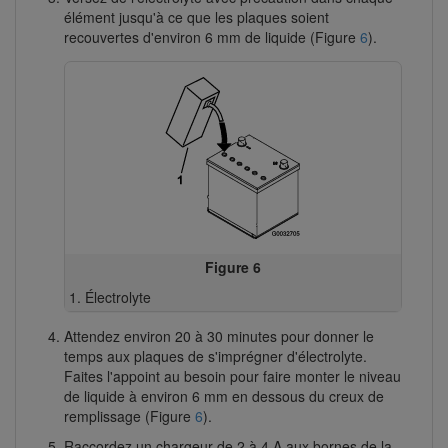
élément jusqu'à ce que les plaques soient
recouvertes d'environ 6 mm de liquide (Figure
6
).
Figure 6
Électrolyte
Attendez environ 20 à 30 minutes pour donner le
temps aux plaques de s'imprégner d'électrolyte.
Faites l'appoint au besoin pour faire monter le niveau
de liquide à environ 6 mm en dessous du creux de
remplissage (Figure
6
).
Raccordez un chargeur de 2 à 4 A aux bornes de la