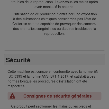
troubles de la reproduction. Lavez-vous les mains après
avoir manipulé la batterie.
L'utilisation de ce produit peut entraîner une exposition
à des substances chimiques considérées pas l'état de
Californie comme capables de provoquer des cancers,
des anomalies congénitales ou d'autres troubles de la
reproduction.
Sécurité
Cette machine est conçue en conformité avec la norme EN
ISO 5395 et la norme ANSI B71.4-2017, et satisfait à ces
normes lorsque les procédures d’installation ont été
respectées.
Consignes de sécurité générales
Ce produit peut sectionner les mains ou les pieds et