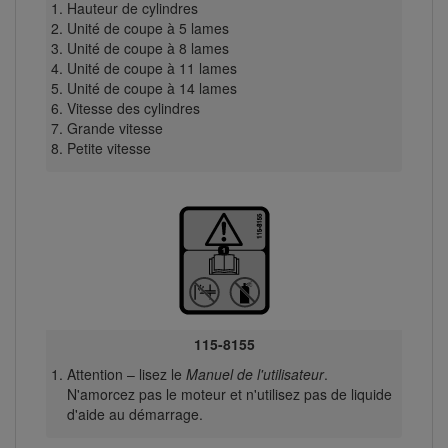
Hauteur de cylindres
Unité de coupe à 5 lames
Unité de coupe à 8 lames
Unité de coupe à 11 lames
Unité de coupe à 14 lames
Vitesse des cylindres
Grande vitesse
Petite vitesse
115-8155
Attention – lisez le
Manuel de l'utilisateur
.
N'amorcez pas le moteur et n'utilisez pas de liquide
d'aide au démarrage.