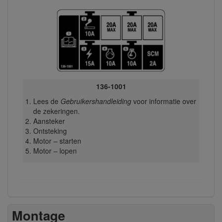
136-1001
Lees de
Gebruikershandleiding
voor informatie over
de zekeringen.
Aansteker
Ontsteking
Motor – starten
Motor – lopen
Montage