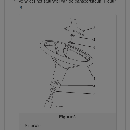
Verwijder het stuurwiel van de transportsteun (Figuur
3
).
Figuur 3
Stuurwiel