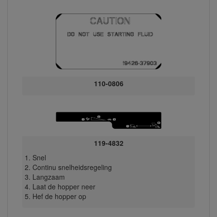
110-0806
119-4832
Snel
Continu snelheidsregeling
Langzaam
Laat de hopper neer
Hef de hopper op