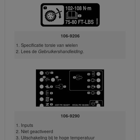
106-9206
Specificatie torsie van wielen
Lees de
Gebruikershandleiding
.
106-9290
Inputs
Niet geactiveerd
Uitschakeling bij te hoge temperatuur