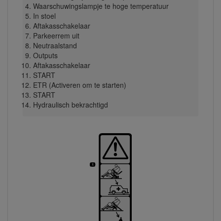
Waarschuwingslampje te hoge temperatuur
In stoel
Aftakasschakelaar
Parkeerrem uit
Neutraalstand
Outputs
Aftakasschakelaar
START
ETR (Activeren om te starten)
START
Hydraulisch bekrachtigd