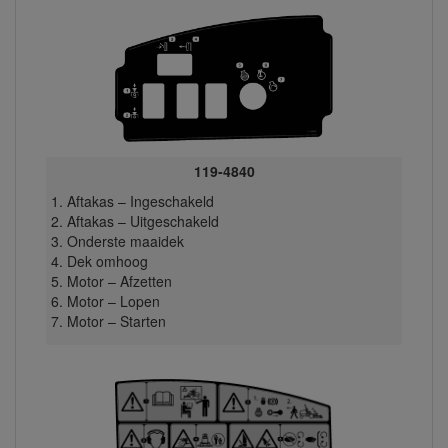
119-4840
Aftakas – Ingeschakeld
Aftakas – Uitgeschakeld
Onderste maaidek
Dek omhoog
Motor – Afzetten
Motor – Lopen
Motor – Starten