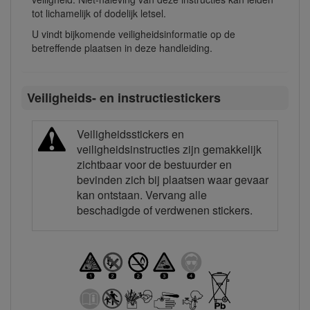
tot lichamelijk of dodelijk letsel.
U vindt bijkomende veiligheidsinformatie op de
betreffende plaatsen in deze handleiding.
Veiligheids- en instructiestickers
Veiligheidsstickers en
veiligheidsinstructies zijn gemakkelijk
zichtbaar voor de bestuurder en
bevinden zich bij plaatsen waar gevaar
kan ontstaan. Vervang alle
beschadigde of verdwenen stickers.