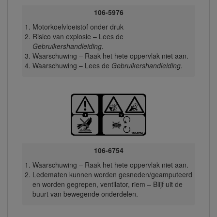
106-5976
Motorkoelvloeistof onder druk
Risico van explosie – Lees de
Gebruikershandleiding
.
Waarschuwing – Raak het hete oppervlak niet aan.
Waarschuwing – Lees de
Gebruikershandleiding
.
106-6754
Waarschuwing – Raak het hete oppervlak niet aan.
Ledematen kunnen worden gesneden/geamputeerd
en worden gegrepen, ventilator, riem – Blijf uit de
buurt van bewegende onderdelen.