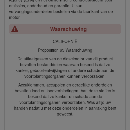
emissies, onderhoud en garantie. U kunt
vervangingsonderdelen bestellen via de fabrikant van de
motor.
Waarschuwing
CALIFORNIË
Proposition 65 Waarschuwing
De uitlaatgassen van de dieselmotor van dit product
bevatten bestanddelen waarvan bekend is dat ze
kanker, geboorteafwijkingen of andere schade aan de
voortplantingsorganen kunnen veroorzaken.
Accuklemmen, accupolen en dergelijke onderdelen
bevatten lood en loodverbindingen. Van deze stoffen is
bekend dat ze kanker en schade aan de
voortplantingsorganen veroorzaken. Was altijd uw
handen nadat u met deze onderdelen in aanraking bent
geweest.