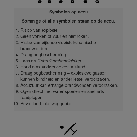
Symbolen op accu
Sommige of alle symbolen staan op de accu.
Risico van explosie
Geen vonken of vuur en niet roken.
Risico van bijtende vloeistof/chemische
brandwonden
Draag oogbescherming.
Lees de
Gebruikershandleiding
.
Houd omstanders op een afstand.
Draag oogbescherming – explosieve gassen
kunnen blindheid en ander letsel veroorzaken.
Accuzuur kan ernstige brandwonden veroorzaken.
Ogen direct met water spoelen en snel arts
raadplegen.
Bevat lood; niet weggooien.