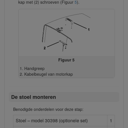
kap met (2) schroeven (Figuur
5
).
Figuur 5
Handgreep
Kabelbeugel van motorkap
De stoel monteren
Benodigde onderdelen voor deze stap:
Stoel – model 30398 (optionele set)
1