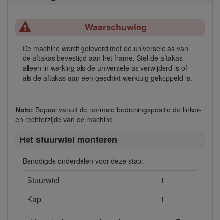
Waarschuwing
De machine wordt geleverd met de universele as van
de aftakas bevestigd aan het frame. Stel de aftakas
alleen in werking als de universele as verwijderd is of
als de aftakas aan een geschikt werktuig gekoppeld is.
Note:
Bepaal vanuit de normale bedieningspositie de linker-
en rechterzijde van de machine.
Het stuurwiel monteren
Benodigde onderdelen voor deze stap:
Stuurwiel
1
Kap
1