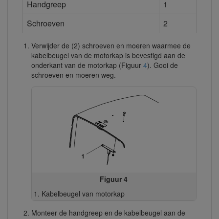
Handgreep
1
Schroeven
2
Verwijder de (2) schroeven en moeren waarmee de
kabelbeugel van de motorkap is bevestigd aan de
onderkant van de motorkap (Figuur
4
). Gooi de
schroeven en moeren weg.
Figuur 4
Kabelbeugel van motorkap
Monteer de handgreep en de kabelbeugel aan de