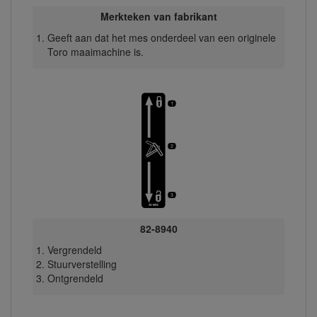
Merkteken van fabrikant
Geeft aan dat het mes onderdeel van een originele
Toro maaimachine is.
82-8940
Vergrendeld
Stuurverstelling
Ontgrendeld