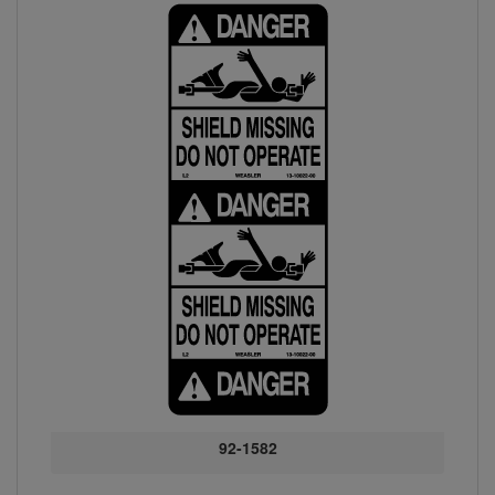
92-1582