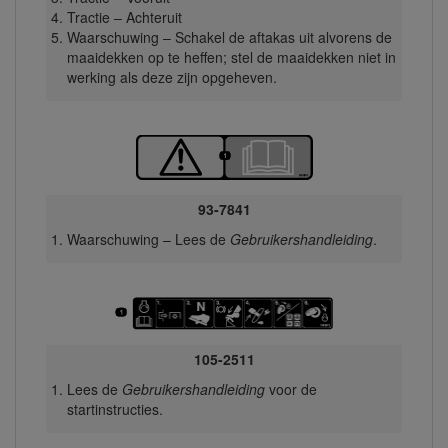
Tractie – Achteruit
Waarschuwing – Schakel de aftakas uit alvorens de
maaidekken op te heffen; stel de maaidekken niet in
werking als deze zijn opgeheven.
93-7841
Waarschuwing – Lees de
Gebruikershandleiding
.
105-2511
Lees de
Gebruikershandleiding
voor de
startinstructies.