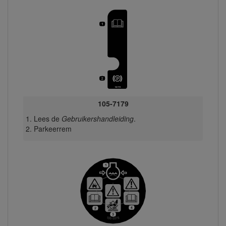
105-7179
Lees de
Gebruikershandleiding
.
Parkeerrem