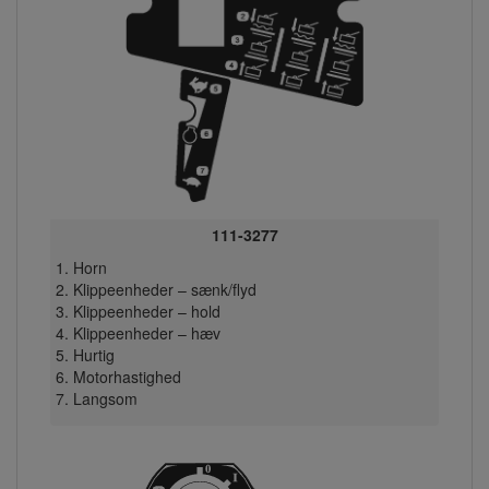
111-3277
Horn
Klippeenheder – sænk/flyd
Klippeenheder – hold
Klippeenheder – hæv
Hurtig
Motorhastighed
Langsom