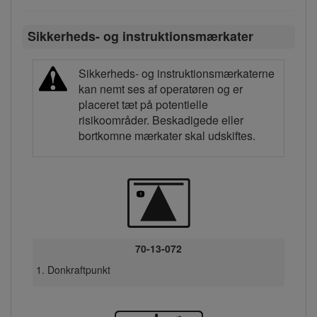
Sikkerheds- og instruktionsmærkater
Sikkerheds- og instruktionsmærkaterne
kan nemt ses af operatøren og er
placeret tæt på potentielle
risikoområder. Beskadigede eller
bortkomne mærkater skal udskiftes.
70-13-072
Donkraftpunkt