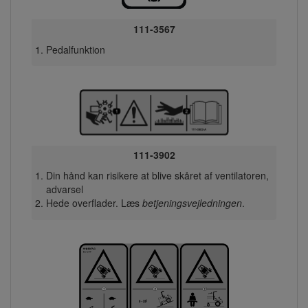
111-3567
Pedalfunktion
111-3902
Din hånd kan risikere at blive skåret af ventilatoren,
advarsel
Hede overflader. Læs
betjeningsvejledningen
.