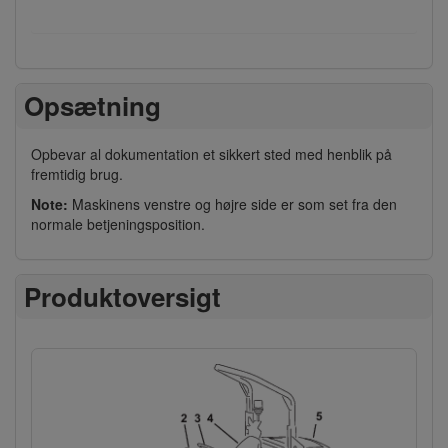
Opsætning
Opbevar al dokumentation et sikkert sted med henblik på
fremtidig brug.
Note:
Maskinens venstre og højre side er som set fra den
normale betjeningsposition.
Produktoversigt