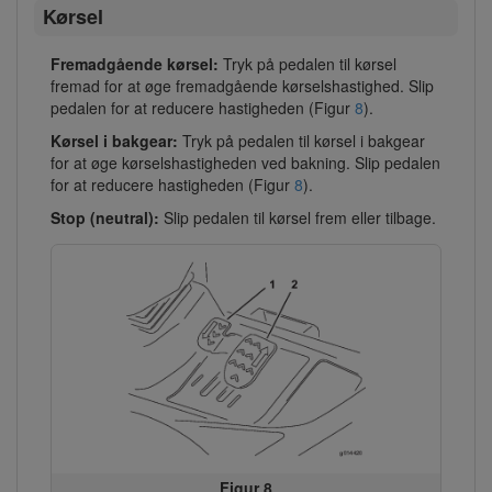
Kørsel
Fremadgående kørsel:
Tryk på pedalen til kørsel
fremad for at øge fremadgående kørselshastighed. Slip
pedalen for at reducere hastigheden (Figur
8
).
Kørsel i bakgear:
Tryk på pedalen til kørsel i bakgear
for at øge kørselshastigheden ved bakning. Slip pedalen
for at reducere hastigheden (Figur
8
).
Stop (neutral):
Slip pedalen til kørsel frem eller tilbage.
Figur 8