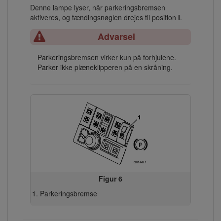
Denne lampe lyser, når parkeringsbremsen
aktiveres, og tændingsnøglen drejes til position
I
.
Advarsel
Parkeringsbremsen virker kun på forhjulene.
Parker ikke plæneklipperen på en skråning.
Figur 6
Parkeringsbremse