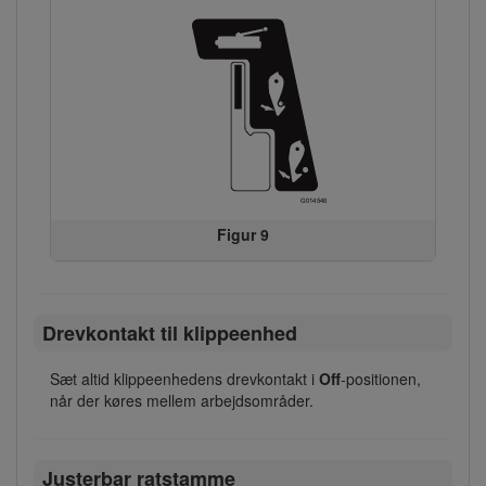
Figur 9
Drevkontakt til klippeenhed
Sæt altid klippeenhedens drevkontakt i
Off
-positionen,
når der køres mellem arbejdsområder.
Justerbar ratstamme