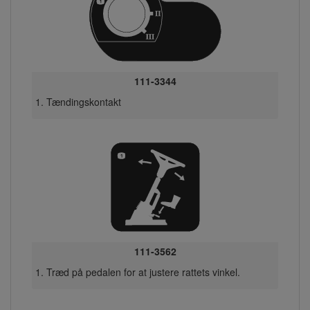
111-3344
Tændingskontakt
111-3562
Træd på pedalen for at justere rattets vinkel.