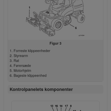
Figur 3
Forreste klippeenheder
Styrearm
Rat
Førersæde
Motorhjelm
Bageste klippeenhed
Kontrolpanelets komponenter