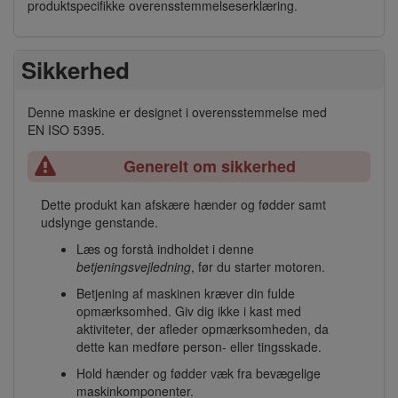
produktspecifikke overensstemmelseserklæring.
Sikkerhed
Denne maskine er designet i overensstemmelse med
EN ISO 5395.
Generelt om sikkerhed
Dette produkt kan afskære hænder og fødder samt
udslynge genstande.
Læs og forstå indholdet i denne
betjeningsvejledning
, før du starter motoren.
Betjening af maskinen kræver din fulde
opmærksomhed. Giv dig ikke i kast med
aktiviteter, der afleder opmærksomheden, da
dette kan medføre person- eller tingsskade.
Hold hænder og fødder væk fra bevægelige
maskinkomponenter.