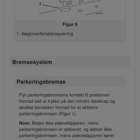
Figur 5
Vægtoverførselsregulering
Bremsesystem
Parkeringsbremse
Flyt parkeringsbremsens kontakt til positionen
fremad ved at trykke på den mindre låseknap og
skubbe kontakten fremad for at aktivere
parkeringsbremsen (Figur
6
).
Note:
Betjen ikke plæneklipperen, mens
parkeringsbremsen er aktiveret, og aktiver ikke
parkeringsbremsen, mens plæneklipperen kører.