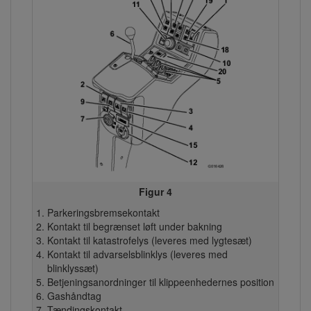
Figur 4
Parkeringsbremsekontakt
Kontakt til begrænset løft under bakning
Kontakt til katastrofelys (leveres med lygtesæt)
Kontakt til advarselsblinklys (leveres med
blinklyssæt)
Betjeningsanordninger til klippeenhedernes position
Gashåndtag
Tændingskontakt