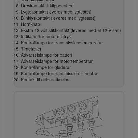
Drevkontakt til klippeenhed
Lygtekontakt (leveres med lygtesæt)
Blinklyskontakt (leveres med lygtesæt)
Hornknap
Ekstra 12 volt stikkontakt (leveres med et 12 V-sæt)
Indikator for motorolietryk
Kontrollampe for transmissionstemperatur
Timetæller
Advarselslampe for batteri
Advarselslampe for motortemperatur
Kontrollampe for gløderør
Kontrollampe for transmission til neutral
Kontakt til differentialelås