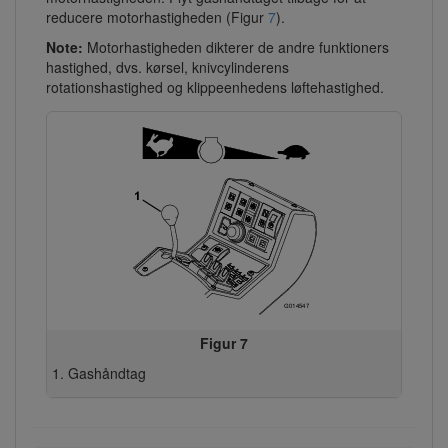
reducere motorhastigheden (Figur
7
).
Note:
Motorhastigheden dikterer de andre funktioners
hastighed, dvs. kørsel, knivcylinderens
rotationshastighed og klippeenhedens løftehastighed.
Figur 7
Gashåndtag