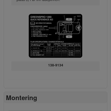
138-9134
Montering