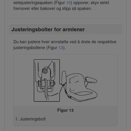
setejusteringsspaken (Figur
10
) oppover, skyv setet
fremover eller bakover og slipp så spaken.
Justeringsbolter for armlener
Du kan justere hver armstøtte ved å dreie de respektive
justeringsboltene (Figur
13
).
Figur 13
Justeringsbolt