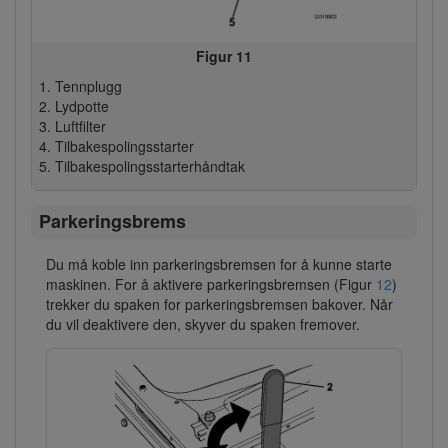
Figur 11
Tennplugg
Lydpotte
Luftfilter
Tilbakespolingsstarter
Tilbakespolingsstarterhåndtak
Parkeringsbrems
Du må koble inn parkeringsbremsen for å kunne starte
maskinen. For å aktivere parkeringsbremsen (Figur
12
)
trekker du spaken for parkeringsbremsen bakover. Når
du vil deaktivere den, skyver du spaken fremover.