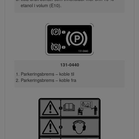
etanol i volum (E10).
131-0440
Parkeringsbrems – koble til
Parkeringsbrems – koble fra