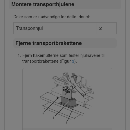
Montere transporthjulene
Deler som er nødvendige for dette trinnet:
Transporthjul
2
Fjerne transportbrakettene
Fjern hakemutterne som fester hjulnavene til
transportbrakettene (Figur
3
).