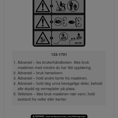
133-1701
Advarsel – les
brukerhåndboken
. Ikke bruk
maskinen med mindre du har fått opplæring.
Advarsel – bruk hørselvern.
Advarsel – hold andre borte fra maskinen.
Advarsel – hold deg unna bevegelige deler, behold
alle skydd og verneplater på plass.
Veltefare – ikke bruk maskinen nær vann; hold
avstand fra voller eller kanter.