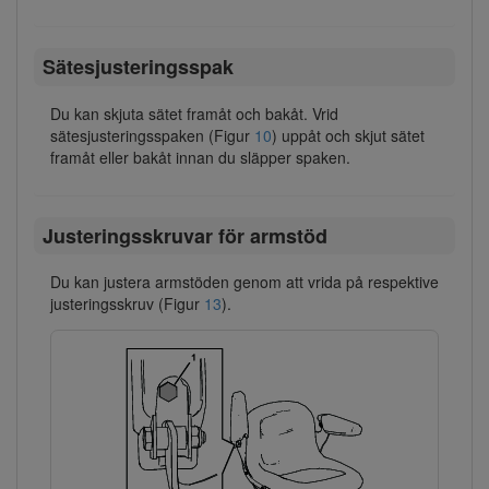
Sätesjusteringsspak
Du kan skjuta sätet framåt och bakåt. Vrid
sätesjusteringsspaken (Figur
10
) uppåt och skjut sätet
framåt eller bakåt innan du släpper spaken.
Justeringsskruvar för armstöd
Du kan justera armstöden genom att vrida på respektive
justeringsskruv (Figur
13
).