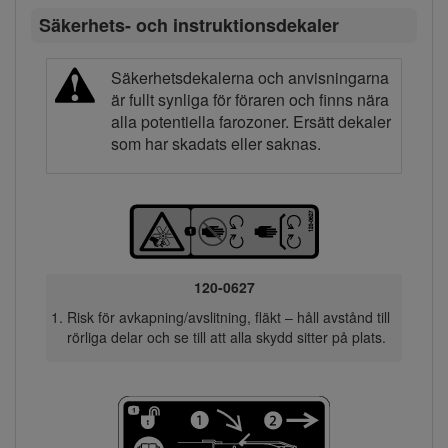
Säkerhets- och instruktionsdekaler
Säkerhetsdekalerna och anvisningarna
är fullt synliga för föraren och finns nära
alla potentiella farozoner. Ersätt dekaler
som har skadats eller saknas.
120-0627
Risk för avkapning/avslitning, fläkt – håll avstånd till
rörliga delar och se till att alla skydd sitter på plats.