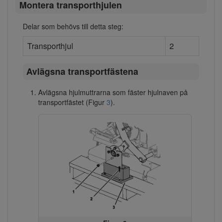
Montera transporthjulen
Delar som behövs till detta steg:
Transporthjul
2
Avlägsna transportfästena
Avlägsna hjulmuttrarna som fäster hjulnaven på
transportfästet (Figur
3
).