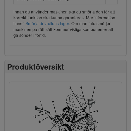
Innan du använder maskinen ska du smörja den för att
korrekt funktion ska kunna garanteras. Mer information
finns i
Smörja drivrullens lager
. Om man inte smörjer
maskinen på rätt sätt kommer viktiga komponenter att
gå sönder i förtid.
Produktöversikt