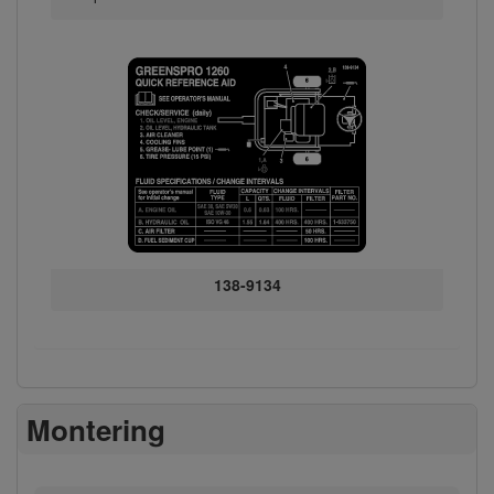
138-9134
Montering