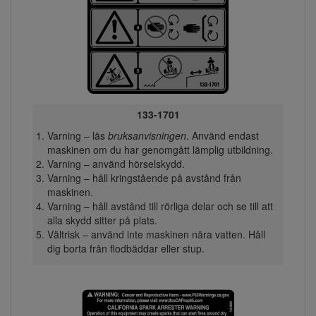
133-1701
Varning – läs
bruksanvisningen
. Använd endast
maskinen om du har genomgått lämplig utbildning.
Varning – använd hörselskydd.
Varning – håll kringstående på avstånd från
maskinen.
Varning – håll avstånd till rörliga delar och se till att
alla skydd sitter på plats.
Vältrisk – använd inte maskinen nära vatten. Håll
dig borta från flodbäddar eller stup.