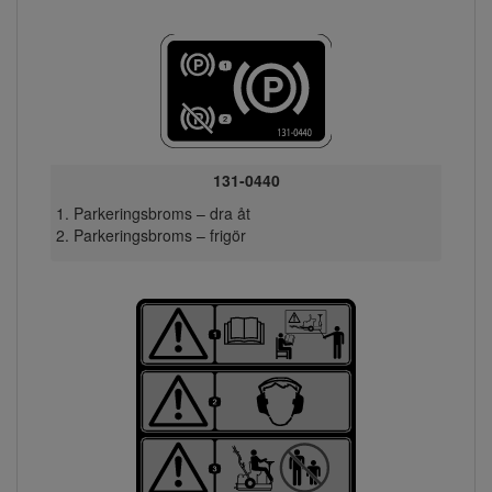
131-0440
Parkeringsbroms – dra åt
Parkeringsbroms – frigör