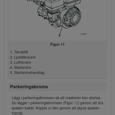
Figur 11
Tändstift
Ljuddämpare
Luftrenare
Startsnöre
Startsnörehandtag
Parkeringsbroms
Lägg i parkeringsbromsen så att maskinen kan startas.
Du lägger i parkeringsbromsen (Figur
12
) genom att dra
spaken bakåt. Koppla ur den genom att skjuta spaken
framåt.