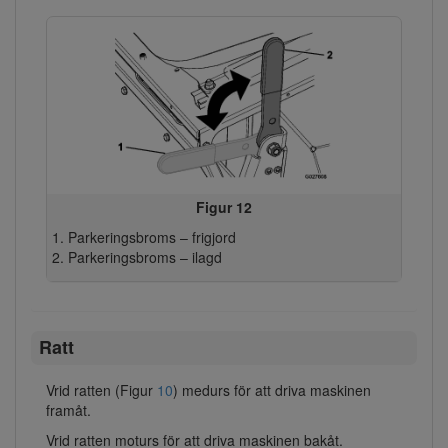
Figur 12
Parkeringsbroms – frigjord
Parkeringsbroms – ilagd
Ratt
Vrid ratten (Figur
10
) medurs för att driva maskinen
framåt.
Vrid ratten moturs för att driva maskinen bakåt.