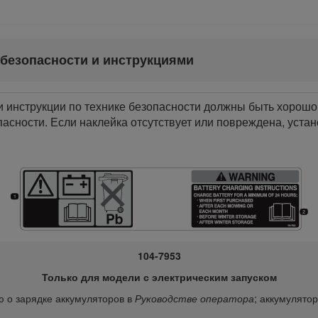
 безопасности и инструкциями
инструкции по технике безопасности должны быть хорошо
асности. Если наклейка отсутствует или повреждена, устан
104-7953
Только для модели с электрическим запуском
 о зарядке аккумуляторов в
Руководстве оператора
; аккумулято