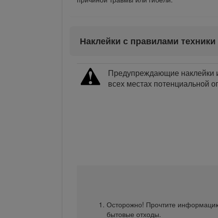
Наклейки с правилами техники
Предупреждающие наклейки и 
всех местах потенциальной оп
Осторожно! Прочтите информацию
бытовые отходы.