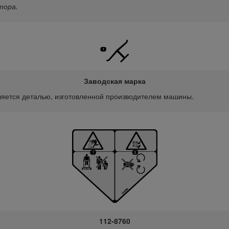
тора.
Заводская марка
вляется деталью, изготовленной производителем машины.
112-8760