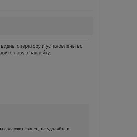
 видны оператору и установлены во
овите новую наклейку.
ры содержат свинец, не удаляйте в