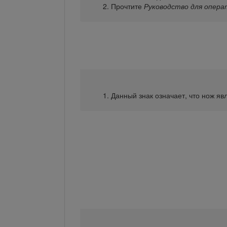
Прочтите
Руководство для опера
Данный знак означает, что нож я