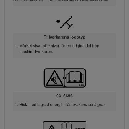
Tillverkarens logotyp
Märket visar att kniven är en originaldel från
maskintillverkaren.
93–6696
Risk med lagrad energi – läs
bruksanvisningen
.