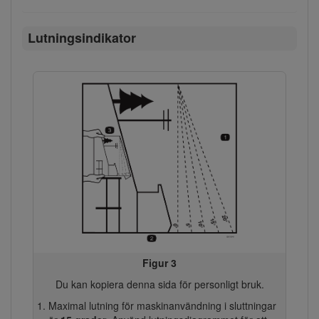
Lutningsindikator
Figur 3
Du kan kopiera denna sida för personligt bruk.
Maximal lutning för maskinanvändning i sluttningar