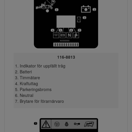
116-8813
Indikator för uppfällt tråg
Batteri
Timmätare
Kraftuttag
Parkeringsbroms
Neutral
Brytare för förarnärvaro