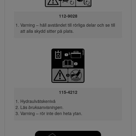
112-9028
Varning – håll avståndet till rörliga delar och se till
att alla skydd sitter på plats.
115-4212
Hydraulvätskenivå
Läs
bruksanvisningen
.
Varning – rör inte den heta ytan.