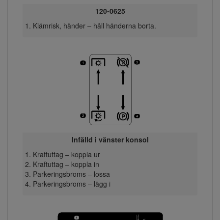
120-0625
Klämrisk, händer – håll händerna borta.
Infälld i vänster konsol
Kraftuttag – koppla ur
Kraftuttag – koppla in
Parkeringsbroms – lossa
Parkeringsbroms – lägg i