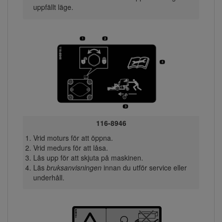
uppfällt läge.
116-8946
Vrid moturs för att öppna.
Vrid medurs för att låsa.
Lås upp för att skjuta på maskinen.
Läs
bruksanvisningen
innan du utför service eller
underhåll.