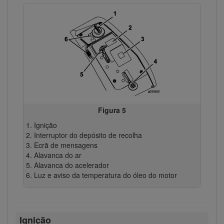
Figura 5
Ignição
Interruptor do depósito de recolha
Ecrã de mensagens
Alavanca do ar
Alavanca do acelerador
Luz e aviso da temperatura do óleo do motor
Ignição