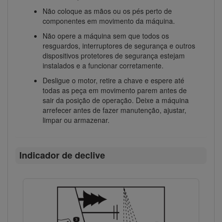
Não coloque as mãos ou os pés perto de
componentes em movimento da máquina.
Não opere a máquina sem que todos os
resguardos, interruptores de segurança e outros
dispositivos protetores de segurança estejam
instalados e a funcionar corretamente.
Desligue o motor, retire a chave e espere até
todas as peça em movimento parem antes de
sair da posição de operação. Deixe a máquina
arrefecer antes de fazer manutenção, ajustar,
limpar ou armazenar.
Indicador de declive