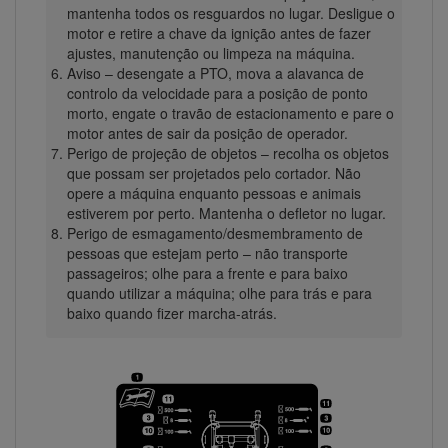
mantenha todos os resguardos no lugar. Desligue o
motor e retire a chave da ignição antes de fazer
ajustes, manutenção ou limpeza na máquina.
Aviso – desengate a PTO, mova a alavanca de
controlo da velocidade para a posição de ponto
morto, engate o travão de estacionamento e pare o
motor antes de sair da posição de operador.
Perigo de projeção de objetos – recolha os objetos
que possam ser projetados pelo cortador. Não
opere a máquina enquanto pessoas e animais
estiverem por perto. Mantenha o defletor no lugar.
Perigo de esmagamento/desmembramento de
pessoas que estejam perto – não transporte
passageiros; olhe para a frente e para baixo
quando utilizar a máquina; olhe para trás e para
baixo quando fizer marcha-atrás.