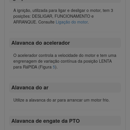
A ignição, utilizada para ligar e desligar o motor, tem 3
posições: DESLIGAR, FUNCIONAMENTO e
ARRANQUE. Consulte
Ligação do motor
.
Alavanca do acelerador
O acelerador controla a velocidade do motor e tem uma
engrenagem de variação contínua da posição LENTA
para RáPIDA (Figura
5
).
Alavanca do ar
Utilize a alavanca do ar para arrancar um motor frio.
Alavanca de engate da PTO