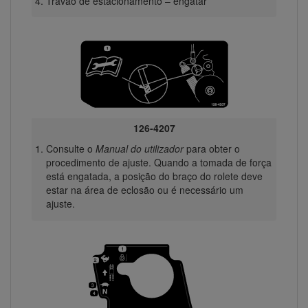
Travão de estacionamento – engatar
126-4207
Consulte o
Manual do utilizador
para obter o
procedimento de ajuste. Quando a tomada de força
está engatada, a posição do braço do rolete deve
estar na área de eclosão ou é necessário um
ajuste.