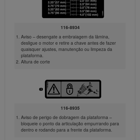
116-8934
Aviso – desengate a embraiagem da lâmina,
desligue o motor e retire a chave antes de fazer
quaisquer ajustes, manutenção ou limpeza da
plataforma.
Altura de corte
116-8935
Aviso de perigo de dobragem da plataforma –
bloqueie o ponto da articulação empurrando para
dentro e rodando para a frente da plataforma.