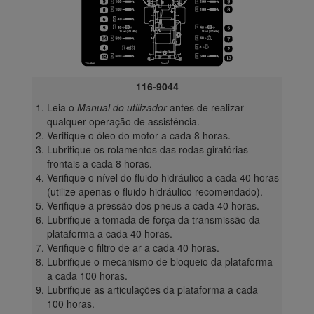
116-9044
Leia o
Manual do utilizador
antes de realizar
qualquer operação de assistência.
Verifique o óleo do motor a cada 8 horas.
Lubrifique os rolamentos das rodas giratórias
frontais a cada 8 horas.
Verifique o nível do fluido hidráulico a cada 40 horas
(utilize apenas o fluido hidráulico recomendado).
Verifique a pressão dos pneus a cada 40 horas.
Lubrifique a tomada de força da transmissão da
plataforma a cada 40 horas.
Verifique o filtro de ar a cada 40 horas.
Lubrifique o mecanismo de bloqueio da plataforma
a cada 100 horas.
Lubrifique as articulações da plataforma a cada
100 horas.