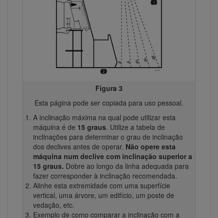
Figura 3
Esta página pode ser copiada para uso pessoal.
A inclinação máxima na qual pode utilizar esta
máquina é de
15 graus
. Utilize a tabela de
inclinações para determinar o grau de inclinação
dos declives antes de operar.
Não opere esta
máquina num declive com inclinação superior a
15 graus.
Dobre ao longo da linha adequada para
fazer corresponder à inclinação recomendada.
Alinhe esta extremidade com uma superfície
vertical, uma árvore, um edifício, um poste de
vedação, etc.
Exemplo de como comparar a inclinação com a