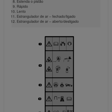
Estenda o pistão
Rápido
Lento
Estrangulador de ar – fechado/ligado
Estrangulador de ar – aberto/desligado