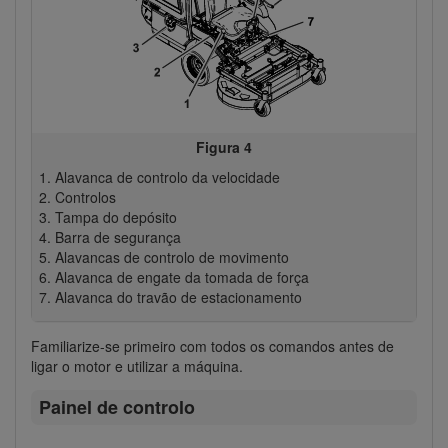
Figura 4
Alavanca de controlo da velocidade
Controlos
Tampa do depósito
Barra de segurança
Alavancas de controlo de movimento
Alavanca de engate da tomada de força
Alavanca do travão de estacionamento
Familiarize-se primeiro com todos os comandos antes de
ligar o motor e utilizar a máquina.
Painel de controlo