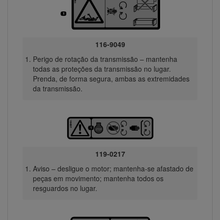
116-9049
Perigo de rotação da transmissão – mantenha
todas as proteções da transmissão no lugar.
Prenda, de forma segura, ambas as extremidades
da transmissão.
119-0217
Aviso – desligue o motor; mantenha-se afastado de
peças em movimento; mantenha todos os
resguardos no lugar.