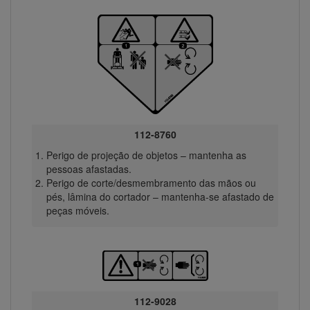
112-8760
Perigo de projeção de objetos – mantenha as
pessoas afastadas.
Perigo de corte/desmembramento das mãos ou
pés, lâmina do cortador – mantenha-se afastado de
peças móveis.
112-9028