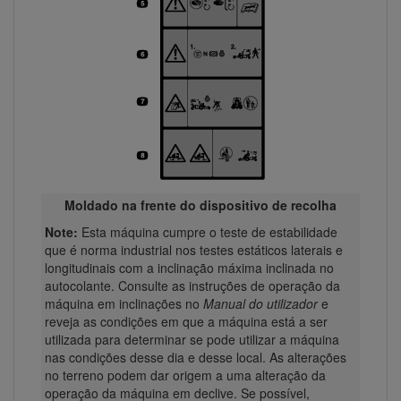
Moldado na frente do dispositivo de recolha
Note:
Esta máquina cumpre o teste de estabilidade
que é norma industrial nos testes estáticos laterais e
longitudinais com a inclinação máxima inclinada no
autocolante. Consulte as instruções de operação da
máquina em inclinações no
Manual do utilizador
e
reveja as condições em que a máquina está a ser
utilizada para determinar se pode utilizar a máquina
nas condições desse dia e desse local. As alterações
no terreno podem dar origem a uma alteração da
operação da máquina em declive. Se possível,