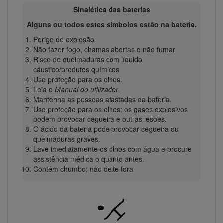
Sinalética das baterias
Alguns ou todos estes símbolos estão na bateria.
Perigo de explosão
Não fazer fogo, chamas abertas e não fumar
Risco de queimaduras com líquido
cáustico/produtos químicos
Use proteção para os olhos.
Leia o
Manual do utilizador
.
Mantenha as pessoas afastadas da bateria.
Use proteção para os olhos; os gases explosivos
podem provocar cegueira e outras lesões.
O ácido da bateria pode provocar cegueira ou
queimaduras graves.
Lave imediatamente os olhos com água e procure
assistência médica o quanto antes.
Contém chumbo; não deite fora