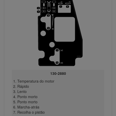
130-2880
Temperatura do motor
Rápido
Lento
Ponto morto
Ponto morto
Marcha-atrás
Recolha o pistão