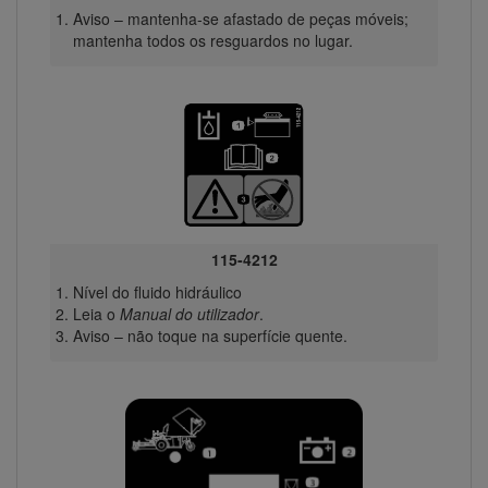
Aviso – mantenha-se afastado de peças móveis;
mantenha todos os resguardos no lugar.
115-4212
Nível do fluido hidráulico
Leia o
Manual do utilizador
.
Aviso – não toque na superfície quente.