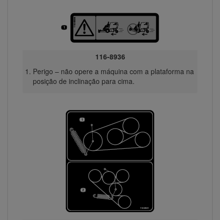
116-8936
Perigo – não opere a máquina com a plataforma na
posição de inclinação para cima.