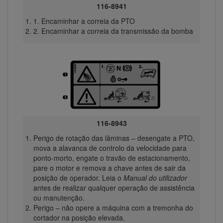
116-8941
1. Encaminhar a correia da PTO
2. Encaminhar a correia da transmissão da bomba
116-8943
Perigo de rotação das lâminas – desengate a PTO,
mova a alavanca de controlo da velocidade para
ponto-morto, engate o travão de estacionamento,
pare o motor e remova a chave antes de sair da
posição de operador. Leia o
Manual do utilizador
antes de realizar qualquer operação de assistência
ou manutenção.
Perigo – não opere a máquina com a tremonha do
cortador na posição elevada.