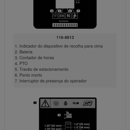
116-8813
Indicador do dispositivo de recolha para cima
Bateria
Contador de horas
PTO
Travão de estacionamento
Ponto morto
Interruptor de presença do operador