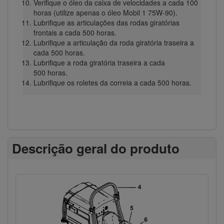
Verifique o óleo da caixa de velocidades a cada 100
horas (utilize apenas o óleo Mobil 1 75W-90).
Lubrifique as articulações das rodas giratórias
frontais a cada 500 horas.
Lubrifique a articulação da roda giratória traseira a
cada 500 horas.
Lubrifique a roda giratória traseira a cada
500 horas.
Lubrifique os roletes da correia a cada 500 horas.
Descrição geral do produto