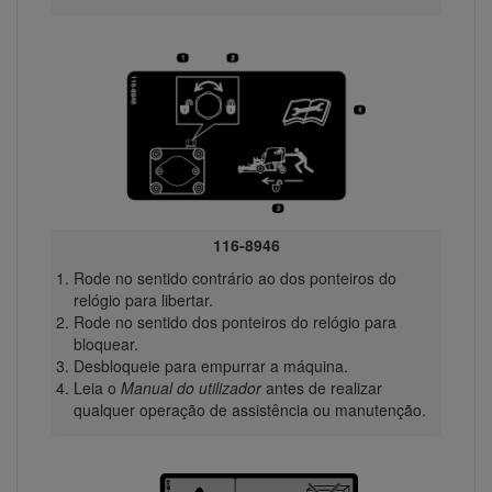
116-8946
Rode no sentido contrário ao dos ponteiros do
relógio para libertar.
Rode no sentido dos ponteiros do relógio para
bloquear.
Desbloqueie para empurrar a máquina.
Leia o
Manual do utilizador
antes de realizar
qualquer operação de assistência ou manutenção.