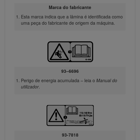
Marca do fabricante
Esta marca indica que a lâmina é identificada como
uma peça do fabricante de origem da máquina.
93–6696
Perigo de energia acumulada – leia o
Manual do
utilizador
.
93-7818