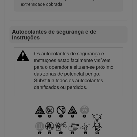
extremidade dobrada
Autocolantes de segurança e de
instruções
Os autocolantes de segurança e
instruções estão facilmente visíveis
para o operador e situam-se próximo
das zonas de potencial perigo.
Substitua todos os autocolantes
danificados ou perdidos.