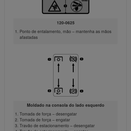
120-0625
Ponto de entalamento, mão – mantenha as mãos
afastadas
Moldado na consola do lado esquerdo
Tomada de força – desengatar
Tomada de força – engatar
Travão de estacionamento – desengatar