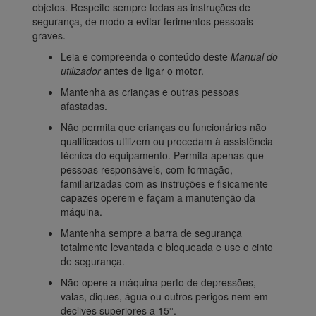
objetos. Respeite sempre todas as instruções de
segurança, de modo a evitar ferimentos pessoais
graves.
Leia e compreenda o conteúdo deste
Manual do
utilizador
antes de ligar o motor.
Mantenha as crianças e outras pessoas
afastadas.
Não permita que crianças ou funcionários não
qualificados utilizem ou procedam à assistência
técnica do equipamento. Permita apenas que
pessoas responsáveis, com formação,
familiarizadas com as instruções e fisicamente
capazes operem e façam a manutenção da
máquina.
Mantenha sempre a barra de segurança
totalmente levantada e bloqueada e use o cinto
de segurança.
Não opere a máquina perto de depressões,
valas, diques, água ou outros perigos nem em
declives superiores a 15°.