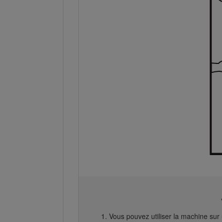
Vous pouvez utiliser la machine su