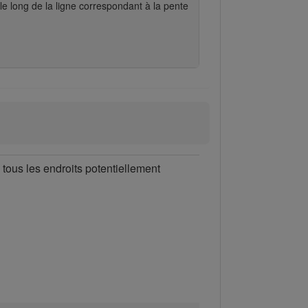
le long de la ligne correspondant à la pente
 tous les endroits potentiellement