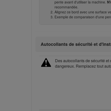
pente avant d'utiliser la machine.
N'
recommandée.
Alignez ce bord avec une surface vert
Exemple de comparaison d'une pente
Autocollants de sécurité et d'ins
Des autocollants de sécurité et 
dangereux. Remplacez tout au