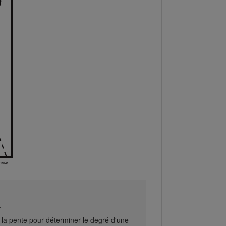
.
 la pente pour déterminer le degré d'une