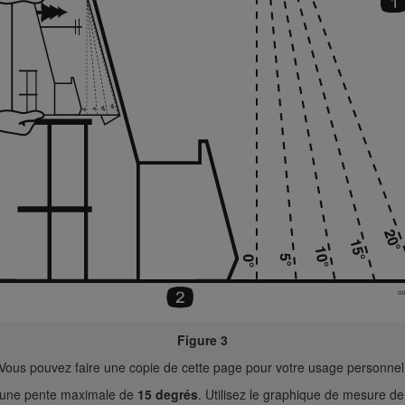
Figure 3
Vous pouvez faire une copie de cette page pour votre usage personnel
r une pente maximale de
15 degrés
. Utilisez le graphique de mesure de