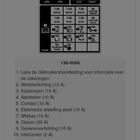
136-0006
Lees de
Gebruikershandleiding
voor informatie over
de zekeringen.
Werkverlichting (10 A)
Koplampen (15 A)
Aansteker (10 A)
Contact (10 A)
Elektrische afstelling stoel (10 A)
Aftakas (10 A)
Claxon (30 A)
Gevarenverlichting (10 A)
InfoCenter (2 A)