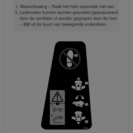
Waarschuwing – Raak het hete oppervlak niet aan.
Ledematen kunnen worden gesneden/geamputeerd
door de ventilator of worden gegrepen door de riem
– Blijf uit de buurt van bewegende onderdelen.