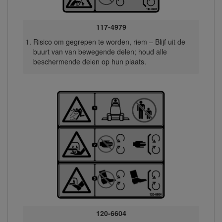
117-4979
Risico om gegrepen te worden, riem – Blijf uit de
buurt van van bewegende delen; houd alle
beschermende delen op hun plaats.
120-6604