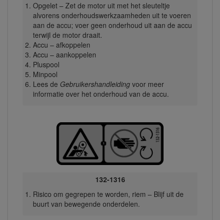
Opgelet – Zet de motor uit met het sleuteltje
alvorens onderhoudswerkzaamheden uit te voeren
aan de accu; voer geen onderhoud uit aan de accu
terwijl de motor draait.
Accu – afkoppelen
Accu – aankoppelen
Pluspool
Minpool
Lees de
Gebruikershandleiding
voor meer
informatie over het onderhoud van de accu.
132-1316
Risico om gegrepen te worden, riem – Blijf uit de
buurt van bewegende onderdelen.