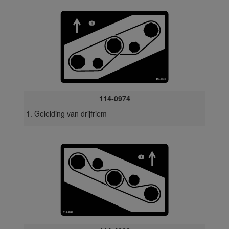
114-0974
Geleiding van drijfriem