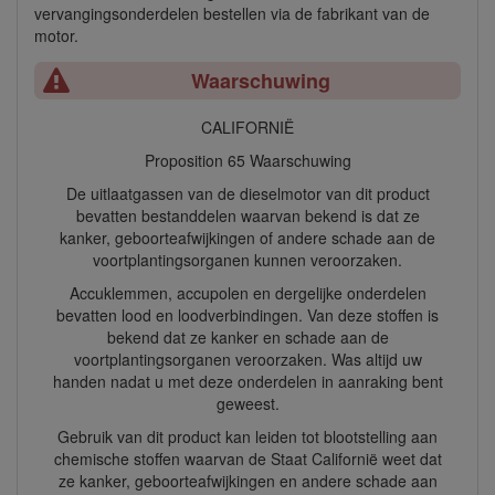
vervangingsonderdelen bestellen via de fabrikant van de
motor.
Waarschuwing
CALIFORNIË
Proposition 65 Waarschuwing
De uitlaatgassen van de dieselmotor van dit product
bevatten bestanddelen waarvan bekend is dat ze
kanker, geboorteafwijkingen of andere schade aan de
voortplantingsorganen kunnen veroorzaken.
Accuklemmen, accupolen en dergelijke onderdelen
bevatten lood en loodverbindingen. Van deze stoffen is
bekend dat ze kanker en schade aan de
voortplantingsorganen veroorzaken. Was altijd uw
handen nadat u met deze onderdelen in aanraking bent
geweest.
Gebruik van dit product kan leiden tot blootstelling aan
chemische stoffen waarvan de Staat Californië weet dat
ze kanker, geboorteafwijkingen en andere schade aan