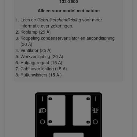
132-3600
Alleen voor model met cabine
Lees de
Gebruikershandleiding
voor meer
informatie over zekeringen.
Koplamp (25 A)
Koppeling condenserventilator en airconditioning
(30 A)
Ventilator (25 A)
Werkverlichting (20 A)
Hulpaggregaat (15 A)
Cabineverlichting (15 A)
Ruitenwissers (15 A )