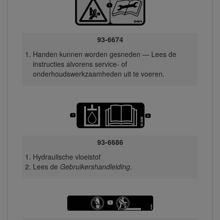
93-6674
Handen kunnen worden gesneden — Lees de
instructies alvorens service- of
onderhoudswerkzaamheden uit te voeren.
93-6686
Hydraulische vloeistof
Lees de
Gebruikershandleiding
.