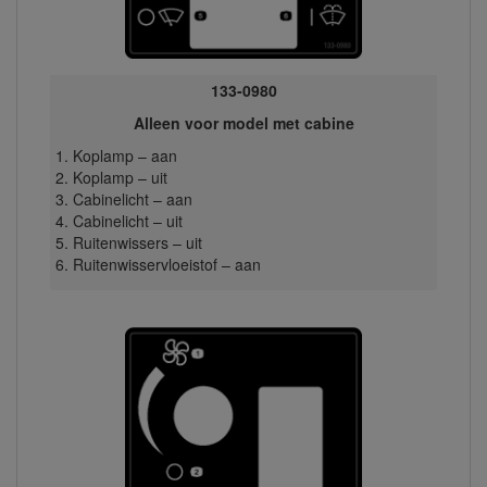
133-0980
Alleen voor model met cabine
Koplamp – aan
Koplamp – uit
Cabinelicht – aan
Cabinelicht – uit
Ruitenwissers – uit
Ruitenwisservloeistof – aan