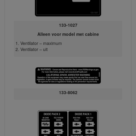
133-1027
Alleen voor model met cabine
Ventilator – maximum
Ventilator – uit
133-8062