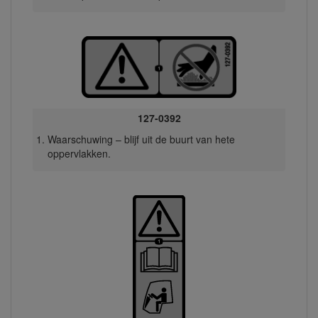
127-0392
Waarschuwing – blijf uit de buurt van hete
oppervlakken.