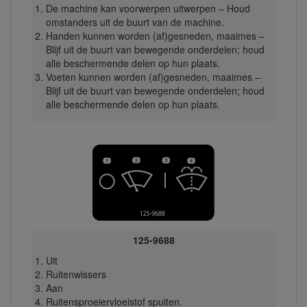
De machine kan voorwerpen uitwerpen – Houd
omstanders uit de buurt van de machine.
Handen kunnen worden (af)gesneden, maaimes –
Blijf uit de buurt van bewegende onderdelen; houd
alle beschermende delen op hun plaats.
Voeten kunnen worden (af)gesneden, maaimes –
Blijf uit de buurt van bewegende onderdelen; houd
alle beschermende delen op hun plaats.
125-9688
Uit
Ruitenwissers
Aan
Ruitensproeiervloeistof spuiten.