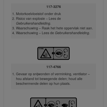
117-3276
Motorkoelvloeistof onder druk
Risico van explosie – Lees de
Gebruikershandleiding
.
Waarschuwing – Raak het hete oppervlak niet aan.
Waarschuwing – Lees de
Gebruikershandleiding
.
117-4766
Gevaar op snijwonden of verminking, ventilator –
hou afstand tot bewegende delen; houd alle
beschermende delen op hun plaats.