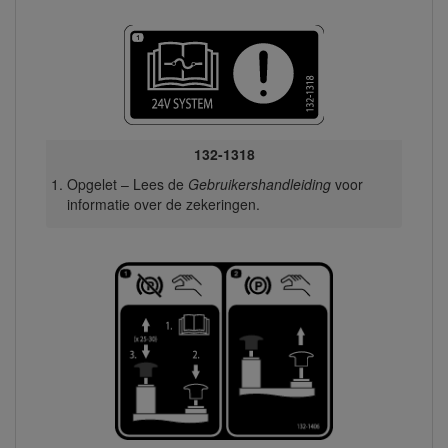
132-1318
Opgelet – Lees de
Gebruikershandleiding
voor
informatie over de zekeringen.