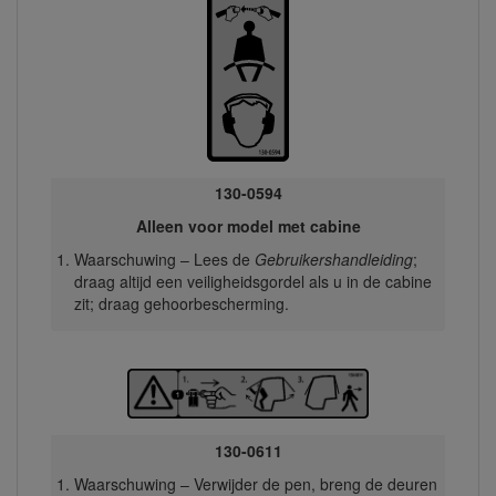
130-0594
Alleen voor model met cabine
Waarschuwing – Lees de
Gebruikershandleiding
;
draag altijd een veiligheidsgordel als u in de cabine
zit; draag gehoorbescherming.
130-0611
Waarschuwing – Verwijder de pen, breng de deuren