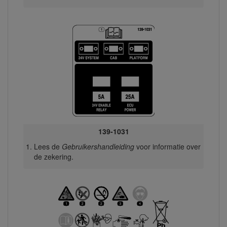
139-1031
Lees de
Gebruikershandleiding
voor informatie over
de zekering.