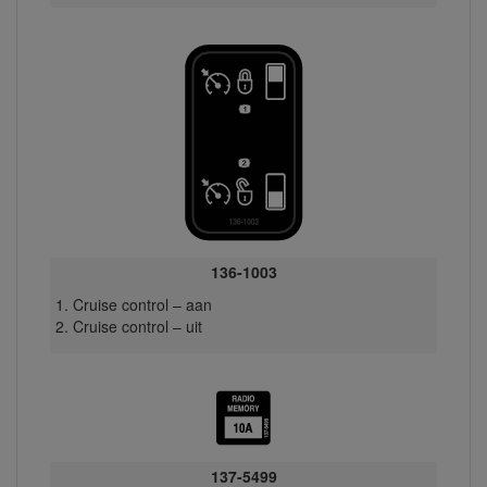
136-1003
Cruise control – aan
Cruise control – uit
137-5499