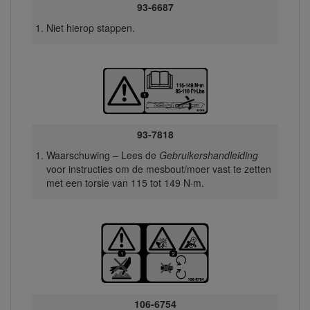
93-6687
Niet hierop stappen.
93-7818
Waarschuwing – Lees de
Gebruikershandleiding
voor instructies om de mesbout/moer vast te zetten
met een torsie van 115 tot 149 N·m.
106-6754