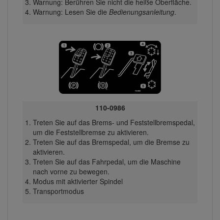
Warnung: Berühren Sie nicht die heiße Oberfläche.
Warnung: Lesen Sie die
Bedienungsanleitung
.
110-0986
Treten Sie auf das Brems- und Feststellbremspedal,
um die Feststellbremse zu aktivieren.
Treten Sie auf das Bremspedal, um die Bremse zu
aktivieren.
Treten Sie auf das Fahrpedal, um die Maschine
nach vorne zu bewegen.
Modus mit aktivierter Spindel
Transportmodus