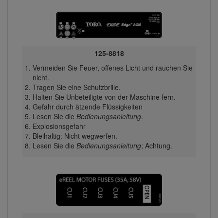
125-8818
Vermeiden Sie Feuer, offenes Licht und rauchen Sie
nicht.
Tragen Sie eine Schutzbrille.
Halten Sie Unbeteiligte von der Maschine fern.
Gefahr durch ätzende Flüssigkeiten
Lesen Sie die
Bedienungsanleitung
.
Explosionsgefahr
Bleihaltig: Nicht wegwerfen.
Lesen Sie die
Bedienungsanleitung
; Achtung.