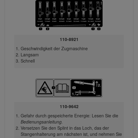
110-8921
Geschwindigkeit der Zugmaschine
Langsam
Schnell
110-9642
Gefahr durch gespeicherte Energie: Lesen Sie die
Bedienungsanleitung.
Versetzen Sie den Splint in das Loch, das der
Stangenhalterung am nächsten ist, und nehmen Sie