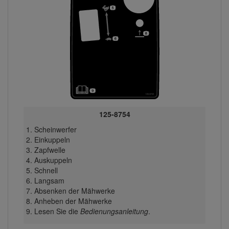
125-8754
Scheinwerfer
Einkuppeln
Zapfwelle
Auskuppeln
Schnell
Langsam
Absenken der Mähwerke
Anheben der Mähwerke
Lesen Sie die
Bedienungsanleitung
.