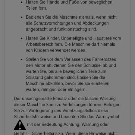
Halten Sie Hände und Füße von beweglichen
Teilen fern.
Bedienen Sie die Maschine niemals, wenn nicht
alle Schutzvorrichtungen und Abdeckungen
angebracht und funktionstüchtig sind.
Halten Sie Kinder, Unbeteiligte und Haustiere vom
Arbeitsbereich fern. Die Maschine darf niemals
von Kindern verwendet werden.
Stellen Sie vor dem Verlassen des Fahrersitzes
den Motor ab, ziehen Sie den Schlüssel ab und
warten Sie, bis alle beweglichen Teile zum
Stillstand gekommen sind. Lassen Sie die
Maschine abkühlen, bevor Sie sie einstellen,
warten, reinigen oder einlagern.
Der unsachgemäße Einsatz oder die falsche Wartung
dieser Maschine kann zu Verletzungen führen. Befolgen
Sie zur Verringerung des Verletzungsrisikos diese
Sicherheitshinweise und beachten Sie das Warnsymbol
mit der Bedeutung Achtung, Warnung oder
Gefahr – Sicherheitsrisiko. Wenn diese Hinweise nicht