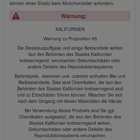
können einen Ersatz beim Motorhersteller anfordern.
Warnung:
KALIFORNIEN
Warnung zu Proposition 65
Die Dieselauspuffgase und einige Bestandteile wirken
laut den Behörden des Staates Kalifornien
krebserregend, verursachen Geburtsschäden oder
andere Defekte des Reproduktionssystems
Batteriepole, -klemmen und -zubehör enthalten Blei und
Bleibestandteile. Dies sind Chemikalien, die laut den
Behörden des Staates Kalifornien krebserregend sind
und zu Erbschäden führen können. Waschen Sie sich
nach dem Umgang mit diesen Materialien die Hände.
Bei Verwendung dieses Produkts sind Sie ggf.
Chemikalien ausgesetzt, die laut den Behörden des
Staates Kalifornien krebserregend wirken,
Geburtsschäden oder andere Defekte des
Reproduktionssystems verursachen.