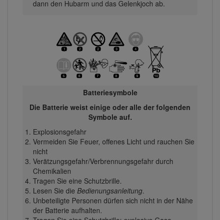
dann den Hubarm und das Gelenkjoch ab.
Batteriesymbole
Die Batterie weist einige oder alle der folgenden
Symbole auf.
Explosionsgefahr
Vermeiden Sie Feuer, offenes Licht und rauchen Sie
nicht
Verätzungsgefahr/Verbrennungsgefahr durch
Chemikalien
Tragen Sie eine Schutzbrille.
Lesen Sie die
Bedienungsanleitung
.
Unbeteiligte Personen dürfen sich nicht in der Nähe
der Batterie aufhalten.
Tragen Sie eine Schutzbrille; explosive Gase