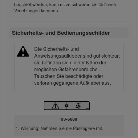
beachtet werden, kann es zu schweren bis tödlichen
Verletzungen kommen.
Sicherheits- und Bedienungsschilder
Die Sicherheits- und
Anweisungsaufkleber sind gut sichtbar;
sie befinden sich in der Nähe der
möglichen Gefahrenbereiche.
Tauschen Sie beschädigte oder
verloren gegangene Aufkleber aus.
93-6689
Warnung: Nehmen Sie nie Passagiere mit.