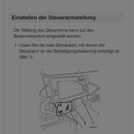
Einstellen der Steuerarmstellung
Die Stellung des Steuerarms kann auf den
Bedienerkomfort eingestellt werden.
Lösen Sie die zwei Schrauben, mit denen der
Steuerarm an der Befestigungshalterung befestigt ist
(Bild
3
).