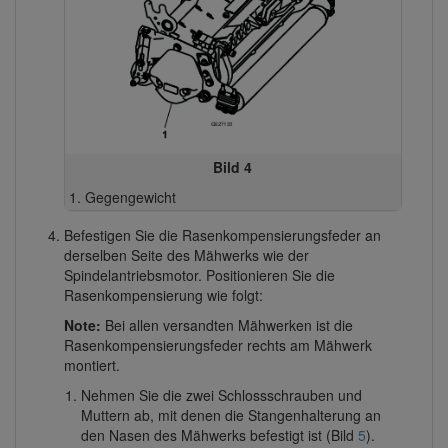
Bild 4
Gegengewicht
Befestigen Sie die Rasenkompensierungsfeder an
derselben Seite des Mähwerks wie der
Spindelantriebsmotor. Positionieren Sie die
Rasenkompensierung wie folgt:
Note:
Bei allen versandten Mähwerken ist die
Rasenkompensierungsfeder rechts am Mähwerk
montiert.
Nehmen Sie die zwei Schlossschrauben und
Muttern ab, mit denen die Stangenhalterung an
den Nasen des Mähwerks befestigt ist (Bild
5
).