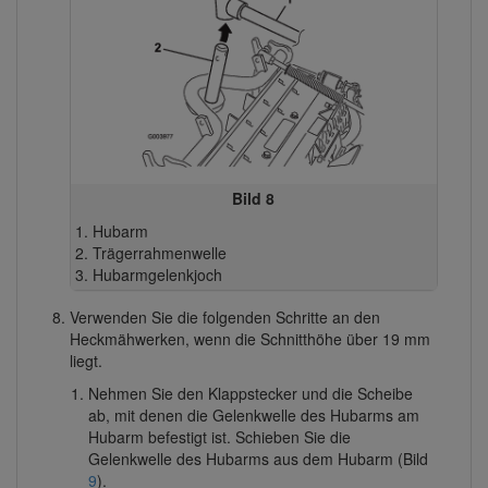
Bild 8
Hubarm
Trägerrahmenwelle
Hubarmgelenkjoch
Verwenden Sie die folgenden Schritte an den
Heckmähwerken, wenn die Schnitthöhe über 19 mm
liegt.
Nehmen Sie den Klappstecker und die Scheibe
ab, mit denen die Gelenkwelle des Hubarms am
Hubarm befestigt ist. Schieben Sie die
Gelenkwelle des Hubarms aus dem Hubarm (Bild
9
).