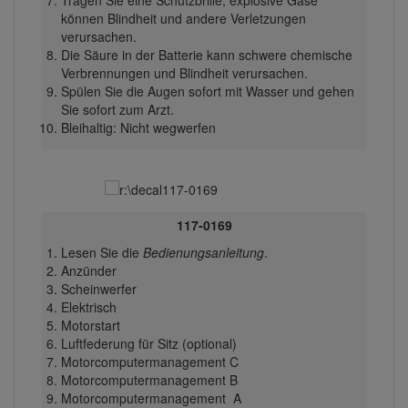
können Blindheit und andere Verletzungen
verursachen.
Die Säure in der Batterie kann schwere chemische
Verbrennungen und Blindheit verursachen.
Spülen Sie die Augen sofort mit Wasser und gehen
Sie sofort zum Arzt.
Bleihaltig: Nicht wegwerfen
117-0169
Lesen Sie die
Bedienungsanleitung
.
Anzünder
Scheinwerfer
Elektrisch
Motorstart
Luftfederung für Sitz (optional)
Motorcomputermanagement C
Motorcomputermanagement B
Motorcomputermanagement A