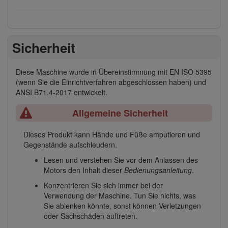
Sicherheit
Diese Maschine wurde in Übereinstimmung mit EN ISO 5395
(wenn Sie die Einrichtverfahren abgeschlossen haben) und
ANSI B71.4-2017 entwickelt.
Allgemeine Sicherheit
Dieses Produkt kann Hände und Füße amputieren und
Gegenstände aufschleudern.
Lesen und verstehen Sie vor dem Anlassen des
Motors den Inhalt dieser
Bedienungsanleitung
.
Konzentrieren Sie sich immer bei der
Verwendung der Maschine. Tun Sie nichts, was
Sie ablenken könnte, sonst können Verletzungen
oder Sachschäden auftreten.