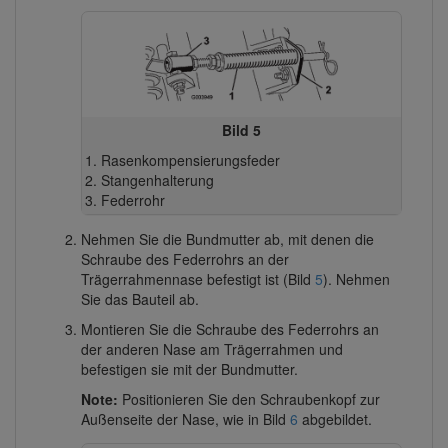
Bild 5
Rasenkompensierungsfeder
Stangenhalterung
Federrohr
Nehmen Sie die Bundmutter ab, mit denen die
Schraube des Federrohrs an der
Trägerrahmennase befestigt ist (Bild
5
). Nehmen
Sie das Bauteil ab.
Montieren Sie die Schraube des Federrohrs an
der anderen Nase am Trägerrahmen und
befestigen sie mit der Bundmutter.
Note:
Positionieren Sie den Schraubenkopf zur
Außenseite der Nase, wie in Bild
6
abgebildet.