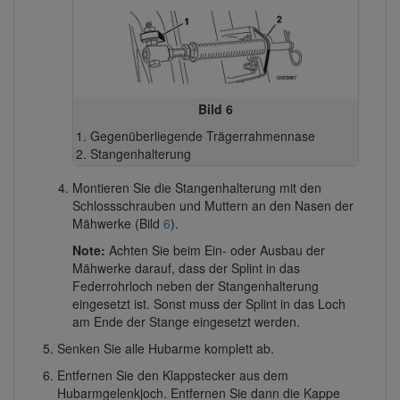
Bild 6
Gegenüberliegende Trägerrahmennase
Stangenhalterung
Montieren Sie die Stangenhalterung mit den
Schlossschrauben und Muttern an den Nasen der
Mähwerke (Bild
6
).
Note:
Achten Sie beim Ein- oder Ausbau der
Mähwerke darauf, dass der Splint in das
Federrohrloch neben der Stangenhalterung
eingesetzt ist. Sonst muss der Splint in das Loch
am Ende der Stange eingesetzt werden.
Senken Sie alle Hubarme komplett ab.
Entfernen Sie den Klappstecker aus dem
Hubarmgelenkjoch. Entfernen Sie dann die Kappe