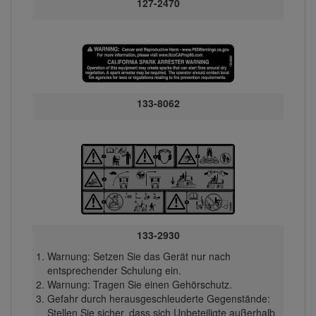
127-2470
133-8062
133-2930
Warnung: Setzen Sie das Gerät nur nach
entsprechender Schulung ein.
Warnung: Tragen Sie einen Gehörschutz.
Gefahr durch herausgeschleuderte Gegenstände:
Stellen Sie sicher, dass sich Unbeteiligte außerhalb