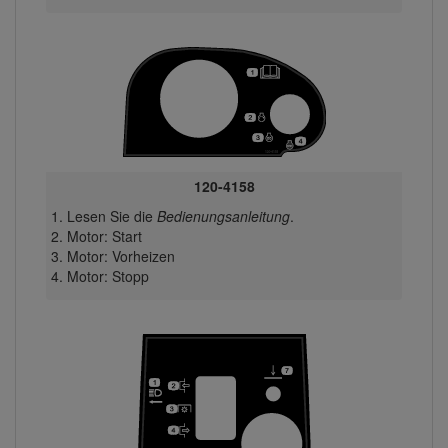
120-4158
Lesen Sie die
Bedienungsanleitung
.
Motor: Start
Motor: Vorheizen
Motor: Stopp