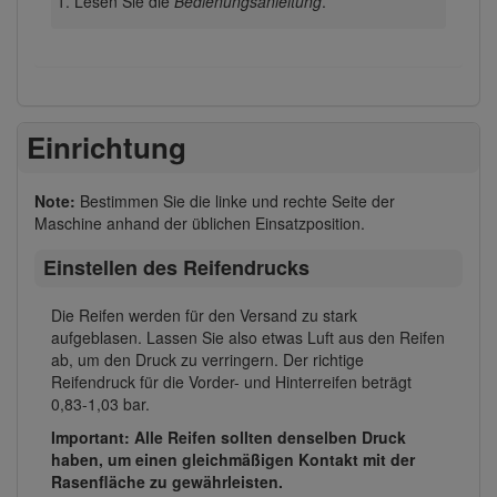
Lesen Sie die
Bedienungsanleitung
.
Einrichtung
Note:
Bestimmen Sie die linke und rechte Seite der
Maschine anhand der üblichen Einsatzposition.
Einstellen des Reifendrucks
Die Reifen werden für den Versand zu stark
aufgeblasen. Lassen Sie also etwas Luft aus den Reifen
ab, um den Druck zu verringern. Der richtige
Reifendruck für die Vorder- und Hinterreifen beträgt
0,83-1,03 bar.
Important: Alle Reifen sollten denselben Druck
haben, um einen gleichmäßigen Kontakt mit der
Rasenfläche zu gewährleisten.