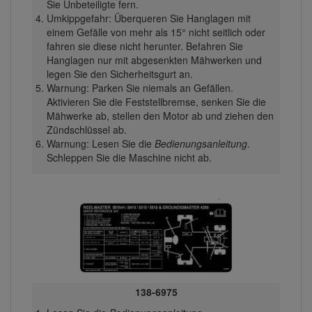
Sie Unbeteiligte fern.
Umkippgefahr: Überqueren Sie Hanglagen mit
einem Gefälle von mehr als 15° nicht seitlich oder
fahren sie diese nicht herunter. Befahren Sie
Hanglagen nur mit abgesenkten Mähwerken und
legen Sie den Sicherheitsgurt an.
Warnung: Parken Sie niemals an Gefällen.
Aktivieren Sie die Feststellbremse, senken Sie die
Mähwerke ab, stellen den Motor ab und ziehen den
Zündschlüssel ab.
Warnung: Lesen Sie die
Bedienungsanleitung
.
Schleppen Sie die Maschine nicht ab.
138-6975