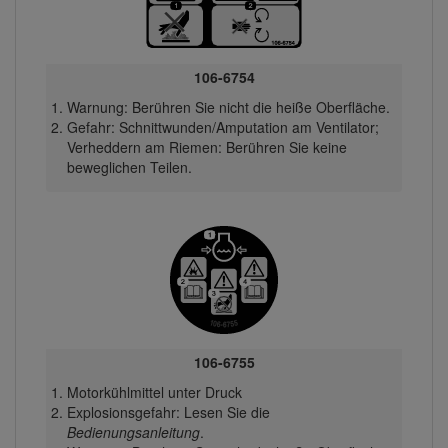
106-6754
Warnung: Berühren Sie nicht die heiße Oberfläche.
Gefahr: Schnittwunden/Amputation am Ventilator;
Verheddern am Riemen: Berühren Sie keine
beweglichen Teilen.
106-6755
Motorkühlmittel unter Druck
Explosionsgefahr: Lesen Sie die
Bedienungsanleitung
.