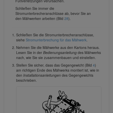
Fußverletzungen verursachen.
Schließen Sie immer die
Stromunterbrecheranschlüsse ab, bevor Sie an
den Mähwerken arbeiten (Bild
28
).
Schließen Sie die Stromunterbrecheranschlüsse,
siehe
Stromunterbrechung für das Mähwerk
.
Nehmen Sie die Mähwerke aus den Kartons heraus.
Lesen Sie in der
Bedienungsanleitung
des Mähwerks
nach, wie Sie sie zusammenbauen und einstellen.
Stellen Sie sicher, dass das Gegengewicht (Bild
4
)
am richtigen Ende des Mähwerks montiert ist, wie in
den
Installationsanleitungen
des Gegengewichts
beschrieben.