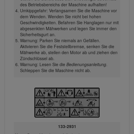
des Betriebsbereichs der Maschine aufhalten!
Umkippgefahr: Verlangsamen Sie die Maschine vor
dem Wenden. Wenden Sie nicht bei hohen
Geschwindigkeiten. Befahren Sie Hanglagen nur mit
abgesenkten Mähwerken und legen Sie immer den
Sicherheitsgurt an.
Warnung: Parken Sie niemals an Gefällen.
Aktivieren Sie die Feststellbremse, senken Sie die
Mähwerke ab, stellen den Motor ab und ziehen den
Zündschlüssel ab.
Warnung: Lesen Sie die
Bedienungsanleitung
.
Schleppen Sie die Maschine nicht ab.
133-2931