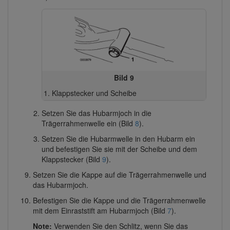
Bild 9
Klappstecker und Scheibe
Setzen Sie das Hubarmjoch in die
Trägerrahmenwelle ein (Bild
8
).
Setzen Sie die Hubarmwelle in den Hubarm ein
und befestigen Sie sie mit der Scheibe und dem
Klappstecker (Bild
9
).
Setzen Sie die Kappe auf die Trägerrahmenwelle und
das Hubarmjoch.
Befestigen Sie die Kappe und die Trägerrahmenwelle
mit dem Einraststift am Hubarmjoch (Bild
7
).
Note:
Verwenden Sie den Schlitz, wenn Sie das