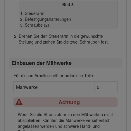
Bild 3
Steuerarm
Befestigungshalterungen
Schraube (2)
Drehen Sie den Steuerarm in die gewünschte
Stellung und ziehen Sie die zwei Schrauben fest.
Einbauen der Mähwerke
Für diesen Arbeitsschritt erforderliche Teile:
Mähwerke
5
Achtung
Wenn Sie die Stromzufuhr zu den Mähwerken nicht
abschließen, könnten die Mähwerke versehentlich
angelassen werden und schwere Hand- und