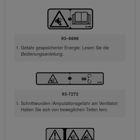
93–6696
Gefahr gespeicherter Energie: Lesen Sie die
Bedienungsanleitung
.
93-7272
Schnittwunden-/Amputationsgefahr am Ventilator:
Halten Sie sich von beweglichen Teilen fern.