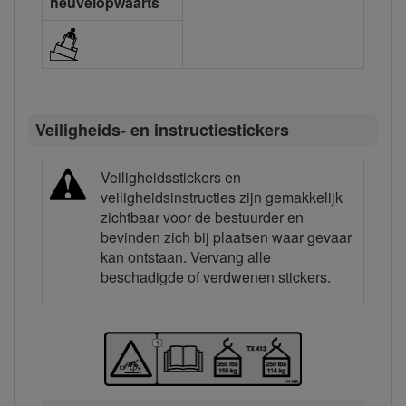
heuvelopwaarts
Veiligheids- en instructiestickers
Veiligheidsstickers en
veiligheidsinstructies zijn gemakkelijk
zichtbaar voor de bestuurder en
bevinden zich bij plaatsen waar gevaar
kan ontstaan. Vervang alle
beschadigde of verdwenen stickers.