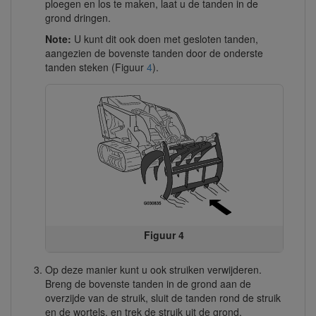
ploegen en los te maken, laat u de tanden in de
grond dringen.
Note:
U kunt dit ook doen met gesloten tanden,
aangezien de bovenste tanden door de onderste
tanden steken (Figuur
4
).
Figuur 4
Op deze manier kunt u ook struiken verwijderen.
Breng de bovenste tanden in de grond aan de
overzijde van de struik, sluit de tanden rond de struik
en de wortels, en trek de struik uit de grond.