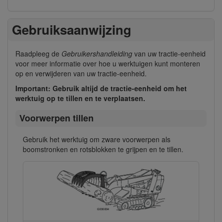
Gebruiksaanwijzing
Raadpleeg de
Gebruikershandleiding
van uw tractie-eenheid
voor meer informatie over hoe u werktuigen kunt monteren
op en verwijderen van uw tractie-eenheid.
Important: Gebruik altijd de tractie-eenheid om het
werktuig op te tillen en te verplaatsen.
Voorwerpen tillen
Gebruik het werktuig om zware voorwerpen als
boomstronken en rotsblokken te grijpen en te tillen.