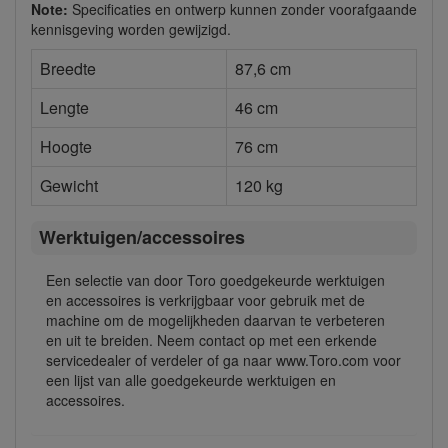
Note:
Specificaties en ontwerp kunnen zonder voorafgaande
kennisgeving worden gewijzigd.
Breedte
87,6 cm
Lengte
46 cm
Hoogte
76 cm
Gewicht
120 kg
Werktuigen/accessoires
Een selectie van door Toro goedgekeurde werktuigen
en accessoires is verkrijgbaar voor gebruik met de
machine om de mogelijkheden daarvan te verbeteren
en uit te breiden. Neem contact op met een erkende
servicedealer of verdeler of ga naar www.Toro.com voor
een lijst van alle goedgekeurde werktuigen en
accessoires.