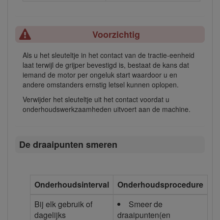
Voorzichtig
Als u het sleuteltje in het contact van de tractie-eenheid
laat terwijl de grijper bevestigd is, bestaat de kans dat
iemand de motor per ongeluk start waardoor u en
andere omstanders ernstig letsel kunnen oplopen.
Verwijder het sleuteltje uit het contact voordat u
onderhoudswerkzaamheden uitvoert aan de machine.
De draaipunten smeren
Onderhoudsinterval
Onderhoudsprocedure
Bij elk gebruik of
Smeer de
dagelijks
draaipunten(en