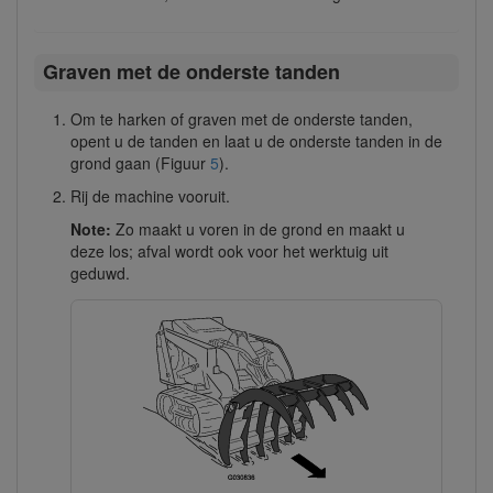
Graven met de onderste tanden
Om te harken of graven met de onderste tanden,
opent u de tanden en laat u de onderste tanden in de
grond gaan (Figuur
5
).
Rij de machine vooruit.
Note:
Zo maakt u voren in de grond en maakt u
deze los; afval wordt ook voor het werktuig uit
geduwd.