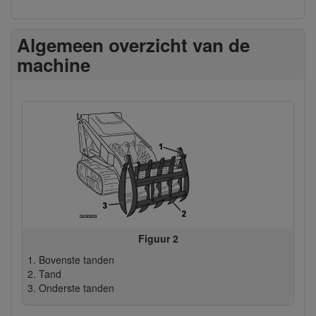
Algemeen overzicht van de
machine
Figuur 2
Bovenste tanden
Tand
Onderste tanden