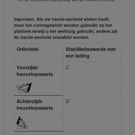
Important: Als uw tractie-eenheid wielen heeft,
moet het contragewicht worden gebruikt op het
platform terwijl u het werktuig gebruikt, anders zal
de tractie-eenheid onstabiel worden.
Oriëntatie
Stabiliteitswaarde met
een lading
Voorzijde
C
heuvelopwaarts
Achterzijde
D
heuvelopwaarts