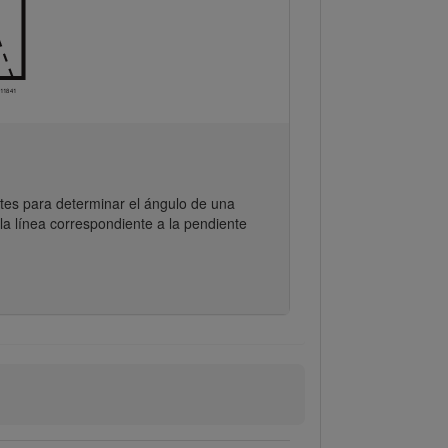
ntes para determinar el ángulo de una
la línea correspondiente a la pendiente