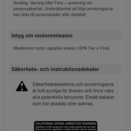
försiktig, Varning eller Fara – anvisning om
personsäkerhet. Underlåtenhet att följa anvisningarna
kan leda till personskador eller dödsfall.
Intyg om motoremission
Maskinens motor uppfyller kraven i EPA Tier 4 Final.
Säkerhets- och instruktionsdekaler
Säkerhetsdekalerna och anvisningarna
är fullt synliga för föraren och finns nära
alla potentiella farozoner. Ersätt dekaler
som har skadats eller saknas.