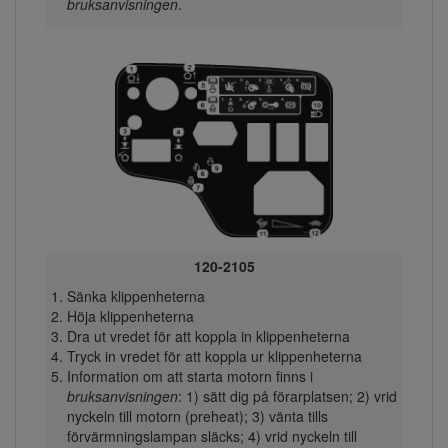
bruksanvisningen
.
120-2105
Sänka klippenheterna
Höja klippenheterna
Dra ut vredet för att koppla in klippenheterna
Tryck in vredet för att koppla ur klippenheterna
Information om att starta motorn finns i
bruksanvisningen
: 1) sätt dig på förarplatsen; 2) vrid
nyckeln till motorn (preheat); 3) vänta tills
förvärmningslampan släcks; 4) vrid nyckeln till