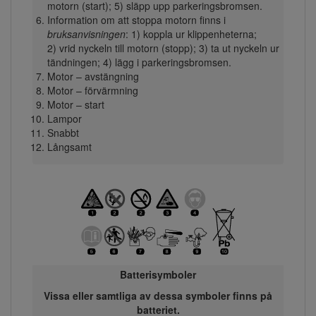
motorn (start); 5) släpp upp parkeringsbromsen.
Information om att stoppa motorn finns i
bruksanvisningen
: 1) koppla ur klippenheterna;
2) vrid nyckeln till motorn (stopp); 3) ta ut nyckeln ur
tändningen; 4) lägg i parkeringsbromsen.
Motor – avstängning
Motor – förvärmning
Motor – start
Lampor
Snabbt
Långsamt
Batterisymboler
Vissa eller samtliga av dessa symboler finns på
batteriet.