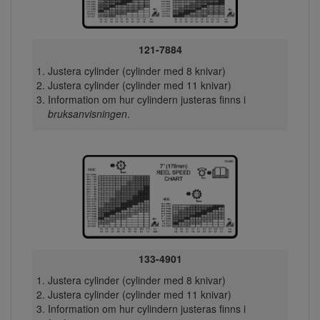
121-7884
Justera cylinder (cylinder med 8 knivar)
Justera cylinder (cylinder med 11 knivar)
Information om hur cylindern justeras finns i
bruksanvisningen
.
133-4901
Justera cylinder (cylinder med 8 knivar)
Justera cylinder (cylinder med 11 knivar)
Information om hur cylindern justeras finns i