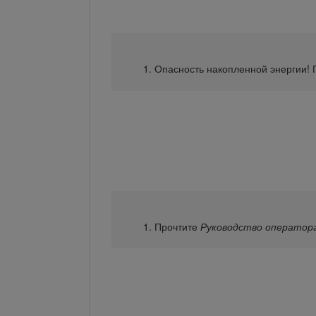
Опасность накопленной энергии!
Прочтите
Руководство оператор