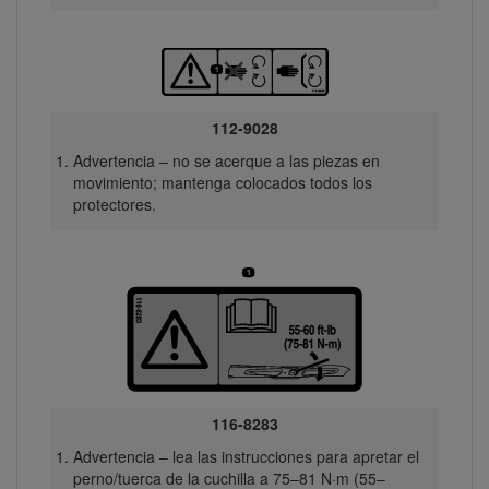
112-9028
Advertencia – no se acerque a las piezas en
movimiento; mantenga colocados todos los
protectores.
116-8283
Advertencia – lea las instrucciones para apretar el
perno/tuerca de la cuchilla a 75–81 N·m (55–