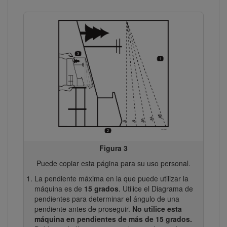
Figura 3
Puede copiar esta página para su uso personal.
La pendiente máxima en la que puede utilizar la
máquina es de
15 grados
. Utilice el Diagrama de
pendientes para determinar el ángulo de una
pendiente antes de proseguir.
No utilice esta
máquina en pendientes de más de 15 grados.