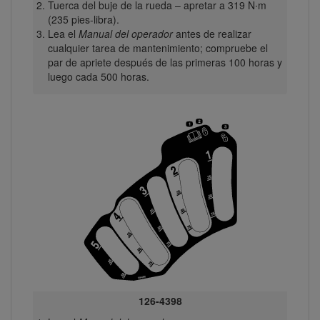
Tuerca del buje de la rueda – apretar a 319 N∙m
(235 pies-libra).
Lea el
Manual del operador
antes de realizar
cualquier tarea de mantenimiento; compruebe el
par de apriete después de las primeras 100 horas y
luego cada 500 horas.
126-4398