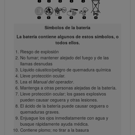
Símbolos de la batería
La batería contiene algunos de estos símbolos, o
todos ellos.
Riesgo de explosión
No fumar; mantener alejado del fuego y de las
llamas desnudas
Líquido cáustico/peligro de quemadura química
Lleve protección ocular.
Lea el
Manual del operador
.
Mantenga a otras personas alejadas de la batería.
Lleve protección ocular; los gases explosivos
pueden causar ceguera y otras lesiones.
El ácido de la batería puede causar ceguera o
quemaduras graves.
Enjuague los ojos inmediatamente con agua y
busque rápidamente ayuda médica.
Contiene plomo; no tirar a la basura