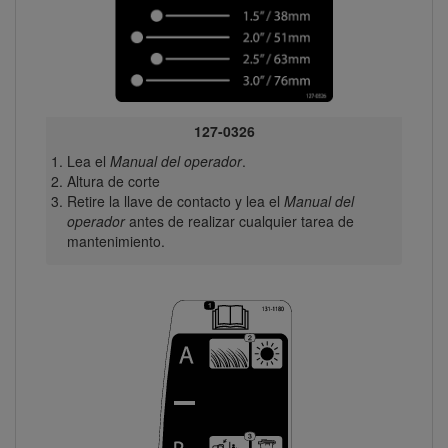
127-0326
Lea el
Manual del operador
.
Altura de corte
Retire la llave de contacto y lea el
Manual del
operador
antes de realizar cualquier tarea de
mantenimiento.