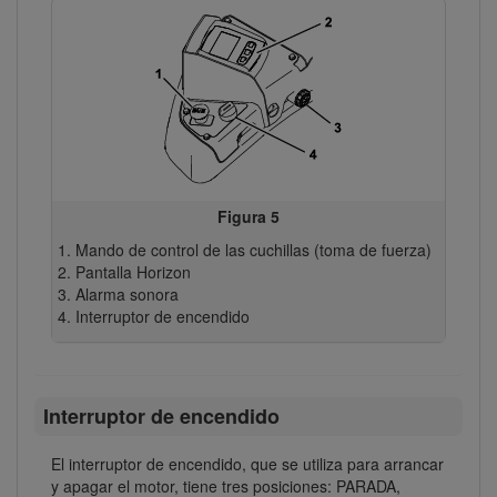
Figura 5
Mando de control de las cuchillas (toma de fuerza)
Pantalla Horizon
Alarma sonora
Interruptor de encendido
Interruptor de encendido
El interruptor de encendido, que se utiliza para arrancar
y apagar el motor, tiene tres posiciones: PARADA,