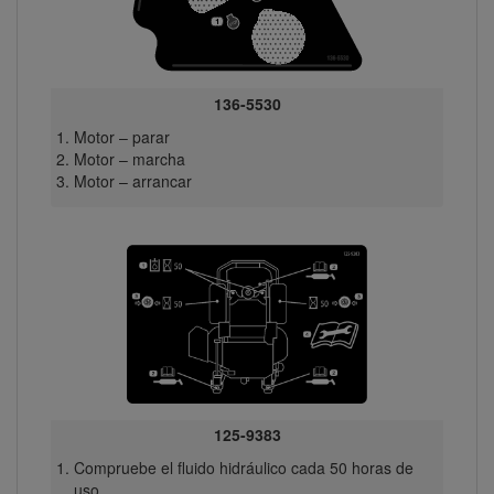
136-5530
Motor – parar
Motor – marcha
Motor – arrancar
125-9383
Compruebe el fluido hidráulico cada 50 horas de
uso.