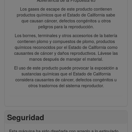
Los gases de escape de este producto contienen
productos químicos que el Estado de California sabe
que causan cáncer, defectos congénitos u otros
peligros para la reproducción.
Los bornes, terminales y otros accesorios de la batería
contienen plomo y compuestos de plomo, productos
químicos reconocidos por el Estado de California como
causantes de cáncer y daños reproductivos. Lávese las
manos después de manejar el material.
El uso de este producto puede provocar la exposición a
sustancias químicas que el Estado de California
considera causantes de cáncer, defectos congénitos u
otros trastornos del sistema reproductor.
Seguridad
Esta máquina ha sido diseñada con arreglo a lo estipulado