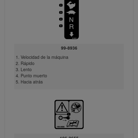
99-8936
Velocidad de la máquina
Rápido
Lento
Punto muerto
Hacia atrás
106-2655