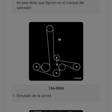
60 pies-libra) que figuran en el
manual del
operador
.
136-5508
Enrutado de la correa