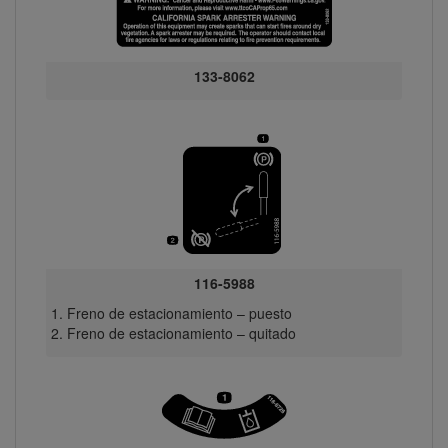
133-8062
116-5988
Freno de estacionamiento – puesto
Freno de estacionamiento – quitado