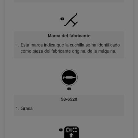
Marca del fabricante
Esta marca indica que la cuchilla se ha identificado
como pieza del fabricante original de la máquina.
58-6520
Grasa