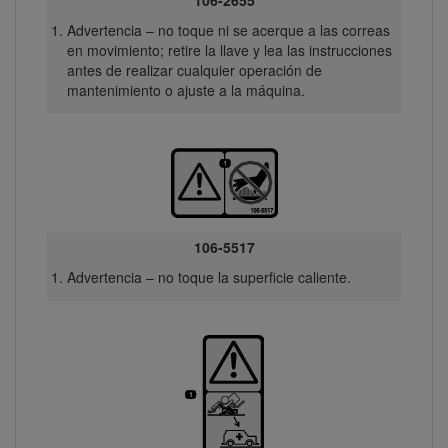
Advertencia – no toque ni se acerque a las correas
en movimiento; retire la llave y lea las instrucciones
antes de realizar cualquier operación de
mantenimiento o ajuste a la máquina.
106-5517
Advertencia – no toque la superficie caliente.