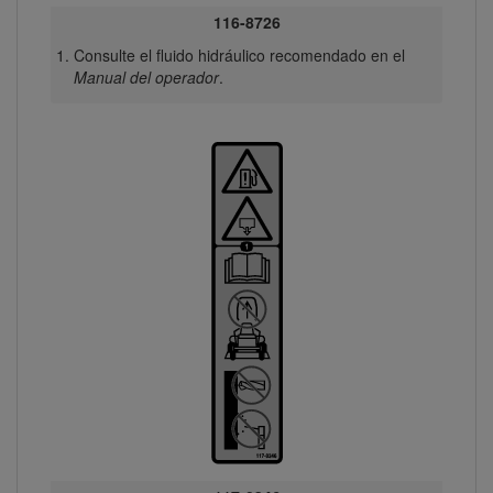
116-8726
Consulte el fluido hidráulico recomendado en el
Manual del operador
.