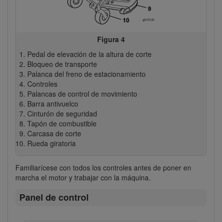
Figura 4
Pedal de elevación de la altura de corte
Bloqueo de transporte
Palanca del freno de estacionamiento
Controles
Palancas de control de movimiento
Barra antivuelco
Cinturón de seguridad
Tapón de combustible
Carcasa de corte
Rueda giratoria
Familiarícese con todos los controles antes de poner en
marcha el motor y trabajar con la máquina.
Panel de control