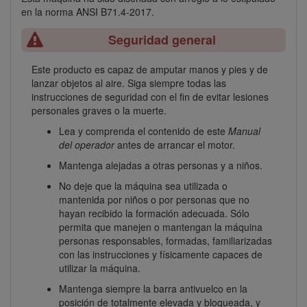
en la norma ANSI B71.4-2017.
Seguridad general
Este producto es capaz de amputar manos y pies y de
lanzar objetos al aire. Siga siempre todas las
instrucciones de seguridad con el fin de evitar lesiones
personales graves o la muerte.
Lea y comprenda el contenido de este
Manual
del operador
antes de arrancar el motor.
Mantenga alejadas a otras personas y a niños.
No deje que la máquina sea utilizada o
mantenida por niños o por personas que no
hayan recibido la formación adecuada. Sólo
permita que manejen o mantengan la máquina
personas responsables, formadas, familiarizadas
con las instrucciones y físicamente capaces de
utilizar la máquina.
Mantenga siempre la barra antivuelco en la
posición de totalmente elevada y bloqueada, y