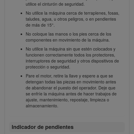
utilice el cinturón de seguridad.
No utilice la máquina cerca de terraplenes, fosas,
taludes, agua, u otros peligros, o en pendientes
de más de 15°.
No coloque las manos o los pies cerca de los
componentes en movimiento de la máquina.
No utilice la máquina sin que estén colocados y
funcionen correctamente todos los protectores,
interruptores de seguridad y otros dispositivos de
protección o seguridad.
Pare el motor, retire la llave y espere a que se
detengan todas las piezas en movimiento antes
de abandonar el puesto del operador. Deje que
se enfríe la máquina antes de hacer trabajos de
ajuste, mantenimiento, repostaje, limpieza o
almacenamiento.
Indicador de pendientes