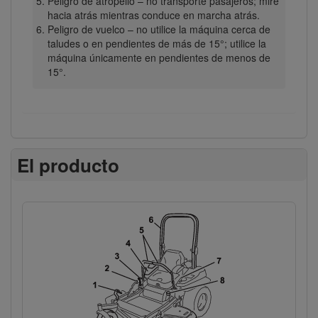
Peligro de atropello – no transporte pasajeros; mire
hacia atrás mientras conduce en marcha atrás.
Peligro de vuelco – no utilice la máquina cerca de
taludes o en pendientes de más de 15°; utilice la
máquina únicamente en pendientes de menos de
15°.
El producto