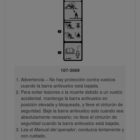
107-3069
Advertencia – No hay protección contra vuelcos
cuando la barra antivuelco está bajada.
Para evitar lesiones o la muerte debido a un vuelco
accidental, mantenga la barra antivuelco en
posición elevada y bloqueada, y lleve el cinturón de
seguridad. Baje la barra antivuelco solo cuando sea
absolutamente necesario; no lleve el cinturón de
seguridad cuando la barra antivuelco está bajada.
Lea el
Manual del operador
; conduzca lentamente y
con cuidado.