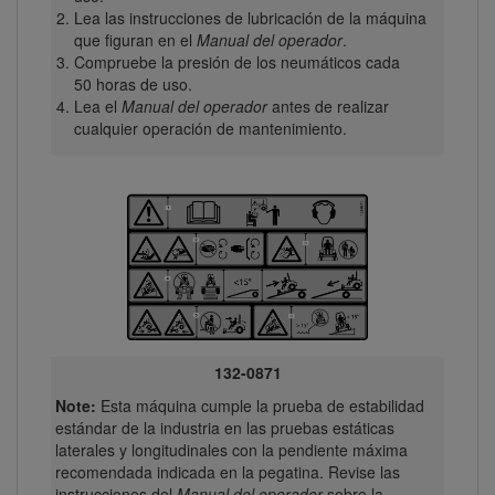
Lea las instrucciones de lubricación de la máquina
que figuran en el
Manual del operador
.
Compruebe la presión de los neumáticos cada
50 horas de uso.
Lea el
Manual del operador
antes de realizar
cualquier operación de mantenimiento.
132-0871
Note:
Esta máquina cumple la prueba de estabilidad
estándar de la industria en las pruebas estáticas
laterales y longitudinales con la pendiente máxima
recomendada indicada en la pegatina. Revise las
instrucciones del
Manual del operador
sobre la