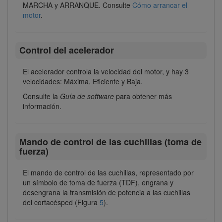
MARCHA y ARRANQUE. Consulte
Cómo arrancar el
motor
.
Control del acelerador
El acelerador controla la velocidad del motor, y hay 3
velocidades: Máxima, Eficiente y Baja.
Consulte la
Guía de software
para obtener más
información.
Mando de control de las cuchillas (toma de
fuerza)
El mando de control de las cuchillas, representado por
un símbolo de toma de fuerza (TDF), engrana y
desengrana la transmisión de potencia a las cuchillas
del cortacésped (Figura
5
).