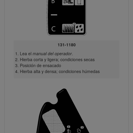
131-1180
Lea el
manual del operador
.
Hierba corta y ligera; condiciones secas
Posición de ensacado
Hierba alta y densa; condiciones húmedas