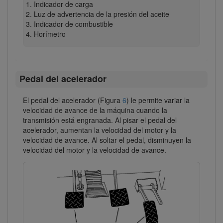
Indicador de carga
Luz de advertencia de la presión del aceite
Indicador de combustible
Horímetro
Pedal del acelerador
El pedal del acelerador (Figura
6
) le permite variar la
velocidad de avance de la máquina cuando la
transmisión está engranada. Al pisar el pedal del
acelerador, aumentan la velocidad del motor y la
velocidad de avance. Al soltar el pedal, disminuyen la
velocidad del motor y la velocidad de avance.