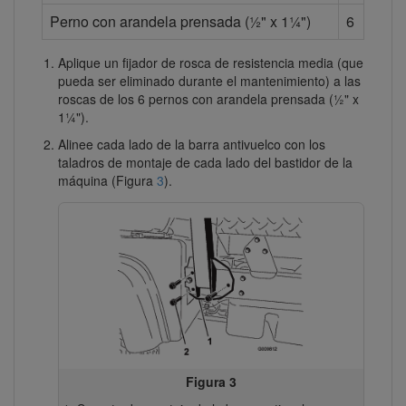
Perno con arandela prensada (½" x 1¼")
6
Aplique un fijador de rosca de resistencia media (que
pueda ser eliminado durante el mantenimiento) a las
roscas de los 6 pernos con arandela prensada (½" x
1¼").
Alinee cada lado de la barra antivuelco con los
taladros de montaje de cada lado del bastidor de la
máquina (Figura
3
).
Figura 3