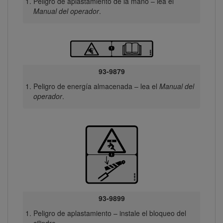
Peligro de aplastamiento de la mano – lea el
Manual del operador
.
93-9879
Peligro de energía almacenada – lea el
Manual del
operador
.
93-9899
Peligro de aplastamiento – instale el bloqueo del