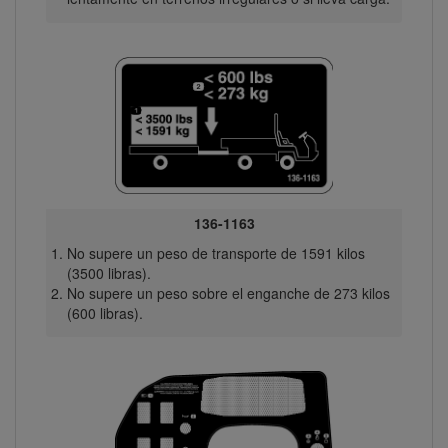
136-1163
No supere un peso de transporte de 1591 kilos
(3500 libras).
No supere un peso sobre el enganche de 273 kilos
(600 libras).