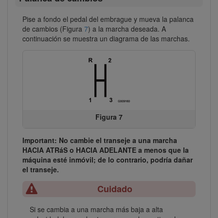
Pise a fondo el pedal del embrague y mueva la palanca
de cambios (Figura
7
) a la marcha deseada. A
continuación se muestra un diagrama de las marchas.
Figura 7
Important: No cambie el transeje a una marcha
HACIA ATRáS o HACIA ADELANTE a menos que la
máquina esté inmóvil; de lo contrario, podría dañar
el transeje.
Cuidado
Si se cambia a una marcha más baja a alta