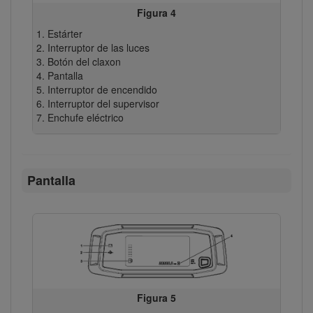
Figura 4
Estárter
Interruptor de las luces
Botón del claxon
Pantalla
Interruptor de encendido
Interruptor del supervisor
Enchufe eléctrico
Pantalla
Figura 5