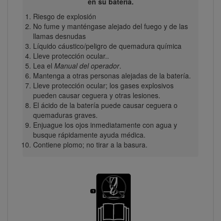
en su batería.
Riesgo de explosión
No fume y manténgase alejado del fuego y de las
llamas desnudas
Líquido cáustico/peligro de quemadura química
Lleve protección ocular..
Lea el
Manual del operador
.
Mantenga a otras personas alejadas de la batería.
Lleve protección ocular; los gases explosivos
pueden causar ceguera y otras lesiones.
El ácido de la batería puede causar ceguera o
quemaduras graves.
Enjuague los ojos inmediatamente con agua y
busque rápidamente ayuda médica.
Contiene plomo; no tirar a la basura.