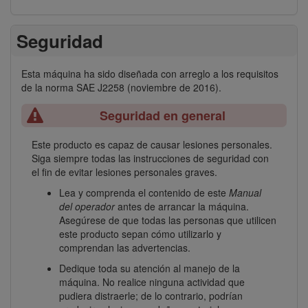
Seguridad
Esta máquina ha sido diseñada con arreglo a los requisitos
de la norma SAE J2258 (noviembre de 2016).
Seguridad en general
Este producto es capaz de causar lesiones personales.
Siga siempre todas las instrucciones de seguridad con
el fin de evitar lesiones personales graves.
Lea y comprenda el contenido de este
Manual
del operador
antes de arrancar la máquina.
Asegúrese de que todas las personas que utilicen
este producto sepan cómo utilizarlo y
comprendan las advertencias.
Dedique toda su atención al manejo de la
máquina. No realice ninguna actividad que
pudiera distraerle; de lo contrario, podrían