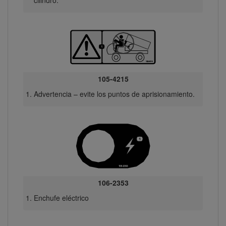
cilindro.
105-4215
Advertencia – evite los puntos de aprisionamiento.
106-2353
Enchufe eléctrico