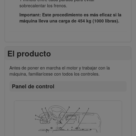
sobrecalentar los frenos.
Important: Este procedimiento es más eficaz si la
máquina lleva una carga de 454 kg (1000 libras).
El producto
Antes de poner en marcha el motor y trabajar con la
máquina, familiarícese con todos los controles.
Panel de control