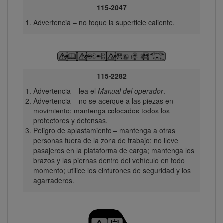
115-2047
Advertencia – no toque la superficie caliente.
115-2282
Advertencia – lea el
Manual del operador
.
Advertencia – no se acerque a las piezas en
movimiento; mantenga colocados todos los
protectores y defensas.
Peligro de aplastamiento – mantenga a otras
personas fuera de la zona de trabajo; no lleve
pasajeros en la plataforma de carga; mantenga los
brazos y las piernas dentro del vehículo en todo
momento; utilice los cinturones de seguridad y los
agarraderos.