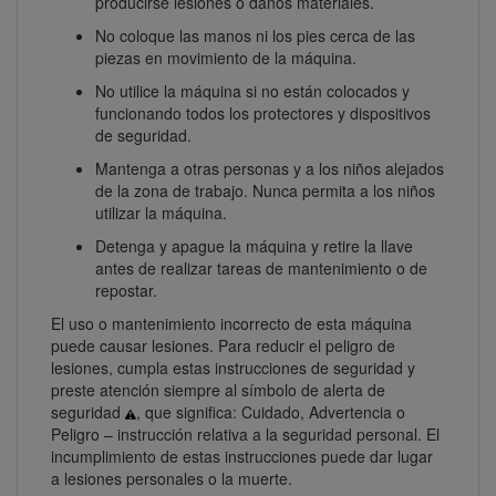
producirse lesiones o daños materiales.
No coloque las manos ni los pies cerca de las
piezas en movimiento de la máquina.
No utilice la máquina si no están colocados y
funcionando todos los protectores y dispositivos
de seguridad.
Mantenga a otras personas y a los niños alejados
de la zona de trabajo. Nunca permita a los niños
utilizar la máquina.
Detenga y apague la máquina y retire la llave
antes de realizar tareas de mantenimiento o de
repostar.
El uso o mantenimiento incorrecto de esta máquina
puede causar lesiones. Para reducir el peligro de
lesiones, cumpla estas instrucciones de seguridad y
preste atención siempre al símbolo de alerta de
seguridad
, que significa: Cuidado, Advertencia o
Peligro – instrucción relativa a la seguridad personal. El
incumplimiento de estas instrucciones puede dar lugar
a lesiones personales o la muerte.