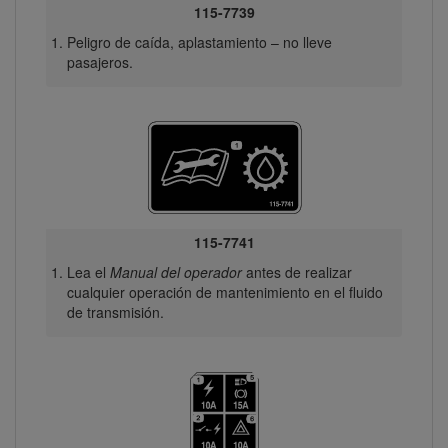
115-7739
Peligro de caída, aplastamiento – no lleve
pasajeros.
115-7741
Lea el
Manual del operador
antes de realizar
cualquier operación de mantenimiento en el fluido
de transmisión.