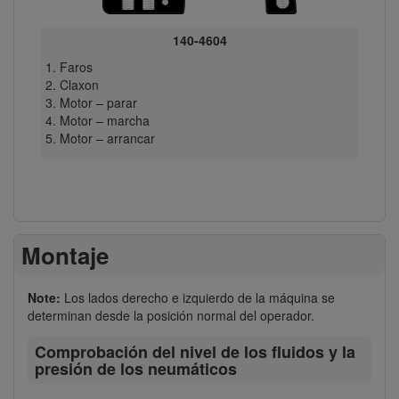
140-4604
Faros
Claxon
Motor – parar
Motor – marcha
Motor – arrancar
Montaje
Note:
Los lados derecho e izquierdo de la máquina se
determinan desde la posición normal del operador.
Comprobación del nivel de los fluidos y la
presión de los neumáticos