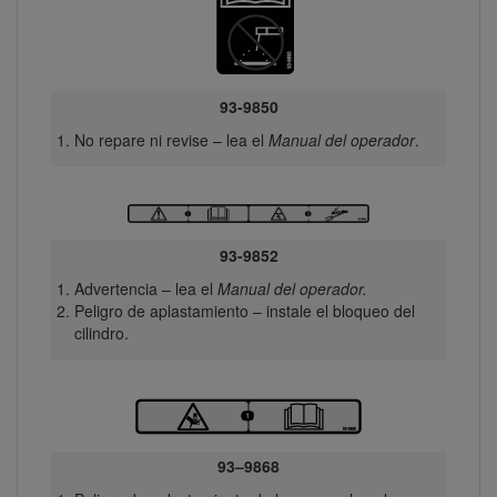
93-9850
No repare ni revise – lea el
Manual del operador
.
93-9852
Advertencia – lea el
Manual del operador.
Peligro de aplastamiento – instale el bloqueo del
cilindro.
93–9868