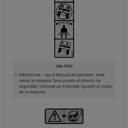
106-7767
Advertencia – lea el
Manual del operador
; evite
volcar la máquina; lleve puesto el cinturón de
seguridad; inclínese en el sentido opuesto al vuelco
de la máquina.