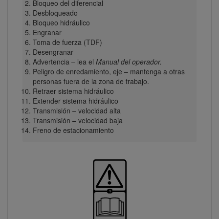
Bloqueo del diferencial
Desbloqueado
Bloqueo hidráulico
Engranar
Toma de fuerza (TDF)
Desengranar
Advertencia – lea el
Manual del operador.
Peligro de enredamiento, eje – mantenga a otras
personas fuera de la zona de trabajo.
Retraer sistema hidráulico
Extender sistema hidráulico
Transmisión – velocidad alta
Transmisión – velocidad baja
Freno de estacionamiento