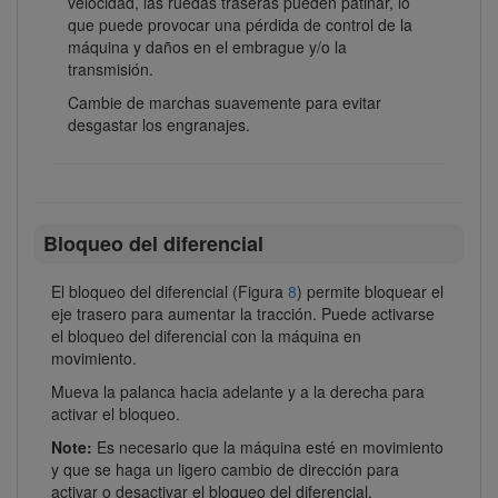
velocidad, las ruedas traseras pueden patinar, lo
que puede provocar una pérdida de control de la
máquina y daños en el embrague y/o la
transmisión.
Cambie de marchas suavemente para evitar
desgastar los engranajes.
Bloqueo del diferencial
El bloqueo del diferencial (Figura
8
) permite bloquear el
eje trasero para aumentar la tracción. Puede activarse
el bloqueo del diferencial con la máquina en
movimiento.
Mueva la palanca hacia adelante y a la derecha para
activar el bloqueo.
Note:
Es necesario que la máquina esté en movimiento
y que se haga un ligero cambio de dirección para
activar o desactivar el bloqueo del diferencial.