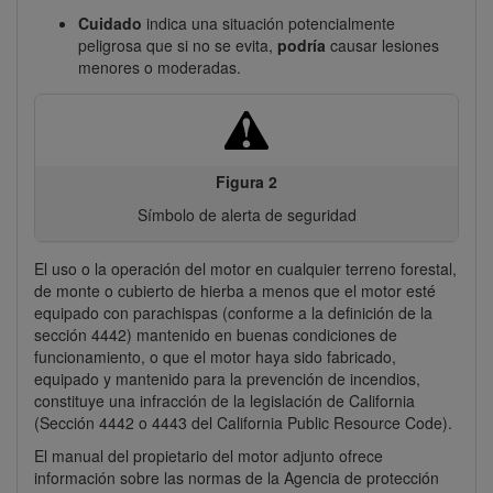
Cuidado
indica una situación potencialmente
peligrosa que si no se evita,
podría
causar lesiones
menores o moderadas.
Figura 2
Símbolo de alerta de seguridad
El uso o la operación del motor en cualquier terreno forestal,
de monte o cubierto de hierba a menos que el motor esté
equipado con parachispas (conforme a la definición de la
sección 4442) mantenido en buenas condiciones de
funcionamiento, o que el motor haya sido fabricado,
equipado y mantenido para la prevención de incendios,
constituye una infracción de la legislación de California
(Sección 4442 o 4443 del California Public Resource Code).
El manual del propietario del motor adjunto ofrece
información sobre las normas de la Agencia de protección