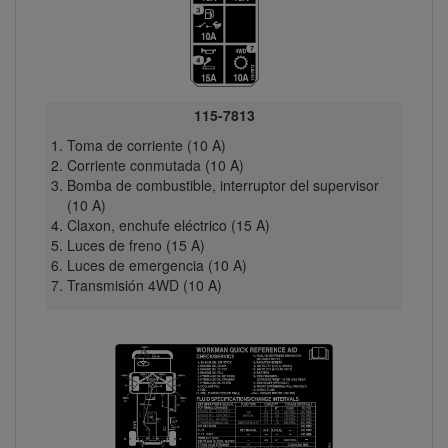
115-7813
Toma de corriente (10 A)
Corriente conmutada (10 A)
Bomba de combustible, interruptor del supervisor
(10 A)
Claxon, enchufe eléctrico (15 A)
Luces de freno (15 A)
Luces de emergencia (10 A)
Transmisión 4WD (10 A)