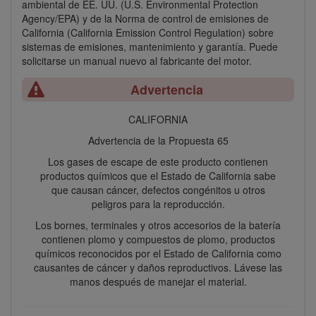
ambiental de EE. UU. (U.S. Environmental Protection
Agency/EPA) y de la Norma de control de emisiones de
California (California Emission Control Regulation) sobre
sistemas de emisiones, mantenimiento y garantía. Puede
solicitarse un manual nuevo al fabricante del motor.
Advertencia
CALIFORNIA
Advertencia de la Propuesta 65
Los gases de escape de este producto contienen
productos químicos que el Estado de California sabe
que causan cáncer, defectos congénitos u otros
peligros para la reproducción.
Los bornes, terminales y otros accesorios de la batería
contienen plomo y compuestos de plomo, productos
químicos reconocidos por el Estado de California como
causantes de cáncer y daños reproductivos. Lávese las
manos después de manejar el material.