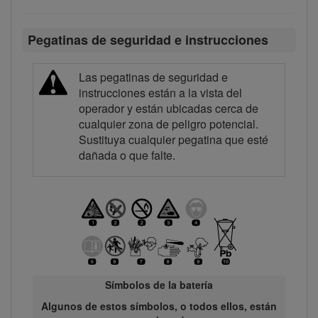
Pegatinas de seguridad e instrucciones
Las pegatinas de seguridad e
instrucciones están a la vista del
operador y están ubicadas cerca de
cualquier zona de peligro potencial.
Sustituya cualquier pegatina que esté
dañada o que falte.
Símbolos de la batería
Algunos de estos símbolos, o todos ellos, están