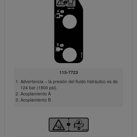
115-7723
Advertencia – la presión del fluido hidráulico es de
124 bar (1800 psi).
Acoplamiento A
Acoplamiento B