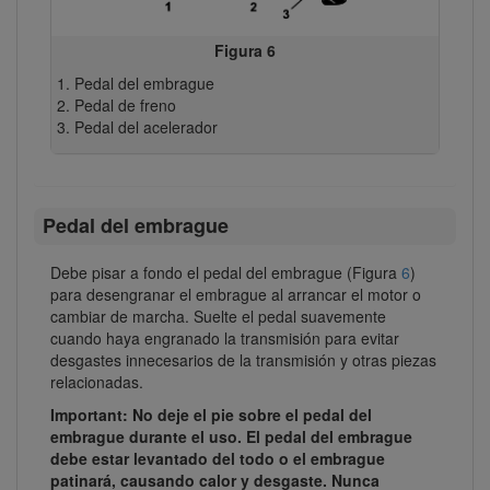
Figura 6
Pedal del embrague
Pedal de freno
Pedal del acelerador
Pedal del embrague
Debe pisar a fondo el pedal del embrague (Figura
6
)
para desengranar el embrague al arrancar el motor o
cambiar de marcha. Suelte el pedal suavemente
cuando haya engranado la transmisión para evitar
desgastes innecesarios de la transmisión y otras piezas
relacionadas.
Important: No deje el pie sobre el pedal del
embrague durante el uso. El pedal del embrague
debe estar levantado del todo o el embrague
patinará, causando calor y desgaste. Nunca