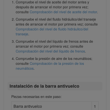
Compruebe el nivel de aceite del motor antes y
después de arrancar el motor por primera vez;
consulte
Comprobación del nivel de aceite del motor
.
Compruebe el nivel del fluido hidráulico/del transeje
antes de arrancar el motor por primera vez; consulte
Comprobación del nivel de fluido hidráulico/del
transeje
.
Compruebe el nivel del líquido de frenos antes de
arrancar el motor por primera vez; consulte
Comprobación del nivel del líquido de frenos
.
Compruebe la presión de aire de los neumáticos;
consulte
Comprobación de la presión de los
neumáticos
.
Instalación de la barra antivuelco
Piezas necesarias en este paso:
Barra antivuelco
1