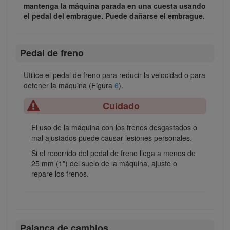
mantenga la máquina parada en una cuesta usando
el pedal del embrague. Puede dañarse el embrague.
Pedal de freno
Utilice el pedal de freno para reducir la velocidad o para
detener la máquina (Figura
6
).
Cuidado
El uso de la máquina con los frenos desgastados o
mal ajustados puede causar lesiones personales.
Si el recorrido del pedal de freno llega a menos de
25 mm (1") del suelo de la máquina, ajuste o
repare los frenos.
Palanca de cambios