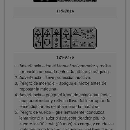
115-7814
121-9776
Advertencia – lea el
Manual del operador
y reciba
formación adecuada antes de utilizar la máquina.
Advertencia – lleve protección auditiva.
Peligro de incendio – apague el motor antes de
repostar la máquina.
Advertencia – ponga el freno de estacionamiento,
apague el motor y retire la llave del interruptor de
encendido antes de abandonar la máquina.
Peligro de vuelco – gire lentamente, conduzca
lentamente al subir o atravesar pendientes, no
supere los 32 km/h (20 mph) sin carga, y conduzca
lentamente en terrenos irregulares o si lleva carga.