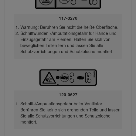
117-3270
Warnung: Berühren Sie nicht die heiße Oberfläche.
Schnittwunden-/Amputationsgefahr für Hände und
Einzugsgefahr am Riemen: Halten Sie sich von
beweglichen Teilen fern und lassen Sie alle
Schutzvorrichtungen und Schutzbleche montiert.
120-0627
Schnitt-/Amputationsgefahr beim Ventilator:
Berühren Sie keine sich drehenden Teile und lassen
Sie alle Schutzvorrichtungen und Schutzbleche
montiert.