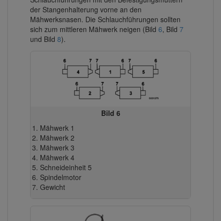
der Stangenhalterung vorne an den
Mähwerksnasen. Die Schlauchführungen sollten
sich zum mittleren Mähwerk neigen (Bild
6
, Bild
7
und Bild
8
).
Bild 6
Mähwerk 1
Mähwerk 2
Mähwerk 3
Mähwerk 4
Schneideinheit 5
Spindelmotor
Gewicht