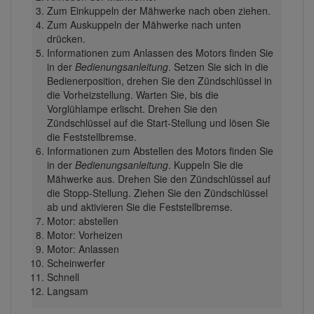
Zum Einkuppeln der Mähwerke nach oben ziehen.
Zum Auskuppeln der Mähwerke nach unten
drücken.
Informationen zum Anlassen des Motors finden Sie
in der
Bedienungsanleitung
. Setzen Sie sich in die
Bedienerposition, drehen Sie den Zündschlüssel in
die Vorheizstellung. Warten Sie, bis die
Vorglühlampe erlischt. Drehen Sie den
Zündschlüssel auf die Start-Stellung und lösen Sie
die Feststellbremse.
Informationen zum Abstellen des Motors finden Sie
in der
Bedienungsanleitung
. Kuppeln Sie die
Mähwerke aus. Drehen Sie den Zündschlüssel auf
die Stopp-Stellung. Ziehen Sie den Zündschlüssel
ab und aktivieren Sie die Feststellbremse.
Motor: abstellen
Motor: Vorheizen
Motor: Anlassen
Scheinwerfer
Schnell
Langsam