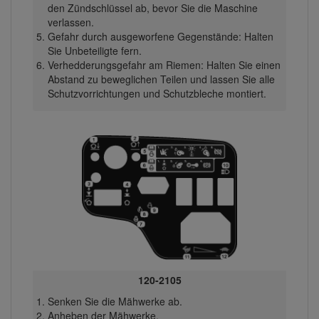
den Zündschlüssel ab, bevor Sie die Maschine
verlassen.
Gefahr durch ausgeworfene Gegenstände: Halten
Sie Unbeteiligte fern.
Verhedderungsgefahr am Riemen: Halten Sie einen
Abstand zu beweglichen Teilen und lassen Sie alle
Schutzvorrichtungen und Schutzbleche montiert.
120-2105
Senken Sie die Mähwerke ab.
Anheben der Mähwerke.