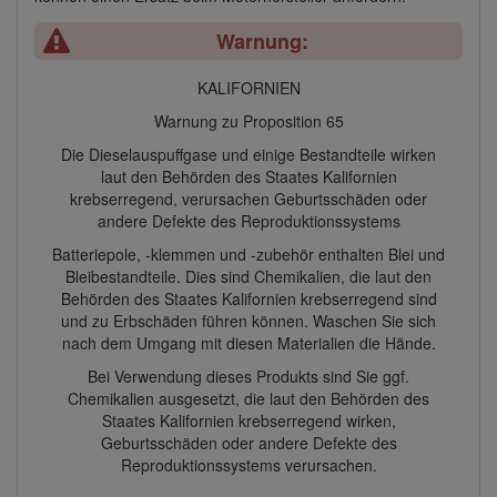
Warnung:
KALIFORNIEN
Warnung zu Proposition 65
Die Dieselauspuffgase und einige Bestandteile wirken
laut den Behörden des Staates Kalifornien
krebserregend, verursachen Geburtsschäden oder
andere Defekte des Reproduktionssystems
Batteriepole, -klemmen und -zubehör enthalten Blei und
Bleibestandteile. Dies sind Chemikalien, die laut den
Behörden des Staates Kalifornien krebserregend sind
und zu Erbschäden führen können. Waschen Sie sich
nach dem Umgang mit diesen Materialien die Hände.
Bei Verwendung dieses Produkts sind Sie ggf.
Chemikalien ausgesetzt, die laut den Behörden des
Staates Kalifornien krebserregend wirken,
Geburtsschäden oder andere Defekte des
Reproduktionssystems verursachen.