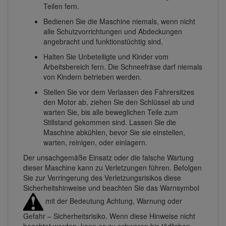
Teilen fern.
Bedienen Sie die Maschine niemals, wenn nicht
alle Schutzvorrichtungen und Abdeckungen
angebracht und funktionstüchtig sind.
Halten Sie Unbeteiligte und Kinder vom
Arbeitsbereich fern. Die Schneefräse darf niemals
von Kindern betrieben werden.
Stellen Sie vor dem Verlassen des Fahrersitzes
den Motor ab, ziehen Sie den Schlüssel ab und
warten Sie, bis alle beweglichen Teile zum
Stillstand gekommen sind. Lassen Sie die
Maschine abkühlen, bevor Sie sie einstellen,
warten, reinigen, oder einlagern.
Der unsachgemäße Einsatz oder die falsche Wartung
dieser Maschine kann zu Verletzungen führen. Befolgen
Sie zur Verringerung des Verletzungsrisikos diese
Sicherheitshinweise und beachten Sie das Warnsymbol
mit der Bedeutung Achtung, Warnung oder
Gefahr – Sicherheitsrisiko. Wenn diese Hinweise nicht