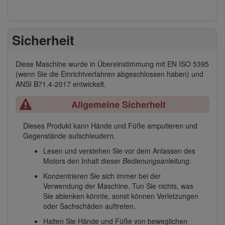
Sicherheit
Diese Maschine wurde in Übereinstimmung mit EN ISO 5395
(wenn Sie die Einrichtverfahren abgeschlossen haben) und
ANSI B71.4-2017 entwickelt.
Allgemeine Sicherheit
Dieses Produkt kann Hände und Füße amputieren und
Gegenstände aufschleudern.
Lesen und verstehen Sie vor dem Anlassen des
Motors den Inhalt dieser
Bedienungsanleitung
.
Konzentrieren Sie sich immer bei der
Verwendung der Maschine. Tun Sie nichts, was
Sie ablenken könnte, sonst können Verletzungen
oder Sachschäden auftreten.
Halten Sie Hände und Füße von beweglichen