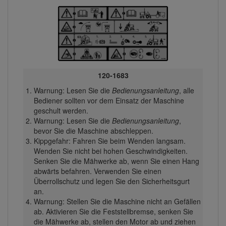
120-1683
Warnung: Lesen Sie die
Bedienungsanleitung
, alle
Bediener sollten vor dem Einsatz der Maschine
geschult werden.
Warnung: Lesen Sie die
Bedienungsanleitung
,
bevor Sie die Maschine abschleppen.
Kippgefahr: Fahren Sie beim Wenden langsam.
Wenden Sie nicht bei hohen Geschwindigkeiten.
Senken Sie die Mähwerke ab, wenn Sie einen Hang
abwärts befahren. Verwenden Sie einen
Überrollschutz und legen Sie den Sicherheitsgurt
an.
Warnung: Stellen Sie die Maschine nicht an Gefällen
ab. Aktivieren Sie die Feststellbremse, senken Sie
die Mähwerke ab, stellen den Motor ab und ziehen