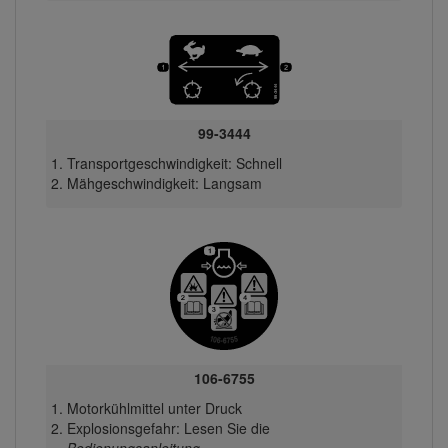
99-3444
Transportgeschwindigkeit: Schnell
Mähgeschwindigkeit: Langsam
106-6755
Motorkühlmittel unter Druck
Explosionsgefahr: Lesen Sie die