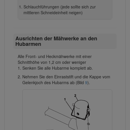
Schlauchführungen (jede sollte sich zur
mittleren Schneideinheit neigen)
Ausrichten der Mähwerke an den
Hubarmen
Alle Front- und Heckmähwerke mit einer
Schnitthöhe von 1,2 cm oder weniger
Senken Sie alle Hubarme komplett ab.
Nehmen Sie den Einraststift und die Kappe vom
Gelenkjoch des Hubarms ab (Bild
9
).