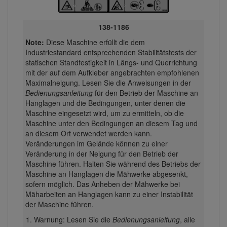
138-1186
Note:
Diese Maschine erfüllt die dem
Industriestandard entsprechenden Stabilitätstests der
statischen Standfestigkeit in Längs- und Querrichtung
mit der auf dem Aufkleber angebrachten empfohlenen
Maximalneigung. Lesen Sie die Anweisungen in der
Bedienungsanleitung
für den Betrieb der Maschine an
Hanglagen und die Bedingungen, unter denen die
Maschine eingesetzt wird, um zu ermitteln, ob die
Maschine unter den Bedingungen an diesem Tag und
an diesem Ort verwendet werden kann.
Veränderungen im Gelände können zu einer
Veränderung in der Neigung für den Betrieb der
Maschine führen. Halten Sie während des Betriebs der
Maschine an Hanglagen die Mähwerke abgesenkt,
sofern möglich. Das Anheben der Mähwerke bei
Mäharbeiten an Hanglagen kann zu einer Instabilität
der Maschine führen.
Warnung: Lesen Sie die
Bedienungsanleitung
, alle