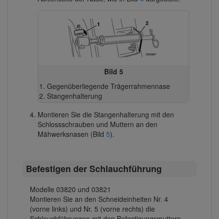
Bild 5
Gegenüberliegende Trägerrahmennase
Stangenhalterung
Montieren Sie die Stangenhalterung mit den
Schlossschrauben und Muttern an den
Mähwerksnasen (Bild
5
).
Befestigen der Schlauchführung
Modelle 03820 und 03821
Montieren Sie an den Schneideinheiten Nr. 4
(vorne links) und Nr. 5 (vorne rechts) die
Schlauchführungen mit den Befestigungsmuttern