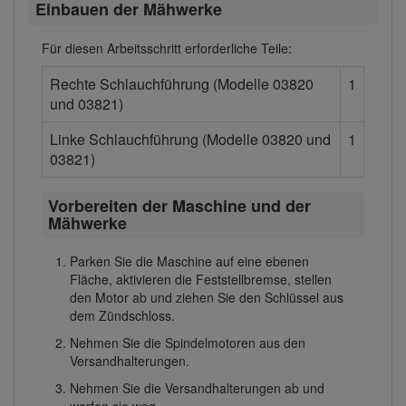
Einbauen der Mähwerke
Für diesen Arbeitsschritt erforderliche Teile:
Rechte Schlauchführung (Modelle 03820
1
und 03821)
Linke Schlauchführung (Modelle 03820 und
1
03821)
Vorbereiten der Maschine und der
Mähwerke
Parken Sie die Maschine auf eine ebenen
Fläche, aktivieren die Feststellbremse, stellen
den Motor ab und ziehen Sie den Schlüssel aus
dem Zündschloss.
Nehmen Sie die Spindelmotoren aus den
Versandhalterungen.
Nehmen Sie die Versandhalterungen ab und
werfen sie weg.