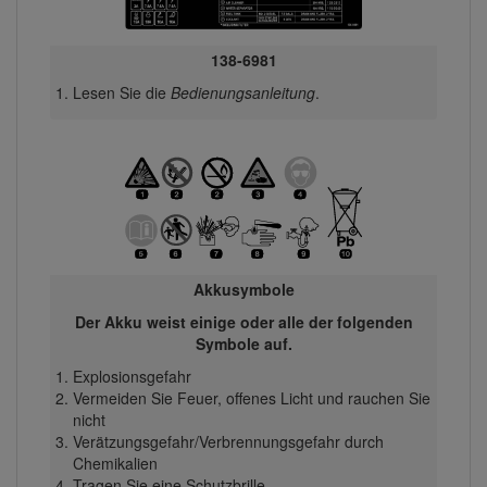
138-6981
Lesen Sie die
Bedienungsanleitung
.
Akkusymbole
Der Akku weist einige oder alle der folgenden
Symbole auf.
Explosionsgefahr
Vermeiden Sie Feuer, offenes Licht und rauchen Sie
nicht
Verätzungsgefahr/Verbrennungsgefahr durch
Chemikalien
Tragen Sie eine Schutzbrille.