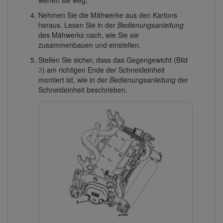
Nehmen Sie die Mähwerke aus den Kartons
heraus. Lesen Sie in der
Bedienungsanleitung
des Mähwerks nach, wie Sie sie
zusammenbauen und einstellen.
Stellen Sie sicher, dass das Gegengewicht (Bild
3
) am richtigen Ende der Schneideinheit
montiert ist, wie in der
Bedienungsanleitung
der
Schneideinheit beschrieben.