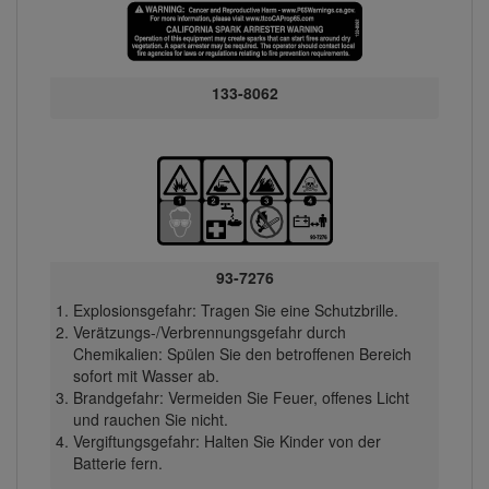
133-8062
93-7276
Explosionsgefahr: Tragen Sie eine Schutzbrille.
Verätzungs-/Verbrennungsgefahr durch
Chemikalien: Spülen Sie den betroffenen Bereich
sofort mit Wasser ab.
Brandgefahr: Vermeiden Sie Feuer, offenes Licht
und rauchen Sie nicht.
Vergiftungsgefahr: Halten Sie Kinder von der
Batterie fern.