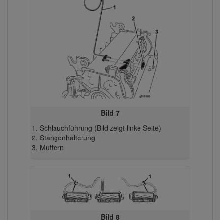
Bild 7
Schlauchführung (Bild zeigt linke Seite)
Stangenhalterung
Muttern
Bild 8