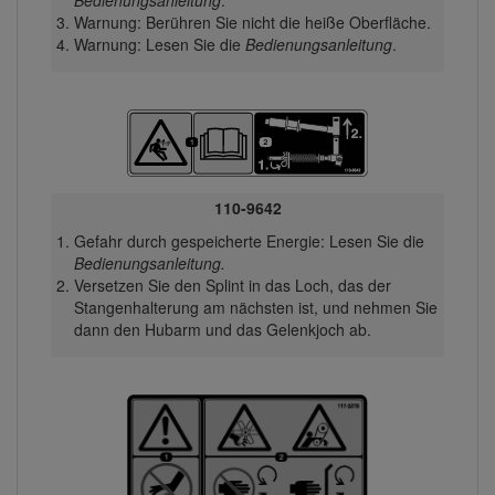
Bedienungsanleitung
.
Warnung: Berühren Sie nicht die heiße Oberfläche.
Warnung: Lesen Sie die
Bedienungsanleitung
.
110-9642
Gefahr durch gespeicherte Energie: Lesen Sie die
Bedienungsanleitung.
Versetzen Sie den Splint in das Loch, das der
Stangenhalterung am nächsten ist, und nehmen Sie
dann den Hubarm und das Gelenkjoch ab.