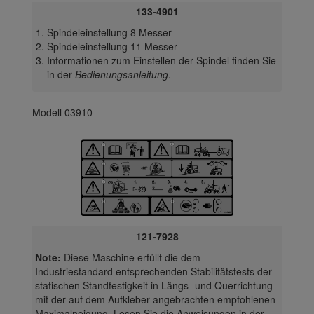
133-4901
Spindeleinstellung 8 Messer
Spindeleinstellung 11 Messer
Informationen zum Einstellen der Spindel finden Sie
in der
Bedienungsanleitung
.
Modell 03910
121-7928
Note:
Diese Maschine erfüllt die dem
Industriestandard entsprechenden Stabilitätstests der
statischen Standfestigkeit in Längs- und Querrichtung
mit der auf dem Aufkleber angebrachten empfohlenen
Maximalneigung. Lesen Sie die Anweisungen in der