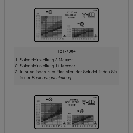
121-7884
Spindeleinstellung 8 Messer
Spindeleinstellung 11 Messer
Informationen zum Einstellen der Spindel finden Sie
in der
Bedienungsanleitung
.