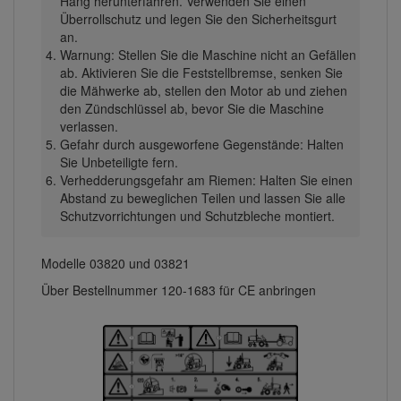
Hang herunterfahren. Verwenden Sie einen
Überrollschutz und legen Sie den Sicherheitsgurt
an.
Warnung: Stellen Sie die Maschine nicht an Gefällen
ab. Aktivieren Sie die Feststellbremse, senken Sie
die Mähwerke ab, stellen den Motor ab und ziehen
den Zündschlüssel ab, bevor Sie die Maschine
verlassen.
Gefahr durch ausgeworfene Gegenstände: Halten
Sie Unbeteiligte fern.
Verhedderungsgefahr am Riemen: Halten Sie einen
Abstand zu beweglichen Teilen und lassen Sie alle
Schutzvorrichtungen und Schutzbleche montiert.
Modelle 03820 und 03821
Über Bestellnummer 120-1683 für CE anbringen