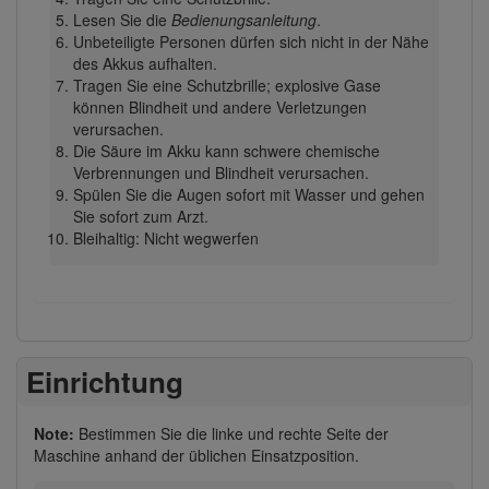
Lesen Sie die
Bedienungsanleitung
.
Unbeteiligte Personen dürfen sich nicht in der Nähe
des Akkus aufhalten.
Tragen Sie eine Schutzbrille; explosive Gase
können Blindheit und andere Verletzungen
verursachen.
Die Säure im Akku kann schwere chemische
Verbrennungen und Blindheit verursachen.
Spülen Sie die Augen sofort mit Wasser und gehen
Sie sofort zum Arzt.
Bleihaltig: Nicht wegwerfen
Einrichtung
Note:
Bestimmen Sie die linke und rechte Seite der
Maschine anhand der üblichen Einsatzposition.