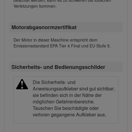
beachtet werden, kann es zu schweren bis tödlichen
Verletzungen kommen.
Motorabgasnormzertifikat
Der Motor in dieser Maschine entspricht dem
Emissionsstandard EPA Tier 4 Final und EU Stufe 5.
Sicherheits- und Bedienungsschilder
Die Sicherheits- und
Anweisungsaufkleber sind gut sichtbar;
sie befinden sich in der Nähe der
möglichen Gefahrenbereiche.
Tauschen Sie beschädigte oder
verloren gegangene Aufkleber aus.