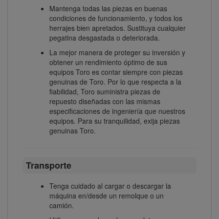
Mantenga todas las piezas en buenas
condiciones de funcionamiento, y todos los
herrajes bien apretados. Sustituya cualquier
pegatina desgastada o deteriorada.
La mejor manera de proteger su inversión y
obtener un rendimiento óptimo de sus
equipos Toro es contar siempre con piezas
genuinas de Toro. Por lo que respecta a la
fiabilidad, Toro suministra piezas de
repuesto diseñadas con las mismas
especificaciones de ingeniería que nuestros
equipos. Para su tranquilidad, exija piezas
genuinas Toro.
Transporte
Tenga cuidado al cargar o descargar la
máquina en/desde un remolque o un
camión.