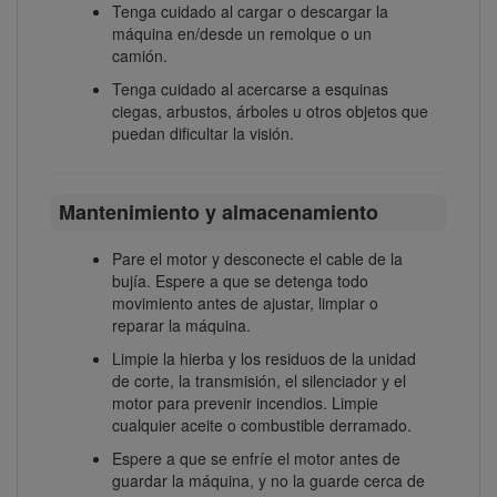
Tenga cuidado al cargar o descargar la
máquina en/desde un remolque o un
camión.
Tenga cuidado al acercarse a esquinas
ciegas, arbustos, árboles u otros objetos que
puedan dificultar la visión.
Mantenimiento y almacenamiento
Pare el motor y desconecte el cable de la
bujía. Espere a que se detenga todo
movimiento antes de ajustar, limpiar o
reparar la máquina.
Limpie la hierba y los residuos de la unidad
de corte, la transmisión, el silenciador y el
motor para prevenir incendios. Limpie
cualquier aceite o combustible derramado.
Espere a que se enfríe el motor antes de
guardar la máquina, y no la guarde cerca de