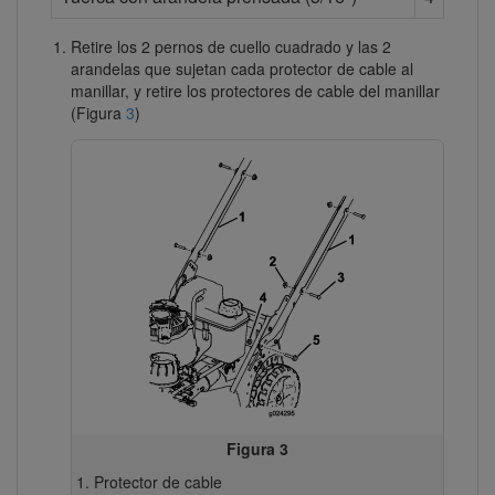
Retire los 2 pernos de cuello cuadrado y las 2
arandelas que sujetan cada protector de cable al
manillar, y retire los protectores de cable del manillar
(Figura
3
)
Figura 3
Protector de cable