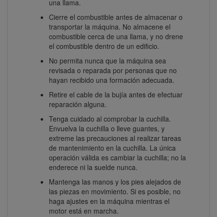
una llama.
Cierre el combustible antes de almacenar o
transportar la máquina. No almacene el
combustible cerca de una llama, y no drene
el combustible dentro de un edificio.
No permita nunca que la máquina sea
revisada o reparada por personas que no
hayan recibido una formación adecuada.
Retire el cable de la bujía antes de efectuar
reparación alguna.
Tenga cuidado al comprobar la cuchilla.
Envuelva la cuchilla o lleve guantes, y
extreme las precauciones al realizar tareas
de mantenimiento en la cuchilla. La única
operación válida es cambiar la cuchilla; no la
enderece ni la suelde nunca.
Mantenga las manos y los pies alejados de
las piezas en movimiento. Si es posible, no
haga ajustes en la máquina mientras el
motor está en marcha.