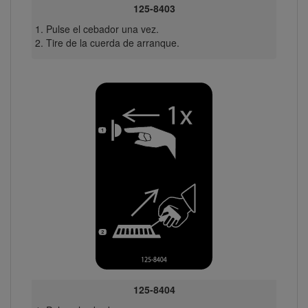
125-8403
Pulse el cebador una vez.
Tire de la cuerda de arranque.
125-8404