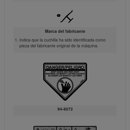
Marca del fabricante
Indica que la cuchilla ha sido identificada como
pieza del fabricante original de la máquina.
94-8072