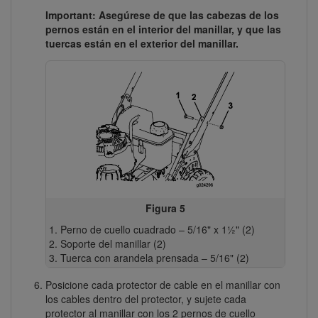
Important: Asegúrese de que las cabezas de los
pernos están en el interior del manillar, y que las
tuercas están en el exterior del manillar.
Figura 5
Perno de cuello cuadrado – 5/16" x 1½" (2)
Soporte del manillar (2)
Tuerca con arandela prensada – 5/16" (2)
Posicione cada protector de cable en el manillar con
los cables dentro del protector, y sujete cada
protector al manillar con los 2 pernos de cuello