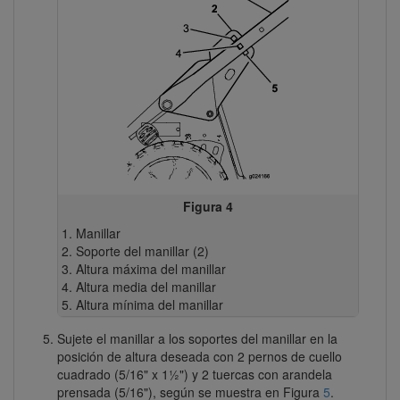
Figura 4
Manillar
Soporte del manillar (2)
Altura máxima del manillar
Altura media del manillar
Altura mínima del manillar
Sujete el manillar a los soportes del manillar en la
posición de altura deseada con 2 pernos de cuello
cuadrado (5/16" x 1½") y 2 tuercas con arandela
prensada (5/16"), según se muestra en Figura
5
.