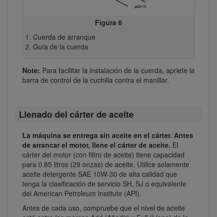
Figura 6
Cuerda de arranque
Guía de la cuerda
Note:
Para facilitar la instalación de la cuerda, apriete la
barra de control de la cuchilla contra el manillar.
Llenado del cárter de aceite
La máquina se entrega sin aceite en el cárter. Antes
de arrancar el motor, llene el cárter de aceite.
El
cárter del motor (con filtro de aceite) tiene capacidad
para 0.85 litros (29 onzas) de aceite. Utilice solamente
aceite detergente SAE 10W-30 de alta calidad que
tenga la clasificación de servicio SH, SJ o equivalente
del American Petroleum Institute (API).
Antes de cada uso, compruebe que el nivel de aceite