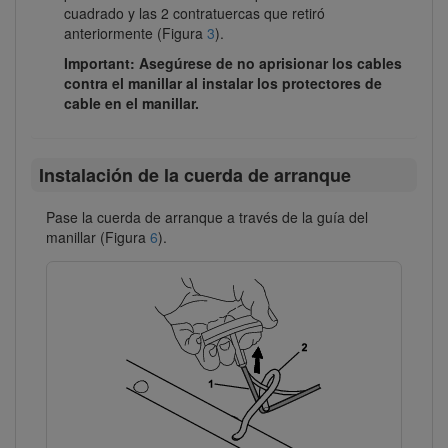
cuadrado y las 2 contratuercas que retiró
anteriormente (Figura
3
).
Important: Asegúrese de no aprisionar los cables
contra el manillar al instalar los protectores de
cable en el manillar.
Instalación de la cuerda de arranque
Pase la cuerda de arranque a través de la guía del
manillar (Figura
6
).