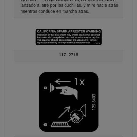
lanzado al aire por las cuchillas, y mire hacia atrás
mientras conduce en marcha atrás.
117–2718