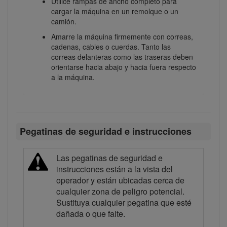
Utilice rampas de ancho completo para
cargar la máquina en un remolque o un
camión.
Amarre la máquina firmemente con correas,
cadenas, cables o cuerdas. Tanto las
correas delanteras como las traseras deben
orientarse hacia abajo y hacia fuera respecto
a la máquina.
Pegatinas de seguridad e instrucciones
Las pegatinas de seguridad e
instrucciones están a la vista del
operador y están ubicadas cerca de
cualquier zona de peligro potencial.
Sustituya cualquier pegatina que esté
dañada o que falte.