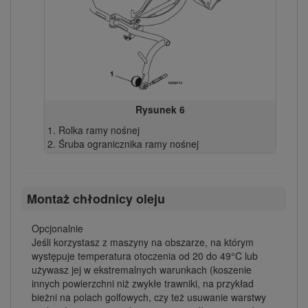
Rysunek 6
Rolka ramy nośnej
Śruba ogranicznika ramy nośnej
Montaż chłodnicy oleju
Opcjonalnie
Jeśli korzystasz z maszyny na obszarze, na którym
występuje temperatura otoczenia od 20 do 49°C lub
używasz jej w ekstremalnych warunkach (koszenie
innych powierzchni niż zwykłe trawniki, na przykład
bieżni na polach golfowych, czy też usuwanie warstwy