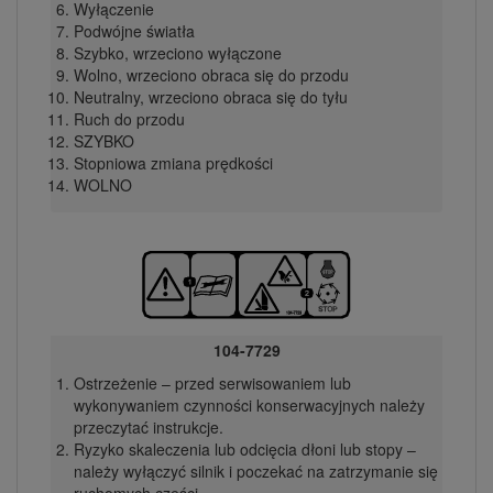
Wyłączenie
Podwójne światła
Szybko, wrzeciono wyłączone
Wolno, wrzeciono obraca się do przodu
Neutralny, wrzeciono obraca się do tyłu
Ruch do przodu
SZYBKO
Stopniowa zmiana prędkości
WOLNO
104-7729
Ostrzeżenie – przed serwisowaniem lub
wykonywaniem czynności konserwacyjnych należy
przeczytać instrukcje.
Ryzyko skaleczenia lub odcięcia dłoni lub stopy –
należy wyłączyć silnik i poczekać na zatrzymanie się