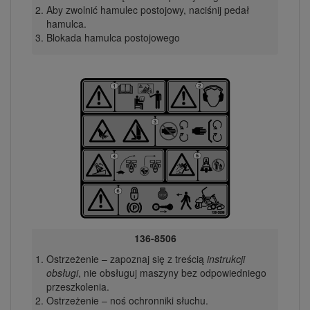
Aby zwolnić hamulec postojowy, naciśnij pedał
hamulca.
Blokada hamulca postojowego
136-8506
Ostrzeżenie – zapoznaj się z treścią
instrukcji
obsługi
, nie obsługuj maszyny bez odpowiedniego
przeszkolenia.
Ostrzeżenie – noś ochronniki słuchu.