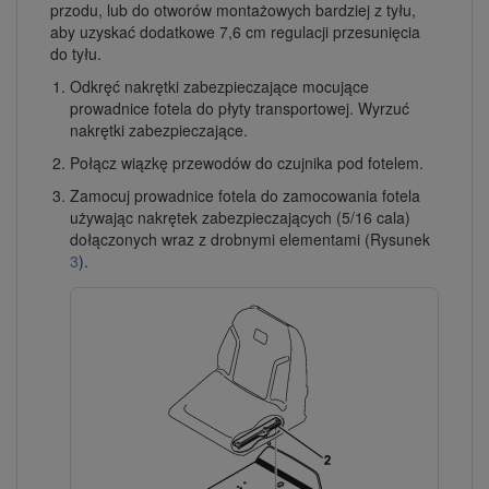
przodu, lub do otworów montażowych bardziej z tyłu,
aby uzyskać dodatkowe 7,6 cm regulacji przesunięcia
do tyłu.
Odkręć nakrętki zabezpieczające mocujące
prowadnice fotela do płyty transportowej. Wyrzuć
nakrętki zabezpieczające.
Połącz wiązkę przewodów do czujnika pod fotelem.
Zamocuj prowadnice fotela do zamocowania fotela
używając nakrętek zabezpieczających (5/16 cala)
dołączonych wraz z drobnymi elementami (Rysunek
3
).