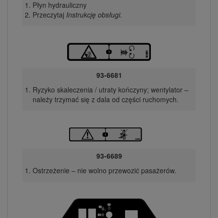
Płyn hydrauliczny
Przeczytaj
Instrukcję obsługi.
93-6681
Ryzyko skaleczenia / utraty kończyny; wentylator –
należy trzymać się z dala od części ruchomych.
93-6689
Ostrzeżenie – nie wolno przewozić pasażerów.