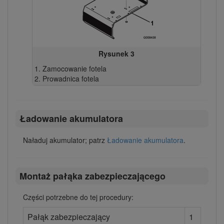
Rysunek 3
Zamocowanie fotela
Prowadnica fotela
Ładowanie akumulatora
Naładuj akumulator; patrz
Ładowanie akumulatora
.
Montaż pałąka zabezpieczającego
Części potrzebne do tej procedury:
Pałąk zabezpieczający
1