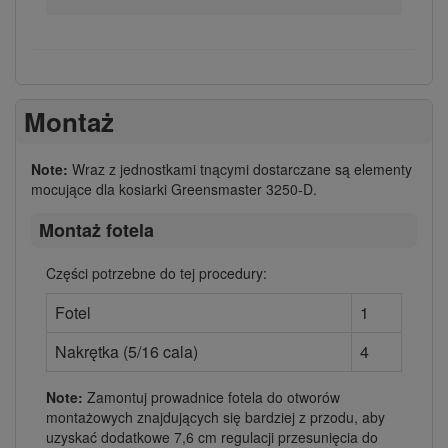
Montaż
Note:
Wraz z jednostkami tnącymi dostarczane są elementy
mocujące dla kosiarki Greensmaster 3250-D.
Montaż fotela
Części potrzebne do tej procedury:
Fotel
1
Nakrętka (5/16 cala)
4
Note:
Zamontuj prowadnice fotela do otworów
montażowych znajdujących się bardziej z przodu, aby
uzyskać dodatkowe 7,6 cm regulacji przesunięcia do