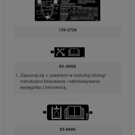
139-2726
93–8068
Zapoznaj się z zawartymi w
instrukcji obsługi
instrukcjami blokowania i odblokowywania
wysięgnika z kierownicą.
93-6686