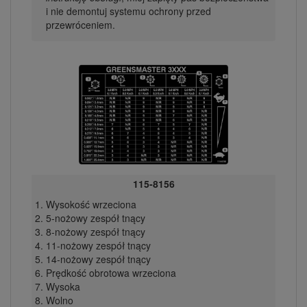
i nie demontuj systemu ochrony przed
przewróceniem.
115-8156
Wysokość wrzeciona
5-nożowy zespół tnący
8-nożowy zespół tnący
11-nożowy zespół tnący
14-nożowy zespół tnący
Prędkość obrotowa wrzeciona
Wysoka
Wolno