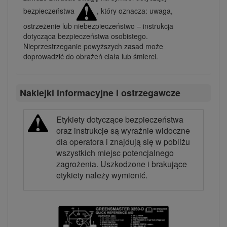
bezpieczeństwa
, który oznacza: uwaga,
ostrzeżenie lub niebezpieczeństwo – instrukcja
dotycząca bezpieczeństwa osobistego.
Nieprzestrzeganie powyższych zasad może
doprowadzić do obrażeń ciała lub śmierci.
Naklejki informacyjne i ostrzegawcze
Etykiety dotyczące bezpieczeństwa
oraz instrukcje są wyraźnie widoczne
dla operatora i znajdują się w pobliżu
wszystkich miejsc potencjalnego
zagrożenia. Uszkodzone i brakujące
etykiety należy wymienić.