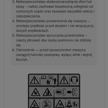
Niebezpieczeństwo skaleczenia/odcięcia dłoni lub
stopy – należy zachować bezpieczną odległość od
ruchomych części oraz stosować wszystkie osłony i
zabezpieczenia.
Niebezpieczeństwo przewrócenia się maszyny –
zmniejsz prędkość przed skrętem i nie skręcaj przy
dużych prędkościach.
Niebezpieczeństwo wyrzucania przedmiotów –
należy pilnować aby osoby postronne nie zbliżały
się.
Ostrzeżenie — przed opuszczeniem maszyny
zaciągnij hamulec postojowy, wyłącz silnik i wyjmij
kluczyk.