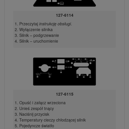
127-6114
Przeczytaj
instrukcję obsługi
.
Wyłączenie silnika
Silnik – podgrzewanie
Silnik – uruchomienie
127-6115
Opuść i załącz wrzeciona
Unieś zespół tnący
Naciśnij przycisk
Temperatury cieczy chłodzącej silnik
Pojedyncze światło