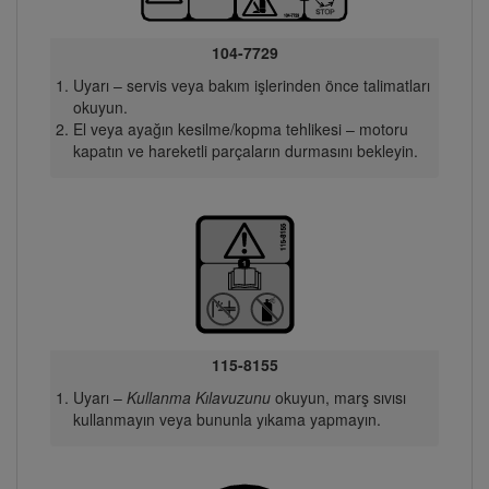
104-7729
Uyarı – servis veya bakım işlerinden önce talimatları
okuyun.
El veya ayağın kesilme/kopma tehlikesi – motoru
kapatın ve hareketli parçaların durmasını bekleyin.
115-8155
Uyarı –
Kullanma Kılavuzunu
okuyun, marş sıvısı
kullanmayın veya bununla yıkama yapmayın.