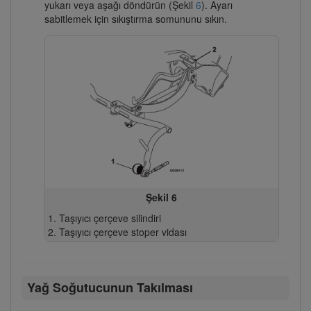
yukarı veya aşağı döndürün (Şekil
6
). Ayarı
sabitlemek için sıkıştırma somununu sıkın.
Şekil 6
Taşıyıcı çerçeve silindiri
Taşıyıcı çerçeve stoper vidası
Yağ Soğutucunun Takılması