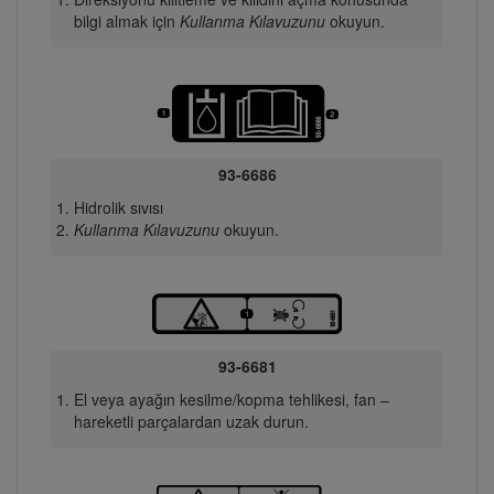
bilgi almak için
Kullanma Kılavuzunu
okuyun.
93-6686
Hidrolik sıvısı
Kullanma Kılavuzunu
okuyun.
93-6681
El veya ayağın kesilme/kopma tehlikesi, fan –
hareketli parçalardan uzak durun.