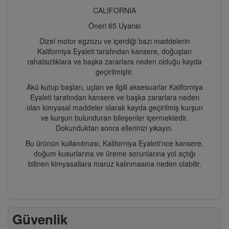
CALIFORNIA
Öneri 65 Uyarısı
Dizel motor egzozu ve içerdiği bazı maddelerin
Kaliforniya Eyaleti tarafından kansere, doğuştan
rahatsızlıklara ve başka zararlara neden olduğu kayda
geçirilmiştir.
Akü kutup başları, uçları ve ilgili aksesuarlar Kaliforniya
Eyaleti tarafından kansere ve başka zararlara neden
olan kimyasal maddeler olarak kayda geçirilmiş kurşun
ve kurşun bulunduran bileşenler içermektedir.
Dokunduktan sonra ellerinizi yıkayın.
Bu ürünün kullanılması, Kaliforniya Eyaleti'nce kansere,
doğum kusurlarına ve üreme sorunlarına yol açtığı
bilinen kimyasallara maruz kalınmasına neden olabilir.
Güvenlik