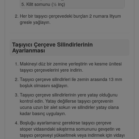
Kilit somunu (½ inç)
Her bir taşıyıcı çerçevedeki burçları 2 numara lityum
gresle yağlayın.
Taşıyıcı Çerçeve Silindirlerinin
Ayarlanması
Makineyi düz bir zemine yerleştirin ve kesme ünitesi
taşıyıcı çerçevelerini yere indirin.
Taşıyıcı çerçeve silindirleri ile zemin arasında 13 mm
boşluk olmasını sağlayın.
Taşıyıcı çerçeve silindirlerinin yere yatay olduğunu
kontrol edin. Yatay değillerse taşıyıcı çerçevenin
ucuna uzun bir alet sokun ve silindirler yatay olana
kadar basınç uygulayın.
Boşluğu ayarlamanız gerekirse taşıyıcı çerçeve
stoper vidasındaki sıkıştırma somununu gevşetin ve
taşıyıcı çerçeveyi yükseltmek veya indirmek için vidayı