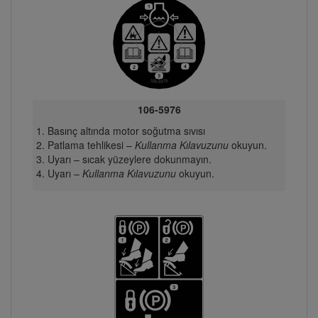
106-5976
Basınç altında motor soğutma sıvısı
Patlama tehlikesi –
Kullanma Kılavuzunu
okuyun.
Uyarı – sıcak yüzeylere dokunmayın.
Uyarı –
Kullanma Kılavuzunu
okuyun.