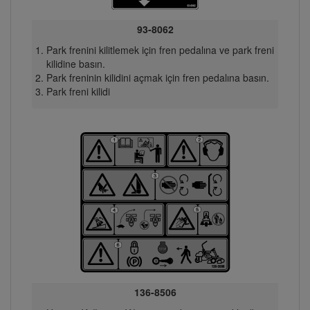
93-8062
Park frenini kilitlemek için fren pedalına ve park freni
kilidine basın.
Park freninin kilidini açmak için fren pedalına basın.
Park freni kilidi
136-8506