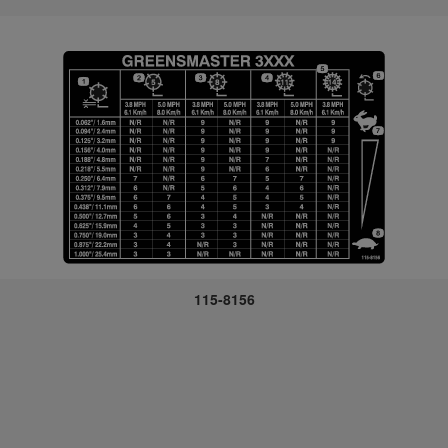
115-8156