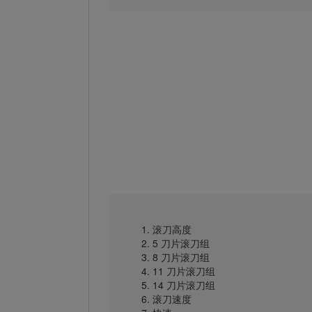
滚刀高度
5 刀片滚刀组
8 刀片滚刀组
11 刀片滚刀组
14 刀片滚刀组
滚刀速度