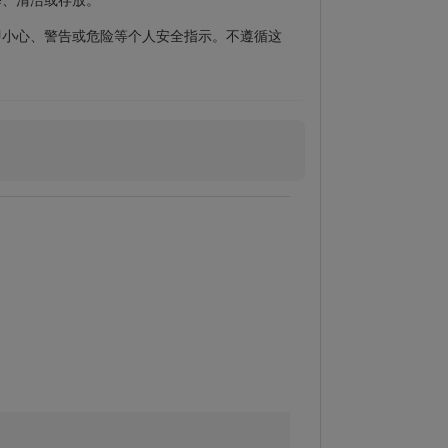
即小心、警告或危险等个人安全指示。不遵循这