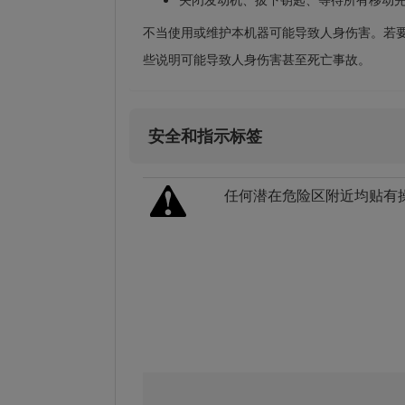
不当使用或维护本机器可能导致人身伤害。若
些说明可能导致人身伤害甚至死亡事故。
安全和指示标签
任何潜在危险区附近均贴有