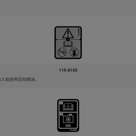
115-8155
加入或使用启动燃油。