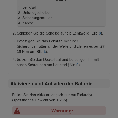
Lenkrad
Unterlegscheibe
Sicherungsmutter
Kappe
Schieben Sie die Scheibe auf die Lenkwelle (Bild
6
).
Befestigen Sie das Lenkrad mit einer
Sicherungsmutter an der Welle und ziehen es auf 27-
35 N·m an (Bild
6
).
Setzen Sie den Deckel auf und befestigen ihn mit
sechs Schrauben am Lenkrad (Bild
6
).
Aktivieren und Aufladen der Batterie
Füllen Sie das Akku anfänglich nur mit Elektrolyt
(spezifisches Gewicht von 1,265).
Warnung: