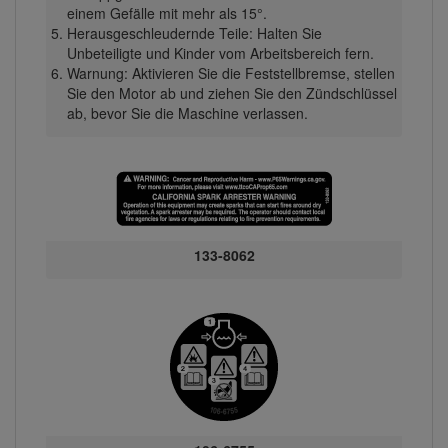
einem Gefälle mit mehr als 15°.
Herausgeschleudernde Teile: Halten Sie
Unbeteiligte und Kinder vom Arbeitsbereich fern.
Warnung: Aktivieren Sie die Feststellbremse, stellen
Sie den Motor ab und ziehen Sie den Zündschlüssel
ab, bevor Sie die Maschine verlassen.
133-8062