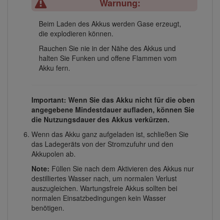
Warnung:
Beim Laden des Akkus werden Gase erzeugt,
die explodieren können.
Rauchen Sie nie in der Nähe des Akkus und
halten Sie Funken und offene Flammen vom
Akku fern.
Important: Wenn Sie das Akku nicht für die oben
angegebene Mindestdauer aufladen, können Sie
die Nutzungsdauer des Akkus verkürzen.
Wenn das Akku ganz aufgeladen ist, schließen Sie
das Ladegeräts von der Stromzufuhr und den
Akkupolen ab.
Note:
Füllen Sie nach dem Aktivieren des Akkus nur
destilliertes Wasser nach, um normalen Verlust
auszugleichen. Wartungsfreie Akkus sollten bei
normalen Einsatzbedingungen kein Wasser
benötigen.