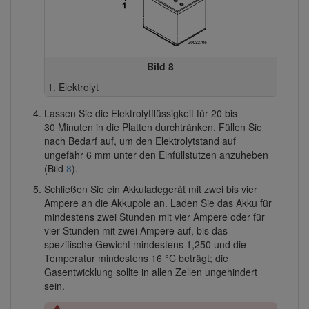
Bild 8
Elektrolyt
Lassen Sie die Elektrolytflüssigkeit für 20 bis
30 Minuten in die Platten durchtränken. Füllen Sie
nach Bedarf auf, um den Elektrolytstand auf
ungefähr 6 mm unter den Einfüllstutzen anzuheben
(Bild
8
).
Schließen Sie ein Akkuladegerät mit zwei bis vier
Ampere an die Akkupole an. Laden Sie das Akku für
mindestens zwei Stunden mit vier Ampere oder für
vier Stunden mit zwei Ampere auf, bis das
spezifische Gewicht mindestens 1,250 und die
Temperatur mindestens 16 °C beträgt; die
Gasentwicklung sollte in allen Zellen ungehindert
sein.