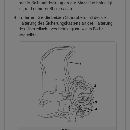
rechte Seitenabdeckung an der Maschine befestigt
ist, und nehmen Sie diese ab.
Entfernen Sie die beiden Schrauben, mit der die
Halterung des Sicherungskastens an der Halterung
des Überrollschutzes befestigt ist, wie in Bild
3
abgebildet.