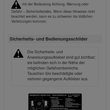
mit der Bedeutung Achtung, Warnung oder
Gefahr – Sicherheitsrisiko. Wenn diese Hinweise nicht
beachtet werden, kann es zu schweren bis tödlichen
Verletzungen kommen.
Sicherheits- und Bedienungsschilder
Die Sicherheits- und
Anweisungsaufkleber sind gut sichtbar;
sie befinden sich in der Nähe der
möglichen Gefahrenbereiche.
Tauschen Sie beschädigte oder
verloren gegangene Aufkleber aus.