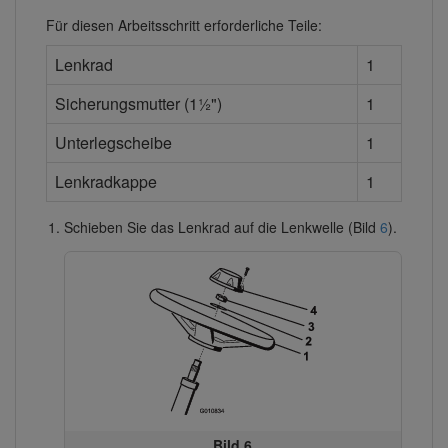
Für diesen Arbeitsschritt erforderliche Teile:
Lenkrad
1
Sicherungsmutter (1½")
1
Unterlegscheibe
1
Lenkradkappe
1
Schieben Sie das Lenkrad auf die Lenkwelle (Bild
6
).
Bild 6