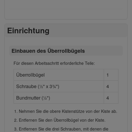
Einrichtung
Einbauen des Überrollbügels
Für diesen Arbeitsschritt erforderliche Teile:
Überrollbügel
1
Schraube (½" x 3¾")
4
Bundmutter (½")
4
Nehmen Sie die obere Kistenstütze von der Kiste ab.
Entfernen Sie den Überrollbügel von der Kiste.
Entfernen Sie die drei Schrauben, mit denen die