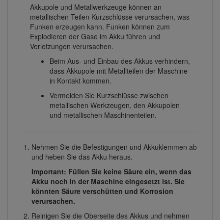
Akkupole und Metallwerkzeuge können an
metallischen Teilen Kurzschlüsse verursachen, was
Funken erzeugen kann. Funken können zum
Explodieren der Gase im Akku führen und
Verletzungen verursachen.
Beim Aus- und Einbau des Akkus verhindern,
dass Akkupole mit Metallteilen der Maschine
in Kontakt kommen.
Vermeiden Sie Kurzschlüsse zwischen
metallischen Werkzeugen, den Akkupolen
und metallischen Maschinenteilen.
Nehmen Sie die Befestigungen und Akkuklemmen ab
und heben Sie das Akku heraus.
Important: Füllen Sie keine Säure ein, wenn das
Akku noch in der Maschine eingesetzt ist. Sie
könnten Säure verschütten und Korrosion
verursachen.
Reinigen Sie die Oberseite des Akkus und nehmen