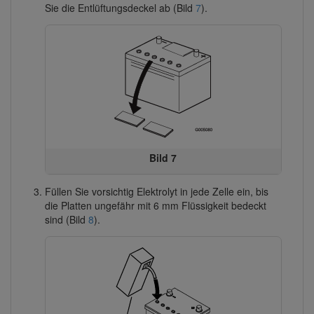
Sie die Entlüftungsdeckel ab (Bild
7
).
Bild 7
Füllen Sie vorsichtig Elektrolyt in jede Zelle ein, bis
die Platten ungefähr mit 6 mm Flüssigkeit bedeckt
sind (Bild
8
).