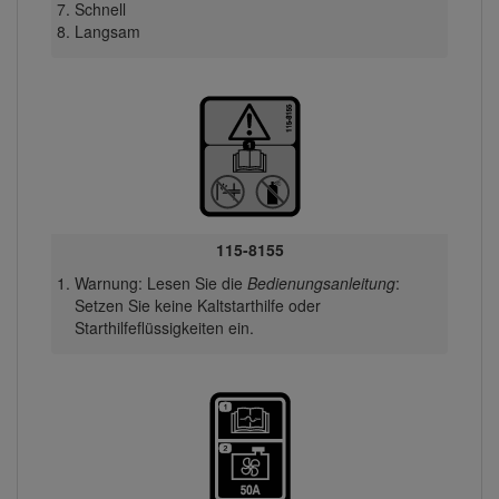
Schnell
Langsam
115-8155
Warnung: Lesen Sie die
Bedienungsanleitung
:
Setzen Sie keine Kaltstarthilfe oder
Starthilfeflüssigkeiten ein.