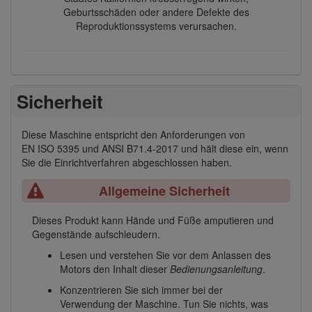
Geburtsschäden oder andere Defekte des
Reproduktionssystems verursachen.
Sicherheit
Diese Maschine entspricht den Anforderungen von
EN ISO 5395 und ANSI B71.4-2017 und hält diese ein, wenn
Sie die Einrichtverfahren abgeschlossen haben.
Allgemeine Sicherheit
Dieses Produkt kann Hände und Füße amputieren und
Gegenstände aufschleudern.
Lesen und verstehen Sie vor dem Anlassen des
Motors den Inhalt dieser
Bedienungsanleitung
.
Konzentrieren Sie sich immer bei der
Verwendung der Maschine. Tun Sie nichts, was