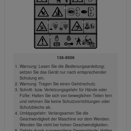
136-8506
Warnung: Lesen Sie die
Bedienungsanleitung
;
setzen Sie das Gerät nur nach entsprechender
Schulung ein.
Warnung: Tragen Sie einen Gehörschutz.
Schnitt- bzw. Verletzungsgefahr für Hände oder
Füße: Halten Sie sich von beweglichen Teilen fern
und nehmen Sie keine Schutzvorrichtungen oder
Schutzbleche ab.
Umkippgefahr: Verlangsamen Sie die
Geschwindigkeit der Maschine vor dem Wenden.
Wenden Sie nicht bei hohen Geschwindigkeiten.
Gefahr durch ausgeworfene Gegenstände: Halten