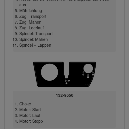
aus.
Mährichtung
Zug: Transport
Zug: Mähen
Zug: Leerlauf
Spindel: Transport
Spindel: Mähen
Spindel – Läppen
132-9550
Choke
Motor: Start
Motor: Lauf
Motor: Stopp