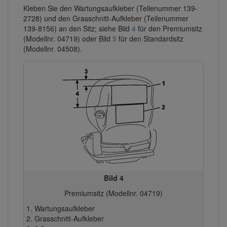
Kleben Sie den Wartungsaufkleber (Teilenummer 139-
2728) und den Grasschnitt-Aufkleber (Teilenummer
139-8156) an den Sitz; siehe Bild
4
für den Premiumsitz
(Modellnr. 04719) oder Bild
5
für den Standardsitz
(Modellnr. 04508).
Bild 4
Premiumsitz (Modellnr. 04719)
Wartungsaufkleber
Grasschnitt-Aufkleber