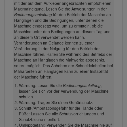
mit der auf dem Aufkleber angebrachten empfohlenen
Maximalneigung. Lesen Sie die Anweisungen in der
Bedienungsanleitung
für den Betrieb der Maschine an
Hanglagen und die Bedingungen, unter denen die
Maschine eingesetzt wird, um zu ermitteln, ob die
Maschine unter den Bedingungen an diesem Tag und
an diesem Ort verwendet werden kann.
Veränderungen im Gelände können zu einer
Veränderung in der Neigung für den Betrieb der
Maschine führen. Halten Sie während des Betriebs der
Maschine an Hanglagen die Mähwerke abgesenkt,
sofern möglich. Das Anheben der Schneideinheiten bei
Mäharbeiten an Hanglagen kann zu einer Instabilität
der Maschine führen.
Warnung: Lesen Sie die
Bedienungsanleitung
;
lassen Sie sich vor der Verwendung der Maschine
schulen.
Warnung: Tragen Sie einen Gehörschutz.
Schnitt-/Amputationsgefahr für die Hände oder
Füße: Lassen Sie alle Schutzvorrichtungen und
Schutzbleche montiert.
Umkippgefahr: Verwenden Sie die Maschine nie auf