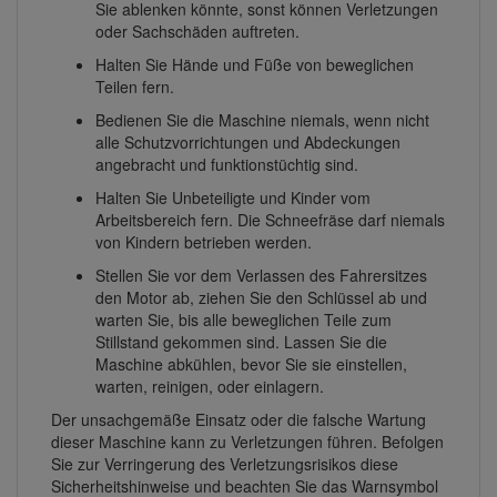
Sie ablenken könnte, sonst können Verletzungen
oder Sachschäden auftreten.
Halten Sie Hände und Füße von beweglichen
Teilen fern.
Bedienen Sie die Maschine niemals, wenn nicht
alle Schutzvorrichtungen und Abdeckungen
angebracht und funktionstüchtig sind.
Halten Sie Unbeteiligte und Kinder vom
Arbeitsbereich fern. Die Schneefräse darf niemals
von Kindern betrieben werden.
Stellen Sie vor dem Verlassen des Fahrersitzes
den Motor ab, ziehen Sie den Schlüssel ab und
warten Sie, bis alle beweglichen Teile zum
Stillstand gekommen sind. Lassen Sie die
Maschine abkühlen, bevor Sie sie einstellen,
warten, reinigen, oder einlagern.
Der unsachgemäße Einsatz oder die falsche Wartung
dieser Maschine kann zu Verletzungen führen. Befolgen
Sie zur Verringerung des Verletzungsrisikos diese
Sicherheitshinweise und beachten Sie das Warnsymbol