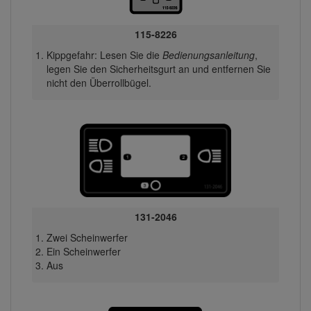
115-8226
Kippgefahr: Lesen Sie die
Bedienungsanleitung
,
legen Sie den Sicherheitsgurt an und entfernen Sie
nicht den Überrollbügel.
131-2046
Zwei Scheinwerfer
Ein Scheinwerfer
Aus