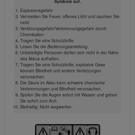
Symbole auf.
Explosionsgefahr
Vermeiden Sie Feuer, offenes Licht und rauchen Sie
nicht
Verätzungsgefahr/Verbrennungsgefahr durch
Chemikalien
Tragen Sie eine Schutzbrille.
Lesen Sie die
Bedienungsanleitung
.
Unbeteiligte Personen dürfen sich nicht in der Nähe
des Akkus aufhalten.
Tragen Sie eine Schutzbrille; explosive Gase
können Blindheit und andere Verletzungen
verursachen.
Die Säure im Akku kann schwere chemische
Verbrennungen und Blindheit verursachen.
Spülen Sie die Augen sofort mit Wasser und gehen
Sie sofort zum Arzt.
Bleihaltig: Nicht wegwerfen