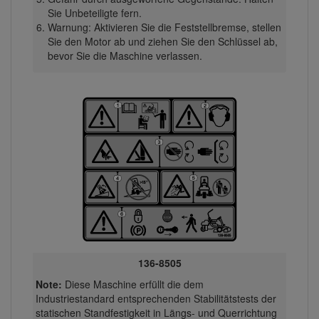
Sie Unbeteiligte fern.
Warnung: Aktivieren Sie die Feststellbremse, stellen
Sie den Motor ab und ziehen Sie den Schlüssel ab,
bevor Sie die Maschine verlassen.
136-8505
Note:
Diese Maschine erfüllt die dem
Industriestandard entsprechenden Stabilitätstests der
statischen Standfestigkeit in Längs- und Querrichtung