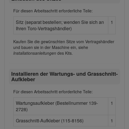
Für diesen Arbeitsschritt erforderliche Teile:
Sitz (separat bestellen; wenden Sie sich an
1
Ihren Toro-Vertragshändler)
Kaufen Sie die gewünschten Sitze vom Vertragshändler
und bauen sie in der Maschine ein, siehe
Installationsanleitungen
des Kits.
Installieren der Wartungs- und Grasschnitt-
Aufkleber
Für diesen Arbeitsschritt erforderliche Teile:
Wartungsaufkleber (Bestellnummer 139-
1
2728)
Grasschnitt-Aufkleber (115-8156)
1