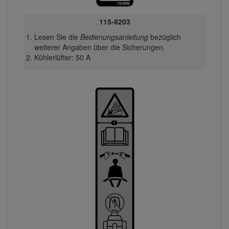
115-8203
Lesen Sie die
Bedienungsanleitung
bezüglich
weiterer Angaben über die Sicherungen.
Kühlerlüfter: 50 A