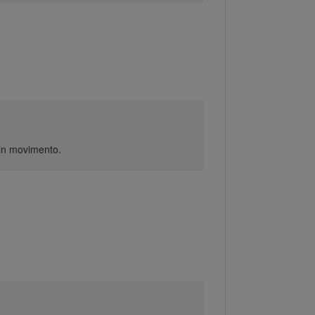
 in movimento.