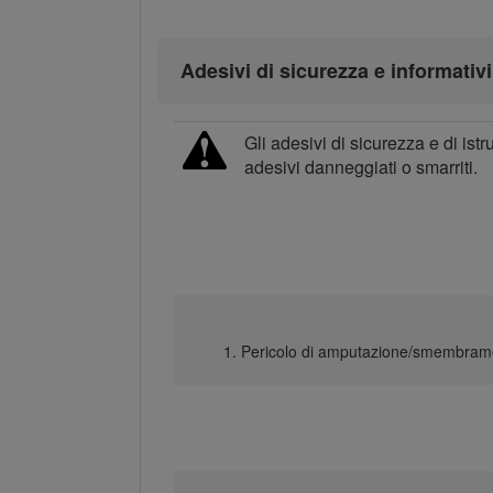
Adesivi di sicurezza e informativi
Gli adesivi di sicurezza e di ist
adesivi danneggiati o smarriti.
Pericolo di amputazione/smembrament