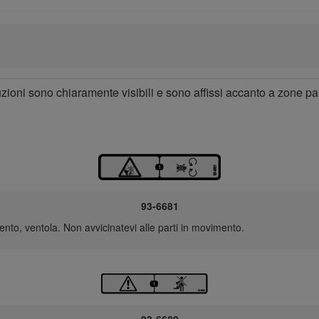
ruzioni sono chiaramente visibili e sono affissi accanto a zone pa
93-6681
o, ventola. Non avvicinatevi alle parti in movimento.