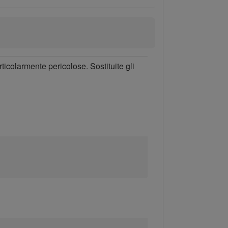
rticolarmente pericolose. Sostituite gli