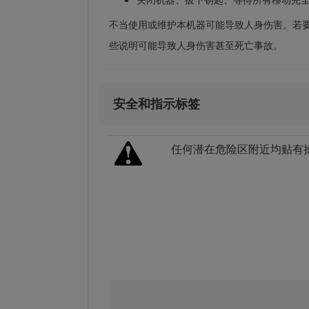
不当使用或维护本机器可能导致人身伤害。若
些说明可能导致人身伤害甚至死亡事故。
安全和指示标签
任何潜在危险区附近均贴有