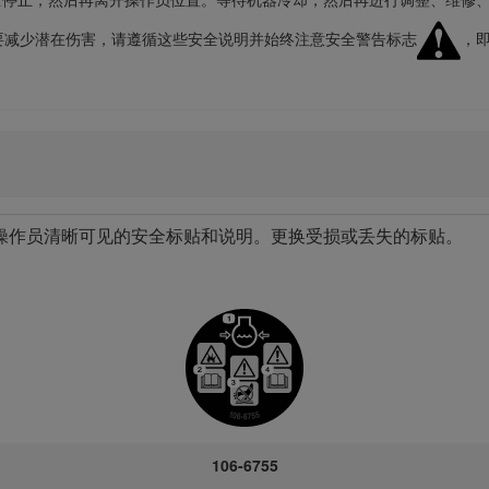
要减少潜在伤害，请遵循这些安全说明并始终注意安全警告标志
，
操作员清晰可见的安全标贴和说明。更换受损或丢失的标贴。
106-6755