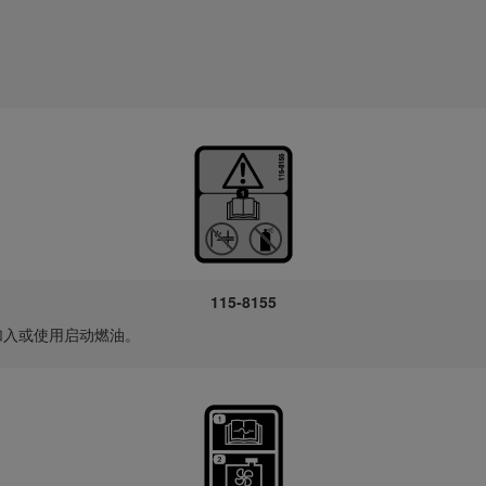
115-8155
加入或使用启动燃油。