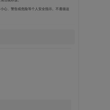
即小心、警告或危险等个人安全指示。不遵循这